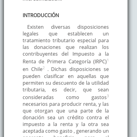
INTRODUCCIÓN
Existen diversas disposiciones
legales que establecen un
tratamiento tributario especial para
las donaciones que realizan los
contribuyentes del Impuesto a la
1
Renta de Primera Categoría (IRPC)
2
en Chile
. Dichas disposiciones se
pueden clasificar en aquellas que
permiten su descuento de la utilidad
tributaria, es decir, que sean
3
consideradas como gastos
necesarios para producir renta, y las
que otorgan que una parte de la
donación sea un crédito contra el
impuesto a la renta y la otra sea
aceptada como gasto , generando un