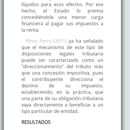
líquidos para esos efectos. Por ese
hecho, el Estado lo premia
concediéndole una menor carga
financiera al pagar sus impuestos a
la renta.
Pinto Perry (2011)
ya ha señalado
que el mecanismo de este tipo de
disposiciones legales tributaria
puede ser caracterizado como un
“direccionamiento” del tributo más
que una concesión impositiva, pues
el contribuyente direcciona el
destino de su impuesto,
estableciendo, en la práctica, que
una parte de su obligación tributaria
vaya directamente a beneficiar a un
tipo particular de entidad.
RESULTADOS