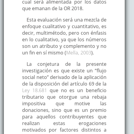
cual será alimentada por los datos
que emanan de la OR 2018.
Esta evaluación será una mezcla de
enfoque cualitativo y cuantitativo, es
decir, multimétodo, pero con énfasis
en lo cualitativo, ya que los números
son un atributo y complemento y no
un fin en sí mismo (
Mella, 2003
).
La conjetura de la presente
investigación es que existe un “flujo
social neto” derivado de la aplicación
de la disposición del artículo 69 de la
Ley 18.681
que no es un beneficio
tributario que otorgue una rebaja
impositiva que motive las
donaciones, sino que es un premio
para aquellos contribuyentes que
realizan estas erogaciones
motivados por factores distintos a