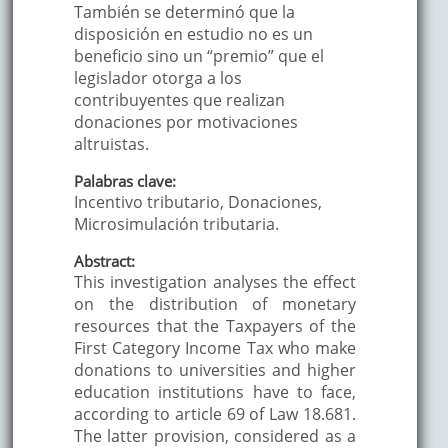
También se determinó que la
disposición en estudio no es un
beneficio sino un “premio” que el
legislador otorga a los
contribuyentes que realizan
donaciones por motivaciones
altruistas.
Palabras clave:
Incentivo tributario, Donaciones,
Microsimulación tributaria.
Abstract:
This investigation analyses the effect
on the distribution of monetary
resources that the Taxpayers of the
First Category Income Tax who make
donations to universities and higher
education institutions have to face,
according to article 69 of Law 18.681.
The latter provision, considered as a