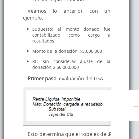
Veamos lo anterior con un
ejemplo:
Supuesto: el monto donado fue
contabilizado como cargo a
resultados
Monto de la donación, $5.000.000
RLI sin considerar ajuste de la
donación $ 60.000.000
Primer paso
, evaluación del LGA
Esto determina que el tope es de
$