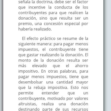
señala la doctrina, debe ser el factor
que incentive la conducta de los
contribuyentes para que realicen la
donación, sino que resulta ser un
premio, una concesión especial por
haberla realizado.
El efecto práctico se resume de la
siguiente manera: para pagar menos
impuestos, el contribuyente tiene
que gastar realizando la donación. El
monto de la donación resulta ser
más elevado que el ahorro
impositivo. En otras palabras, para
pagar menos impuestos, tiene que
desembolsar una cantidad mayor
que la rebaja impositiva. Esto nos
permite entender que un
contribuyente, motivado por valores
altruistas, realiza una donación
destinando parte de sus recursos