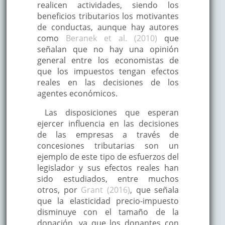
realicen actividades, siendo los
beneficios tributarios los motivantes
de conductas, aunque hay autores
como
Beranek et al. (2010)
que
señalan que no hay una opinión
general entre los economistas de
que los impuestos tengan efectos
reales en las decisiones de los
agentes económicos.
Las disposiciones que esperan
ejercer influencia en las decisiones
de las empresas a través de
concesiones tributarias son un
ejemplo de este tipo de esfuerzos del
legislador y sus efectos reales han
sido estudiados, entre muchos
otros, por
Grant (2016)
, que señala
que la elasticidad precio-impuesto
disminuye con el tamaño de la
donación, ya que los donantes con