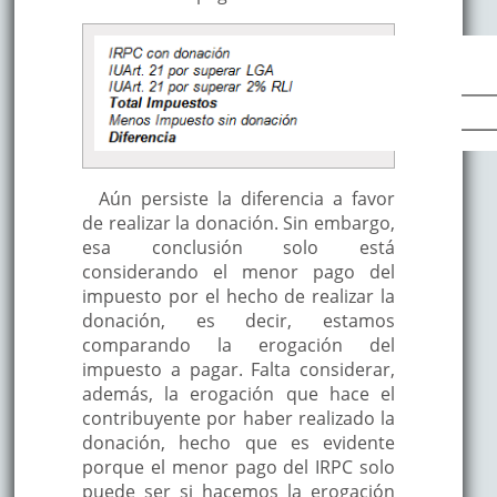
Aún persiste la diferencia a favor
de realizar la donación. Sin embargo,
esa conclusión solo está
considerando el menor pago del
impuesto por el hecho de realizar la
donación, es decir, estamos
comparando la erogación del
impuesto a pagar. Falta considerar,
además, la erogación que hace el
contribuyente por haber realizado la
donación, hecho que es evidente
porque el menor pago del IRPC solo
puede ser si hacemos la erogación