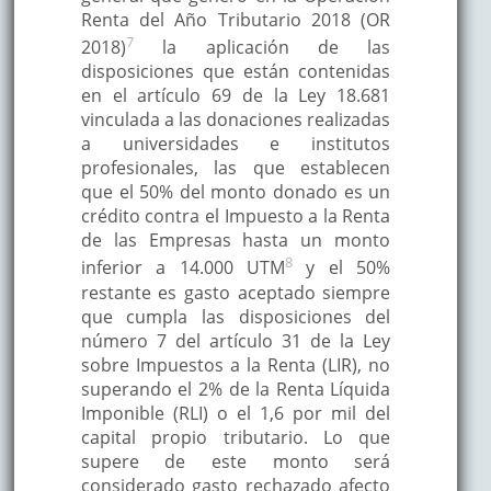
Renta del Año Tributario 2018 (OR
7
2018)
la aplicación de las
disposiciones que están contenidas
en el artículo 69 de la Ley 18.681
vinculada a las donaciones realizadas
a universidades e institutos
profesionales, las que establecen
que el 50% del monto donado es un
crédito contra el Impuesto a la Renta
de las Empresas hasta un monto
8
inferior a 14.000 UTM
y el 50%
restante es gasto aceptado siempre
que cumpla las disposiciones del
número 7 del artículo 31 de la Ley
sobre Impuestos a la Renta (LIR), no
superando el 2% de la Renta Líquida
Imponible (RLI) o el 1,6 por mil del
capital propio tributario. Lo que
supere de este monto será
considerado gasto rechazado afecto