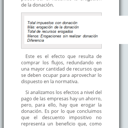
de la donación.
Este es el efecto que resulta de
comprar los flujos, redundando en
una mayor cantidad de recursos que
se deben ocupar para aprovechar lo
dispuesto en la normativa.
Si analizamos los efectos a nivel del
pago de las empresas hay un ahorro,
pero, para ello, hay que erogar la
donación. Es por lo que concluimos
que el descuento impositivo no
representa un beneficio que, como