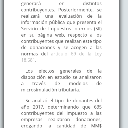
generará en distintos
contribuyentes. Posteriormente, se
realizará una evaluación de la
información pública que presenta el
Servicio de Impuestos Internos (SII)
en su página web, respecto a los
contribuyentes que realizan este tipo
de donaciones y se acogen a las
normas del
artículo 69 de la Ley
18.681
.
Los efectos generales de la
disposición en estudio se analizaron
a través de modelos de
microsimulación tributaria.
Se analizó el tipo de donantes del
año 2017, determinando que 635
contribuyentes del impuesto a las
empresas realizaron donaciones,
erogando la cantidad de MM$