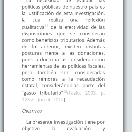
La necesidad de evaluar las
políticas públicas de nuestro país es
la justificación de esta investigación,
la cual realiza una reflexión
11
cualitativa
de la efectividad de las
disposiciones que se consideran
como beneficios tributarios. Además
de lo anterior, existen distintas
posturas frente a las donaciones,
pues la doctrina las considera como
herramientas de las políticas fiscales,
pero también son consideradas
como rémoras a la recaudación
estatal, considerándolas parte del
12
“gasto tributario”
(Fazio, 2003, p.
123ss
.;
Jorrat, 2012
).
Objetivos
La presente investigación tiene por
objetivo la evaluación y