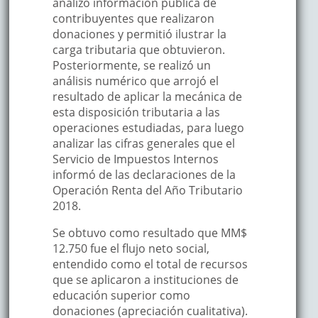
analizó información pública de
contribuyentes que realizaron
donaciones y permitió ilustrar la
carga tributaria que obtuvieron.
Posteriormente, se realizó un
análisis numérico que arrojó el
resultado de aplicar la mecánica de
esta disposición tributaria a las
operaciones estudiadas, para luego
analizar las cifras generales que el
Servicio de Impuestos Internos
informó de las declaraciones de la
Operación Renta del Año Tributario
2018.
Se obtuvo como resultado que MM$
12.750 fue el flujo neto social,
entendido como el total de recursos
que se aplicaron a instituciones de
educación superior como
donaciones (apreciación cualitativa).