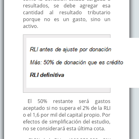
resultados, se debe agregar esa
cantidad al resultado tributario
porque no es un gasto, sino un
activo.
El 50% restante será gastos
aceptado si no supera el 2% de la RLI
o el 1,6 por mil del capital propio. Por
efectos de simplificación del estudio,
no se considerará esta última cota.