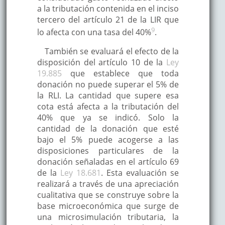
a la tributación contenida en el inciso
tercero del artículo 21 de la LIR que
9
lo afecta con una tasa del 40%
.
También se evaluará el efecto de la
disposición del artículo 10 de la
Ley
19.885
que establece que toda
donación no puede superar el 5% de
la RLI. La cantidad que supere esa
cota está afecta a la tributación del
40% que ya se indicó. Solo la
cantidad de la donación que esté
bajo el 5% puede acogerse a las
disposiciones particulares de la
donación señaladas en el artículo 69
de la
Ley 18.681
. Esta evaluación se
realizará a través de una apreciación
cualitativa que se construye sobre la
base microeconómica que surge de
una microsimulación tributaria, la