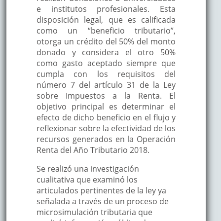
e institutos profesionales. Esta
disposición legal, que es calificada
como un “beneficio tributario”,
otorga un crédito del 50% del monto
donado y considera el otro 50%
como gasto aceptado siempre que
cumpla con los requisitos del
número 7 del artículo 31 de la Ley
sobre Impuestos a la Renta. El
objetivo principal es determinar el
efecto de dicho beneficio en el flujo y
reflexionar sobre la efectividad de los
recursos generados en la Operación
Renta del Año Tributario 2018.
Se realizó una investigación
cualitativa que examinó los
articulados pertinentes de la ley ya
señalada a través de un proceso de
microsimulación tributaria que