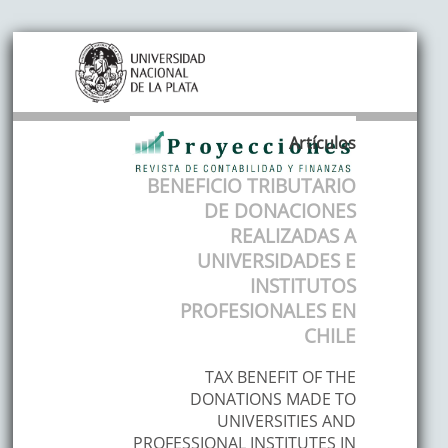
Artículos
BENEFICIO TRIBUTARIO
DE DONACIONES
REALIZADAS A
UNIVERSIDADES E
INSTITUTOS
PROFESIONALES EN
CHILE
TAX BENEFIT OF THE
DONATIONS MADE TO
UNIVERSITIES AND
PROFESSIONAL INSTITUTES IN