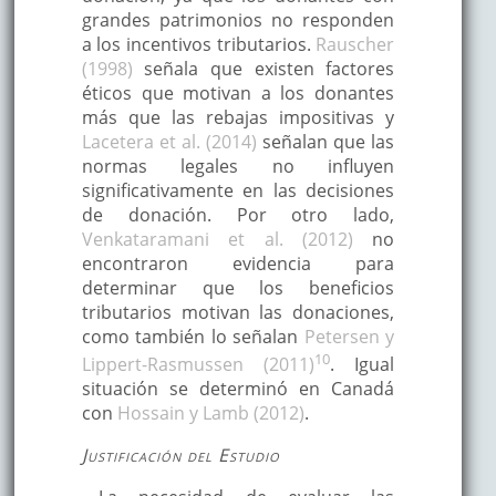
grandes patrimonios no responden
a los incentivos tributarios.
Rauscher
(1998)
señala que existen factores
éticos que motivan a los donantes
más que las rebajas impositivas y
Lacetera et al. (2014)
señalan que las
normas legales no influyen
significativamente en las decisiones
de donación. Por otro lado,
Venkataramani et al. (2012)
no
encontraron evidencia para
determinar que los beneficios
tributarios motivan las donaciones,
como también lo señalan
Petersen y
10
Lippert-Rasmussen (2011)
. Igual
situación se determinó en Canadá
con
Hossain y Lamb (2012)
.
Justificación del Estudio