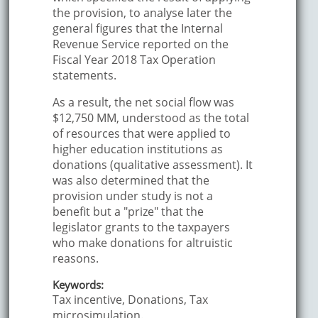
the provision, to analyse later the
general figures that the Internal
Revenue Service reported on the
Fiscal Year 2018 Tax Operation
statements.
As a result, the net social flow was
$12,750 MM, understood as the total
of resources that were applied to
higher education institutions as
donations (qualitative assessment). It
was also determined that the
provision under study is not a
benefit but a "prize" that the
legislator grants to the taxpayers
who make donations for altruistic
reasons.
Keywords:
Tax incentive, Donations, Tax
microsimulation.