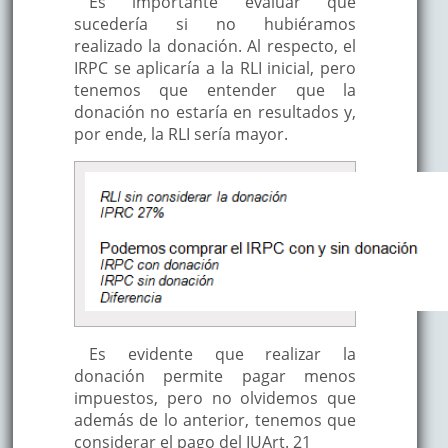
Es importante evaluar qué
sucedería si no hubiéramos
realizado la donación. Al respecto, el
IRPC se aplicaría a la RLI inicial, pero
tenemos que entender que la
donación no estaría en resultados y,
por ende, la RLI sería mayor.
Es evidente que realizar la
donación permite pagar menos
impuestos, pero no olvidemos que
además de lo anterior, tenemos que
considerar el pago del IUArt. 21