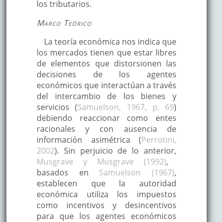
los tributarios.
Marco Teórico
La teoría económica nos indica que
los mercados tienen que estar libres
de elementos que distorsionen las
decisiones de los agentes
económicos que interactúan a través
del intercambio de los bienes y
servicios (
Samuelson, 1967, p. 69
)
debiendo reaccionar como entes
racionales y con ausencia de
información asimétrica (
Perrotini,
2002
). Sin perjuicio de lo anterior,
Musgrave y Musgrave (1992)
,
basados en
Samuelson (1967)
,
establecen que la autoridad
económica utiliza los impuestos
como incentivos y desincentivos
para que los agentes económicos