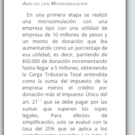
Análisis con Microsimulación
En una primera etapa se realizó
una microsimulación con una
empresa tipo con una utilidad de
empresa de 10 millones de pesos y
un monto de donación que iba
aumentando como un porcentaje de
esa utilidad, es decir, partiendo de
$50.000 de donación incrementando
hasta llegar a 5 millones, obteniendo
la Carga Tributaria Total entendida
como la suma del impuesto de la
empresa menos el crédito por
donación más el Impuesto Único del
17
art. 21
que se debe pagar por las
sumas que superen los topes
legales. Para efectos de
simplificación, solo se evaluó con la
tasa del 25% que se aplica a los