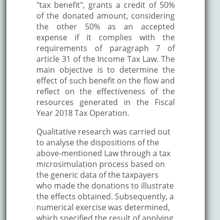
"tax benefit", grants a credit of 50%
of the donated amount, considering
the other 50% as an accepted
expense if it complies with the
requirements of paragraph 7 of
article 31 of the Income Tax Law. The
main objective is to determine the
effect of such benefit on the flow and
reflect on the effectiveness of the
resources generated in the Fiscal
Year 2018 Tax Operation.
Qualitative research was carried out
to analyse the dispositions of the
above-mentioned Law through a tax
microsimulation process based on
the generic data of the taxpayers
who made the donations to illustrate
the effects obtained. Subsequently, a
numerical exercise was determined,
which specified the result of applying