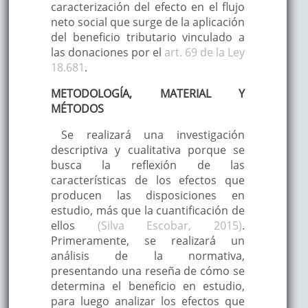
caracterización del efecto en el flujo
neto social que surge de la aplicación
del beneficio tributario vinculado a
las donaciones por el
art. 69 de la Ley
18.681
.
METODOLOGÍA, MATERIAL Y
MÉTODOS
Se realizará una investigación
descriptiva y cualitativa porque se
busca la reflexión de las
características de los efectos que
producen las disposiciones en
estudio, más que la cuantificación de
ellos
(Silva Escobar, 2015)
.
Primeramente, se realizará un
análisis de la normativa,
presentando una reseña de cómo se
determina el beneficio en estudio,
para luego analizar los efectos que