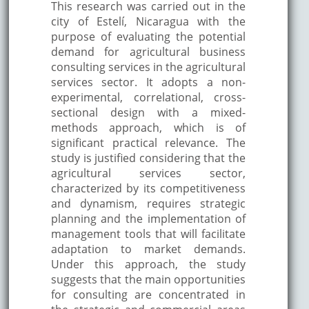
This research was carried out in the
city of Estelí, Nicaragua with the
purpose of evaluating the potential
demand for agricultural business
consulting services in the agricultural
services sector. It adopts a non-
experimental, correlational, cross-
sectional design with a mixed-
methods approach, which is of
significant practical relevance. The
study is justified considering that the
agricultural services sector,
characterized by its competitiveness
and dynamism, requires strategic
planning and the implementation of
management tools that will facilitate
adaptation to market demands.
Under this approach, the study
suggests that the main opportunities
for consulting are concentrated in