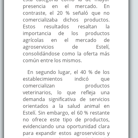
presencia en el mercado. En
contraste, el 20 % señaló que no
comercializaba dichos productos.
Estos resultados resaltan la
importancia de los productos
agrícolas en el mercado de
agroservicios de Estelí,
consolidándose como la oferta más
común entre los mismos.
En segundo lugar, el 40 % de los
establecimientos indicó que
comercializan productos
veterinarios, lo que refleja una
demanda significativa de servicios
orientados a la salud animal en
Estelí. Sin embargo, el 60 % restante
no ofrece este tipo de productos,
evidenciando una oportunidad clara
para expandir estos agroservicios y