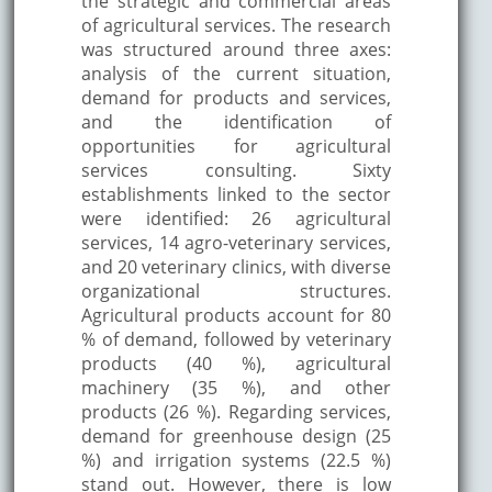
the strategic and commercial areas
of agricultural services. The research
was structured around three axes:
analysis of the current situation,
demand for products and services,
and the identification of
opportunities for agricultural
services consulting. Sixty
establishments linked to the sector
were identified: 26 agricultural
services, 14 agro-veterinary services,
and 20 veterinary clinics, with diverse
organizational structures.
Agricultural products account for 80
% of demand, followed by veterinary
products (40 %), agricultural
machinery (35 %), and other
products (26 %). Regarding services,
demand for greenhouse design (25
%) and irrigation systems (22.5 %)
stand out. However, there is low