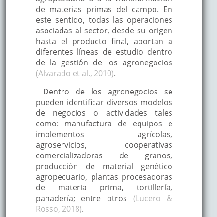
de materias primas del campo. En
este sentido, todas las operaciones
asociadas al sector, desde su origen
hasta el producto final, aportan a
diferentes líneas de estudio dentro
de la gestión de los agronegocios
(Alvarado et al., 2010)
.
Dentro de los agronegocios se
pueden identificar diversos modelos
de negocios o actividades tales
como: manufactura de equipos e
implementos agrícolas,
agroservicios, cooperativas
comercializadoras de granos,
producción de material genético
agropecuario, plantas procesadoras
de materia prima, tortillería,
panadería; entre otros
(Lucero &
Rosso, 2018)
.