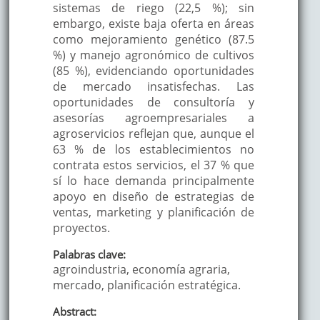
sistemas de riego (22,5 %); sin
embargo, existe baja oferta en áreas
como mejoramiento genético (87.5
%) y manejo agronómico de cultivos
(85 %), evidenciando oportunidades
de mercado insatisfechas. Las
oportunidades de consultoría y
asesorías agroempresariales a
agroservicios reflejan que, aunque el
63 % de los establecimientos no
contrata estos servicios, el 37 % que
sí lo hace demanda principalmente
apoyo en diseño de estrategias de
ventas, marketing y planificación de
proyectos.
Palabras clave:
agroindustria, economía agraria,
mercado, planificación estratégica.
Abstract: