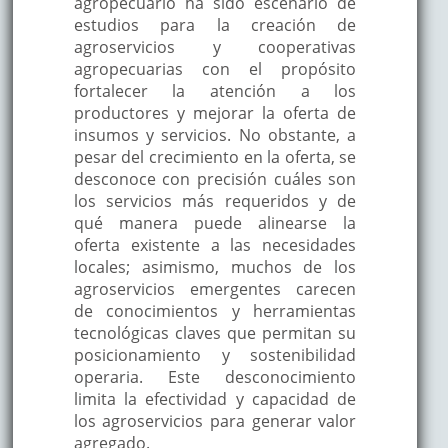
agropecuario ha sido escenario de
estudios para la creación de
agroservicios y cooperativas
agropecuarias con el propósito
fortalecer la atención a los
productores y mejorar la oferta de
insumos y servicios. No obstante, a
pesar del crecimiento en la oferta, se
desconoce con precisión cuáles son
los servicios más requeridos y de
qué manera puede alinearse la
oferta existente a las necesidades
locales; asimismo, muchos de los
agroservicios emergentes carecen
de conocimientos y herramientas
tecnológicas claves que permitan su
posicionamiento y sostenibilidad
operaria. Este desconocimiento
limita la efectividad y capacidad de
los agroservicios para generar valor
agregado.