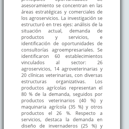
asesoramiento se concentran en las
áreas estratégicas y comerciales de
los agroservicios. La investigación se
estructuró en tres ejes: análisis de la
situación actual, demanda de
productos y servicios, e
identificación de oportunidades de
consultorías agroempresariales. Se
identificaron 60 establecimientos
vinculados al sector: 26
agroservicios, 14 agroveterinarias y
20 clínicas veterinarias, con diversas
estructuras organizativas. Los
productos agrícolas representan el
80 % de la demanda, seguidos por
productos veterinarios (40 %) y
maquinaria agrícola (35 %) y otros
productos el 26 %. Respecto a
servicios, destaca la demanda en
diseño de invernaderos (25 %) y