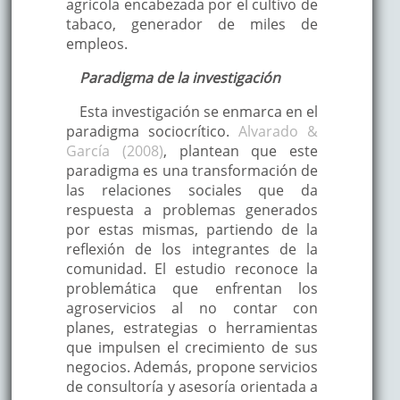
agrícola encabezada por el cultivo de
tabaco, generador de miles de
empleos.
Paradigma de la investigación
Esta investigación se enmarca en el
paradigma sociocrítico.
Alvarado &
García (2008)
, plantean que este
paradigma es una transformación de
las relaciones sociales que da
respuesta a problemas generados
por estas mismas, partiendo de la
reflexión de los integrantes de la
comunidad. El estudio reconoce la
problemática que enfrentan los
agroservicios al no contar con
planes, estrategias o herramientas
que impulsen el crecimiento de sus
negocios. Además, propone servicios
de consultoría y asesoría orientada a