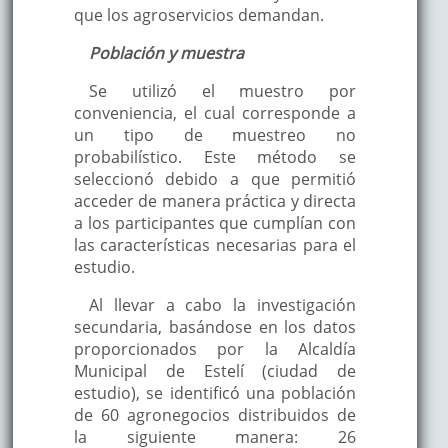
que los agroservicios demandan.
Población y muestra
Se utilizó el muestro por
conveniencia, el cual corresponde a
un tipo de muestreo no
probabilístico. Este método se
seleccionó debido a que permitió
acceder de manera práctica y directa
a los participantes que cumplían con
las características necesarias para el
estudio.
Al llevar a cabo la investigación
secundaria, basándose en los datos
proporcionados por la Alcaldía
Municipal de Estelí (ciudad de
estudio), se identificó una población
de 60 agronegocios distribuidos de
la siguiente manera: 26