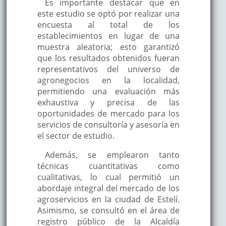
Es importante destacar que en
este estudio se optó por realizar una
encuesta al total de los
establecimientos en lugar de una
muestra aleatoria; esto garantizó
que los resultados obtenidos fueran
representativos del universo de
agronegocios en la localidad,
permitiendo una evaluación más
exhaustiva y precisa de las
oportunidades de mercado para los
servicios de consultoría y asesoría en
el sector de estudio.
Además, se emplearon tanto
técnicas cuantitativas como
cualitativas, lo cual permitió un
abordaje integral del mercado de los
agroservicios en la ciudad de Estelí.
Asimismo, se consultó en el área de
registro público de la Alcaldía