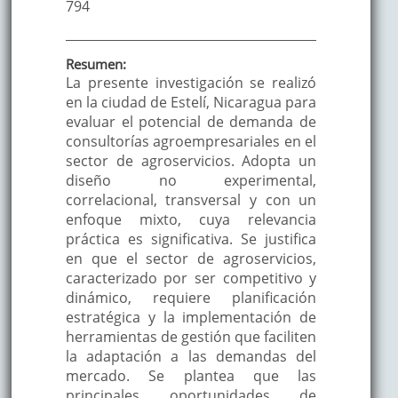
794
Resumen:
La presente investigación se realizó
en la ciudad de Estelí, Nicaragua para
evaluar el potencial de demanda de
consultorías agroempresariales en el
sector de agroservicios. Adopta un
diseño no experimental,
correlacional, transversal y con un
enfoque mixto, cuya relevancia
práctica es significativa. Se justifica
en que el sector de agroservicios,
caracterizado por ser competitivo y
dinámico, requiere planificación
estratégica y la implementación de
herramientas de gestión que faciliten
la adaptación a las demandas del
mercado. Se plantea que las
principales oportunidades de