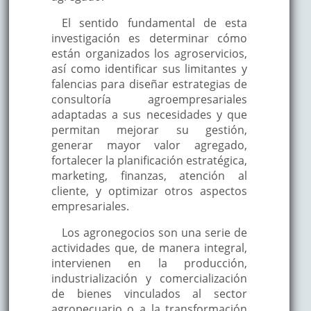
El sentido fundamental de esta
investigación es determinar cómo
están organizados los agroservicios,
así como identificar sus limitantes y
falencias para diseñar estrategias de
consultoría agroempresariales
adaptadas a sus necesidades y que
permitan mejorar su gestión,
generar mayor valor agregado,
fortalecer la planificación estratégica,
marketing, finanzas, atención al
cliente, y optimizar otros aspectos
empresariales.
Los agronegocios son una serie de
actividades que, de manera integral,
intervienen en la producción,
industrialización y comercialización
de bienes vinculados al sector
agropecuario o a la transformación