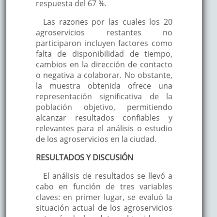
respuesta del 67 %.
Las razones por las cuales los 20
agroservicios restantes no
participaron incluyen factores como
falta de disponibilidad de tiempo,
cambios en la dirección de contacto
o negativa a colaborar. No obstante,
la muestra obtenida ofrece una
representación significativa de la
población objetivo, permitiendo
alcanzar resultados confiables y
relevantes para el análisis o estudio
de los agroservicios en la ciudad.
RESULTADOS Y DISCUSIÓN
El análisis de resultados se llevó a
cabo en función de tres variables
claves: en primer lugar, se evaluó la
situación actual de los agroservicios