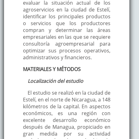
evaluar la situación actual de los
agroservicios en la ciudad de Estelí,
identificar los principales productos
o servicios que los productores
compran y determinar las áreas
empresariales en las que se requiere
consultoría agroempresarial para
optimizar sus procesos operativos,
administrativos y financieros.
MATERIALES Y MÉTODOS
Localización del estudio
El estudio se realizó en la ciudad de
Estelí, en el norte de Nicaragua, a 148
kilómetros de la capital. En aspectos
económicos, es una región con
excelente desarrollo económico
después de Managua, propiciado en
gran medida por su actividad