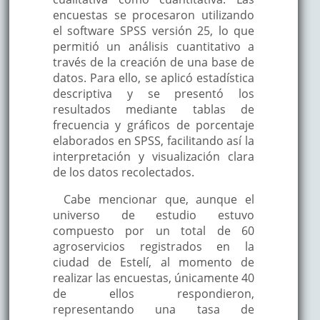
encuestas se procesaron utilizando
el software SPSS versión 25, lo que
permitió un análisis cuantitativo a
través de la creación de una base de
datos. Para ello, se aplicó estadística
descriptiva y se presentó los
resultados mediante tablas de
frecuencia y gráficos de porcentaje
elaborados en SPSS, facilitando así la
interpretación y visualización clara
de los datos recolectados.
Cabe mencionar que, aunque el
universo de estudio estuvo
compuesto por un total de 60
agroservicios registrados en la
ciudad de Estelí, al momento de
realizar las encuestas, únicamente 40
de ellos respondieron,
representando una tasa de