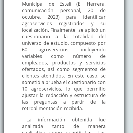
Municipal de Estelí (E. Herrera,
comunicación personal, 20 de
octubre, 2023) para identificar
agroservicios registrados y su
localización. Finalmente, se aplicó un
cuestionario a la totalidad del
universo de estudio, compuesto por
60 agroservicios, incluyendo
variables como número de
empleados, productos y servicios
ofertados, así como segmentos de
clientes atendidos. En este caso, se
sometió a prueba el cuestionario con
10 agroservicios, lo que permitió
ajustar la redacción y estructura de
las preguntas a partir de la
retroalimentación recibida.
La información obtenida fue
analizada tanto de manera
cualitativa como cuantitativa. Las