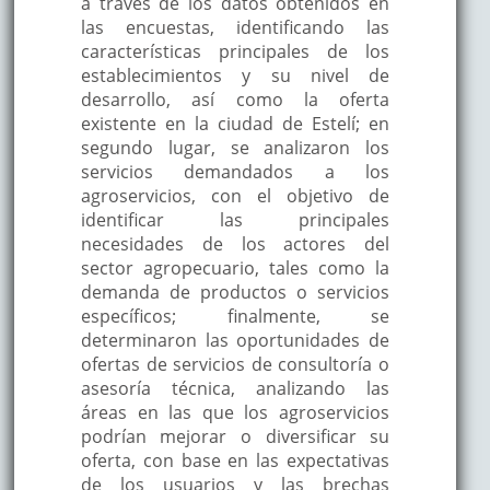
a través de los datos obtenidos en
las encuestas, identificando las
características principales de los
establecimientos y su nivel de
desarrollo, así como la oferta
existente en la ciudad de Estelí; en
segundo lugar, se analizaron los
servicios demandados a los
agroservicios, con el objetivo de
identificar las principales
necesidades de los actores del
sector agropecuario, tales como la
demanda de productos o servicios
específicos; finalmente, se
determinaron las oportunidades de
ofertas de servicios de consultoría o
asesoría técnica, analizando las
áreas en las que los agroservicios
podrían mejorar o diversificar su
oferta, con base en las expectativas
de los usuarios y las brechas