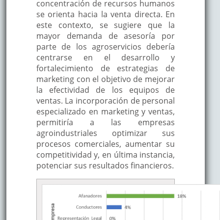
concentración de recursos humanos
se orienta hacia la venta directa. En
este contexto, se sugiere que la
mayor demanda de asesoría por
parte de los agroservicios debería
centrarse en el desarrollo y
fortalecimiento de estrategias de
marketing con el objetivo de mejorar
la efectividad de los equipos de
ventas. La incorporación de personal
especializado en marketing y ventas,
permitiría a las empresas
agroindustriales optimizar sus
procesos comerciales, aumentar su
competitividad y, en última instancia,
potenciar sus resultados financieros.