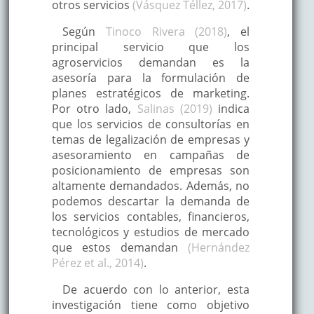
otros servicios
(Vásquez Téllez, 2017)
.
Según
Tinoco Rivera (2018)
, el
principal servicio que los
agroservicios demandan es la
asesoría para la formulación de
planes estratégicos de marketing.
Por otro lado,
Salinas (2019)
indica
que los servicios de consultorías en
temas de legalización de empresas y
asesoramiento en campañas de
posicionamiento de empresas son
altamente demandados. Además, no
podemos descartar la demanda de
los servicios contables, financieros,
tecnológicos y estudios de mercado
que estos demandan
(Hernández
Pérez et al., 2014)
.
De acuerdo con lo anterior, esta
investigación tiene como objetivo