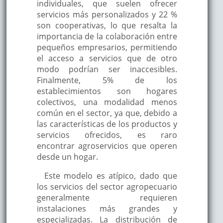
individuales, que suelen ofrecer
servicios más personalizados y 22 %
son cooperativas, lo que resalta la
importancia de la colaboración entre
pequeños empresarios, permitiendo
el acceso a servicios que de otro
modo podrían ser inaccesibles.
Finalmente, 5% de los
establecimientos son hogares
colectivos, una modalidad menos
común en el sector, ya que, debido a
las características de los productos y
servicios ofrecidos, es raro
encontrar agroservicios que operen
desde un hogar.
Este modelo es atípico, dado que
los servicios del sector agropecuario
generalmente requieren
instalaciones más grandes y
especializadas. La distribución de