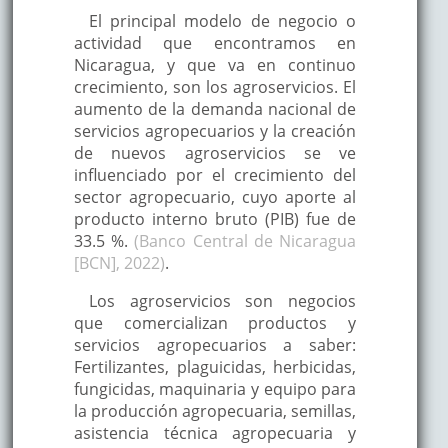
El principal modelo de negocio o
actividad que encontramos en
Nicaragua, y que va en continuo
crecimiento, son los agroservicios. El
aumento de la demanda nacional de
servicios agropecuarios y la creación
de nuevos agroservicios se ve
influenciado por el crecimiento del
sector agropecuario, cuyo aporte al
producto interno bruto (PIB) fue de
33.5 %.
(Banco Central de Nicaragua
[BCN], 2022)
.
Los agroservicios son negocios
que comercializan productos y
servicios agropecuarios a saber:
Fertilizantes, plaguicidas, herbicidas,
fungicidas, maquinaria y equipo para
la producción agropecuaria, semillas,
asistencia técnica agropecuaria y