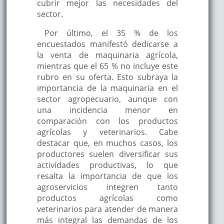
cubrir mejor las necesidades del
sector.
Por último, el 35 % de los
encuestados manifestó dedicarse a
la venta de maquinaria agrícola,
mientras que el 65 % no incluye este
rubro en su oferta. Esto subraya la
importancia de la maquinaria en el
sector agropecuario, aunque con
una incidencia menor en
comparación con los productos
agrícolas y veterinarios. Cabe
destacar que, en muchos casos, los
productores suelen diversificar sus
actividades productivas, lo que
resalta la importancia de que los
agroservicios integren tanto
productos agrícolas como
veterinarios para atender de manera
más integral las demandas de los