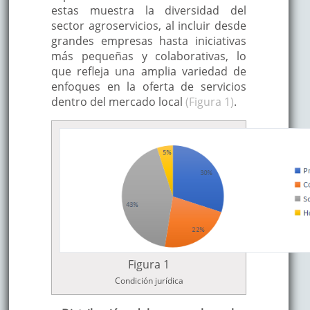
estas muestra la diversidad del
sector agroservicios, al incluir desde
grandes empresas hasta iniciativas
más pequeñas y colaborativas, lo
que refleja una amplia variedad de
enfoques en la oferta de servicios
dentro del mercado local
(Figura 1)
.
Figura 1
Condición jurídica