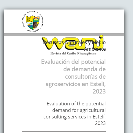
Recursos Naturales y Medio
Ambiente
Evaluación del potencial
de demanda de
consultorías de
agroservicios en Estelí,
2023
Evaluation of the potential
demand for agricultural
consulting services in Estelí,
2023