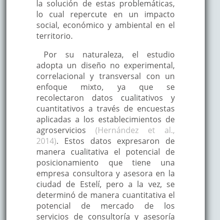
la solución de estas problemáticas,
lo cual repercute en un impacto
social, económico y ambiental en el
territorio.
Por su naturaleza, el estudio
adopta un diseño no experimental,
correlacional y transversal con un
enfoque mixto, ya que se
recolectaron datos cualitativos y
cuantitativos a través de encuestas
aplicadas a los establecimientos de
agroservicios
(Hernández et al.,
2014)
. Estos datos expresaron de
manera cualitativa el potencial de
posicionamiento que tiene una
empresa consultora y asesora en la
ciudad de Estelí, pero a la vez, se
determinó de manera cuantitativa el
potencial de mercado de los
servicios de consultoría y asesoría