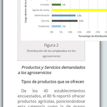
Figura 2
Distribución de los empleados en los
agroservicios
Productos y Servicios demandados
a los agroservicios
Tipos de productos que se ofrecen
De los 40 establecimientos
encuestados, el 80 % reportó ofrecer
productos agrícolas, posicionándose
esta categoría como la de mayor