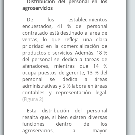
Distribución del personal en los
agroservicios
De los establecimientos
encuestados, 41 % del personal
contratado está destinado al área de
ventas, lo que refleja una clara
prioridad en la comercialización de
productos o servicios. Además, 18 %
del personal se dedica a tareas de
afanadores, mientras que 14 %
ocupa puestos de gerente; 13 % del
personal se dedica a áreas
administrativas y 5 % labora en áreas
contables y representación legal.
(Figura 2)
Esta distribución del personal
resalta que, si bien existen diversas
funciones dentro de los
agroservicios, la mayor