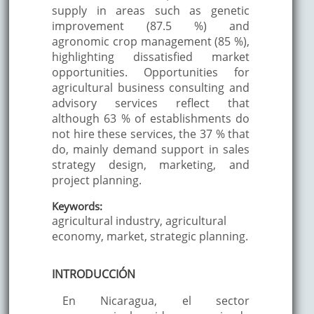
supply in areas such as genetic
improvement (87.5 %) and
agronomic crop management (85 %),
highlighting dissatisfied market
opportunities. Opportunities for
agricultural business consulting and
advisory services reflect that
although 63 % of establishments do
not hire these services, the 37 % that
do, mainly demand support in sales
strategy design, marketing, and
project planning.
Keywords:
agricultural industry, agricultural
economy, market, strategic planning.
INTRODUCCIÓN
En Nicaragua, el sector