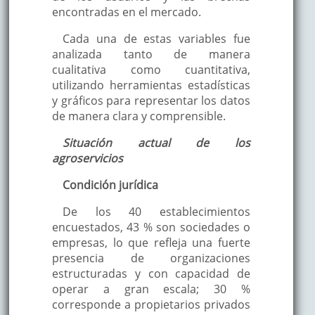
encontradas en el mercado.
Cada una de estas variables fue
analizada tanto de manera
cualitativa como cuantitativa,
utilizando herramientas estadísticas
y gráficos para representar los datos
de manera clara y comprensible.
Situación actual de los
agroservicios
Condición jurídica
De los 40 establecimientos
encuestados, 43 % son sociedades o
empresas, lo que refleja una fuerte
presencia de organizaciones
estructuradas y con capacidad de
operar a gran escala; 30 %
corresponde a propietarios privados