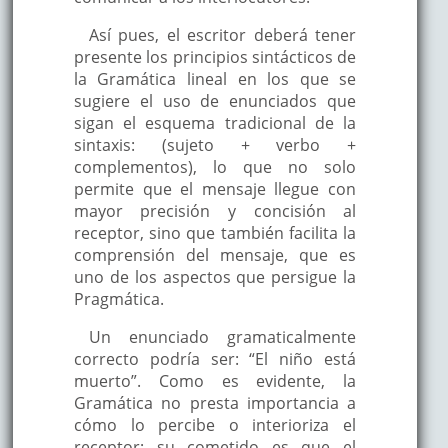
Así pues, el escritor deberá tener
presente los principios sintácticos de
la Gramática lineal en los que se
sugiere el uso de enunciados que
sigan el esquema tradicional de la
sintaxis: (sujeto + verbo +
complementos), lo que no solo
permite que el mensaje llegue con
mayor precisión y concisión al
receptor, sino que también facilita la
comprensión del mensaje, que es
uno de los aspectos que persigue la
Pragmática.
Un enunciado gramaticalmente
correcto podría ser: “El niño está
muerto”. Como es evidente, la
Gramática no presta importancia a
cómo lo percibe o interioriza el
receptor; su cometido es que el