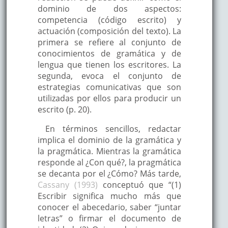
dominio de dos aspectos:
competencia (código escrito) y
actuación (composición del texto). La
primera se refiere al conjunto de
conocimientos de gramática y de
lengua que tienen los escritores. La
segunda, evoca el conjunto de
estrategias comunicativas que son
utilizadas por ellos para producir un
escrito (p. 20).
En términos sencillos, redactar
implica el dominio de la gramática y
la pragmática. Mientras la gramática
responde al ¿Con qué?, la pragmática
se decanta por el ¿Cómo? Más tarde,
Cassany (1993)
conceptuó que “(1)
Escribir significa mucho más que
conocer el abecedario, saber “juntar
letras” o firmar el documento de