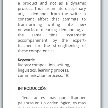
a product and not as a dynamic
process. Thus, as an interdisciplinary
art, it demands from the writer a
constant effort that commits to
transforming writing into new
networks of meaning, demanding, at
the same time, systematic
accompaniment by the expert-
teacher for the strengthening of
these competencies.
Keywords:
literary composition, writing,
linguistics, learning process,
communication process, TIC.
INTRODUCCIÓN
Redactar es más que disponer
palabras en un orden lógico; es más