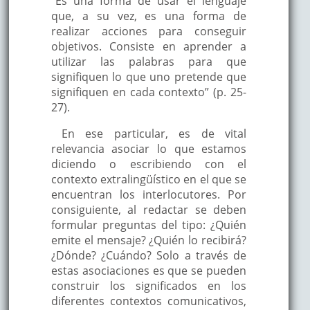
“Es una forma de usar el lenguaje
que, a su vez, es una forma de
realizar acciones para conseguir
objetivos. Consiste en aprender a
utilizar las palabras para que
signifiquen lo que uno pretende que
signifiquen en cada contexto” (p. 25-
27).
En ese particular, es de vital
relevancia asociar lo que estamos
diciendo o escribiendo con el
contexto extralingüístico en el que se
encuentran los interlocutores. Por
consiguiente, al redactar se deben
formular preguntas del tipo: ¿Quién
emite el mensaje? ¿Quién lo recibirá?
¿Dónde? ¿Cuándo? Solo a través de
estas asociaciones es que se pueden
construir los significados en los
diferentes contextos comunicativos,