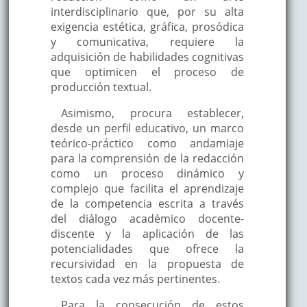
interdisciplinario que, por su alta
exigencia estética, gráfica, prosódica
y comunicativa, requiere la
adquisición de habilidades cognitivas
que optimicen el proceso de
producción textual.
Asimismo, procura establecer,
desde un perfil educativo, un marco
teórico-práctico como andamiaje
para la comprensión de la redacción
como un proceso dinámico y
complejo que facilita el aprendizaje
de la competencia escrita a través
del diálogo académico docente-
discente y la aplicación de las
potencialidades que ofrece la
recursividad en la propuesta de
textos cada vez más pertinentes.
Para la consecución de estos