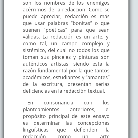
son los nombres de los enemigos
acérrimos de la redacción. Como se
puede apreciar, redacción es más
que usar palabras “bonitas” o que
suenen “poéticas” para que sean
válidas. La redacción es un arte, y,
como tal, un campo complejo y
sistémico, del cual no todos los que
toman sus pinceles y pinturas son
auténticos artistas, siendo esta la
razón fundamental por la que tantos
académicos, estudiantes y “amantes”
de la escritura, presentan serias
deficiencias en la redacción textual.
En consonancia con los
planteamientos anteriores, el
propósito principal de este ensayo
es determinar las concepciones
lingüísticas que defienden la
redacción como un arte