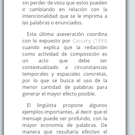
sin perder de vista que estos pueden
ir cambiando en relación con la
intencionalidad que se le imprima a
las palabras o enunciados.
Esta última aseveración coordina
con lo expuesto por
Cassany (1999)
cuando explica que la redacción
como actividad de composición es
un acto que debe ser
contextualizado a circunstancias
temporales y espaciales concretas,
por lo que se busca el uso de la
menor cantidad de palabras para
generar el mayor efecto posible.
El lingüista propone algunos
ejemplos importantes, al decir que el
mensaje puede ser profundo, con la
mayor economía de palabras. De
manera que resultaría efectivo el