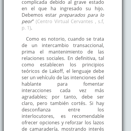
complicada debido al grave estado
en el que ha ingresado su hijo.
Debemos estar
preparados para lo
peor
”
(Centro Virtual Cervantes , s.f,
p. 1)
.
Como es notorio, cuando se trata
de un intercambio transaccional,
prima el mantenimiento de las
relaciones sociales. En definitiva, tal
como establecen los principios
teóricos de Lakoff, el lenguaje debe
ser un vehículo de las intenciones del
hablante para fomentar
interacciones cada vez más
agradables; por tanto, debe ser
claro, pero también cortés. Si hay
desconfianza entre los
interlocutores, es recomendable
ofrecer opciones y reforzar los lazos
de camaradería, mostrando interés