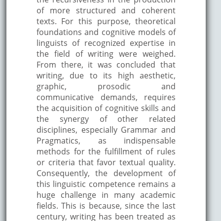
of more structured and coherent
texts. For this purpose, theoretical
foundations and cognitive models of
linguists of recognized expertise in
the field of writing were weighed.
From there, it was concluded that
writing, due to its high aesthetic,
graphic, prosodic and
communicative demands, requires
the acquisition of cognitive skills and
the synergy of other related
disciplines, especially Grammar and
Pragmatics, as indispensable
methods for the fulfillment of rules
or criteria that favor textual quality.
Consequently, the development of
this linguistic competence remains a
huge challenge in many academic
fields. This is because, since the last
century, writing has been treated as