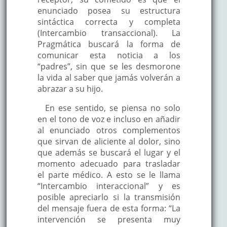
enunciado posea su estructura
sintáctica correcta y completa
(Intercambio transaccional). La
Pragmática buscará la forma de
comunicar esta noticia a los
“padres”, sin que se les desmorone
la vida al saber que jamás volverán a
abrazar a su hijo.
En ese sentido, se piensa no solo
en el tono de voz e incluso en añadir
al enunciado otros complementos
que sirvan de aliciente al dolor, sino
que además se buscará el lugar y el
momento adecuado para trasladar
el parte médico. A esto se le llama
“Intercambio interaccional” y es
posible apreciarlo si la transmisión
del mensaje fuera de esta forma: “La
intervención se presenta muy