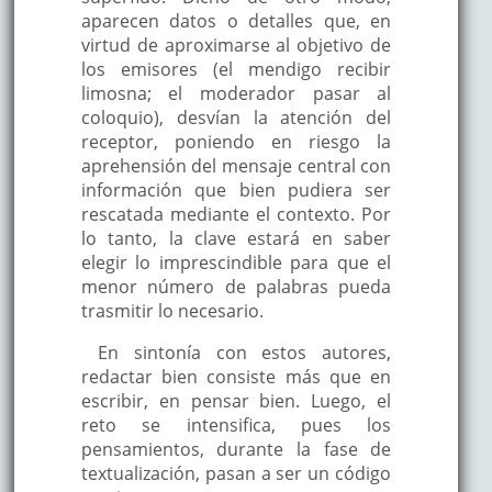
aparecen datos o detalles que, en
virtud de aproximarse al objetivo de
los emisores (el mendigo recibir
limosna; el moderador pasar al
coloquio), desvían la atención del
receptor, poniendo en riesgo la
aprehensión del mensaje central con
información que bien pudiera ser
rescatada mediante el contexto. Por
lo tanto, la clave estará en saber
elegir lo imprescindible para que el
menor número de palabras pueda
trasmitir lo necesario.
En sintonía con estos autores,
redactar bien consiste más que en
escribir, en pensar bien. Luego, el
reto se intensifica, pues los
pensamientos, durante la fase de
textualización, pasan a ser un código