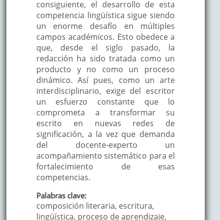
consiguiente, el desarrollo de esta
competencia lingüística sigue siendo
un enorme desafío en múltiples
campos académicos. Esto obedece a
que, desde el siglo pasado, la
redacción ha sido tratada como un
producto y no como un proceso
dinámico. Así pues, como un arte
interdisciplinario, exige del escritor
un esfuerzo constante que lo
comprometa a transformar su
escrito en nuevas redes de
significación, a la vez que demanda
del docente-experto un
acompañamiento sistemático para el
fortalecimiento de esas
competencias.
Palabras clave:
composición literaria, escritura,
lingüística, proceso de aprendizaje,