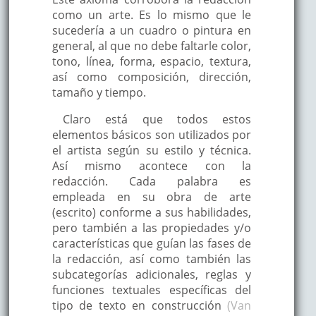
como un arte. Es lo mismo que le
sucedería a un cuadro o pintura en
general, al que no debe faltarle color,
tono, línea, forma, espacio, textura,
así como composición, dirección,
tamaño y tiempo.
Claro está que todos estos
elementos básicos son utilizados por
el artista según su estilo y técnica.
Así mismo acontece con la
redacción. Cada palabra es
empleada en su obra de arte
(escrito) conforme a sus habilidades,
pero también a las propiedades y/o
características que guían las fases de
la redacción, así como también las
subcategorías adicionales, reglas y
funciones textuales específicas del
tipo de texto en construcción
(Van