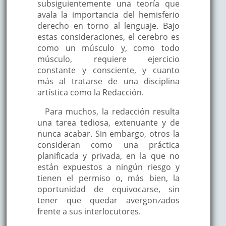
subsiguientemente una teoría que
avala la importancia del hemisferio
derecho en torno al lenguaje. Bajo
estas consideraciones, el cerebro es
como un músculo y, como todo
músculo, requiere ejercicio
constante y consciente, y cuanto
más al tratarse de una disciplina
artística como la Redacción.
Para muchos, la redacción resulta
una tarea tediosa, extenuante y de
nunca acabar. Sin embargo, otros la
consideran como una práctica
planificada y privada, en la que no
están expuestos a ningún riesgo y
tienen el permiso o, más bien, la
oportunidad de equivocarse, sin
tener que quedar avergonzados
frente a sus interlocutores.