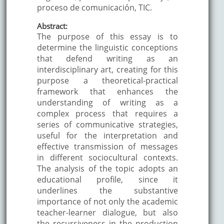
proceso de comunicación, TIC.
Abstract:
The purpose of this essay is to
determine the linguistic conceptions
that defend writing as an
interdisciplinary art, creating for this
purpose a theoretical-practical
framework that enhances the
understanding of writing as a
complex process that requires a
series of communicative strategies,
useful for the interpretation and
effective transmission of messages
in different sociocultural contexts.
The analysis of the topic adopts an
educational profile, since it
underlines the substantive
importance of not only the academic
teacher-learner dialogue, but also
the recursiveness in the production