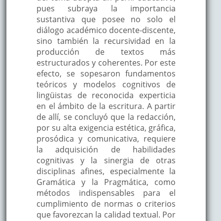
pues subraya la importancia
sustantiva que posee no solo el
diálogo académico docente-discente,
sino también la recursividad en la
producción de textos más
estructurados y coherentes. Por este
efecto, se sopesaron fundamentos
teóricos y modelos cognitivos de
lingüistas de reconocida experticia
en el ámbito de la escritura. A partir
de allí, se concluyó que la redacción,
por su alta exigencia estética, gráfica,
prosódica y comunicativa, requiere
la adquisición de habilidades
cognitivas y la sinergia de otras
disciplinas afines, especialmente la
Gramática y la Pragmática, como
métodos indispensables para el
cumplimiento de normas o criterios
que favorezcan la calidad textual. Por