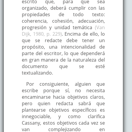
escrito que, para que sea
organizado, deberá cumplir con las
propiedades de todo texto:
coherencia, cohesión, adecuación,
progresión y unidad temática
(Van
Dijk, 1980, p. 229)
. Encima de ello, lo
que se redacte debe tener un
propósito, una intencionalidad de
parte del escritor, lo que dependerá
en gran manera de la naturaleza del
documento que se esté
textualizando.
Por consiguiente, alguien que
escribe porque sí, no necesita
encaminarse hacia objetivos claros,
pero quien redacta sabrá que
plantearse objetivos específicos es
innegociable, y como clarifica
Cassany, estos objetivos cada vez se
van complejizando en