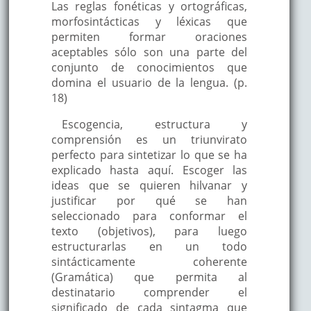
Las reglas fonéticas y ortográficas,
morfosintácticas y léxicas que
permiten formar oraciones
aceptables sólo son una parte del
conjunto de conocimientos que
domina el usuario de la lengua. (p.
18)
Escogencia, estructura y
comprensión es un triunvirato
perfecto para sintetizar lo que se ha
explicado hasta aquí. Escoger las
ideas que se quieren hilvanar y
justificar por qué se han
seleccionado para conformar el
texto (objetivos), para luego
estructurarlas en un todo
sintácticamente coherente
(Gramática) que permita al
destinatario comprender el
significado de cada sintagma que