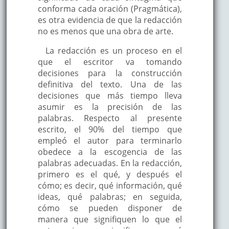
conforma cada oración (Pragmática),
es otra evidencia de que la redacción
no es menos que una obra de arte.
La redacción es un proceso en el
que el escritor va tomando
decisiones para la construcción
definitiva del texto. Una de las
decisiones que más tiempo lleva
asumir es la precisión de las
palabras. Respecto al presente
escrito, el 90% del tiempo que
empleó el autor para terminarlo
obedece a la escogencia de las
palabras adecuadas. En la redacción,
primero es el qué, y después el
cómo; es decir, qué información, qué
ideas, qué palabras; en seguida,
cómo se pueden disponer de
manera que signifiquen lo que el