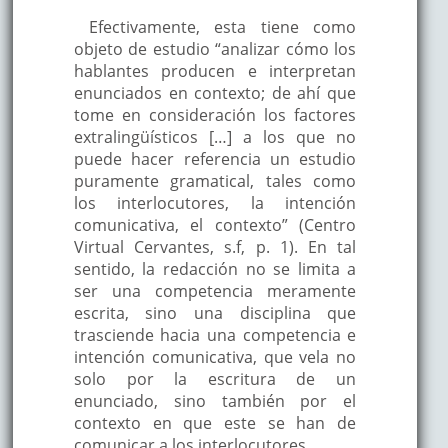
Efectivamente, esta tiene como
objeto de estudio “analizar cómo los
hablantes producen e interpretan
enunciados en contexto; de ahí que
tome en consideración los factores
extralingüísticos […] a los que no
puede hacer referencia un estudio
puramente gramatical, tales como
los interlocutores, la intención
comunicativa, el contexto” (Centro
Virtual Cervantes, s.f, p. 1). En tal
sentido, la redacción no se limita a
ser una competencia meramente
escrita, sino una disciplina que
trasciende hacia una competencia e
intención comunicativa, que vela no
solo por la escritura de un
enunciado, sino también por el
contexto en que este se han de
comunicar a los interlocutores.