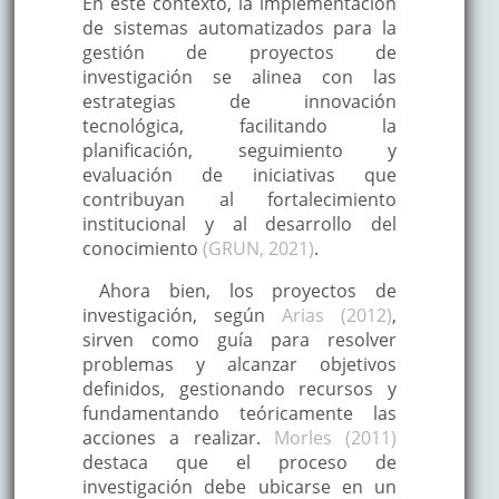
En este contexto, la implementación
de sistemas automatizados para la
gestión de proyectos de
investigación se alinea con las
estrategias de innovación
tecnológica, facilitando la
planificación, seguimiento y
evaluación de iniciativas que
contribuyan al fortalecimiento
institucional y al desarrollo del
conocimiento
(GRUN, 2021)
.
Ahora bien, los proyectos de
investigación, según
Arias (2012)
,
sirven como guía para resolver
problemas y alcanzar objetivos
definidos, gestionando recursos y
fundamentando teóricamente las
acciones a realizar.
Morles (2011)
destaca que el proceso de
investigación debe ubicarse en un