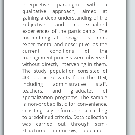
interpretive paradigm with a
qualitative approach, aimed at
gaining a deep understanding of the
subjective and contextualized
experiences of the participants. The
methodological design is non-
experimental and descriptive, as the
current conditions of the
management process were observed
without directly intervening in them.
The study population consisted of
400 public servants from the DGI,
including administrative staff,
teachers, and graduates of
specialization programs. The sample
is non-probabilistic for convenience,
selecting key informants according
to predefined criteria. Data collection
was carried out through semi-
structured interviews, document