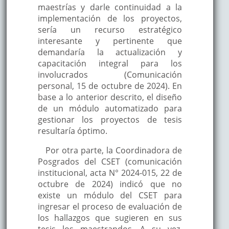
maestrías y darle continuidad a la
implementación de los proyectos,
sería un recurso estratégico
interesante y pertinente que
demandaría la actualización y
capacitación integral para los
involucrados (Comunicación
personal, 15 de octubre de 2024). En
base a lo anterior descrito, el diseño
de un módulo automatizado para
gestionar los proyectos de tesis
resultaría óptimo.
Por otra parte, la Coordinadora de
Posgrados del CSET (comunicación
institucional, acta N° 2024-015, 22 de
octubre de 2024) indicó que no
existe un módulo del CSET para
ingresar el proceso de evaluación de
los hallazgos que sugieren en sus
tesis los maestrandos. A su vez,