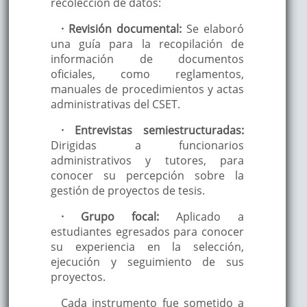
recolección de datos:
· Revisión documental:
Se elaboró
una guía para la recopilación de
información de documentos
oficiales, como reglamentos,
manuales de procedimientos y actas
administrativas del CSET.
· Entrevistas semiestructuradas:
Dirigidas a funcionarios
administrativos y tutores, para
conocer su percepción sobre la
gestión de proyectos de tesis.
· Grupo focal:
Aplicado a
estudiantes egresados para conocer
su experiencia en la selección,
ejecución y seguimiento de sus
proyectos.
Cada instrumento fue sometido a