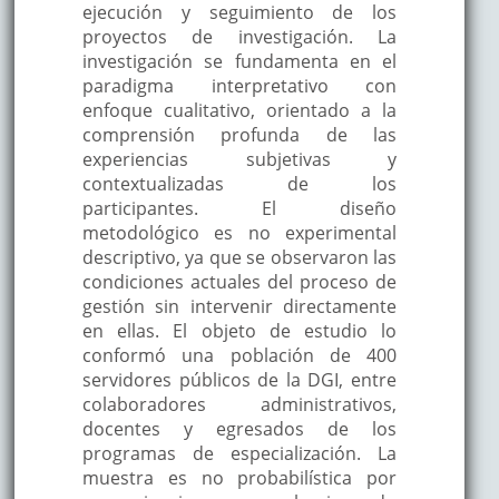
ejecución y seguimiento de los
proyectos de investigación. La
investigación se fundamenta en el
paradigma interpretativo con
enfoque cualitativo, orientado a la
comprensión profunda de las
experiencias subjetivas y
contextualizadas de los
participantes. El diseño
metodológico es no experimental
descriptivo, ya que se observaron las
condiciones actuales del proceso de
gestión sin intervenir directamente
en ellas. El objeto de estudio lo
conformó una población de 400
servidores públicos de la DGI, entre
colaboradores administrativos,
docentes y egresados de los
programas de especialización. La
muestra es no probabilística por