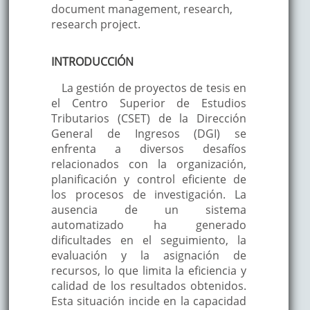
document management, research,
research project.
INTRODUCCIÓN
La gestión de proyectos de tesis en
el Centro Superior de Estudios
Tributarios (CSET) de la Dirección
General de Ingresos (DGI) se
enfrenta a diversos desafíos
relacionados con la organización,
planificación y control eficiente de
los procesos de investigación. La
ausencia de un sistema
automatizado ha generado
dificultades en el seguimiento, la
evaluación y la asignación de
recursos, lo que limita la eficiencia y
calidad de los resultados obtenidos.
Esta situación incide en la capacidad