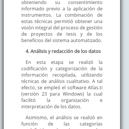
obteniendo su consentimiento
informado previo a la aplicación de
instrumentos. La combinación de
estas técnicas permitió obtener una
visión integral del proceso de gestión
de proyectos de tesis y de los
beneficios del sistema automatizado.
4. Análisis y redacción de los datos
En esta etapa se realizó la
codificación y categorización de la
información recopilada, utilizando
técnicas de análisis cualitativo. A tal
efecto, se empleó el software Atlas.ti
(versión 23 para Windows) la cual
facilitó la organización e
interpretación de los datos.
Asimismo, el análisis se realizó en
función de las categorías