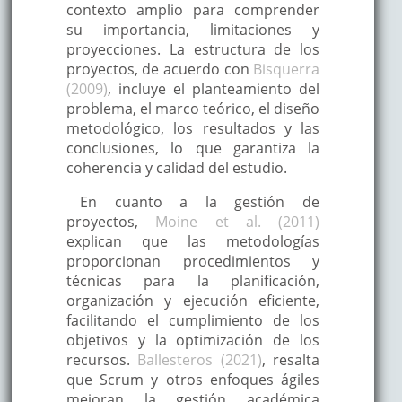
contexto amplio para comprender
su importancia, limitaciones y
proyecciones. La estructura de los
proyectos, de acuerdo con
Bisquerra
(2009)
, incluye el planteamiento del
problema, el marco teórico, el diseño
metodológico, los resultados y las
conclusiones, lo que garantiza la
coherencia y calidad del estudio.
En cuanto a la gestión de
proyectos,
Moine et al. (2011)
explican que las metodologías
proporcionan procedimientos y
técnicas para la planificación,
organización y ejecución eficiente,
facilitando el cumplimiento de los
objetivos y la optimización de los
recursos.
Ballesteros (2021)
, resalta
que Scrum y otros enfoques ágiles
mejoran la gestión académica