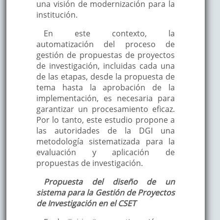
una visión de modernización para la
institución.
En este contexto, la
automatización del proceso de
gestión de propuestas de proyectos
de investigación, incluidas cada una
de las etapas, desde la propuesta de
tema hasta la aprobación de la
implementación, es necesaria para
garantizar un procesamiento eficaz.
Por lo tanto, este estudio propone a
las autoridades de la DGI una
metodología sistematizada para la
evaluación y aplicación de
propuestas de investigación.
Propuesta del diseño de un
sistema para la Gestión de Proyectos
de Investigación en el CSET