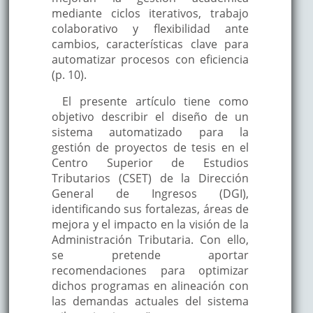
mediante ciclos iterativos, trabajo
colaborativo y flexibilidad ante
cambios, características clave para
automatizar procesos con eficiencia
(p. 10).
El presente artículo tiene como
objetivo describir el diseño de un
sistema automatizado para la
gestión de proyectos de tesis en el
Centro Superior de Estudios
Tributarios (CSET) de la Dirección
General de Ingresos (DGI),
identificando sus fortalezas, áreas de
mejora y el impacto en la visión de la
Administración Tributaria. Con ello,
se pretende aportar
recomendaciones para optimizar
dichos programas en alineación con
las demandas actuales del sistema