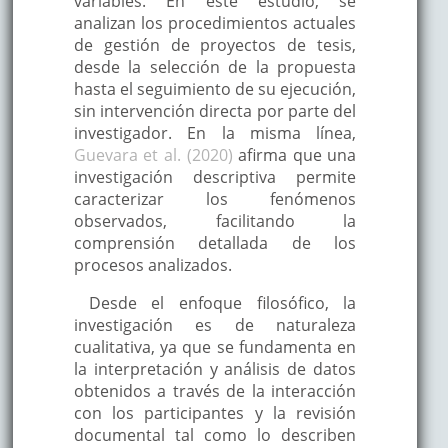
variables. En este estudio, se
analizan los procedimientos actuales
de gestión de proyectos de tesis,
desde la selección de la propuesta
hasta el seguimiento de su ejecución,
sin intervención directa por parte del
investigador. En la misma línea,
Guevara et al. (2020)
afirma que una
investigación descriptiva permite
caracterizar los fenómenos
observados, facilitando la
comprensión detallada de los
procesos analizados.
Desde el enfoque filosófico, la
investigación es de naturaleza
cualitativa, ya que se fundamenta en
la interpretación y análisis de datos
obtenidos a través de la interacción
con los participantes y la revisión
documental tal como lo describen