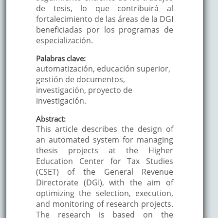
de tesis, lo que contribuirá al
fortalecimiento de las áreas de la DGI
beneficiadas por los programas de
especialización.
Palabras clave:
automatización, educación superior,
gestión de documentos,
investigación, proyecto de
investigación.
Abstract:
This article describes the design of
an automated system for managing
thesis projects at the Higher
Education Center for Tax Studies
(CSET) of the General Revenue
Directorate (DGI), with the aim of
optimizing the selection, execution,
and monitoring of research projects.
The research is based on the