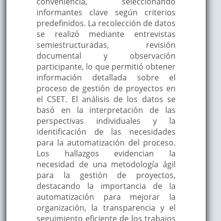
conveniencia, seleccionando
informantes clave según criterios
predefinidos. La recolección de datos
se realizó mediante entrevistas
semiestructuradas, revisión
documental y observación
participante, lo que permitió obtener
información detallada sobre el
proceso de gestión de proyectos en
el CSET. El análisis de los datos se
basó en la interpretación de las
perspectivas individuales y la
identificación de las necesidades
para la automatización del proceso.
Los hallazgos evidencian la
necesidad de una metodología ágil
para la gestión de proyectos,
destacando la importancia de la
automatización para mejorar la
organización, la transparencia y el
seguimiento eficiente de los trabajos