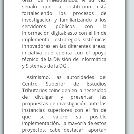
señaló que la institución está
fortaleciendo los procesos de
investigación y familiarizando a los
servidores públicos con la
información digital; esto con el fin de
implementar estrategias sistémicas
innovadoras en las diferentes áreas,
iniciativa que cuenta con el apoyo
técnico de la División de Informática
y Sistemas de la DGI.
Asimismo, las autoridades del
Centro Superior de Estudios
Tributarios coinciden en la necesidad
de divulgar y presentar las
propuestas de investigación ante las
instancias superiores con el fin de
que se valore su posible
implementación. La mayoría de estos
proyectos, cabe destacar, aportan