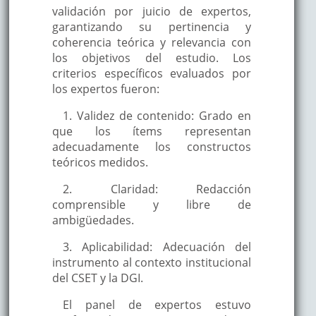
validación por juicio de expertos,
garantizando su pertinencia y
coherencia teórica y relevancia con
los objetivos del estudio. Los
criterios específicos evaluados por
los expertos fueron:
1. Validez de contenido: Grado en
que los ítems representan
adecuadamente los constructos
teóricos medidos.
2. Claridad: Redacción
comprensible y libre de
ambigüedades.
3. Aplicabilidad: Adecuación del
instrumento al contexto institucional
del CSET y la DGI.
El panel de expertos estuvo