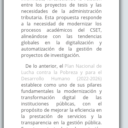
entre los proyectos de tesis y las
necesidades de la administración
tributaria. Esta propuesta responde
a la necesidad de modernizar los
procesos académicos del CSET,
alineándose con las tendencias
globales en la digitalización y
automatización de la gestión de
proyectos de investigación.
De lo anterior, el
Plan Nacional de
Lucha contra la Pobreza y para el
Desarrollo Humano (2022-2026)
establece como uno de sus pilares
fundamentales la modernización y
transformación digital de las
instituciones públicas, con el
propósito de mejorar la eficiencia en
la prestación de servicios y la
transparencia en la gestión pública.