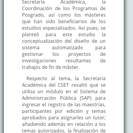
Secretaría Académica, la
Coordinación de los Programas de
Posgrado, así como los másteres
que han sido beneficiarios de los
estudios especializados. Así pues, se
planteó para este estudio la
conceptualización del diseño de un
sistema automatizado para
gestionar los proyectos de
investigaciones resultantes de
trabajos de fin de máster.
Respecto al tema, la Secretaria
Académica del CSET resaltó que se
utiliza un módulo en el Sistema de
Administración Pública (SAP) para
ingresar el registro de las maestrías,
participantes por edición y temas
aprobados para asignarles un tutor;
añadiendo además en relación a los
temas autorizados, la finalización de