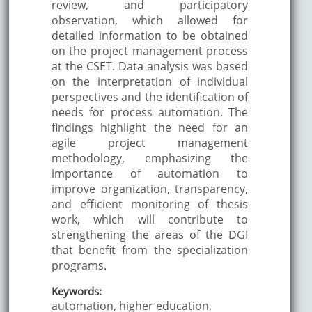
review, and participatory
observation, which allowed for
detailed information to be obtained
on the project management process
at the CSET. Data analysis was based
on the interpretation of individual
perspectives and the identification of
needs for process automation. The
findings highlight the need for an
agile project management
methodology, emphasizing the
importance of automation to
improve organization, transparency,
and efficient monitoring of thesis
work, which will contribute to
strengthening the areas of the DGI
that benefit from the specialization
programs.
Keywords:
automation, higher education,