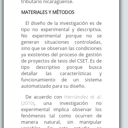
tributario nicaragüense.
MATERIALES Y MÉTODOS
El diseño de la investigación es de
tipo no experimental y descriptiva.
No experimental porque no se
generan situaciones controladas,
sino que se observan las condiciones
ya existentes del proceso de gestión
de proyectos de tesis del CSET. Es de
tipo descriptivo porque busca
detallar las características y
funcionamiento de un sistema
automatizado para su diseño.
De acuerdo con
Hernández et al.
(2010)
, una investigación no
experimental implica observar los
fenómenos tal como ocurren de
manera natural, sin manipular