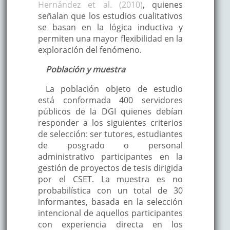
Hernández et al. (2010)
, quienes
señalan que los estudios cualitativos
se basan en la lógica inductiva y
permiten una mayor flexibilidad en la
exploración del fenómeno.
Población y muestra
La población objeto de estudio
está conformada 400 servidores
públicos de la DGI quienes debían
responder a los siguientes criterios
de selección: ser tutores, estudiantes
de posgrado o personal
administrativo participantes en la
gestión de proyectos de tesis dirigida
por el CSET. La muestra es no
probabilística con un total de 30
informantes, basada en la selección
intencional de aquellos participantes
con experiencia directa en los