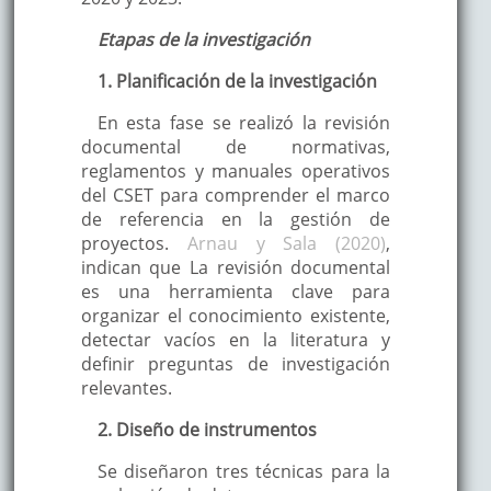
Etapas de la investigación
1. Planificación de la investigación
En esta fase se realizó la revisión
documental de normativas,
reglamentos y manuales operativos
del CSET para comprender el marco
de referencia en la gestión de
proyectos.
Arnau y Sala (2020)
,
indican que La revisión documental
es una herramienta clave para
organizar el conocimiento existente,
detectar vacíos en la literatura y
definir preguntas de investigación
relevantes.
2. Diseño de instrumentos
Se diseñaron tres técnicas para la