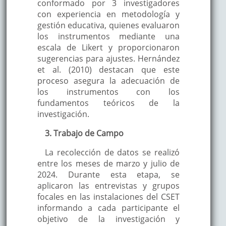
conformado por 3 investigadores
con experiencia en metodología y
gestión educativa, quienes evaluaron
los instrumentos mediante una
escala de Likert y proporcionaron
sugerencias para ajustes. Hernández
et al. (2010) destacan que este
proceso asegura la adecuación de
los instrumentos con los
fundamentos teóricos de la
investigación.
3. Trabajo de Campo
La recolección de datos se realizó
entre los meses de marzo y julio de
2024. Durante esta etapa, se
aplicaron las entrevistas y grupos
focales en las instalaciones del CSET
informando a cada participante el
objetivo de la investigación y