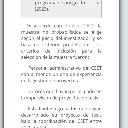
programa de posgrado
participantes
(2023).
De acuerdo con
Bonilla (2000)
, la
muestra no probabilística se elige
según el juicio del investigador y se
basa en criterios predefinidos. Los
criterios de inclusión para la
selección de la muestra fueron:
· Personal administrativo del CSET
con al menos un año de experiencia
en la gestión de proyectos.
· Tutores que hayan participado en
la supervisión de proyectos de tesis.
· Estudiantes egresados que hayan
desarrollado su proyecto de tesis
bajo la coordinación del CSET entre
2020 y 2023.