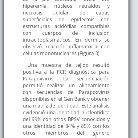
hiperemia, núcleos retraídos y
necrosis celular de capas
superficiales de epidermis con
estructuras acidófilas compatibles
con cuerpos de inclusión
intracitoplasmáticos. En dermis se
observó reacción inflamatoria con
células mononucleares (Figura 3).
Una muestra de tejido resultó
positiva a la PCR diagnóstica para
Parapoxvirus. La secuenciación
permitió realizar un alineamiento
con secuencias de Parapoxvirus
disponibles en el Gen Bank y obtener
una matriz de identidad. Este análisis
evidenció una identidad nucleotídica
del 99% con otros BPSV conocidos y
una identidad de 84% y 85% con los
otros miembros del género