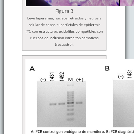
Figura 3
Leve hiperemia, núcleos retraídos y necrosis
celular de capas superficiales de epidermis
(*), con estructuras acidófilas compatibles con
cuerpos de inclusión intracitoplasmáticos
(recuadro).