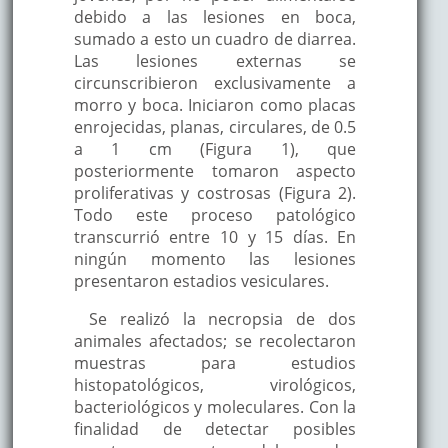
debido a las lesiones en boca,
sumado a esto un cuadro de diarrea.
Las lesiones externas se
circunscribieron exclusivamente a
morro y boca. Iniciaron como placas
enrojecidas, planas, circulares, de 0.5
a 1 cm (Figura 1), que
posteriormente tomaron aspecto
proliferativas y costrosas (Figura 2).
Todo este proceso patológico
transcurrió entre 10 y 15 días. En
ningún momento las lesiones
presentaron estadios vesiculares.
Se realizó la necropsia de dos
animales afectados; se recolectaron
muestras para estudios
histopatológicos, virológicos,
bacteriológicos y moleculares. Con la
finalidad de detectar posibles