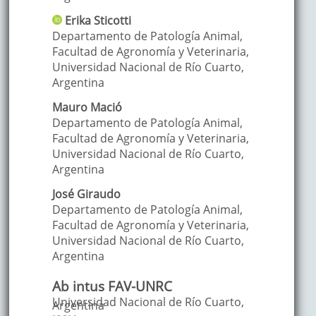
Erika
Sticotti
Departamento de Patología Animal,
Facultad de Agronomía y Veterinaria,
Universidad Nacional de Río Cuarto
,
Argentina
Mauro
Mació
Departamento de Patología Animal,
Facultad de Agronomía y Veterinaria,
Universidad Nacional de Río Cuarto
,
Argentina
José
Giraudo
Departamento de Patología Animal,
Facultad de Agronomía y Veterinaria,
Universidad Nacional de Río Cuarto
,
Argentina
Ab intus FAV-UNRC
Universidad Nacional de Río Cuarto,
Argentina