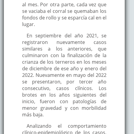
al mes. Por otra parte, cada vez que
se vaciaba el corral se quemaban los
fondos de rollo y se esparcía cal en el
lugar.
En septiembre del año 2021, se
registraron nuevamente casos
similares a los anteriores, que
culminaron con la finalización de la
crianza de los terneros en los meses
de diciembre de ese año y enero del
2022. Nuevamente en mayo del 2022
se presentaron, por tercer año
consecutivo, casos clínicos. Los
brotes en los años siguientes del
inicio, fueron con patologías de
menor gravedad y con morbilidad
más baja.
Analizando el comportamiento
clínico-epidemiológico de los casos,