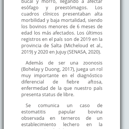
bucal y morro, llegando a afectar
esófago y preestómagos. Los
cuadros clínicos presentaban alta
morbilidad y baja mortalidad, siendo
los bovinos menores de 6 meses de
edad los más afectados. Los últimos
registros en el país son de 2019 en la
provincia de Salta (Micheloud et al.,
2019) y 2020 en Jujuy (SENASA, 2020).
Además de ser una zoonosis
(Bohelay y Duong, 2017), juega un rol
muy importante en el diagnóstico
diferencial de fiebre aftosa,
enfermedad de la que nuestro país
presenta status de libre.
Se comunica un caso de
estomatitis papular bovina
observada en terneros de un
establecimiento lechero en la