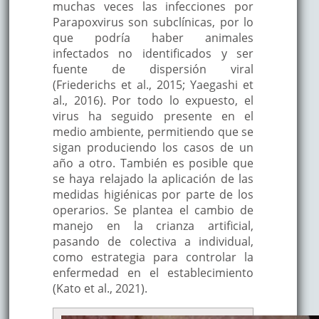
muchas veces las infecciones por
Parapoxvirus son subclínicas, por lo
que podría haber animales
infectados no identificados y ser
fuente de dispersión viral
(Friederichs et al., 2015; Yaegashi et
al., 2016). Por todo lo expuesto, el
virus ha seguido presente en el
medio ambiente, permitiendo que se
sigan produciendo los casos de un
año a otro. También es posible que
se haya relajado la aplicación de las
medidas higiénicas por parte de los
operarios. Se plantea el cambio de
manejo en la crianza artificial,
pasando de colectiva a individual,
como estrategia para controlar la
enfermedad en el establecimiento
(Kato et al., 2021).