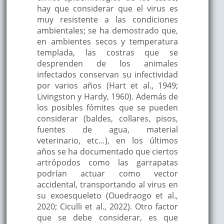
hay que considerar que el virus es
muy resistente a las condiciones
ambientales; se ha demostrado que,
en ambientes secos y temperatura
templada, las costras que se
desprenden de los animales
infectados conservan su infectividad
por varios años (Hart et al., 1949;
Livingston y Hardy, 1960). Además de
los posibles fómites que se pueden
considerar (baldes, collares, pisos,
fuentes de agua, material
veterinario, etc…), en los últimos
años se ha documentado que ciertos
artrópodos como las garrapatas
podrían actuar como vector
accidental, transportando al virus en
su exoesqueleto (Ouedraogo et al.,
2020; Ciculli et al., 2022). Otro factor
que se debe considerar, es que