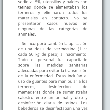
sodio al 5%, utensilios y baldes con
tetinas donde se alimentaban los
terneros y eliminaron todos los
materiales en contacto. No se
presentaron casos nuevos en
ningunas de las categorías de
animales.
Se incorporó también la aplicación
de una dosis de Ivermectina (1 cc
cada 50 kg de peso) al nacimiento.
Todo el personal fue capacitado
sobre las medidas sanitarias
adecuadas para evitar la transmisión
de la enfermedad. Estas incluían el
uso de guantes para manipular a los
terneros, desinfección de
mamaderas donde se suministraba
calostro entre un animal y otro y
desinfección diaria de tetinas. Los
bebederos se desinfectaban una vez