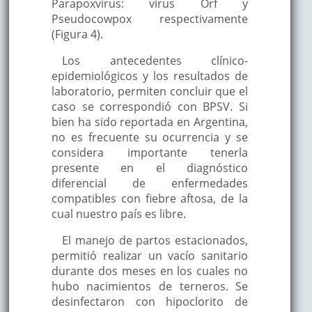
Parapoxvirus: virus Orf y
Pseudocowpox respectivamente
(Figura 4).
Los antecedentes clínico-
epidemiológicos y los resultados de
laboratorio, permiten concluir que el
caso se correspondió con BPSV. Si
bien ha sido reportada en Argentina,
no es frecuente su ocurrencia y se
considera importante tenerla
presente en el diagnóstico
diferencial de enfermedades
compatibles con fiebre aftosa, de la
cual nuestro país es libre.
El manejo de partos estacionados,
permitió realizar un vacío sanitario
durante dos meses en los cuales no
hubo nacimientos de terneros. Se
desinfectaron con hipoclorito de