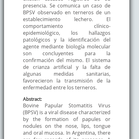
presencia. Se comunica un caso de
BPSV observado en terneros de un
establecimiento lechero. El
comportamiento clínico-
epidemiológico, los hallazgos
patológicos y la identificación del
agente mediante biología molecular
son concluyentes para la
confirmación del mismo. El sistema
de crianza artificial y la falta de
algunas medidas sanitarias,
favorecieron la transmisión de la
enfermedad entre los terneros.
Abstract:
Bovine Papular Stomatitis Virus
(BPSV) is a viral disease characterized
by the formation of papules or
nodules on the nose, lips, tongue
and oral mucosa. In Argentina, there