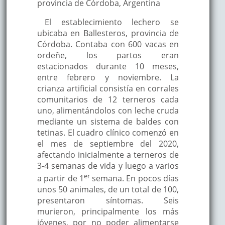
provincia de Córdoba, Argentina
El establecimiento lechero se
ubicaba en Ballesteros, provincia de
Córdoba. Contaba con 600 vacas en
ordeñe, los partos eran
estacionados durante 10 meses,
entre febrero y noviembre. La
crianza artificial consistía en corrales
comunitarios de 12 terneros cada
uno, alimentándolos con leche cruda
mediante un sistema de baldes con
tetinas. El cuadro clínico comenzó en
el mes de septiembre del 2020,
afectando inicialmente a terneros de
3-4 semanas de vida y luego a varios
er
a partir de 1
semana. En pocos días
unos 50 animales, de un total de 100,
presentaron síntomas. Seis
murieron, principalmente los más
jóvenes, por no poder alimentarse