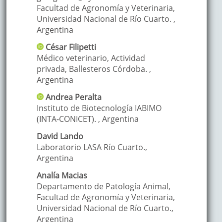
Facultad de Agronomía y Veterinaria,
Universidad Nacional de Río Cuarto.
,
Argentina
César
Filipetti
Médico veterinario, Actividad
privada, Ballesteros Córdoba.
,
Argentina
Andrea
Peralta
Instituto de Biotecnología IABIMO
(INTA-CONICET).
,
Argentina
David
Lando
Laboratorio LASA Río Cuarto.
,
Argentina
Analía
Macias
Departamento de Patología Animal,
Facultad de Agronomía y Veterinaria,
Universidad Nacional de Río Cuarto.
,
Argentina