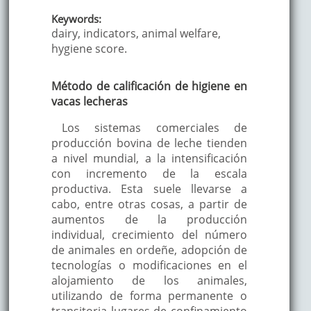
Keywords:
dairy, indicators, animal welfare,
hygiene score.
Método de calificación de higiene en
vacas lecheras
Los sistemas comerciales de
producción bovina de leche tienden
a nivel mundial, a la intensificación
con incremento de la escala
productiva. Esta suele llevarse a
cabo, entre otras cosas, a partir de
aumentos de la producción
individual, crecimiento del número
de animales en ordeñe, adopción de
tecnologías o modificaciones en el
alojamiento de los animales,
utilizando de forma permanente o
transitoria lugares de confinamiento