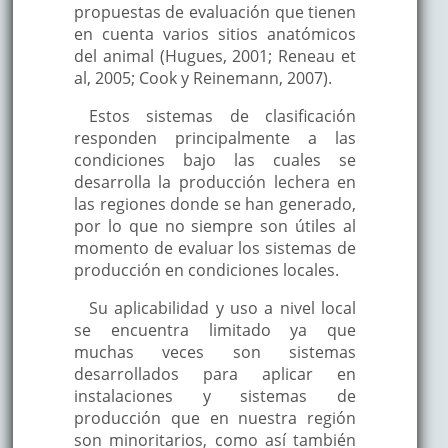
propuestas de evaluación que tienen
en cuenta varios sitios anatómicos
del animal (Hugues, 2001; Reneau et
al, 2005; Cook y Reinemann, 2007).
Estos sistemas de clasificación
responden principalmente a las
condiciones bajo las cuales se
desarrolla la producción lechera en
las regiones donde se han generado,
por lo que no siempre son útiles al
momento de evaluar los sistemas de
producción en condiciones locales.
Su aplicabilidad y uso a nivel local
se encuentra limitado ya que
muchas veces son sistemas
desarrollados para aplicar en
instalaciones y sistemas de
producción que en nuestra región
son minoritarios, como así también