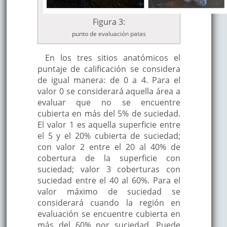
Figura 3:
punto de evaluación patas
En los tres sitios anatómicos el
puntaje de calificación se considera
de igual manera: de 0 a 4. Para el
valor 0 se considerará aquella área a
evaluar que no se encuentre
cubierta en más del 5% de suciedad.
El valor 1 es aquella superficie entre
el 5 y el 20% cubierta de suciedad;
con valor 2 entre el 20 al 40% de
cobertura de la superficie con
suciedad; valor 3 coberturas con
suciedad entre el 40 al 60%. Para el
valor máximo de suciedad se
considerará cuando la región en
evaluación se encuentre cubierta en
más del 60% por suciedad. Puede