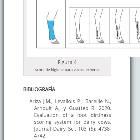
Figura 4
score de higiene para vacas lecheras
BIBLIOGRAFÍA
Ariza J.M., Levallois P., Bareille N.,
Arnoult A., y Guatteo R. 2020.
Evaluation of a foot dirtiness
scoring system for dairy cows.
Journal Dairy Sci. 103 (5): 4738-
4742.