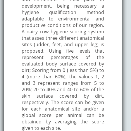
development, being necessary a
hygiene qualification method
adaptable to environmental and
productive conditions of our region.
A dairy cow hygiene scoring system
that asses three different anatomical
sites (udder, feet, and upper leg) is
proposed. Using five levels that
represent percentages of the
evaluated body surface covered by
dirt; Scoring from 0 (less than 5%) to
4 (more than 60%), the values 1, 2
and 3 represent ranges from 5 to
20%; 20 to 40% and 40 to 60% of the
skin surface covered by dirt,
respectively. The score can be given
for each anatomical site and/or a
global score per animal can be
obtained by averaging the score
given to each site.