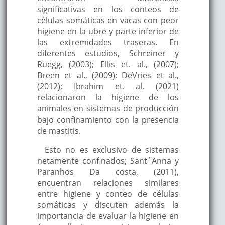
significativas en los conteos de
células somáticas en vacas con peor
higiene en la ubre y parte inferior de
las extremidades traseras. En
diferentes estudios, Schreiner y
Ruegg, (2003); Ellis et. al., (2007);
Breen et al., (2009); DeVries et al.,
(2012); Ibrahim et. al, (2021)
relacionaron la higiene de los
animales en sistemas de producción
bajo confinamiento con la presencia
de mastitis.
Esto no es exclusivo de sistemas
netamente confinados; Sant´Anna y
Paranhos Da costa, (2011),
encuentran relaciones similares
entre higiene y conteo de células
somáticas y discuten además la
importancia de evaluar la higiene en