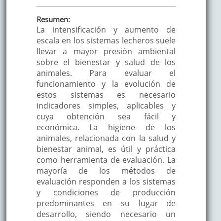
Resumen:
La intensificación y aumento de
escala en los sistemas lecheros suele
llevar a mayor presión ambiental
sobre el bienestar y salud de los
animales. Para evaluar el
funcionamiento y la evolución de
estos sistemas es necesario
indicadores simples, aplicables y
cuya obtención sea fácil y
económica. La higiene de los
animales, relacionada con la salud y
bienestar animal, es útil y práctica
como herramienta de evaluación. La
mayoría de los métodos de
evaluación responden a los sistemas
y condiciones de producción
predominantes en su lugar de
desarrollo, siendo necesario un