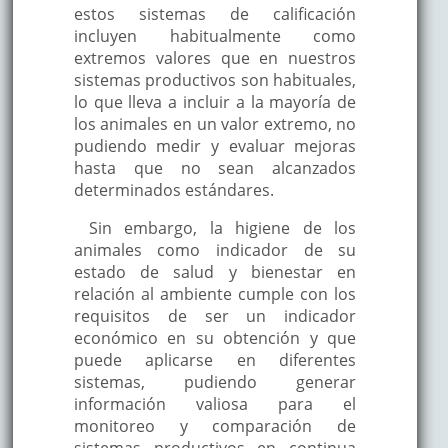
estos sistemas de calificación
incluyen habitualmente como
extremos valores que en nuestros
sistemas productivos son habituales,
lo que lleva a incluir a la mayoría de
los animales en un valor extremo, no
pudiendo medir y evaluar mejoras
hasta que no sean alcanzados
determinados estándares.
Sin embargo, la higiene de los
animales como indicador de su
estado de salud y bienestar en
relación al ambiente cumple con los
requisitos de ser un indicador
económico en su obtención y que
puede aplicarse en diferentes
sistemas, pudiendo generar
información valiosa para el
monitoreo y comparación de
sistemas productivos en continua