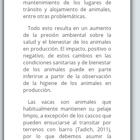
mantenimiento de los lugares de
tránsito y alojamiento de animales,
entre otras problemáticas.
Todo esto resulta en un aumento
de la presión ambiental sobre la
salud y el bienestar de los animales
en producción. El impacto, positivo o
negativo, de estos cambios en las
condiciones sanitarias y de bienestar
de los animales puede en parte
inferirse a partir de la observación
de la higiene de los animales en
producción.
Las vacas son animales que
habitualmente mantienen su pelaje
limpio, a excepción de los cascos que
pueden ensuciarse al transitar por
terrenos con barro (Tadich, 2011),
por lo que debemos asumir la