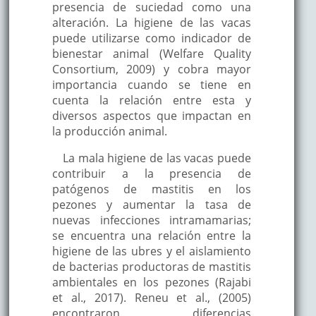
presencia de suciedad como una
alteración. La higiene de las vacas
puede utilizarse como indicador de
bienestar animal (Welfare Quality
Consortium, 2009) y cobra mayor
importancia cuando se tiene en
cuenta la relación entre esta y
diversos aspectos que impactan en
la producción animal.
La mala higiene de las vacas puede
contribuir a la presencia de
patógenos de mastitis en los
pezones y aumentar la tasa de
nuevas infecciones intramamarias;
se encuentra una relación entre la
higiene de las ubres y el aislamiento
de bacterias productoras de mastitis
ambientales en los pezones (Rajabi
et al., 2017). Reneu et al., (2005)
encontraron diferencias