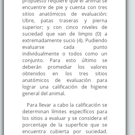
propuesto requiere que el animal se
encuentre de pie y cuenta con tres
sitios anatómicos de evaluación:
Ubre, patas traseras y pierna
superior; y con cinco niveles de
suciedad que van de limpio (0) a
extremadamente sucio (4). Pudiendo
evaluarse cada punto
individualmente o todos como un
conjunto. Para esto último se
deberán promediar los valores
obtenidos en los tres sitios
anatómicos de evaluación para
lograr una calificación de higiene
general del animal.
Para llevar a cabo la calificación se
determinan límites específicos para
los sitios a evaluar y se considera el
porcentaje de la superficie que se
encuentra cubierta por suciedad.