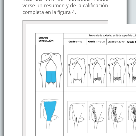
verse un resumen y de la calificación
completa en la figura 4.