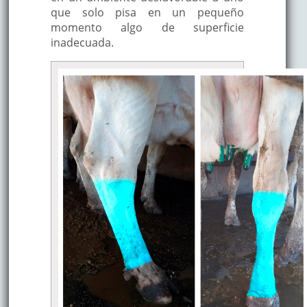
que solo pisa en un pequeño
momento algo de superficie
inadecuada.