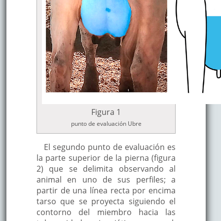
Figura 1
punto de evaluación Ubre
El segundo punto de evaluación es
la parte superior de la pierna (figura
2) que se delimita observando al
animal en uno de sus perfiles; a
partir de una línea recta por encima
tarso que se proyecta siguiendo el
contorno del miembro hacia las