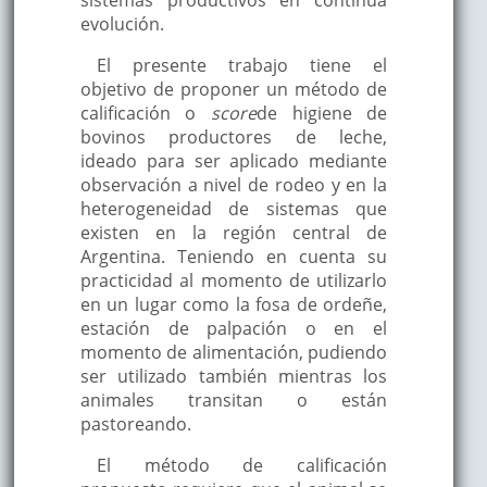
evolución.
El presente trabajo tiene el
objetivo de proponer un método de
calificación o
score
de higiene de
bovinos productores de leche,
ideado para ser aplicado mediante
observación a nivel de rodeo y en la
heterogeneidad de sistemas que
existen en la región central de
Argentina. Teniendo en cuenta su
practicidad al momento de utilizarlo
en un lugar como la fosa de ordeñe,
estación de palpación o en el
momento de alimentación, pudiendo
ser utilizado también mientras los
animales transitan o están
pastoreando.
El método de calificación