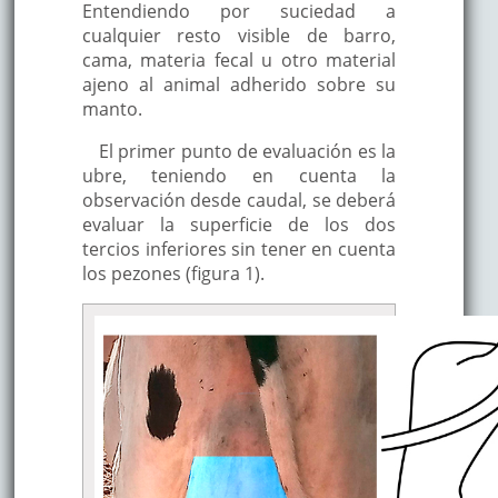
Entendiendo por suciedad a
cualquier resto visible de barro,
cama, materia fecal u otro material
ajeno al animal adherido sobre su
manto.
El primer punto de evaluación es la
ubre, teniendo en cuenta la
observación desde caudal, se deberá
evaluar la superficie de los dos
tercios inferiores sin tener en cuenta
los pezones (figura 1).