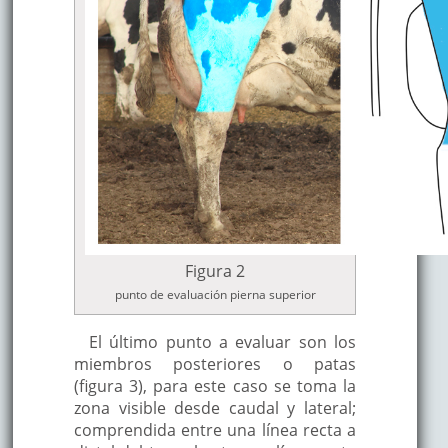
Figura 2
punto de evaluación pierna superior
El último punto a evaluar son los
miembros posteriores o patas
(figura 3), para este caso se toma la
zona visible desde caudal y lateral;
comprendida entre una línea recta a