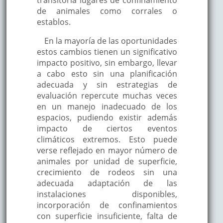
de animales como corrales o
establos.
En la mayoría de las oportunidades
estos cambios tienen un significativo
impacto positivo, sin embargo, llevar
a cabo esto sin una planificación
adecuada y sin estrategias de
evaluación repercute muchas veces
en un manejo inadecuado de los
espacios, pudiendo existir además
impacto de ciertos eventos
climáticos extremos. Esto puede
verse reflejado en mayor número de
animales por unidad de superficie,
crecimiento de rodeos sin una
adecuada adaptación de las
instalaciones disponibles,
incorporación de confinamientos
con superficie insuficiente, falta de