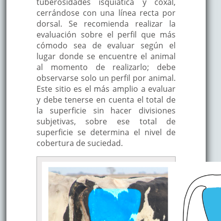
tuberosidades isquiática y coxal,
cerrándose con una línea recta por
dorsal. Se recomienda realizar la
evaluación sobre el perfil que más
cómodo sea de evaluar según el
lugar donde se encuentre el animal
al momento de realizarlo; debe
observarse solo un perfil por animal.
Este sitio es el más amplio a evaluar
y debe tenerse en cuenta el total de
la superficie sin hacer divisiones
subjetivas, sobre ese total de
superficie se determina el nivel de
cobertura de suciedad.