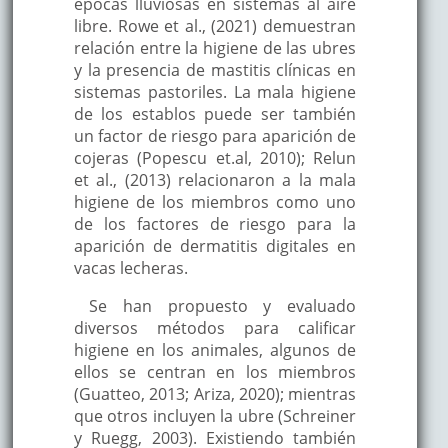
épocas lluviosas en sistemas al aire
libre. Rowe et al., (2021) demuestran
relación entre la higiene de las ubres
y la presencia de mastitis clínicas en
sistemas pastoriles. La mala higiene
de los establos puede ser también
un factor de riesgo para aparición de
cojeras (Popescu et.al, 2010); Relun
et al., (2013) relacionaron a la mala
higiene de los miembros como uno
de los factores de riesgo para la
aparición de dermatitis digitales en
vacas lecheras.
Se han propuesto y evaluado
diversos métodos para calificar
higiene en los animales, algunos de
ellos se centran en los miembros
(Guatteo, 2013; Ariza, 2020); mientras
que otros incluyen la ubre (Schreiner
y Ruegg, 2003). Existiendo también