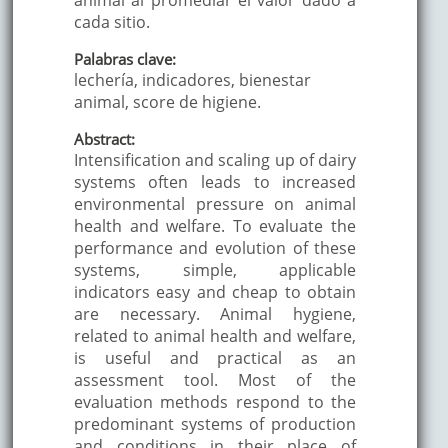
cada sitio.
Palabras clave:
lechería, indicadores, bienestar
animal, score de higiene.
Abstract:
Intensification and scaling up of dairy
systems often leads to increased
environmental pressure on animal
health and welfare. To evaluate the
performance and evolution of these
systems, simple, applicable
indicators easy and cheap to obtain
are necessary. Animal hygiene,
related to animal health and welfare,
is useful and practical as an
assessment tool. Most of the
evaluation methods respond to the
predominant systems of production
and conditions in their place of