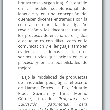
bonaerense (Argentina). Sustentado
en el modelo sociofuncional del
lenguaje y en una concepción del
quehacer docente entramada con la
cultura escolar, la investigación
revela cómo las docentes transitan
los procesos de enseñanza dirigidos
a estudiantes con dificultades en la
comunicación y el lenguaje; también
evidencia demás factores
socioculturales que inciden en este
proceso y en su posibilidades de
mejora.
Bajo la modalidad de propuestas
de innovación pedagógica, el escrito
de Liamne Torres La Paz, Eduardo
Ribot Guzmán y Tania Merino
Gómez, titulado
Programa de
Educación patrimonial para
escolares de la Educación Primaria,