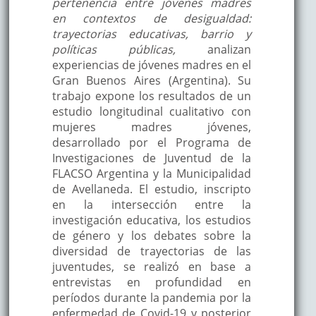
pertenencia entre jóvenes madres
en contextos de desigualdad:
trayectorias educativas, barrio y
políticas públicas,
analizan
experiencias de jóvenes madres en el
Gran Buenos Aires (Argentina). Su
trabajo expone los resultados de un
estudio longitudinal cualitativo con
mujeres madres jóvenes,
desarrollado por el Programa de
Investigaciones de Juventud de la
FLACSO Argentina y la Municipalidad
de Avellaneda. El estudio, inscripto
en la intersección entre la
investigación educativa, los estudios
de género y los debates sobre la
diversidad de trayectorias de las
juventudes, se realizó en base a
entrevistas en profundidad en
períodos durante la pandemia por la
enfermedad de Covid-19 y posterior