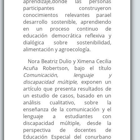
aprendizaje,
dónde las personas
participantes construyeron
conocimientos relevantes para
el
desarrollo sostenible, aprendiendo
en un proceso continuo de
educación democrática reflexiva y
dialógica sobre sostenibilidad,
alimentación y agroecología.
Nora Beatriz Dulio y Ximena Cecilia
Acuña Robertson, bajo el título
Comunicación, lenguaje y
discapacidad múltiple,
exponen un
artículo que presenta resultados de
un estudio de casos, basado en un
análisis cualitativo, sobre la
enseñanza de la comunicación y el
lenguaje a estudiantes con
discapacidad múltiple, desde la
perspectiva de docentes de
Educación Especial del conurbano