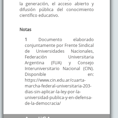
la generación, el acceso abierto y
difusión pública del conocimiento
científico educativo.
Notas
1
Documento elaborado
conjuntamente por Frente Sindical
de Universidades Nacionales,
Federación Universitaria
Argentina (FUA) y Consejo
Interuniversitario Nacional (CIN).
Disponible en:
https://www.cin.edu.ar/cuarta-
marcha-federal-universitaria-203-
dias-sin-aplicar-la-ley-por-la-
universidad-publica-y-en-defensa-
de-la-democracia/