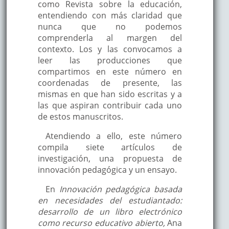
como Revista sobre la educación,
entendiendo con más claridad que
nunca que no podemos
comprenderla al margen del
contexto. Los y las convocamos a
leer las producciones que
compartimos en este número en
coordenadas de presente, las
mismas en que han sido escritas y a
las que aspiran contribuir cada uno
de estos manuscritos.
Atendiendo a ello, este número
compila siete artículos de
investigación, una propuesta de
innovación pedagógica y un ensayo.
En
Innovación pedagógica basada
en necesidades del estudiantado:
desarrollo de un libro electrónico
como recurso educativo abierto,
Ana