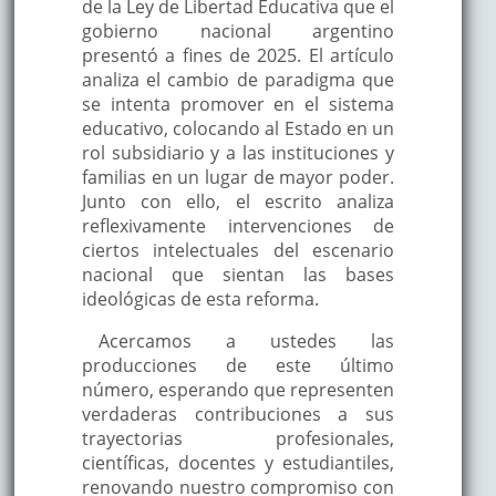
de la Ley de Libertad Educativa que el
gobierno nacional argentino
presentó a fines de 2025. El artículo
analiza el cambio de paradigma que
se intenta promover en el sistema
educativo, colocando al Estado en un
rol subsidiario y a las instituciones y
familias en un lugar de mayor poder.
Junto con ello, el escrito analiza
reflexivamente intervenciones de
ciertos intelectuales del escenario
nacional que sientan las bases
ideológicas de esta reforma.
Acercamos a ustedes las
producciones de este último
número, esperando que representen
verdaderas contribuciones a sus
trayectorias profesionales,
científicas, docentes y estudiantiles,
renovando nuestro compromiso con