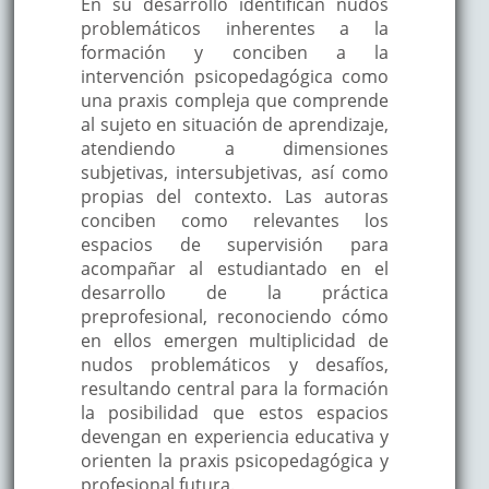
En su desarrollo identifican nudos
problemáticos inherentes a la
formación y conciben a la
intervención psicopedagógica como
una praxis compleja que comprende
al sujeto en situación de aprendizaje,
atendiendo a dimensiones
subjetivas, intersubjetivas, así como
propias del contexto. Las autoras
conciben como relevantes los
espacios de supervisión para
acompañar al estudiantado en el
desarrollo de la práctica
preprofesional, reconociendo cómo
en ellos emergen multiplicidad de
nudos problemáticos y desafíos,
resultando central para la formación
la posibilidad que estos espacios
devengan en experiencia educativa y
orienten la praxis psicopedagógica y
profesional futura.