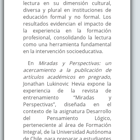
lectura en su dimensión cultural,
diversa y plural en instituciones de
educación formal y no formal. Los
resultados evidencian el impacto de
la experiencia en la formación
profesional, consolidando la lectura
como una herramienta fundamental
en la intervención socioeducativa.
En
Miradas y Perspectivas: un
acercamiento a la publicación de
artículos académicos en pregrado
,
Jonathan Lukinovic Hevia expone la
experiencia de la revista de
entrenamiento “Miradas y
Perspectivas”, diseñada en el
contexto de la asignatura Desarrollo
del Pensamiento Lógico,
perteneciente al área de Formación
Integral, de la Universidad Autónoma
de Chile, para preparar a estudiantes