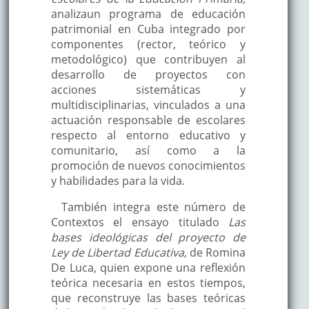
analiza
un programa de educación
patrimonial en Cuba integrado por
componentes (rector, teórico y
metodológico) que contribuyen al
desarrollo de proyectos con
acciones sistemáticas y
multidisciplinarias, vinculados a una
actuación responsable de escolares
respecto al entorno educativo y
comunitario, así como a la
promoción de nuevos conocimientos
y habilidades para la vida.
También integra este número de
Contextos el ensayo titulado
Las
bases ideológicas del proyecto de
Ley de Libertad Educativa,
de Romina
De Luca, quien expone una reflexión
teórica necesaria en estos tiempos,
que reconstruye las bases teóricas