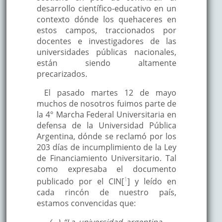
desarrollo científico-educativo en un
contexto dónde los quehaceres en
estos campos, traccionados por
docentes e investigadores de las
universidades públicas nacionales,
están siendo altamente
precarizados.
El pasado martes 12 de mayo
muchos de nosotros fuimos parte de
la 4° Marcha Federal Universitaria en
defensa de la Universidad Pública
Argentina, dónde se reclamó por los
203 días de incumplimiento de la Ley
de Financiamiento Universitario. Tal
como expresaba el documento
1
publicado por el CIN[
] y leído en
cada rincón de nuestro país,
estamos convencidas que:
(...) “La universidad argentina,