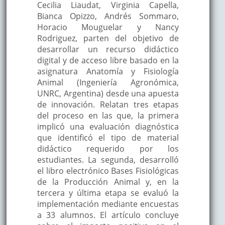
Cecilia Liaudat, Virginia Capella,
Bianca Opizzo, Andrés Sommaro,
Horacio Mouguelar y Nancy
Rodriguez, parten del objetivo de
desarrollar un recurso didáctico
digital y de acceso libre basado en la
asignatura Anatomía y Fisiología
Animal (Ingeniería Agronómica,
UNRC, Argentina) desde una apuesta
de innovación. Relatan tres etapas
del proceso en las que, la primera
implicó una evaluación diagnóstica
que identificó el tipo de material
didáctico requerido por los
estudiantes. La segunda, desarrolló
el libro electrónico Bases Fisiológicas
de la Producción Animal y, en la
tercera y última etapa se evaluó la
implementación mediante encuestas
a 33 alumnos. El artículo concluye