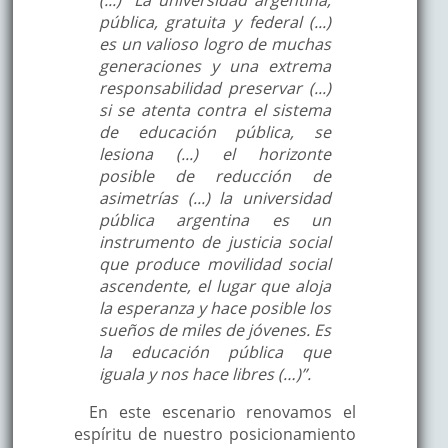
pública, gratuita y federal (...)
es un valioso logro de muchas
generaciones y una extrema
responsabilidad preservar (...)
si se atenta contra el sistema
de educación pública, se
lesiona (...) el horizonte
posible de reducción de
asimetrías (...) la universidad
pública argentina es un
instrumento de justicia social
que produce movilidad social
ascendente, el lugar que aloja
la esperanza y hace posible los
sueños de miles de jóvenes. Es
la educación pública que
iguala y nos hace libres (…)”.
En este escenario renovamos el
espíritu de nuestro posicionamiento