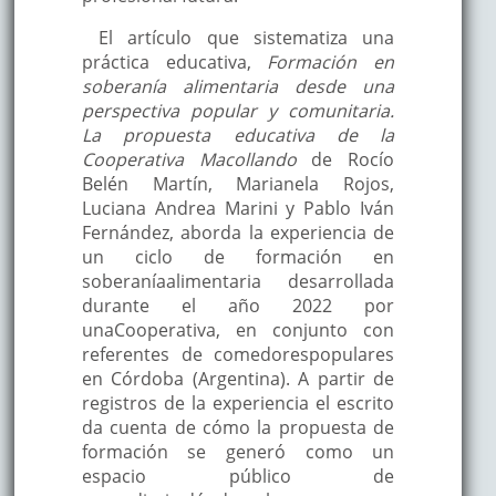
El artículo que sistematiza una
práctica educativa,
Formación en
soberanía alimentaria desde una
perspectiva popular y comunitaria.
La propuesta educativa de la
Cooperativa Macollando
de Rocío
Belén Martín, Marianela Rojos,
Luciana Andrea Marini y Pablo Iván
Fernández, aborda la experiencia de
un ciclo de formación en
soberanía
alimentaria desarrollada
durante el año 2022 por
una
Cooperativa, en conjunto con
referentes de comedores
populares
en Córdoba (Argentina). A partir de
registros de la experiencia el escrito
da cuenta de cómo la propuesta de
formación se generó como un
espacio público de