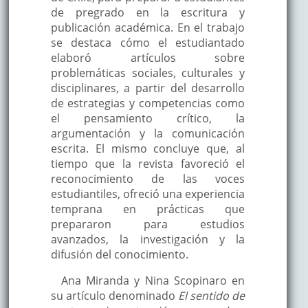
de pregrado en la escritura y
publicación académica. En el trabajo
se destaca cómo el estudiantado
elaboró artículos sobre
problemáticas sociales, culturales y
disciplinares, a partir del desarrollo
de estrategias y competencias como
el pensamiento crítico, la
argumentación y la comunicación
escrita. El mismo concluye que, al
tiempo que la revista favoreció el
reconocimiento de las voces
estudiantiles, ofreció una experiencia
temprana en prácticas que
prepararon para estudios
avanzados, la investigación y la
difusión del conocimiento.
Ana Miranda y Nina Scopinaro en
su artículo denominado
El sentido de