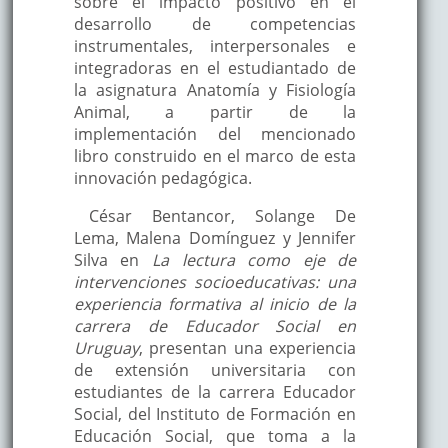
sobre el impacto positivo en el
desarrollo de competencias
instrumentales, interpersonales e
integradoras en el estudiantado de
la asignatura Anatomía y Fisiología
Animal, a partir de la
implementación del mencionado
libro construido en el marco de esta
innovación pedagógica.
César Bentancor, Solange De
Lema, Malena Domínguez y Jennifer
Silva en
La lectura como eje de
intervenciones socioeducativas: una
experiencia formativa al inicio de la
carrera de Educador Social en
Uruguay
, presentan una experiencia
de extensión universitaria con
estudiantes de la carrera Educador
Social, del Instituto de Formación en
Educación Social, que toma a la