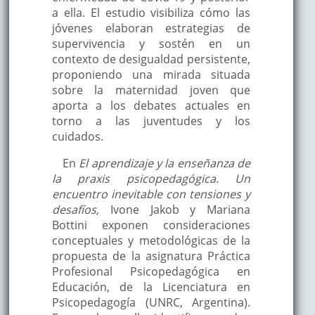
a ella. El estudio visibiliza cómo las
jóvenes elaboran estrategias de
supervivencia y sostén en un
contexto de desigualdad persistente,
proponiendo una mirada situada
sobre la maternidad joven que
aporta a los debates actuales en
torno a las juventudes y los
cuidados.
En
El aprendizaje y la enseñanza de
la praxis psicopedagógica. Un
encuentro inevitable con tensiones y
desafíos,
Ivone Jakob y Mariana
Bottini exponen consideraciones
conceptuales y metodológicas de la
propuesta de la asignatura Práctica
Profesional Psicopedagógica en
Educación, de la Licenciatura en
Psicopedagogía (UNRC, Argentina).