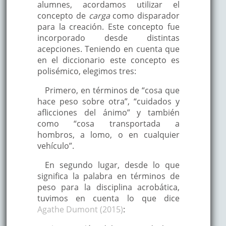
alumnes, acordamos utilizar el
concepto de
carga
como disparador
para la creación. Este concepto fue
incorporado desde distintas
acepciones. Teniendo en cuenta que
en el diccionario este concepto es
polisémico, elegimos tres:
Primero, en términos de “cosa que
hace peso sobre otra”, “cuidados y
aflicciones del ánimo” y también
como “cosa transportada a
hombros, a lomo, o en cualquier
vehículo”.
En segundo lugar, desde lo que
significa la palabra en términos de
peso para la disciplina acrobática,
tuvimos en cuenta lo que dice
Agathe Dumont (2015)
: