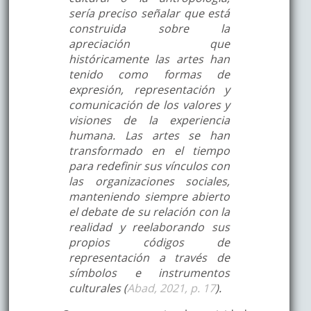
sería preciso señalar que está
construida sobre la
apreciación que
históricamente las artes han
tenido como formas de
expresión, representación y
comunicación de los valores y
visiones de la experiencia
humana. Las artes se han
transformado en el tiempo
para redefinir sus vínculos con
las organizaciones sociales,
manteniendo siempre abierto
el debate de su relación con la
realidad y reelaborando sus
propios códigos de
representación a través de
símbolos e instrumentos
culturales (
Abad, 2021, p. 17
).