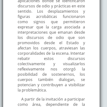
aplicaciones donde se identificaron
discursos de odio y prácticas en este
sentido. Los desplazamientos y
figuras acrobáticas funcionaron
como signos que permitieron
expresar que la carga asociada a
interpretaciones que emanan desde
los discursos de odio que son
promovidos desde el Estado y
afectan los cuerpos, atraviesan las
corporalidades de la escena. Intentar
rebatir estos discursos
colectivamente y visualizarlos
reflexivamente nos otorgó la
posibilidad de sostenernos, los
cuerpos también dialogan, se
potencian y contribuyen a visibilizar
la problemática.
A partir de la invitación a participar
como área, dependiente de la