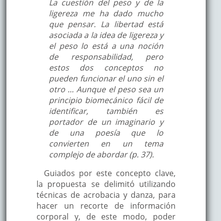
La cuestión del peso y de la
ligereza me ha dado mucho
que pensar. La libertad está
asociada a la idea de ligereza y
el peso lo está a una noción
de responsabilidad, pero
estos dos conceptos no
pueden funcionar el uno sin el
otro … Aunque el peso sea un
principio biomecánico fácil de
identificar, también es
portador de un imaginario y
de una poesía que lo
convierten en un tema
complejo de abordar (p. 37).
Guiados por este concepto clave,
la propuesta se delimitó utilizando
técnicas de acrobacia y danza, para
hacer un recorte de información
corporal y, de este modo, poder