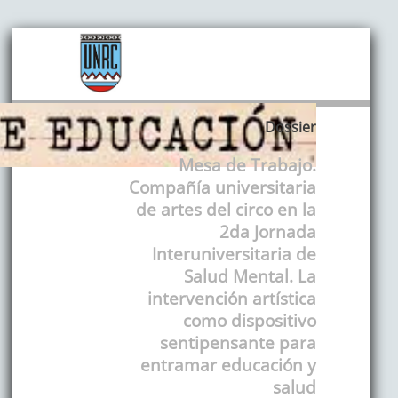
Dossier
Mesa de Trabajo.
Compañía universitaria
de artes del circo en la
2da Jornada
Interuniversitaria de
Salud Mental. La
intervención artística
como dispositivo
sentipensante para
entramar educación y
salud