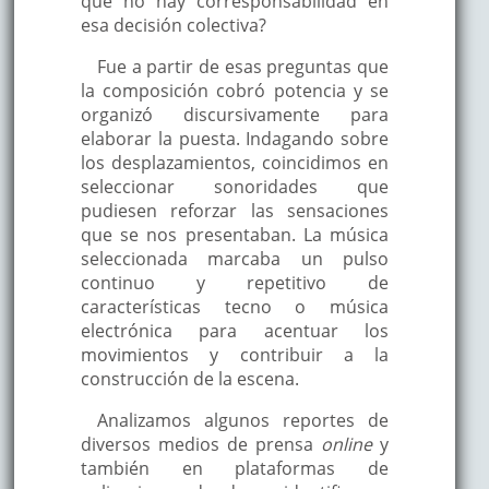
que no hay corresponsabilidad en
esa decisión colectiva?
Fue a partir de esas preguntas que
la composición cobró potencia y se
organizó discursivamente para
elaborar la puesta. Indagando sobre
los desplazamientos, coincidimos en
seleccionar sonoridades que
pudiesen reforzar las sensaciones
que se nos presentaban. La música
seleccionada marcaba un pulso
continuo y repetitivo de
características tecno o música
electrónica para acentuar los
movimientos y contribuir a la
construcción de la escena.
Analizamos algunos reportes de
diversos medios de prensa
online
y
también en plataformas de