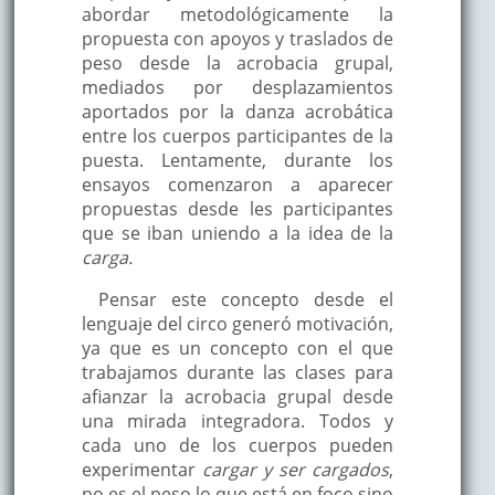
abordar metodológicamente la
propuesta con apoyos y traslados de
peso desde la acrobacia grupal,
mediados por desplazamientos
aportados por la danza acrobática
entre los cuerpos participantes de la
puesta. Lentamente, durante los
ensayos comenzaron a aparecer
propuestas desde les participantes
que se iban uniendo a la idea de la
carga.
Pensar este concepto desde el
lenguaje del circo generó motivación,
ya que es un concepto con el que
trabajamos durante las clases para
afianzar la acrobacia grupal desde
una mirada integradora. Todos y
cada uno de los cuerpos pueden
experimentar
cargar y ser cargados
,
no es el peso lo que está en foco sino