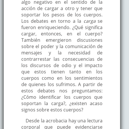
algo negativo en el sentido de la
acción de cargar a otro y tener que
soportar los pesos de los cuerpos.
Los debates en torno a la
carga
se
fueron enriqueciendo. ¿Qué significa
cargar, entonces, en el cuerpo?
También emergieron discusiones
sobre el poder y la comunicación de
mensajes y la necesidad de
contrarrestar las consecuencias de
los discursos de odio y el impacto
que estos tienen tanto en los
cuerpos como en los sentimientos
de quienes los sufrimos. A partir de
estos debates nos preguntamos:
¿Cómo identificar los cuerpos que
soportan la carga?, ¿existen acaso
signos sobre estos cuerpos?
Desde la acrobacia hay una lectura
corporal que puede evidenciarse