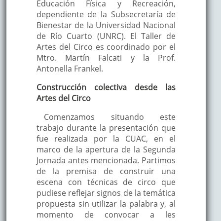
Educación Física y Recreación,
dependiente de la Subsecretaría de
Bienestar de la Universidad Nacional
de Río Cuarto (UNRC). El Taller de
Artes del Circo es coordinado por el
Mtro. Martín Falcati y la Prof.
Antonella Frankel.
Construcción colectiva desde las
Artes del Circo
Comenzamos situando este
trabajo durante la presentación que
fue realizada por la CUAC, en el
marco de la apertura de la Segunda
Jornada antes mencionada. Partimos
de la premisa de construir una
escena con técnicas de circo que
pudiese reflejar signos de la temática
propuesta sin utilizar la palabra y, al
momento de convocar a les