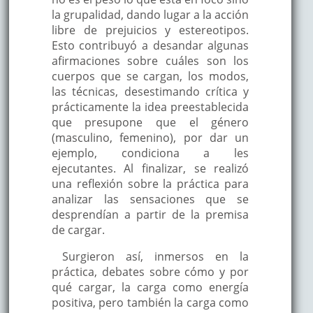
la grupalidad, dando lugar a la acción
libre de prejuicios y estereotipos.
Esto contribuyó a desandar algunas
afirmaciones sobre cuáles son los
cuerpos que se cargan, los modos,
las técnicas, desestimando crítica y
prácticamente la idea preestablecida
que presupone que el género
(masculino, femenino), por dar un
ejemplo, condiciona a les
ejecutantes. Al finalizar, se realizó
una reflexión sobre la práctica para
analizar las sensaciones que se
desprendían a partir de la premisa
de cargar.
Surgieron así, inmersos en la
práctica, debates sobre cómo y por
qué cargar, la carga como energía
positiva, pero también la carga como