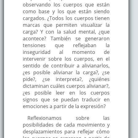
observando los cuerpos que están
como base y los que están siendo
cargados. ¿Todos los cuerpos tienen
marcas que permiten visualizar la
carga? Y con la salud mental, ¿que
acontece? También se generaron
tensiones que reflejaban la
inseguridad al momento de
intervenir sobre los cuerpos, en el
sentido de contribuir a alivianarlos,
¿es posible alivianar la carga?, ¿se
pide?, ¿se interpreta?, ¿quiénes
dictaminan cuáles cuerpos alivianar?,
¿es posible leer en los cuerpos
signos que se puedan traducir en
emociones a partir de la expresión?
Reflexionamos sobre las
posibilidades de cada movimiento y
desplazamientos para reflejar cómo