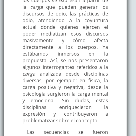
los cuerpos se expresan a partir de
la
carga
que pueden generar los
discursos de odio, las prácticas de
odio, atendiendo a la coyuntura
actual donde quienes ejercen el
poder mediatizan esos discursos
masivamente y cómo afecta
directamente a los cuerpos. Ya
estábamos inmersos en la
propuesta. Así, se nos presentaron
algunos interrogantes referidos a la
carga
analizada desde disciplinas
diversas, por ejemplo: en física, la
carga positiva y negativa, desde la
psicología surgieron la carga mental
y emocional. Sin dudas, estas
disciplinas enriquecieron la
expresión y contribuyeron a
problematizar sobre el concepto.
Las secuencias se fueron