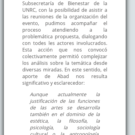
Subsecretaría de Bienestar de la
UNRC, con la posibilidad de asistir a
las reuniones de la organización del
evento, pudimos acompañar el
proceso atendiendo a la
problemática propuesta, dialogando
con todes les actores involucrados.
Esta acción que nos convocó
colectivamente permitió complejizar
los análisis sobre la temática desde
diversas miradas. En este sentido, el
aporte de Abad nos resulta
significativo y esclarecedor:
Aunque actualmente la
justificación de las funciones
de las artes se desarrolla
también en el dominio de la
estética, la filosofía, la
psicología, la sociología
cultural o la antropología,