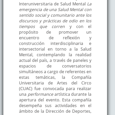
Interuniversitaria de Salud Mental
La
emergencia de una Salud Mental con
sentido social y comunitario ante los
discursos y prácticas de odio en los
tiempos que corren
y con el
propósito de promover un
encuentro de reflexión y
construcción interdisciplinaria e
intersectorial en torno a la Salud
Mental, contemplando la realidad
actual del país, a través de paneles y
espacios de conversatorios
simultáneos a cargo de referentes en
estas temáticas, la Compañía
Universitaria de Artes del Circo
(CUAC) fue convocada para realizar
una
performance
artística durante la
apertura del evento. Esta compañía
desempeña sus actividades en el
ámbito de la Dirección de Deportes,