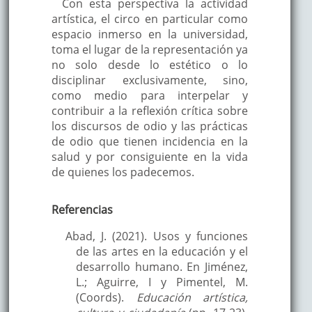
Con esta perspectiva la actividad
artística, el circo en particular como
espacio inmerso en la universidad,
toma el lugar de la representación ya
no solo desde lo estético o lo
disciplinar exclusivamente, sino,
como medio para interpelar y
contribuir a la reflexión crítica sobre
los discursos de odio y las prácticas
de odio que tienen incidencia en la
salud y por consiguiente en la vida
de quienes los padecemos.
Referencias
Abad, J. (2021). Usos y funciones
de las artes en la educación y el
desarrollo humano. En Jiménez,
L.; Aguirre, I y Pimentel, M.
(Coords).
Educación artística,