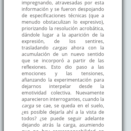
impregnando, atravesadas por esta
información y se fueron despojando
de especificaciones técnicas (que a
menudo obstaculizan lo expresivo),
priorizando la resolución acrobática,
dándole lugar a la aparición de la
expresión, de los sentires,
trasladando
cargas
ahora con la
acumulación de un nuevo sentido
que se incorporó a partir de las
reflexiones. Esto dio paso a las
emociones y las tensiones,
afianzando la experimentación para
dejarnos interpelar desde la
emotividad colectiva. Nuevamente
aparecieron interrogantes, cuando la
carga
se cae, se queda en el suelo,
¿es posible dejarla ahí a la vista de
todos? ¿se puede seguir adelante
dejando atrás la carga, asumiendo