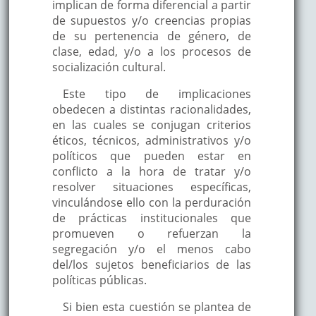
implican de forma diferencial a partir
de supuestos y/o creencias propias
de su pertenencia de género, de
clase, edad, y/o a los procesos de
socialización cultural.
Este tipo de implicaciones
obedecen a distintas racionalidades,
en las cuales se conjugan criterios
éticos, técnicos, administrativos y/o
políticos que pueden estar en
conflicto a la hora de tratar y/o
resolver situaciones específicas,
vinculándose ello con la perduración
de prácticas institucionales que
promueven o refuerzan la
segregación y/o el menos cabo
del/los sujetos beneficiarios de las
políticas públicas.
Si bien esta cuestión se plantea de