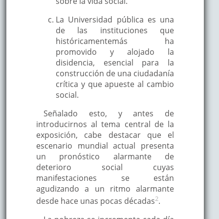
sobre la vida social.
La Universidad pública es una
de las instituciones que
históricamentemás ha
promovido y alojado la
disidencia, esencial para la
construcción de una ciudadanía
crítica y que apueste al cambio
social.
Señalado esto, y antes de
introducirnos al tema central de la
exposición, cabe destacar que el
escenario mundial actual presenta
un pronóstico alarmante de
deterioro social cuyas
manifestaciones se están
agudizando a un ritmo alarmante
2
desde hace unas pocas décadas
.