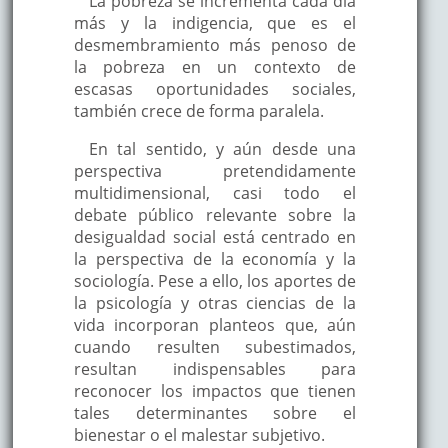
La pobreza se incrementa cada día
más y la indigencia, que es el
desmembramiento más penoso de
la pobreza en un contexto de
escasas oportunidades sociales,
también crece de forma paralela.
En tal sentido, y aún desde una
perspectiva pretendidamente
multidimensional, casi todo el
debate público relevante sobre la
desigualdad social está centrado en
la perspectiva de la economía y la
sociología. Pese a ello, los aportes de
la psicología y otras ciencias de la
vida incorporan planteos que, aún
cuando resulten subestimados,
resultan indispensables para
reconocer los impactos que tienen
tales determinantes sobre el
bienestar o el malestar subjetivo.