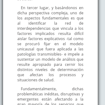
En tercer lugar, y basándonos en
dicha perspectiva compleja, uno de
los aspectos fundamentales es que
al identificar la red de
interdependencias que vincula a los
factores implicados resulta difícil
aislar factores explicativos -tal como
se procuró fijar en el modelo
unicausal que fuera aplicada a las
patologías transmisibles- e impele a
sustentar un modelo de análisis que
resulte apropiado para cernir los
distintos niveles de determinación
que afectan los procesos y
situaciones de salud.
Fundamentalmente, dichas
problemáticas inéditas, disruptivas y
emergentes están afectando a la
gran mayoría de los servicios que