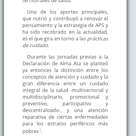
territoriales de salud.
Uno de los aportes principales,
que nutrió y contribuyó a renovar el
pensamiento y la estrategia de APS y
ha sido recobrado en la actualidad,
es el que gira en torno a las
prácticas
de cuidado
.
Durante las jornadas previas a la
Declaración de Alma Ata se planteó
ya entonces la distinción entre los
conceptos de atención y cuidado y la
gran diferencia entre un cuidado
integral de la salud -multisectorial y
multidisciplinario, promocional y
preventivo, participativo y
descentralizado-, y una atención
reparativa de ciertas enfermedades
para los estratos periféricos más
3
pobres
.