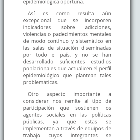
epidemiológica oportuna.
Así es como resulta aún
excepcional que se incorporen
indicadores sobre adicciones,
violencias o padecimientos mentales
de modo continuo y sistemático en
las salas de situación diseminadas
por todo el país, y no se han
desarrollado suficientes estudios
poblacionales que actualicen el perfil
epidemiológico que plantean tales
problemáticas.
Otro aspecto importante a
considerar nos remite al tipo de
participación que sostienen los
agentes sociales en las políticas
públicas, ya que estas se
implementan a través de equipos de
trabajo cuyos integrantes se