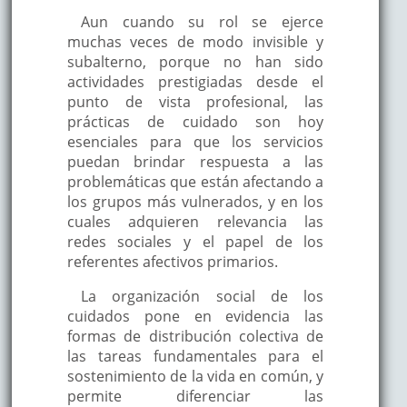
Aun cuando su rol se ejerce
muchas veces de modo invisible y
subalterno, porque no han sido
actividades prestigiadas desde el
punto de vista profesional, las
prácticas de cuidado son hoy
esenciales para que los servicios
puedan brindar respuesta a las
problemáticas que están afectando a
los grupos más vulnerados, y en los
cuales adquieren relevancia las
redes sociales y el papel de los
referentes afectivos primarios.
La organización social de los
cuidados pone en evidencia las
formas de distribución colectiva de
las tareas fundamentales para el
sostenimiento de la vida en común, y
permite diferenciar las