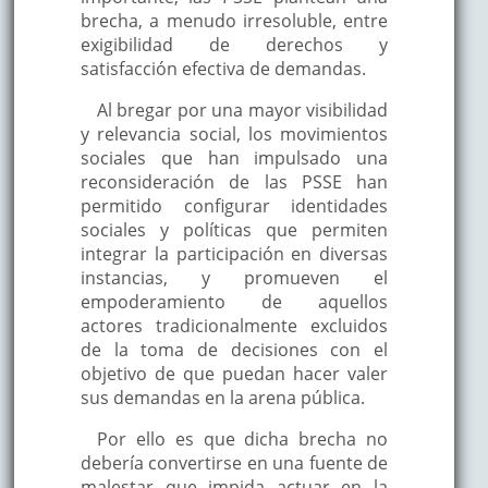
brecha, a menudo irresoluble, entre
exigibilidad de derechos y
satisfacción efectiva de demandas.
Al bregar por una mayor visibilidad
y relevancia social, los movimientos
sociales que han impulsado una
reconsideración de las PSSE han
permitido configurar identidades
sociales y políticas que permiten
integrar la participación en diversas
instancias, y promueven el
empoderamiento de aquellos
actores tradicionalmente excluidos
de la toma de decisiones con el
objetivo de que puedan hacer valer
sus demandas en la arena pública.
Por ello es que dicha brecha no
debería convertirse en una fuente de
malestar que impida actuar en la