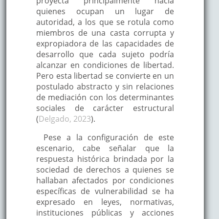
proyecta principalmente hacia
quienes ocupan un lugar de
autoridad, a los que se rotula como
miembros de una casta corrupta y
expropiadora de las capacidades de
desarrollo que cada sujeto podría
alcanzar en condiciones de libertad.
Pero esta libertad se convierte en un
postulado abstracto y sin relaciones
de mediación con los determinantes
sociales de carácter estructural
(
Delgado, 2023
).
Pese a la configuración de este
escenario, cabe señalar que la
respuesta histórica brindada por la
sociedad de derechos a quienes se
hallaban afectados por condiciones
específicas de vulnerabilidad se ha
expresado en leyes, normativas,
instituciones públicas y acciones