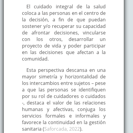
El cuidado integral de la salud
coloca a las personas en el centro de
la decisión, a fin de que puedan
sostener y/o recuperar su capacidad
de afrontar decisiones, vincularse
con los otros, desarrollar un
proyecto de vida y poder participar
en las decisiones que afectan a la
comunidad.
Esta perspectiva descansa en una
mayor simetría y horizontalidad de
los intercambios entre sujetos – pese
a que las personas se identifiquen
por su rol de cuidadores o cuidados
-, destaca el valor de las relaciones
humanas y afectivas, conjuga los
servicios formales e informales y
favorece la continuidad en la gestión
sanitaria (
Saforcada, 2022
).