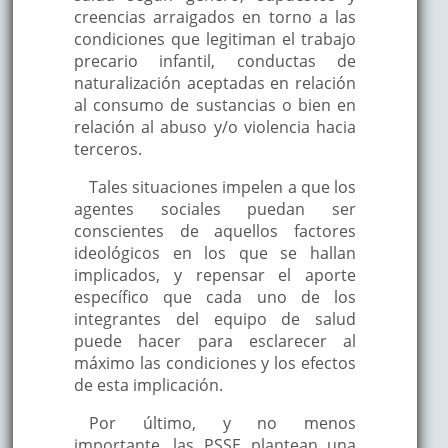
creencias arraigados en torno a las
condiciones que legitiman el trabajo
precario infantil, conductas de
naturalización aceptadas en relación
al consumo de sustancias o bien en
relación al abuso y/o violencia hacia
terceros.
Tales situaciones impelen a que los
agentes sociales puedan ser
conscientes de aquellos factores
ideológicos en los que se hallan
implicados, y repensar el aporte
específico que cada uno de los
integrantes del equipo de salud
puede hacer para esclarecer al
máximo las condiciones y los efectos
de esta implicación.
Por último, y no menos
importante, las PSSE plantean una