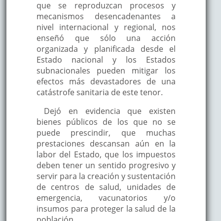
que se reproduzcan procesos y
mecanismos desencadenantes a
nivel internacional y regional, nos
enseñó que sólo una acción
organizada y planificada desde el
Estado nacional y los Estados
subnacionales pueden mitigar los
efectos más devastadores de una
catástrofe sanitaria de este tenor.
Dejó en evidencia que existen
bienes públicos de los que no se
puede prescindir, que muchas
prestaciones descansan aún en la
labor del Estado, que los impuestos
deben tener un sentido progresivo y
servir para la creación y sustentación
de centros de salud, unidades de
emergencia, vacunatorios y/o
insumos para proteger la salud de la
población.