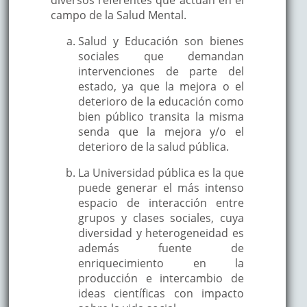
campo de la Salud Mental.
Salud y Educación son bienes
sociales que demandan
intervenciones de parte del
estado, ya que la mejora o el
deterioro de la educación como
bien público transita la misma
senda que la mejora y/o el
deterioro de la salud pública.
La Universidad pública es la que
puede generar el más intenso
espacio de interacción entre
grupos y clases sociales, cuya
diversidad y heterogeneidad es
además fuente de
enriquecimiento en la
producción e intercambio de
ideas científicas con impacto