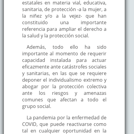
estatales en materia vial, educativa,
sanitaria, de protección -a la mujer, a
la niñez y/o a la vejez- que han
constituido una importante
referencia para ampliar el derecho a
la salud y la protección social.
Además, todo ello ha sido
importante al momento de requerir
capacidad instalada para actuar
eficazmente ante catástrofes sociales
y sanitarias, en las que se requiere
deponer el individualismo extremo y
abogar por la protección colectiva
ante los riesgos y amenazas
comunes que afectan a todo el
grupo social.
La pandemia por la enfermedad de
COVID, que puede reactivarse como
tal en cualquier oportunidad en la