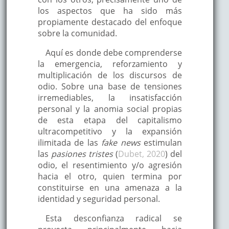
los aspectos que ha sido más
propiamente destacado del enfoque
sobre la comunidad.
Aquí es donde debe comprenderse
la emergencia, reforzamiento y
multiplicación de los discursos de
odio. Sobre una base de tensiones
irremediables, la insatisfacción
personal y la anomia social propias
de esta etapa del capitalismo
ultracompetitivo y la expansión
ilimitada de las
fake news
estimulan
las
pasiones tristes
(
Dubet, 2020
) del
odio, el resentimiento y/o agresión
hacia el otro, quien termina por
constituirse en una amenaza a la
identidad y seguridad personal.
Esta desconfianza radical se