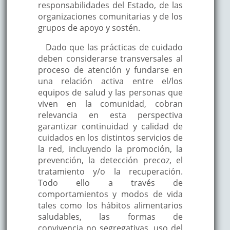
responsabilidades del Estado, de las
organizaciones comunitarias y de los
grupos de apoyo y sostén.
Dado que las prácticas de cuidado
deben considerarse transversales al
proceso de atención y fundarse en
una relación activa entre el/los
equipos de salud y las personas que
viven en la comunidad, cobran
relevancia en esta perspectiva
garantizar continuidad y calidad de
cuidados en los distintos servicios de
la red, incluyendo la promoción, la
prevención, la detección precoz, el
tratamiento y/o la recuperación.
Todo ello a través de
comportamientos y modos de vida
tales como los hábitos alimentarios
saludables, las formas de
convivencia no segregativas, uso del