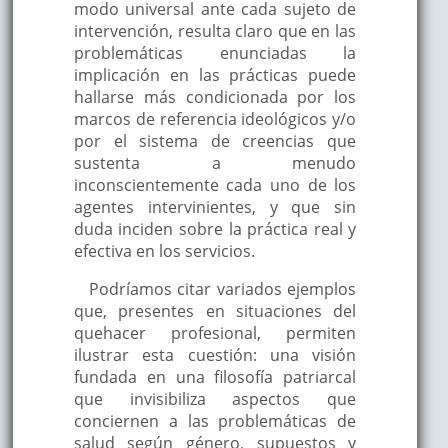
modo universal ante cada sujeto de
intervención, resulta claro que en las
problemáticas enunciadas la
implicación en las prácticas puede
hallarse más condicionada por los
marcos de referencia ideológicos y/o
por el sistema de creencias que
sustenta a menudo
inconscientemente cada uno de los
agentes intervinientes, y que sin
duda inciden sobre la práctica real y
efectiva en los servicios.
Podríamos citar variados ejemplos
que, presentes en situaciones del
quehacer profesional, permiten
ilustrar esta cuestión: una visión
fundada en una filosofía patriarcal
que invisibiliza aspectos que
conciernen a las problemáticas de
salud según género, supuestos y