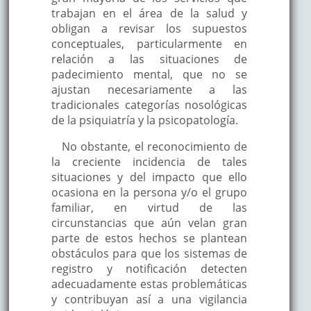
trabajan en el área de la salud y
obligan a revisar los supuestos
conceptuales, particularmente en
relación a las situaciones de
padecimiento mental, que no se
ajustan necesariamente a las
tradicionales categorías nosológicas
de la psiquiatría y la psicopatología.
No obstante, el reconocimiento de
la creciente incidencia de tales
situaciones y del impacto que ello
ocasiona en la persona y/o el grupo
familiar, en virtud de las
circunstancias que aún velan gran
parte de estos hechos se plantean
obstáculos para que los sistemas de
registro y notificación detecten
adecuadamente estas problemáticas
y contribuyan así a una vigilancia