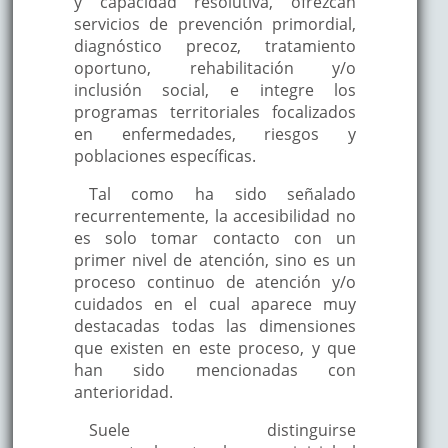
y capacidad resolutiva, ofrezcan
servicios de prevención primordial,
diagnóstico precoz, tratamiento
oportuno, rehabilitación y/o
inclusión social, e integre los
programas territoriales focalizados
en enfermedades, riesgos y
poblaciones específicas.
Tal como ha sido señalado
recurrentemente, la accesibilidad no
es solo tomar contacto con un
primer nivel de atención, sino es un
proceso continuo de atención y/o
cuidados en el cual aparece muy
destacadas todas las dimensiones
que existen en este proceso, y que
han sido mencionadas con
anterioridad.
Suele distinguirse