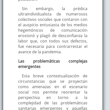
Sin embargo, la prédica
ultraindividualista de numerosos
colectivos sociales que contaron con
el auspicio entusiasta de los medios
hegemónicos de comunicación
erosionó y plagó de desconfianza la
labor que, con todos sus defectos,
fue necesaria para contrarrestar el
avance de la pandemia.
Las problemáticas complejas
emergentes
Esta breve contextualización de
circunstancias que se proyectan
como amenazas en el escenario
social nos permite reorientar la
perspectiva en torno a la
complejidad de las problemáticas
sanitarias emergentes y aquellas