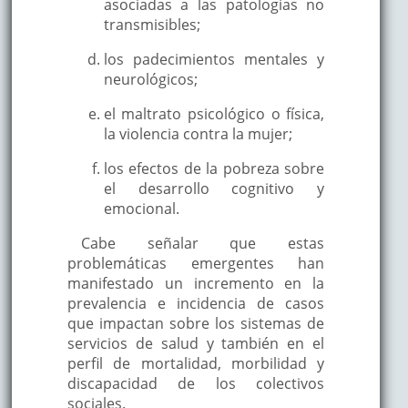
asociadas a las patologías no
transmisibles;
los padecimientos mentales y
neurológicos;
el maltrato psicológico o física,
la violencia contra la mujer;
los efectos de la pobreza sobre
el desarrollo cognitivo y
emocional.
Cabe señalar que estas
problemáticas emergentes han
manifestado un incremento en la
prevalencia e incidencia de casos
que impactan sobre los sistemas de
servicios de salud y también en el
perfil de mortalidad, morbilidad y
discapacidad de los colectivos
sociales.