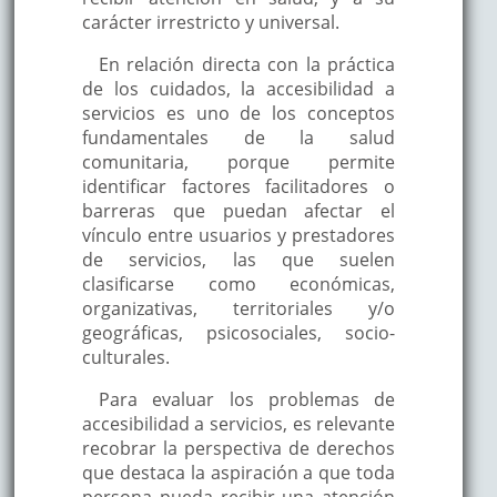
carácter irrestricto y universal.
En relación directa con la práctica
de los cuidados, la accesibilidad a
servicios es uno de los conceptos
fundamentales de la salud
comunitaria, porque permite
identificar factores facilitadores o
barreras que puedan afectar el
vínculo entre usuarios y prestadores
de servicios, las que suelen
clasificarse como económicas,
organizativas, territoriales y/o
geográficas, psicosociales, socio-
culturales.
Para evaluar los problemas de
accesibilidad a servicios, es relevante
recobrar la perspectiva de derechos
que destaca la aspiración a que toda