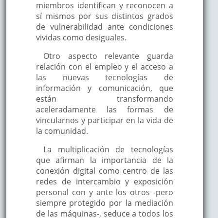
miembros identifican y reconocen a
sí mismos por sus distintos grados
de vulnerabilidad ante condiciones
vividas como desiguales.
Otro aspecto relevante guarda
relación con el empleo y el acceso a
las nuevas tecnologías de
información y comunicación, que
están transformando
aceleradamente las formas de
vincularnos y participar en la vida de
la comunidad.
La multiplicación de tecnologías
que afirman la importancia de la
conexión digital como centro de las
redes de intercambio y exposición
personal con y ante los otros -pero
siempre protegido por la mediación
de las máquinas-, seduce a todos los