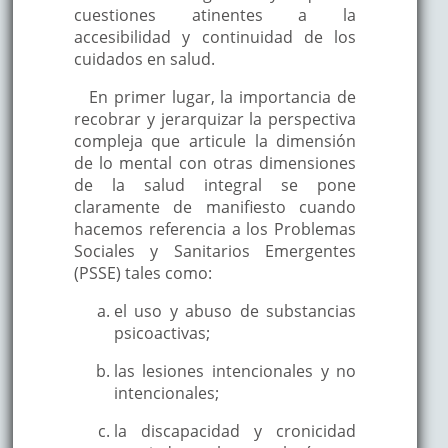
cuestiones atinentes a la
accesibilidad y continuidad de los
cuidados en salud.
En primer lugar, la importancia de
recobrar y jerarquizar la perspectiva
compleja que articule la dimensión
de lo mental con otras dimensiones
de la salud integral se pone
claramente de manifiesto cuando
hacemos referencia a los Problemas
Sociales y Sanitarios Emergentes
(PSSE) tales como:
el uso y abuso de substancias
psicoactivas;
las lesiones intencionales y no
intencionales;
la discapacidad y cronicidad