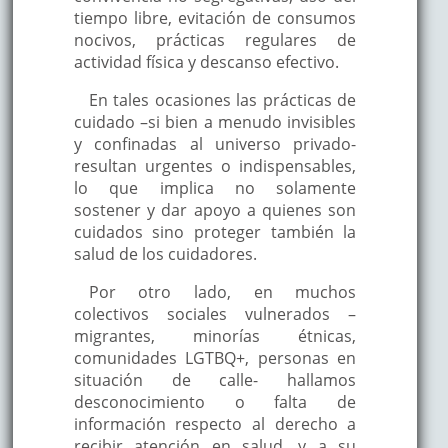
tiempo libre, evitación de consumos
nocivos, prácticas regulares de
actividad física y descanso efectivo.
En tales ocasiones las prácticas de
cuidado –si bien a menudo invisibles
y confinadas al universo privado-
resultan urgentes o indispensables,
lo que implica no solamente
sostener y dar apoyo a quienes son
cuidados sino proteger también la
salud de los cuidadores.
Por otro lado, en muchos
colectivos sociales vulnerados –
migrantes, minorías étnicas,
comunidades LGTBQ+, personas en
situación de calle- hallamos
desconocimiento o falta de
información respecto al derecho a
recibir atención en salud, y a su