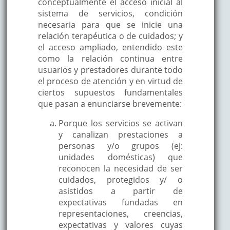
conceptualmente el acceso inicial al
sistema de servicios, condición
necesaria para que se inicie una
relación terapéutica o de cuidados; y
el acceso ampliado, entendido este
como la relación continua entre
usuarios y prestadores durante todo
el proceso de atención y en virtud de
ciertos supuestos fundamentales
que pasan a enunciarse brevemente:
Porque los servicios se activan
y canalizan prestaciones a
personas y/o grupos (ej:
unidades domésticas) que
reconocen la necesidad de ser
cuidados, protegidos y/ o
asistidos a partir de
expectativas fundadas en
representaciones, creencias,
expectativas y valores cuyas