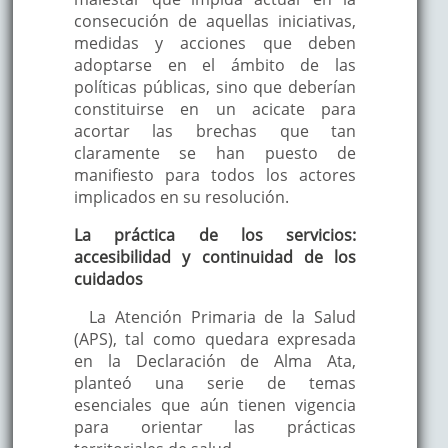
consecución de aquellas iniciativas,
medidas y acciones que deben
adoptarse en el ámbito de las
políticas públicas, sino que deberían
constituirse en un acicate para
acortar las brechas que tan
claramente se han puesto de
manifiesto para todos los actores
implicados en su resolución.
La práctica de los servicios:
accesibilidad y continuidad de los
cuidados
La Atención Primaria de la Salud
(APS), tal como quedara expresada
en la Declaración de Alma Ata,
planteó una serie de temas
esenciales que aún tienen vigencia
para orientar las prácticas