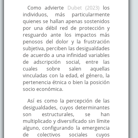
Como advierte
Dubet (2023)
los
individuos, más particularmente
quienes se hallan apenas sostenidos
por una débil red de protección y
resguardo ante los impactos más
penosos del dolor y la frustración
subjetiva, perciben las desigualdades
de acuerdo a una infinidad variables
de adscripción social, entre las
cuales sobre salen aquellas
vinculadas con la edad, el género, la
pertenencia étnica o bien la posición
socio económica.
Así es como la percepción de las
desigualdades, cuyos determinantes
son estructurales, se han
multiplicado y diversificado sin límite
alguno, configurando la emergencia
de colectivos sociales cuyos