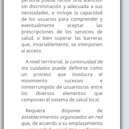
persona pueda recibir una atención
sin discriminación y adecuada a sus
necesidades, e incluye la capacidad
de los usuarios para comprender y
eventualmente aceptar las
prescripciones de los servicios de
salud, o bien superar las barreras
que, invariablemente, se interponen
al acceso.
A nivel territorial,
la continuidad de
los cuidados
puede definirse como
un proceso que involucra el
movimiento sucesivo e
ininterrumpido de usuarios/as entre
los diversos elementos que
componen el sistema de salud local.
Requiere disponer de
establecimientos organizados en red
que, de acuerdo a su emplazamiento