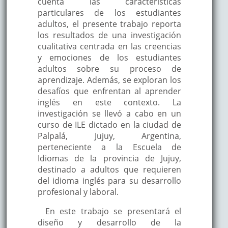
cuenta las características
particulares de los estudiantes
adultos, el presente trabajo reporta
los resultados de una investigación
cualitativa centrada en las creencias
y emociones de los estudiantes
adultos sobre su proceso de
aprendizaje. Además, se exploran los
desafíos que enfrentan al aprender
inglés en este contexto. La
investigación se llevó a cabo en un
curso de ILE dictado en la ciudad de
Palpalá, Jujuy, Argentina,
perteneciente a la Escuela de
Idiomas de la provincia de Jujuy,
destinado a adultos que requieren
del idioma inglés para su desarrollo
profesional y laboral.
En este trabajo se presentará el
diseño y desarrollo de la