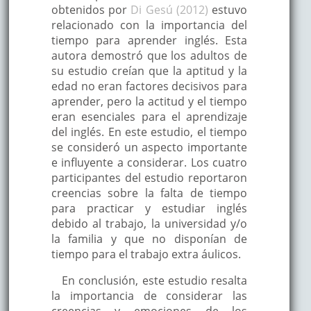
obtenidos por
Di Gesú (2012)
estuvo
relacionado con la importancia del
tiempo para aprender inglés. Esta
autora demostró que los adultos de
su estudio creían que la aptitud y la
edad no eran factores decisivos para
aprender, pero la actitud y el tiempo
eran esenciales para el aprendizaje
del inglés. En este estudio, el tiempo
se consideró un aspecto importante
e influyente a considerar. Los cuatro
participantes del estudio reportaron
creencias sobre la falta de tiempo
para practicar y estudiar inglés
debido al trabajo, la universidad y/o
la familia y que no disponían de
tiempo para el trabajo extra áulicos.
En conclusión, este estudio resalta
la importancia de considerar las
creencias y emociones de los