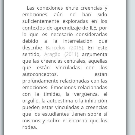
Las conexiones entre creencias y
emociones aún no han sido
suficientemente exploradas en los
contextos de aprendizaje de ILE, por
lo que es necesario considerarlas
debido a la interrelación que
describe
Barcelos (2015)
. En este
sentido,
Aragão (2011)
argumenta
que las creencias centrales, aquellas
que están vinculadas con los
autoconceptos, están
profundamente relacionadas con las
emociones. Emociones relacionadas
con la timidez, la vergüenza, el
orgullo, la autoestima o la inhibición
pueden estar vinculadas a creencias
que los estudiantes tienen sobre sí
mismos y sobre el entorno que los
rodea.