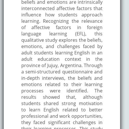
beliefs and emotions are intrinsically
interconnected affective factors that
influence how students approach
learning. Recognizing the relevance
of affective factors in foreign
language learning (EFL), this
qualitative study explores the beliefs,
emotions, and challenges faced by
adult students learning English in an
adult education context in the
province of Jujuy, Argentina. Through
a semi-structured questionnaire and
in-depth interviews, the beliefs and
emotions related to their learning
processes were identified. The
results showed that, although
students shared strong motivation
to learn English related to better
professional and work opportunities,
they faced significant challenges in
their learning processes. This study