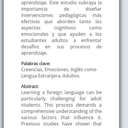
aprendizaje. Este estudio subraya la
importancia de diseñar
intervenciones pedagógicas más
efectivas que aborden tanto los
aspectos cognitivos como
emocionales y que ayuden a los
estudiantes adultos a enfrentar
desafíos en sus procesos de
aprendizaje.
Palabras clave:
Creencias, Emociones, Inglés como
Lengua Extranjera, Adultos.
Abstract:
Learning a foreign language can be
particularly challenging for adult
students. This process demands a
comprehensive understanding of the
various factors that influence it.
Previous studies have shown that