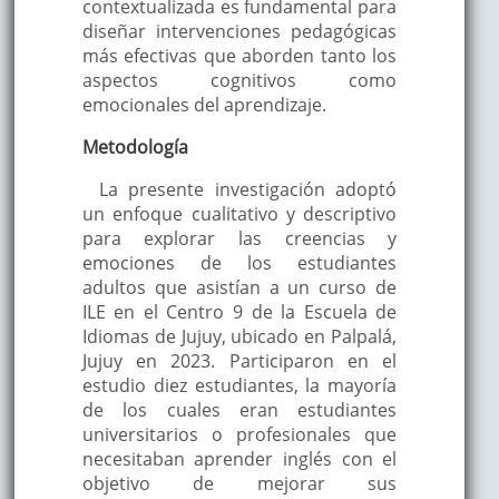
contextualizada es fundamental para
diseñar intervenciones pedagógicas
más efectivas que aborden tanto los
aspectos cognitivos como
emocionales del aprendizaje.
Metodología
La presente investigación adoptó
un enfoque cualitativo y descriptivo
para explorar las creencias y
emociones de los estudiantes
adultos que asistían a un curso de
ILE en el Centro 9 de la Escuela de
Idiomas de Jujuy, ubicado en Palpalá,
Jujuy en 2023. Participaron en el
estudio diez estudiantes, la mayoría
de los cuales eran estudiantes
universitarios o profesionales que
necesitaban aprender inglés con el
objetivo de mejorar sus