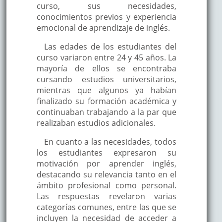
curso, sus necesidades,
conocimientos previos y experiencia
emocional de aprendizaje de inglés.
Las edades de los estudiantes del
curso variaron entre 24 y 45 años. La
mayoría de ellos se encontraba
cursando estudios universitarios,
mientras que algunos ya habían
finalizado su formación académica y
continuaban trabajando a la par que
realizaban estudios adicionales.
En cuanto a las necesidades, todos
los estudiantes expresaron su
motivación por aprender inglés,
destacando su relevancia tanto en el
ámbito profesional como personal.
Las respuestas revelaron varias
categorías comunes, entre las que se
incluyen la necesidad de acceder a