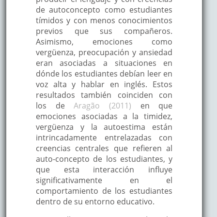
de autoconcepto como estudiantes
tímidos y con menos conocimientos
previos que sus compañeros.
Asimismo, emociones como
vergüenza, preocupación y ansiedad
eran asociadas a situaciones en
dónde los estudiantes debían leer en
voz alta y hablar en inglés. Estos
resultados también coinciden con
los de
Aragão (2011)
en que
emociones asociadas a la timidez,
vergüenza y la autoestima están
intrincadamente entrelazadas con
creencias centrales que refieren al
auto-concepto de los estudiantes, y
que esta interacción influye
significativamente en el
comportamiento de los estudiantes
dentro de su entorno educativo.