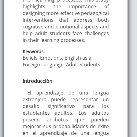
highlights the importance of
designing more effective pedagogical
interventions that address both
cognitive and emotional aspects and
help adult students face challenges
in their learning processes.
Keywords:
Beliefs, Emotions, English as a
Foreign Language, Adult Students.
Introducción
El aprendizaje de una lengua
extranjera puede representar un
desafío significativo para los
estudiantes adultos. Los adultos
poseen atributos que pueden
mejorar sus probabilidades de éxito
en el aprendizaje de una lengua