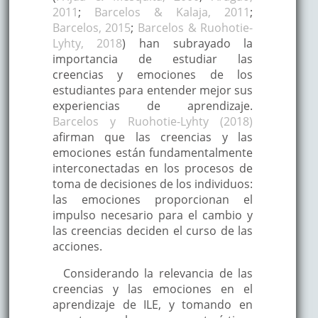
2011
;
Barcelos & Kalaja, 2011
;
Barcelos, 2015
;
Barcelos & Ruohotie-
Lyhty, 2018
) han subrayado la
importancia de estudiar las
creencias y emociones de los
estudiantes para entender mejor sus
experiencias de aprendizaje.
Barcelos y Ruohotie-Lyhty (2018)
afirman que las creencias y las
emociones están fundamentalmente
interconectadas en los procesos de
toma de decisiones de los individuos:
las emociones proporcionan el
impulso necesario para el cambio y
las creencias deciden el curso de las
acciones.
Considerando la relevancia de las
creencias y las emociones en el
aprendizaje de ILE, y tomando en