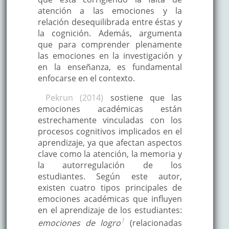
atención a las emociones y la
relación desequilibrada entre éstas y
la cognición. Además, argumenta
que para comprender plenamente
las emociones en la investigación y
en la enseñanza, es fundamental
enfocarse en el contexto.
Pekrun (2014)
sostiene que las
emociones académicas están
estrechamente vinculadas con los
procesos cognitivos implicados en el
aprendizaje, ya que afectan aspectos
clave como la atención, la memoria y
la autorregulación de los
estudiantes. Según este autor,
existen cuatro tipos principales de
emociones académicas que influyen
en el aprendizaje de los estudiantes:
1
emociones de logro
(relacionadas