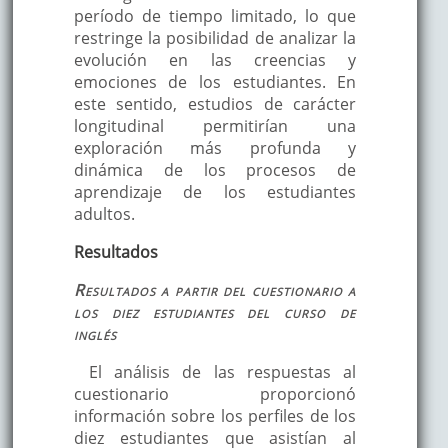
período de tiempo limitado, lo que
restringe la posibilidad de analizar la
evolución en las creencias y
emociones de los estudiantes. En
este sentido, estudios de carácter
longitudinal permitirían una
exploración más profunda y
dinámica de los procesos de
aprendizaje de los estudiantes
adultos.
Resultados
Resultados a partir del cuestionario a
los diez estudiantes del curso de
inglés
El análisis de las respuestas al
cuestionario proporcionó
información sobre los perfiles de los
diez estudiantes que asistían al