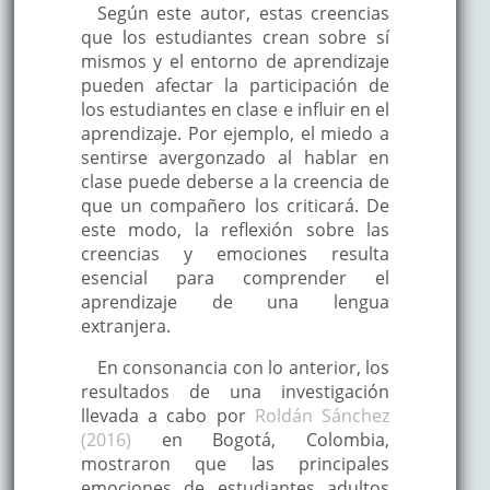
Según este autor, estas creencias
que los estudiantes crean sobre sí
mismos y el entorno de aprendizaje
pueden afectar la participación de
los estudiantes en clase e influir en el
aprendizaje. Por ejemplo, el miedo a
sentirse avergonzado al hablar en
clase puede deberse a la creencia de
que un compañero los criticará. De
este modo, la reflexión sobre las
creencias y emociones resulta
esencial para comprender el
aprendizaje de una lengua
extranjera.
En consonancia con lo anterior, los
resultados de una investigación
llevada a cabo por
Roldán Sánchez
(2016)
en Bogotá, Colombia,
mostraron que las principales
emociones de estudiantes adultos