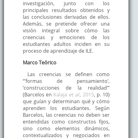
investigación, junto con los
principales resultados obtenidos y
las conclusiones derivadas de ellos.
Además, se pretende ofrecer una
visión integral sobre cómo las
creencias y emociones de los
estudiantes adultos inciden en su
proceso de aprendizaje de ILE.
Marco Teórico
Las creencias se definen como
“’formas de pensamiento’,
‘construcciones de la realidad’”
(Barcelos en
Kalaja
et al
., 2015
, p. 10)
que guían y determinan qué y cómo
aprenden los estudiantes. Según
Barcelos, las creencias no deben ser
entendidas como constructos fijos,
sino como elementos dinámicos,
contextualizados y negociados en