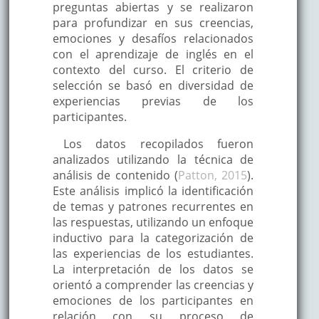
preguntas abiertas y se realizaron
para profundizar en sus creencias,
emociones y desafíos relacionados
con el aprendizaje de inglés en el
contexto del curso. El criterio de
selección se basó en diversidad de
experiencias previas de los
participantes.
Los datos recopilados fueron
analizados utilizando la técnica de
análisis de contenido (
Patton, 2015
).
Este análisis implicó la identificación
de temas y patrones recurrentes en
las respuestas, utilizando un enfoque
inductivo para la categorización de
las experiencias de los estudiantes.
La interpretación de los datos se
orientó a comprender las creencias y
emociones de los participantes en
relación con su proceso de