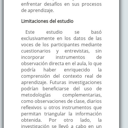
enfrentar desafíos en sus procesos
de aprendizaje.
Limitaciones del estudio
Este estudio se basó
exclusivamente en los datos de las
voces de los participantes mediante
cuestionarios y entrevistas, sin
incorporar instrumentos de
observación directa en el aula, lo que
podría haber enriquecido la
comprensión del contexto real de
aprendizaje. Futuras investigaciones
podrían beneficiarse del uso de
metodologías complementarias,
como observaciones de clase, diarios
reflexivos u otros instrumentos que
permitan triangular la información
obtenida. Por otro lado, la
investigación se llevó a cabo en un