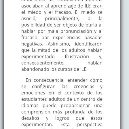
asociaban al aprendizaje de ILE eran
el miedo y el fracaso. El miedo se
asoció, principalmente, a la
posibilidad de ser objeto de burla al
hablar por mala pronunciación y al
fracaso por experiencias pasadas
negativas. Asimismo, identificaron
que la mitad de los adultos habían
experimentado frustración y,
consecuentemente, habían
abandonado los cursos de ILE.
En consecuencia, entender cómo
se configuran las creencias y
emociones en el contexto de los
estudiantes adultos de un centro de
idiomas puede proporcionar una
comprensión más profunda de los
desafíos y logros que éstos
experimentan. Esta perspectiva