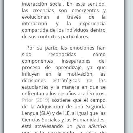
interacción social. En este sentido,
las creencias son emergentes y
evolucionan a través de la
interacción y la experiencia
compartida de los individuos dentro
de sus contextos particulares.
Por su parte, las emociones han
sido reconocidas como
componentes inseparables del
proceso de aprendizaje, ya que
influyen en la motivación, las
decisiones estratégicas de los
estudiantes y la manera en que se
enfrentan a los desafíos académicos.
Prior (2019)
sostiene que el campo
de la Adquisición de una Segunda
Lengua (SLA) y de ILE, al igual que las
Ciencias Sociales y las Humanidades,
está atravesando un
giro afectivo
que está corrigiendo la falta de