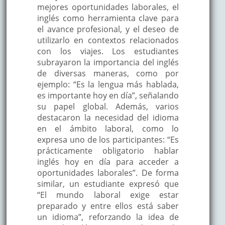
mejores oportunidades laborales, el
inglés como herramienta clave para
el avance profesional, y el deseo de
utilizarlo en contextos relacionados
con los viajes. Los estudiantes
subrayaron la importancia del inglés
de diversas maneras, como por
ejemplo: “Es la lengua más hablada,
es importante hoy en día”, señalando
su papel global. Además, varios
destacaron la necesidad del idioma
en el ámbito laboral, como lo
expresa uno de los participantes: “Es
prácticamente obligatorio hablar
inglés hoy en día para acceder a
oportunidades laborales”. De forma
similar, un estudiante expresó que
“El mundo laboral exige estar
preparado y entre ellos está saber
un idioma”, reforzando la idea de