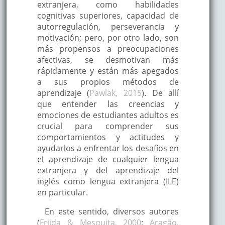
extranjera, como habilidades
cognitivas superiores, capacidad de
autorregulación, perseverancia y
motivación; pero, por otro lado, son
más propensos a preocupaciones
afectivas, se desmotivan más
rápidamente y están más apegados
a sus propios métodos de
aprendizaje (
Pawlak, 2015
). De allí
que entender las creencias y
emociones de estudiantes adultos es
crucial para comprender sus
comportamientos y actitudes y
ayudarlos a enfrentar los desafíos en
el aprendizaje de cualquier lengua
extranjera y del aprendizaje del
inglés como lengua extranjera (ILE)
en particular.
En este sentido, diversos autores
(
Frijda & Mesquita, 2000
;
Aragão,