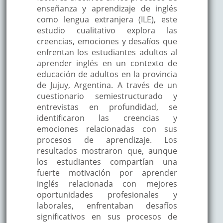
enseñanza y aprendizaje de inglés
como lengua extranjera (ILE), este
estudio cualitativo explora las
creencias, emociones y desafíos que
enfrentan los estudiantes adultos al
aprender inglés en un contexto de
educación de adultos en la provincia
de Jujuy, Argentina. A través de un
cuestionario semiestructurado y
entrevistas en profundidad, se
identificaron las creencias y
emociones relacionadas con sus
procesos de aprendizaje. Los
resultados mostraron que, aunque
los estudiantes compartían una
fuerte motivación por aprender
inglés relacionada con mejores
oportunidades profesionales y
laborales, enfrentaban desafíos
significativos en sus procesos de