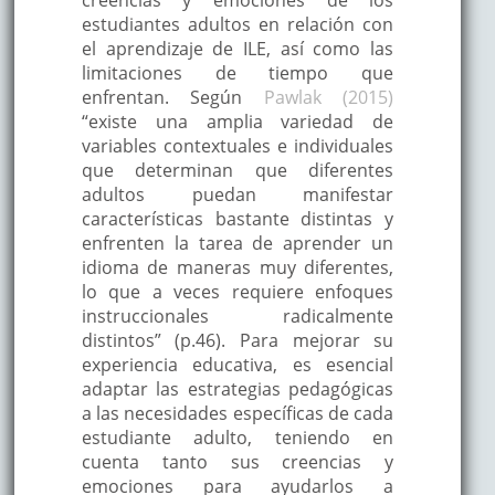
estudiantes adultos en relación con
el aprendizaje de ILE, así como las
limitaciones de tiempo que
enfrentan. Según
Pawlak (2015)
“existe una amplia variedad de
variables contextuales e individuales
que determinan que diferentes
adultos puedan manifestar
características bastante distintas y
enfrenten la tarea de aprender un
idioma de maneras muy diferentes,
lo que a veces requiere enfoques
instruccionales radicalmente
distintos” (p.46). Para mejorar su
experiencia educativa, es esencial
adaptar las estrategias pedagógicas
a las necesidades específicas de cada
estudiante adulto, teniendo en
cuenta tanto sus creencias y
emociones para ayudarlos a