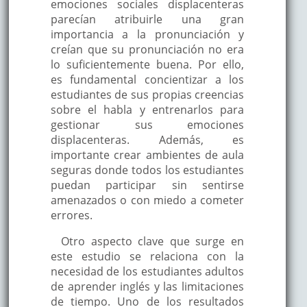
emociones sociales displacenteras
parecían atribuirle una gran
importancia a la pronunciación y
creían que su pronunciación no era
lo suficientemente buena. Por ello,
es fundamental concientizar a los
estudiantes de sus propias creencias
sobre el habla y entrenarlos para
gestionar sus emociones
displacenteras. Además, es
importante crear ambientes de aula
seguras donde todos los estudiantes
puedan participar sin sentirse
amenazados o con miedo a cometer
errores.
Otro aspecto clave que surge en
este estudio se relaciona con la
necesidad de los estudiantes adultos
de aprender inglés y las limitaciones
de tiempo. Uno de los resultados