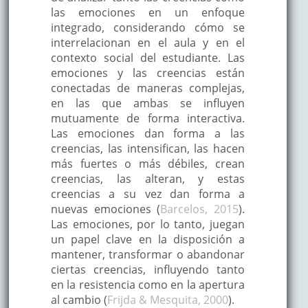
las emociones en un enfoque
integrado, considerando cómo se
interrelacionan en el aula y en el
contexto social del estudiante. Las
emociones y las creencias están
conectadas de maneras complejas,
en las que ambas se influyen
mutuamente de forma interactiva.
Las emociones dan forma a las
creencias, las intensifican, las hacen
más fuertes o más débiles, crean
creencias, las alteran, y estas
creencias a su vez dan forma a
nuevas emociones (
Barcelos, 2015
).
Las emociones, por lo tanto, juegan
un papel clave en la disposición a
mantener, transformar o abandonar
ciertas creencias, influyendo tanto
en la resistencia como en la apertura
al cambio (
Frijda & Mesquita, 2000
).