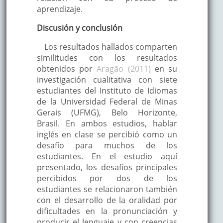
aprendizaje.
Discusión y conclusión
Los resultados hallados comparten
similitudes con los resultados
obtenidos por
Aragão (2011)
en su
investigación cualitativa con siete
estudiantes del Instituto de Idiomas
de la Universidad Federal de Minas
Gerais (UFMG), Belo Horizonte,
Brasil. En ambos estudios, hablar
inglés en clase se percibió como un
desafío para muchos de los
estudiantes. En el estudio aquí
presentado, los desafíos principales
percibidos por dos de los
estudiantes se relacionaron también
con el desarrollo de la oralidad por
dificultades en la pronunciación y
producir el lenguaje y con creencias