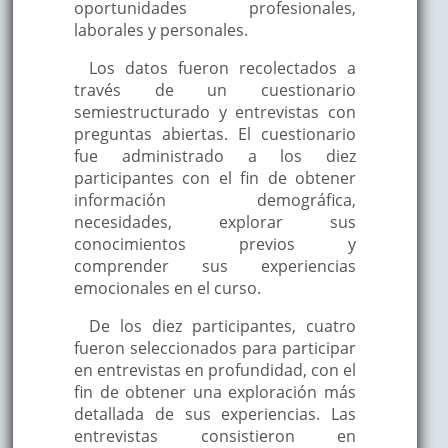
oportunidades profesionales,
laborales y personales.
Los datos fueron recolectados a
través de un cuestionario
semiestructurado y entrevistas con
preguntas abiertas. El cuestionario
fue administrado a los diez
participantes con el fin de obtener
información demográfica,
necesidades, explorar sus
conocimientos previos y
comprender sus experiencias
emocionales en el curso.
De los diez participantes, cuatro
fueron seleccionados para participar
en entrevistas en profundidad, con el
fin de obtener una exploración más
detallada de sus experiencias. Las
entrevistas consistieron en