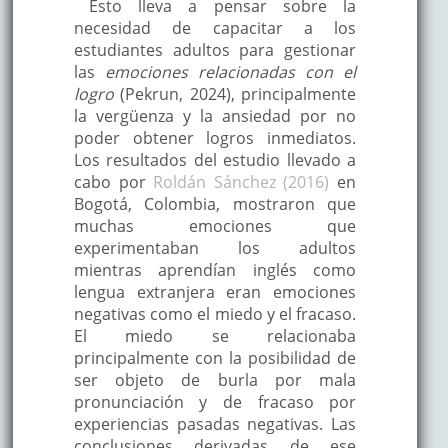
Esto lleva a pensar sobre la
necesidad de capacitar a los
estudiantes adultos para gestionar
las
emociones relacionadas con el
logro
(Pekrun, 2024), principalmente
la vergüenza y la ansiedad por no
poder obtener logros inmediatos.
Los resultados del estudio llevado a
cabo por
Roldán Sánchez (2016)
en
Bogotá, Colombia, mostraron que
muchas emociones que
experimentaban los adultos
mientras aprendían inglés como
lengua extranjera eran emociones
negativas como el miedo y el fracaso.
El miedo se relacionaba
principalmente con la posibilidad de
ser objeto de burla por mala
pronunciación y de fracaso por
experiencias pasadas negativas. Las
conclusiones derivadas de ese