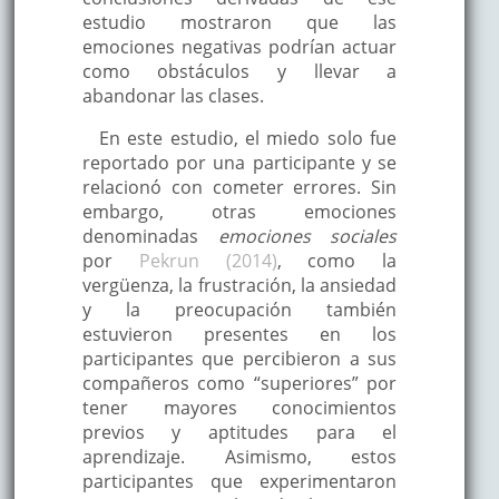
estudio mostraron que las
emociones negativas podrían actuar
como obstáculos y llevar a
abandonar las clases.
En este estudio, el miedo solo fue
reportado por una participante y se
relacionó con cometer errores. Sin
embargo, otras emociones
denominadas
emociones sociales
por
Pekrun (2014)
, como la
vergüenza, la frustración, la ansiedad
y la preocupación también
estuvieron presentes en los
participantes que percibieron a sus
compañeros como “superiores” por
tener mayores conocimientos
previos y aptitudes para el
aprendizaje. Asimismo, estos
participantes que experimentaron