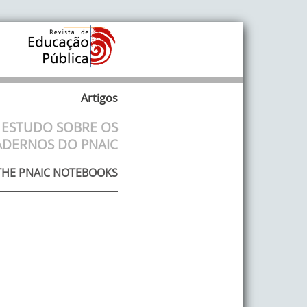
Artigos
 ESTUDO SOBRE OS
ADERNOS DO PNAIC
 THE PNAIC NOTEBOOKS