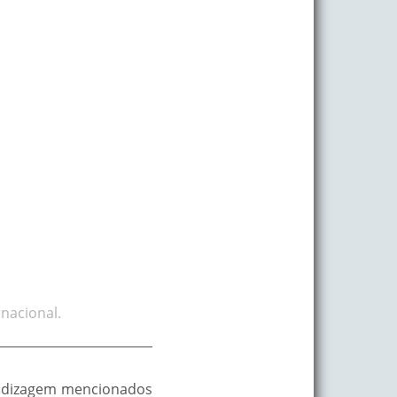
nacional.
rendizagem mencionados