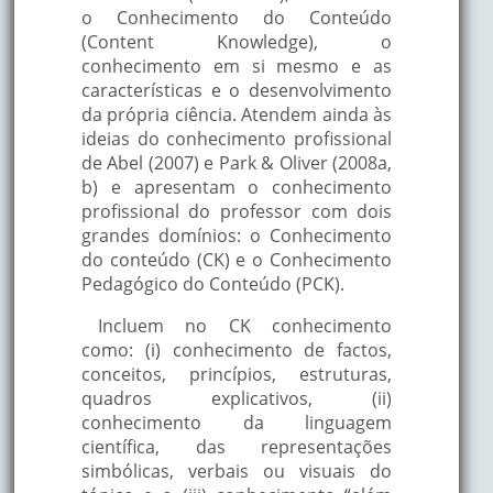
o Conhecimento do Conteúdo
(Content Knowledge), o
conhecimento em si mesmo e as
características e o desenvolvimento
da própria ciência. Atendem ainda às
ideias do conhecimento profissional
de Abel (2007) e Park & Oliver (2008a,
b) e apresentam o conhecimento
profissional do professor com dois
grandes domínios: o Conhecimento
do conteúdo (CK) e o Conhecimento
Pedagógico do Conteúdo (PCK).
Incluem no CK conhecimento
como: (i) conhecimento de factos,
conceitos, princípios, estruturas,
quadros explicativos, (ii)
conhecimento da linguagem
científica, das representações
simbólicas, verbais ou visuais do