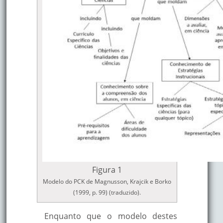
Figura 1
Modelo do PCK de Magnusson, Krajcik e Borko
(1999, p. 99) (traduzido).
Enquanto que o modelo destes