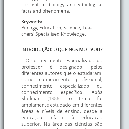
concept of biology and v)biological
facts and phenomena.
Keywords:
Biology, Education, Science, Tea-
chers’ Specialised Knowledge.
INTRODUÇÃO: O QUE NOS MOTIVOU?
O conhecimento especializado do
professor é designado, pelos
diferentes autores que o estudaram,
como conhecimento profissional,
conhecimento especializado ou
conhecimento específico. Após
Shulman (
1986
), o tema foi
amplamente estudado em diferentes
áreas e níveis de ensino, desde a
educação infantil à educação
superior. Na área das ciências são