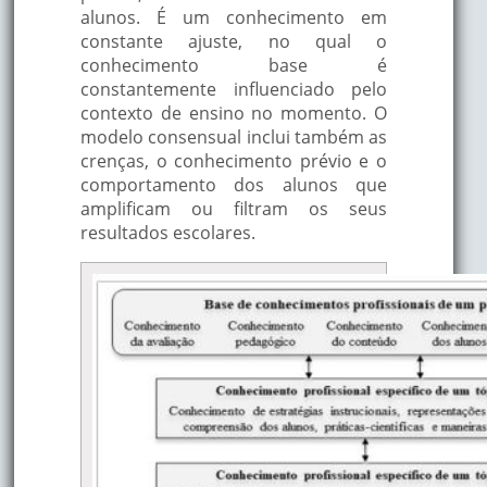
alunos. É um conhecimento em
constante ajuste, no qual o
conhecimento base é
constantemente influenciado pelo
contexto de ensino no momento. O
modelo consensual inclui também as
crenças, o conhecimento prévio e o
comportamento dos alunos que
amplificam ou filtram os seus
resultados escolares.