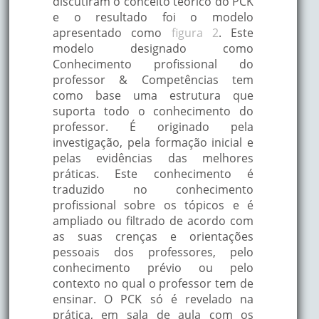
discutiram o conceito teórico do PCK
e o resultado foi o modelo
apresentado como
figura 2
. Este
modelo designado como
Conhecimento profissional do
professor & Competências tem
como base uma estrutura que
suporta todo o conhecimento do
professor. É originado pela
investigação, pela formação inicial e
pelas evidências das melhores
práticas. Este conhecimento é
traduzido no conhecimento
profissional sobre os tópicos e é
ampliado ou filtrado de acordo com
as suas crenças e orientações
pessoais dos professores, pelo
conhecimento prévio ou pelo
contexto no qual o professor tem de
ensinar. O PCK só é revelado na
prática, em sala de aula com os