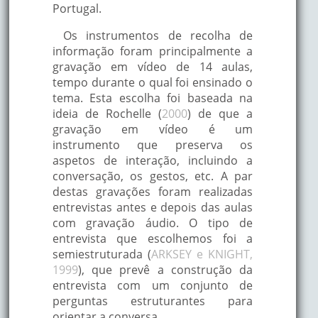
Portugal.
Os instrumentos de recolha de
informação foram principalmente a
gravação em vídeo de 14 aulas,
tempo durante o qual foi ensinado o
tema. Esta escolha foi baseada na
ideia de Rochelle (
2000
) de que a
gravação em vídeo é um
instrumento que preserva os
aspetos de interação, incluindo a
conversação, os gestos, etc. A par
destas gravações foram realizadas
entrevistas antes e depois das aulas
com gravação áudio. O tipo de
entrevista que escolhemos foi a
semiestruturada (
ARKSEY e KNIGHT,
1999
), que prevê a construção da
entrevista com um conjunto de
perguntas estruturantes para
orientar a conversa.