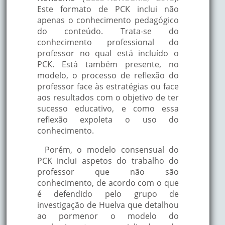
Este formato de PCK inclui não
apenas o conhecimento pedagógico
do conteúdo. Trata-se do
conhecimento professional do
professor no qual está incluído o
PCK. Está também presente, no
modelo, o processo de reflexão do
professor face às estratégias ou face
aos resultados com o objetivo de ter
sucesso educativo, e como essa
reflexão expoleta o uso do
conhecimento.
Porém, o modelo consensual do
PCK inclui aspetos do trabalho do
professor que não são
conhecimento, de acordo com o que
é defendido pelo grupo de
investigação de Huelva que detalhou
ao pormenor o modelo do