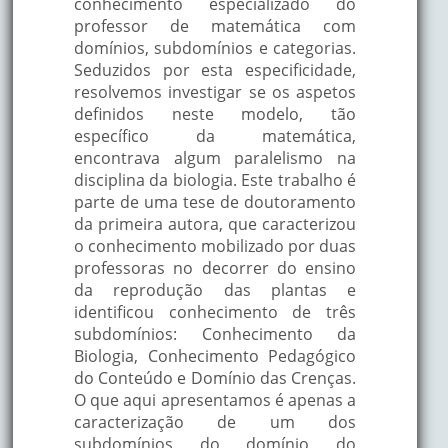
conhecimento especializado do
professor de matemática com
domínios, subdomínios e categorias.
Seduzidos por esta especificidade,
resolvemos investigar se os aspetos
definidos neste modelo, tão
específico da matemática,
encontrava algum paralelismo na
disciplina da biologia. Este trabalho é
parte de uma tese de doutoramento
da primeira autora, que caracterizou
o conhecimento mobilizado por duas
professoras no decorrer do ensino
da reprodução das plantas e
identificou conhecimento de três
subdomínios: Conhecimento da
Biologia, Conhecimento Pedagógico
do Conteúdo e Domínio das Crenças.
O que aqui apresentamos é apenas a
caracterização de um dos
subdomínios do domínio do