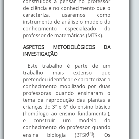
construídos a pensar no professor
de ciência e no conhecimento que o
caracteriza, usaremos como
instrumento de análise o modelo do
conhecimento especializado do
professor de matemáticas (MTSK).
ASPETOS METODOLÓGICOS DA
INVESTIGAÇÃO
Este trabalho é parte de um
trabalho mais extenso que
pretendeu identificar e caracterizar o
conhecimento mobilizado por duas
professoras quando ensinaram o
tema da reprodução das plantas a
crianças do 3º e 6º do ensino básico
(homólogo ao ensino fundamental);
e construir um modelo do
conhecimento do professor quando
[
5
]
ensina biologia (BTSK
). Os