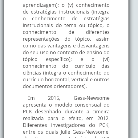
aprendizagem); o (v) conhecimento
de estratégias instrucionais (integra
o conhecimento de estratégias
instrucionais do tema ou tópico, o
conhecimento de diferentes
representações do tópico, assim
como das vantagens e desvantagens
do seu uso no contexto de ensino do
tópico específico); e o (vi)
conhecimento do currículo das
ciências (integra o conhecimento do
currículo horizontal, vertical e outros
documentos orientadores).
Em 2015, Gess-Newsome
apresenta o modelo consensual do
PCK desenhado durante a cimeira
realizada para o efeito, em 2012.
Diferentes investigadores do PCK,
entre os quais Julie Gess-Newsome,