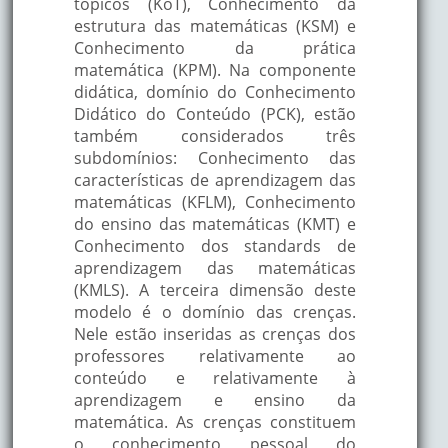
tópicos (KoT), Conhecimento da
estrutura das matemáticas (KSM) e
Conhecimento da prática
matemática (KPM). Na componente
didática, domínio do Conhecimento
Didático do Conteúdo (PCK), estão
também considerados três
subdomínios: Conhecimento das
características de aprendizagem das
matemáticas (KFLM), Conhecimento
do ensino das matemáticas (KMT) e
Conhecimento dos standards de
aprendizagem das matemáticas
(KMLS). A terceira dimensão deste
modelo é o domínio das crenças.
Nele estão inseridas as crenças dos
professores relativamente ao
conteúdo e relativamente à
aprendizagem e ensino da
matemática. As crenças constituem
o conhecimento pessoal do