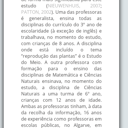
estudo (
NIEUWENHUIS, 2007
;
PATTON, 2002
). Uma das professoras
é generalista, ensina todas as
disciplinas do currículo do 3º ano de
escolaridade (à exceção de inglês) e
trabalhava, no momento do estudo,
com crianças de 8 anos. A disciplina
onde está incluído o tema
“reprodução das plantas” é o Estudo
do Meio. A outra professora com
formação para o ensino das
disciplinas de Matemática e Ciências
Naturais ensinava, no momento do
estudo, a disciplina de Ciências
Naturais a uma turma de 6º ano,
crianças com 12 anos de idade.
Ambas as professoras tinham, à data
da recolha da informação, 16 anos
de experiência como professoras em
escolas públicas, no Algarve, em