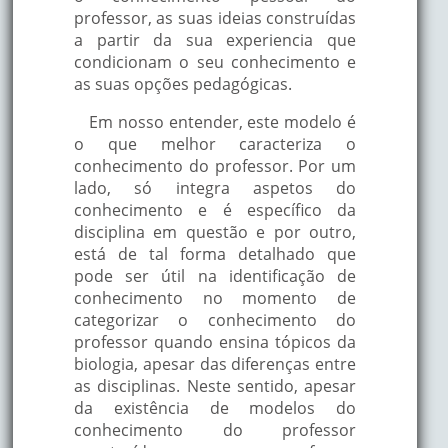
professor, as suas ideias construídas
a partir da sua experiencia que
condicionam o seu conhecimento e
as suas opções pedagógicas.
Em nosso entender, este modelo é
o que melhor caracteriza o
conhecimento do professor. Por um
lado, só integra aspetos do
conhecimento e é específico da
disciplina em questão e por outro,
está de tal forma detalhado que
pode ser útil na identificação de
conhecimento no momento de
categorizar o conhecimento do
professor quando ensina tópicos da
biologia, apesar das diferenças entre
as disciplinas. Neste sentido, apesar
da existência de modelos do
conhecimento do professor