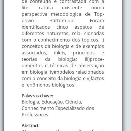
de conteúdo e contrastada com a
lite- ratura existente numa
perspectiva metodológica de Top-
down Bottom-up. Foram
identificados cinco aspetos de
diferentes naturezas, rela- cionadas
com o conhecimento dos tópicos. i)
conceitos da biologia e de exemplos
associados; ii)leis, princípios e
teorias da biologia; iii)proce-
dimentos e técnicas de observação
em biologia; iv)modelos relacionados
com o conceito da biologia e v)factos
e fenômenos biológicos.
Palavras-chave:
Biologia, Educação, Ciência,
Conhecimento Especializado dos
Professores.
Abstract: