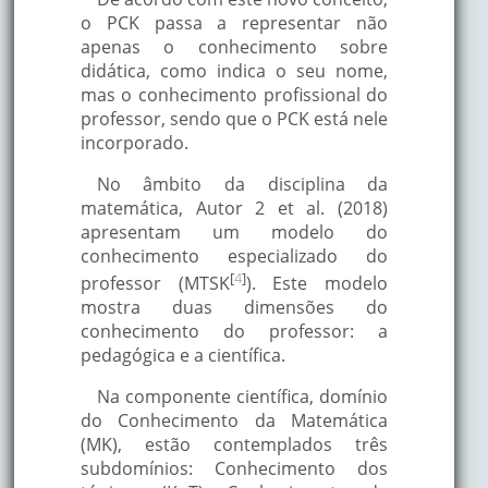
o PCK passa a representar não
apenas o conhecimento sobre
didática, como indica o seu nome,
mas o conhecimento profissional do
professor, sendo que o PCK está nele
incorporado.
No âmbito da disciplina da
matemática, Autor 2 et al. (2018)
apresentam um modelo do
conhecimento especializado do
[
4
]
professor (MTSK
). Este modelo
mostra duas dimensões do
conhecimento do professor: a
pedagógica e a científica.
Na componente científica, domínio
do Conhecimento da Matemática
(MK), estão contemplados três
subdomínios: Conhecimento dos