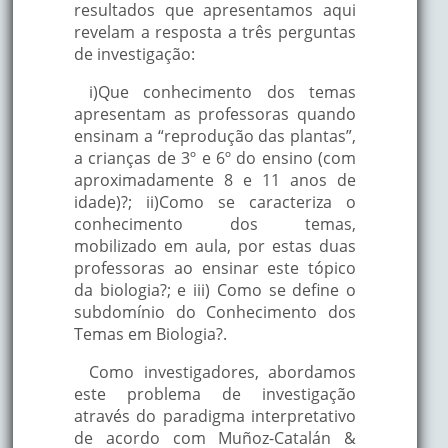
resultados que apresentamos aqui
revelam a resposta a três perguntas
de investigação:
i)Que conhecimento dos temas
apresentam as professoras quando
ensinam a “reprodução das plantas”,
a crianças de 3º e 6º do ensino (com
aproximadamente 8 e 11 anos de
idade)?; ii)Como se caracteriza o
conhecimento dos temas,
mobilizado em aula, por estas duas
professoras ao ensinar este tópico
da biologia?; e iii) Como se define o
subdomínio do Conhecimento dos
Temas em Biologia?.
Como investigadores, abordamos
este problema de investigação
através do paradigma interpretativo
de acordo com Muñoz-Catalán &