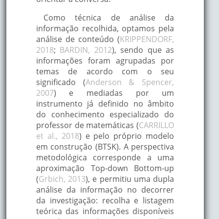
Como técnica de análise da
informação recolhida, optamos pela
análise de conteúdo (
KRIPPENDORF,
2018
;
BARDIN, 2012
), sendo que as
informações foram agrupadas por
temas de acordo com o seu
significado (
Anderson & Spencer,
2007
) e mediadas por um
instrumento já definido no âmbito
do conhecimento especializado do
professor de matemáticas (
CARRILLO
et al., 2018
) e pelo próprio modelo
em construção (BTSK). A perspectiva
metodológica corresponde a uma
aproximação Top-down Bottom-up
(
Grbich, 2013
), e permitiu uma dupla
análise da informação no decorrer
da investigação: recolha e listagem
teórica das informações disponíveis