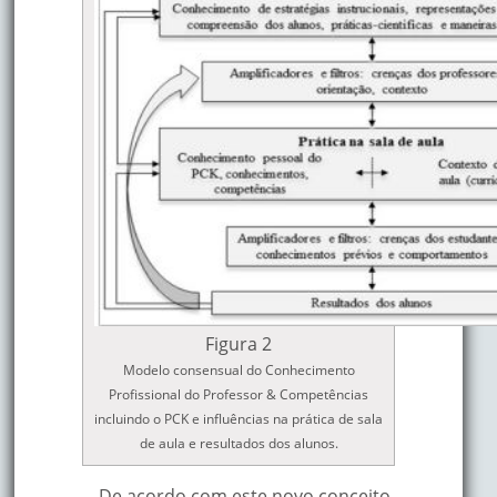
Figura 2
Modelo consensual do Conhecimento
Profissional do Professor & Competências
incluindo o PCK e influências na prática de sala
de aula e resultados dos alunos.
De acordo com este novo conceito,