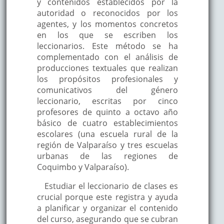
y contenidos establecidos por la
autoridad o reconocidos por los
agentes, y los momentos concretos
en los que se escriben los
leccionarios. Este método se ha
complementado con el análisis de
producciones textuales que realizan
los propósitos profesionales y
comunicativos del género
leccionario, escritas por cinco
profesores de quinto a octavo año
básico de cuatro establecimientos
escolares (una escuela rural de la
región de Valparaíso y tres escuelas
urbanas de las regiones de
Coquimbo y Valparaíso).
Estudiar el leccionario de clases es
crucial porque este registra y ayuda
a planificar y organizar el contenido
del curso, asegurando que se cubran