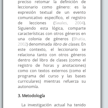
preciso retomar la definición de
leccionario como género: es la
expresión textual de un evento
comunicativo específico, el registro
de lecciones (
Swales, 2004
).
Siguiendo esta lógica, comparte
características con otros géneros en
una colonia de géneros (
Bhatia,
2002
) denominada
libro de clases
. En
este contexto, el leccionario se
relaciona tanto con otros géneros
dentro del libro de clases (como el
registro de horas y anotaciones)
como con textos externos (como el
programa del curso y las bases
curriculares) mientras refuerza su
autonomía.
3. Metodología
La investigación actual ha tenido