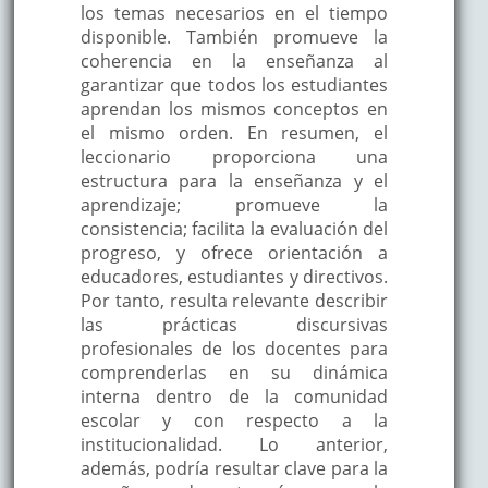
los temas necesarios en el tiempo
disponible. También promueve la
coherencia en la enseñanza al
garantizar que todos los estudiantes
aprendan los mismos conceptos en
el mismo orden. En resumen, el
leccionario proporciona una
estructura para la enseñanza y el
aprendizaje; promueve la
consistencia; facilita la evaluación del
progreso, y ofrece orientación a
educadores, estudiantes y directivos.
Por tanto, resulta relevante describir
las prácticas discursivas
profesionales de los docentes para
comprenderlas en su dinámica
interna dentro de la comunidad
escolar y con respecto a la
institucionalidad. Lo anterior,
además, podría resultar clave para la