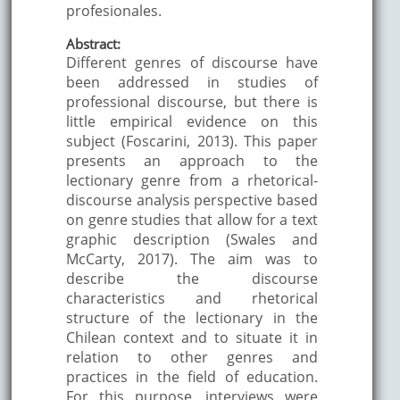
profesionales.
Abstract:
Different genres of discourse have
been addressed in studies of
professional discourse, but there is
little empirical evidence on this
subject (Foscarini, 2013). This paper
presents an approach to the
lectionary genre from a rhetorical-
discourse analysis perspective based
on genre studies that allow for a text
graphic description (Swales and
McCarty, 2017). The aim was to
describe the discourse
characteristics and rhetorical
structure of the lectionary in the
Chilean context and to situate it in
relation to other genres and
practices in the field of education.
For this purpose, interviews were