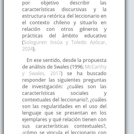
por objetivo describir las
características discursivas y la
estructura retórica del leccionario en
el contexto chileno y situarlo en
relación con otros géneros y
prácticas del ámbito educativo
(
Sologuren Insúa y Toledo Azócar,
2024
).
En ese sentido, desde la propuesta
de análisis de Swales (1996;
McCarthy
y Swales, 2017
) se ha buscado
responder las siguientes preguntas
de investigación: ¿cuáles son las
características sociales y
contextuales del leccionario?, ¿cuáles
son las regularidades en el uso del
lenguaje que se presentan en los
ejemplares y qué relación tienen con
sus características contextuales?,
¿cómo se vincula el leccionario con