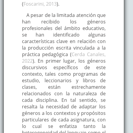
(
Foscarini, 2013
).
A pesar de la limitada atención que
han recibido los géneros
profesionales del ámbito educativo,
se han identificado algunas
características clave en relación con
la producción escrita vinculada a la
práctica pedagógica (
Cerda Canales,
2022
). En primer lugar, los géneros
discursivos específicos de este
contexto, tales como programas de
estudio, leccionarios y libros de
clases, están estrechamente
relacionados con la naturaleza de
cada disciplina. En tal sentido, se
resalta la necesidad de adaptar los
géneros a los contextos y propósitos
particulares de cada asignatura, con
lo cual se enfatiza tanto la
heterogeneidad del lenguaje como el