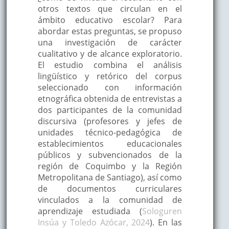
otros textos que circulan en el
ámbito educativo escolar? Para
abordar estas preguntas, se propuso
una investigación de carácter
cualitativo y de alcance exploratorio.
El estudio combina el análisis
lingüístico y retórico del corpus
seleccionado con información
etnográfica obtenida de entrevistas a
dos participantes de la comunidad
discursiva (profesores y jefes de
unidades técnico-pedagógica de
establecimientos educacionales
públicos y subvencionados de la
región de Coquimbo y la Región
Metropolitana de Santiago), así como
de documentos curriculares
vinculados a la comunidad de
aprendizaje estudiada (
Sologuren
Insúa y Toledo Azócar, 2024
). En las