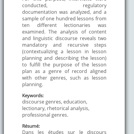
conducted, regulatory
documentation was analyzed, and a
sample of one hundred lessons from
ten different lectionaries was
examined. The analysis of content
and linguistic discourse reveals two
mandatory and recursive steps
(contextualizing a lesson in lesson
planning and describing the lesson)
to fulfill the purpose of the lesson
plan as a genre of record aligned
with other genres, such as lesson
planning.
Keywords:
discourse genres, education,
lectionary, rhetorical analysis,
professional genres.
Résumé:
Dans les études sur le discours