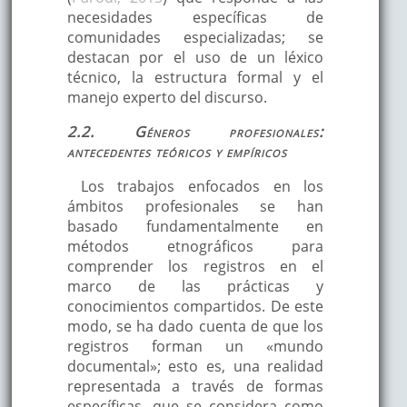
necesidades específicas de
comunidades especializadas; se
destacan por el uso de un léxico
técnico, la estructura formal y el
manejo experto del discurso.
2.2. Géneros profesionales:
antecedentes teóricos y empíricos
Los trabajos enfocados en los
ámbitos profesionales se han
basado fundamentalmente en
métodos etnográficos para
comprender los registros en el
marco de las prácticas y
conocimientos compartidos. De este
modo, se ha dado cuenta de que los
registros forman un «mundo
documental»; esto es, una realidad
representada a través de formas
específicas, que se considera como