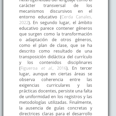
carácter transversal de los
mecanismos discursivos en el
entorno educativo (
Cerda Canales,
2022
). En segundo lugar, el ámbito
educativo parece contener géneros
que surgen como la transformación
o adaptación de otros géneros,
como el plan de clase, que se ha
descrito como resultado de una
transposición didáctica del currículo
y los contenidos disciplinares
(
Figueroa
et al
., 2016
). En tercer
lugar, aunque en ciertas áreas se
observa coherencia entre las
exigencias curriculares y las
prácticas docentes, persiste una falta
de uniformidad en los registros y las
metodologías utilizadas. Finalmente,
la ausencia de guías concretas y
directrices claras para el desarrollo