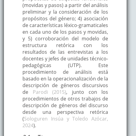
(movidas y pasos) a partir del análisis
preliminar y la consideración de los
propósitos del género; 4) asociación
de características léxico-gramaticales
en cada uno de los pasos y movidas,
y 5) corroboración del modelo de
estructura retórica con los
resultados de las entrevistas a los
docentes y jefes de unidades técnico-
pedagógicas (UTP). Este
procedimiento de análisis está
basado en la operacionalización de la
descripción de géneros discursivos
de
Parodi (2015)
, junto con los
procedimientos de otros trabajos de
descripción de géneros del discurso
desde una perspectiva retórica
(
Sologuren Insúa y Toledo Azócar,
2024
).