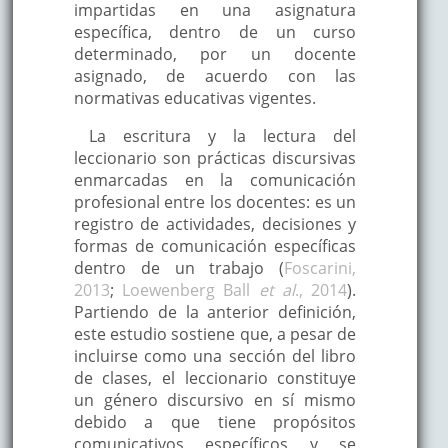
impartidas en una asignatura
específica, dentro de un curso
determinado, por un docente
asignado, de acuerdo con las
normativas educativas vigentes.
La escritura y la lectura del
leccionario son prácticas discursivas
enmarcadas en la comunicación
profesional entre los docentes: es un
registro de actividades, decisiones y
formas de comunicación específicas
dentro de un trabajo (
Foscarini,
2013
;
Loewenberg Ball
et al
., 2014
).
Partiendo de la anterior definición,
este estudio sostiene que, a pesar de
incluirse como una sección del libro
de clases, el leccionario constituye
un género discursivo en sí mismo
debido a que tiene propósitos
comunicativos específicos y se