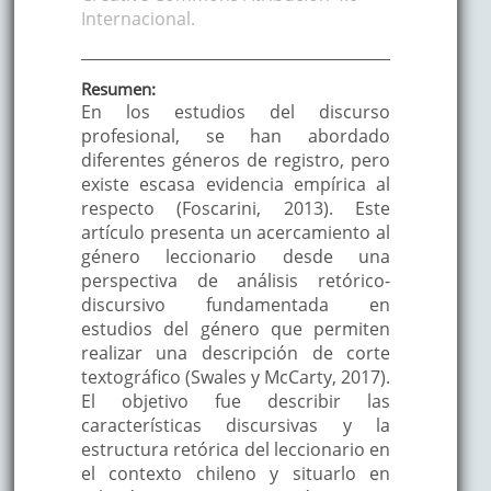
Internacional.
Resumen:
En los estudios del discurso
profesional, se han abordado
diferentes géneros de registro, pero
existe escasa evidencia empírica al
respecto (Foscarini, 2013). Este
artículo presenta un acercamiento al
género leccionario desde una
perspectiva de análisis retórico-
discursivo fundamentada en
estudios del género que permiten
realizar una descripción de corte
textográfico (Swales y McCarty, 2017).
El objetivo fue describir las
características discursivas y la
estructura retórica del leccionario en
el contexto chileno y situarlo en