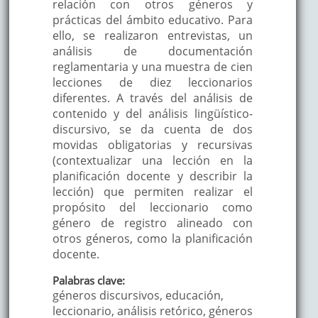
relación con otros géneros y
prácticas del ámbito educativo. Para
ello, se realizaron entrevistas, un
análisis de documentación
reglamentaria y una muestra de cien
lecciones de diez leccionarios
diferentes. A través del análisis de
contenido y del análisis lingüístico-
discursivo, se da cuenta de dos
movidas obligatorias y recursivas
(contextualizar una lección en la
planificación docente y describir la
lección) que permiten realizar el
propósito del leccionario como
género de registro alineado con
otros géneros, como la planificación
docente.
Palabras clave:
géneros discursivos, educación,
leccionario, análisis retórico, géneros