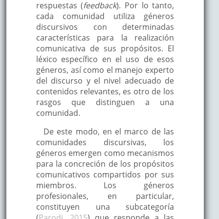
respuestas (
feedback
). Por lo tanto,
cada comunidad utiliza géneros
discursivos con determinadas
características para la realización
comunicativa de sus propósitos. El
léxico específico en el uso de esos
géneros, así como el manejo experto
del discurso y el nivel adecuado de
contenidos relevantes, es otro de los
rasgos que distinguen a una
comunidad.
De este modo, en el marco de las
comunidades discursivas, los
géneros emergen como mecanismos
para la concreción de los propósitos
comunicativos compartidos por sus
miembros. Los géneros
profesionales, en particular,
constituyen una subcategoría
(
Parodi, 2015
) que responde a las