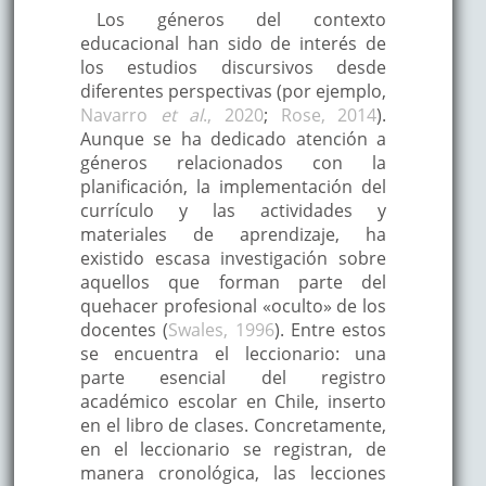
Los géneros del contexto
educacional han sido de interés de
los estudios discursivos desde
diferentes perspectivas (por ejemplo,
Navarro
et al
., 2020
;
Rose, 2014
).
Aunque se ha dedicado atención a
géneros relacionados con la
planificación, la implementación del
currículo y las actividades y
materiales de aprendizaje, ha
existido escasa investigación sobre
aquellos que forman parte del
quehacer profesional «oculto» de los
docentes (
Swales, 1996
). Entre estos
se encuentra el leccionario: una
parte esencial del registro
académico escolar en Chile, inserto
en el libro de clases. Concretamente,
en el leccionario se registran, de
manera cronológica, las lecciones