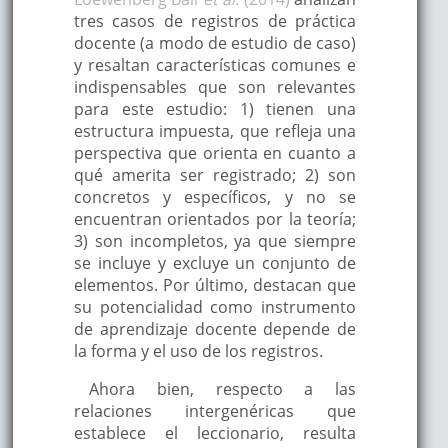
tres casos de registros de práctica
docente (a modo de estudio de caso)
y resaltan características comunes e
indispensables que son relevantes
para este estudio: 1) tienen una
estructura impuesta, que refleja una
perspectiva que orienta en cuanto a
qué amerita ser registrado; 2) son
concretos y específicos, y no se
encuentran orientados por la teoría;
3) son incompletos, ya que siempre
se incluye y excluye un conjunto de
elementos. Por último, destacan que
su potencialidad como instrumento
de aprendizaje docente depende de
la forma y el uso de los registros.
Ahora bien, respecto a las
relaciones intergenéricas que
establece el leccionario, resulta