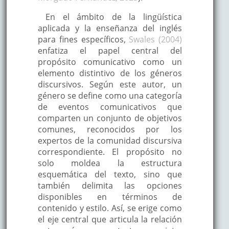
En el ámbito de la lingüística
aplicada y la enseñanza del inglés
para fines específicos,
Swales (2004)
enfatiza el papel central del
propósito comunicativo como un
elemento distintivo de los géneros
discursivos. Según este autor, un
género se define como una categoría
de eventos comunicativos que
comparten un conjunto de objetivos
comunes, reconocidos por los
expertos de la comunidad discursiva
correspondiente. El propósito no
solo moldea la estructura
esquemática del texto, sino que
también delimita las opciones
disponibles en términos de
contenido y estilo. Así, se erige como
el eje central que articula la relación