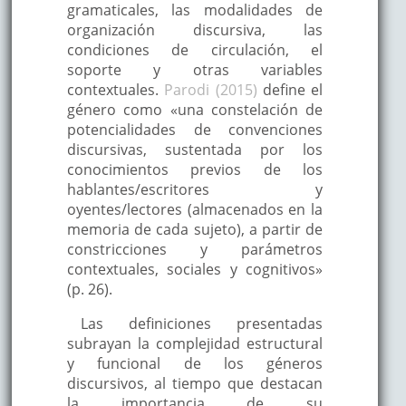
gramaticales, las modalidades de
organización discursiva, las
condiciones de circulación, el
soporte y otras variables
contextuales.
Parodi (2015)
define el
género como «una constelación de
potencialidades de convenciones
discursivas, sustentada por los
conocimientos previos de los
hablantes/escritores y
oyentes/lectores (almacenados en la
memoria de cada sujeto), a partir de
constricciones y parámetros
contextuales, sociales y cognitivos»
(p. 26).
Las definiciones presentadas
subrayan la complejidad estructural
y funcional de los géneros
discursivos, al tiempo que destacan
la importancia de su