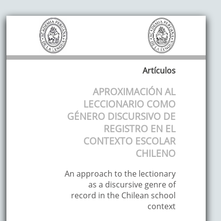
Artículos
APROXIMACIÓN AL
LECCIONARIO COMO
GÉNERO DISCURSIVO DE
REGISTRO EN EL
CONTEXTO ESCOLAR
CHILENO
An approach to the lectionary
as a discursive genre of
record in the Chilean school
context