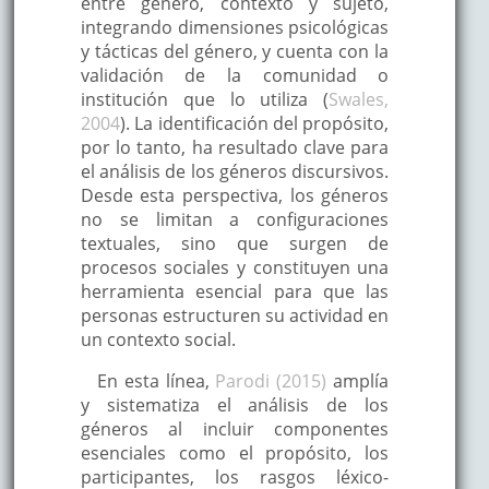
entre género, contexto y sujeto,
integrando dimensiones psicológicas
y tácticas del género, y cuenta con la
validación de la comunidad o
institución que lo utiliza (
Swales,
2004
). La identificación del propósito,
por lo tanto, ha resultado clave para
el análisis de los géneros discursivos.
Desde esta perspectiva, los géneros
no se limitan a configuraciones
textuales, sino que surgen de
procesos sociales y constituyen una
herramienta esencial para que las
personas estructuren su actividad en
un contexto social.
En esta línea,
Parodi (2015)
amplía
y sistematiza el análisis de los
géneros al incluir componentes
esenciales como el propósito, los
participantes, los rasgos léxico-