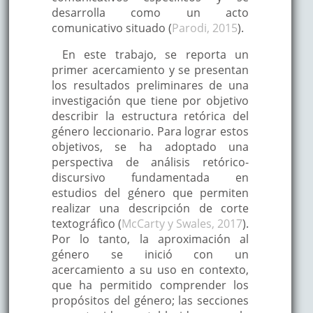
desarrolla como un acto
comunicativo situado (
Parodi, 2015
).
En este trabajo, se reporta un
primer acercamiento y se presentan
los resultados preliminares de una
investigación que tiene por objetivo
describir la estructura retórica del
género leccionario. Para lograr estos
objetivos, se ha adoptado una
perspectiva de análisis retórico-
discursivo fundamentada en
estudios del género que permiten
realizar una descripción de corte
textográfico (
McCarty y Swales, 2017
).
Por lo tanto, la aproximación al
género se inició con un
acercamiento a su uso en contexto,
que ha permitido comprender los
propósitos del género; las secciones