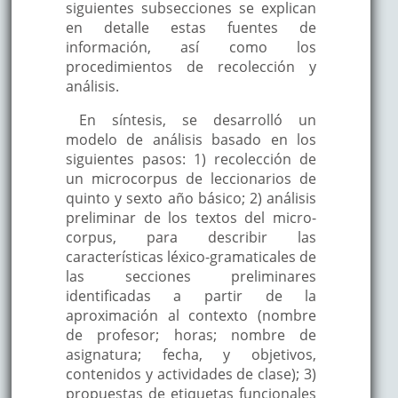
siguientes subsecciones se explican
en detalle estas fuentes de
información, así como los
procedimientos de recolección y
análisis.
En síntesis, se desarrolló un
modelo de análisis basado en los
siguientes pasos: 1) recolección de
un microcorpus de leccionarios de
quinto y sexto año básico; 2) análisis
preliminar de los textos del micro-
corpus, para describir las
características léxico-gramaticales de
las secciones preliminares
identificadas a partir de la
aproximación al contexto (nombre
de profesor; horas; nombre de
asignatura; fecha, y objetivos,
contenidos y actividades de clase); 3)
propuestas de etiquetas funcionales