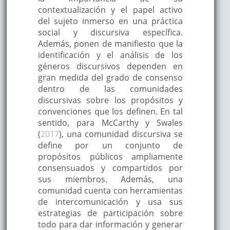
contextualización y el papel activo
del sujeto inmerso en una práctica
social y discursiva específica.
Además, ponen de manifiesto que la
identificación y el análisis de los
géneros discursivos dependen en
gran medida del grado de consenso
dentro de las comunidades
discursivas sobre los propósitos y
convenciones que los definen. En tal
sentido, para McCarthy y Swales
(
2017
), una comunidad discursiva se
define por un conjunto de
propósitos públicos ampliamente
consensuados y compartidos por
sus miembros. Además, una
comunidad cuenta con herramientas
de intercomunicación y usa sus
estrategias de participación sobre
todo para dar información y generar