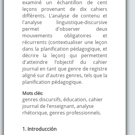
examiné un échantillon de cent
leçons provenant de dix cahiers
différents. L’analyse de contenu et
l'analyse linguistique-discursive
permet d'observer deux
mouvements obligatoires et
récurrents (contextualiser une leçon
dans la planification pédagogique, et
décrire la leçon) qui permettent
d'atteindre l’objectif du cahier
journal en tant que genre de registre
aligné sur d'autres genres, tels que la
planification pédagogique.
Mots clés:
genres discursifs, éducation, cahier
journal de l’enseignant, analyse
rhétorique, genres professionnels.
1. Introducción