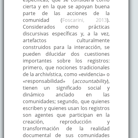
cierta y en la que se apoyan buena
parte de las acciones de la
comunidad (
Foscarini, 2013
).
Considerados como prácticas
discursivas específicas y, a la vez,
artefactos culturalmente
construidos para la interacción, se
pueden dilucidar dos cuestiones
importantes sobre los registros:
primero, que nociones tradicionales
de la archivística, como «evidencia» o
«responsabilidad» (
accountability
),
tienen un significado social y
dinámico anclado en las
comunidades; segundo, que quienes
escriben y quienes usan los registros
son agentes que participan en la
creación, reproducción y
transformación de la realidad
documental de sus comunidades