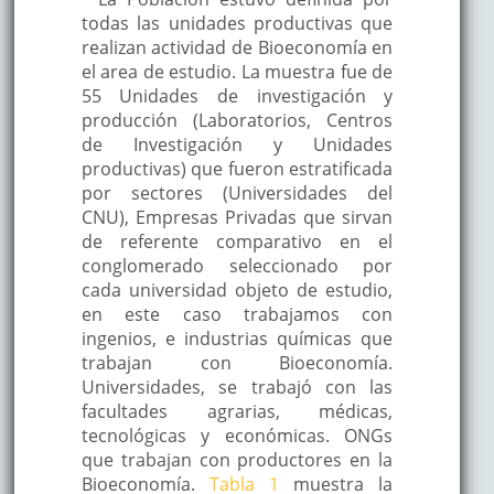
todas las unidades productivas que
realizan actividad de Bioeconomía en
el area de estudio. La muestra fue de
55 Unidades de investigación y
producción (Laboratorios, Centros
de Investigación y Unidades
productivas) que fueron estratificada
por sectores (Universidades del
CNU), Empresas Privadas que sirvan
de referente comparativo en el
conglomerado seleccionado por
cada universidad objeto de estudio,
en este caso trabajamos con
ingenios, e industrias químicas que
trabajan con Bioeconomía.
Universidades, se trabajó con las
facultades agrarias, médicas,
tecnológicas y económicas. ONGs
que trabajan con productores en la
Bioeconomía.
Tabla 1
muestra la