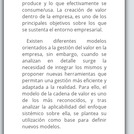
produce y lo que efectivamente se
consume/usa. La creación de valor
dentro de la empresa, es uno de los
principales objetivos sobre los que
se sustenta el entorno empresarial.
Existen diferentes modelos
orientados a la gestión del valor en la
empresa, sin embargo, cuando se
analizan en detalle surge la
necesidad de integrar los mismos y
proponer nuevas herramientas que
permitan una gestión más eficiente y
adaptada a la realidad. Para ello, el
modelo de la cadena de valor es uno
de los más reconocidos, y tras
analizar la aplicabilidad del enfoque
sistémico sobre ella, se plantea su
utilización como base para definir
nuevos modelos.