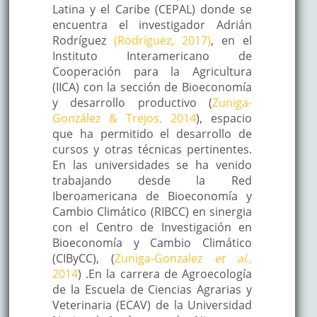
Latina y el Caribe (CEPAL) donde se
encuentra el investigador Adrián
Rodríguez
(Rodríguez, 2017)
, en el
Instituto Interamericano de
Cooperación para la Agricultura
(IICA) con la sección de Bioeconomía
y desarrollo productivo (
Zuniga-
González & Trejos, 2014
), espacio
que ha permitido el desarrollo de
cursos y otras técnicas pertinentes.
En las universidades se ha venido
trabajando desde la Red
Iberoamericana de Bioeconomía y
Cambio Climático (RIBCC) en sinergia
con el Centro de Investigación en
Bioeconomía y Cambio Climático
(CIByCC), (
Zuniga-Gonzalez
et al.,
2014
) .En la carrera de Agroecología
de la Escuela de Ciencias Agrarias y
Veterinaria (ECAV) de la Universidad