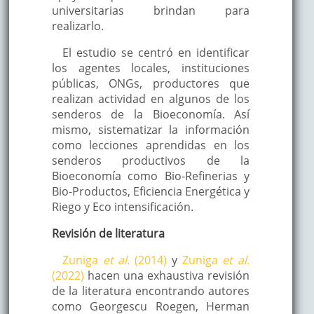
universitarias brindan para
realizarlo.
El estudio se centró en identificar
los agentes locales, instituciones
públicas, ONGs, productores que
realizan actividad en algunos de los
senderos de la Bioeconomía. Así
mismo, sistematizar la información
como lecciones aprendidas en los
senderos productivos de la
Bioeconomía como Bio-Refinerias y
Bio-Productos, Eficiencia Energética y
Riego y Eco intensificación.
Revisión de literatura
Zuniga
et al.
(2014)
y
Zuniga
et al.
(2022)
hacen una exhaustiva revisión
de la literatura encontrando autores
como Georgescu Roegen, Herman