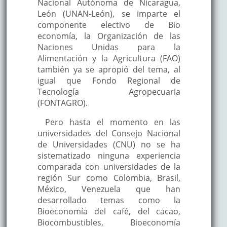
Nacional Autónoma de Nicaragua,
León (UNAN-León), se imparte el
componente electivo de Bio
economía, la Organización de las
Naciones Unidas para la
Alimentación y la Agricultura (FAO)
también ya se apropió del tema, al
igual que Fondo Regional de
Tecnología Agropecuaria
(FONTAGRO).
Pero hasta el momento en las
universidades del Consejo Nacional
de Universidades (CNU) no se ha
sistematizado ninguna experiencia
comparada con universidades de la
región Sur como Colombia, Brasil,
México, Venezuela que han
desarrollado temas como la
Bioeconomía del café, del cacao,
Biocombustibles, Bioeconomía