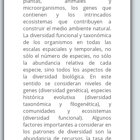
plantas, animales y
microorganismos, los genes que
contienen y los intrincados
ecosistemas que contribuyen a
construir el medio ambiente natural.
La diversidad funcional y taxonómica
de los organismos en todas las
escalas espaciales y temporales, no
sólo el número de especies, no sólo
la abundancia relativa de cada
especie, sino todos los aspectos de
la diversidad biológica. En este
sentido se consideran niveles de
genes (diversidad genética), especies
histórica evolutiva (diversidad
taxonómica y filogenética), y
comunidades y ecosistemas
(diversidad funcional). Algunos
factores importantes a considerar en
los patrones de diversidad son la
abundancia de recursos, la tasa de