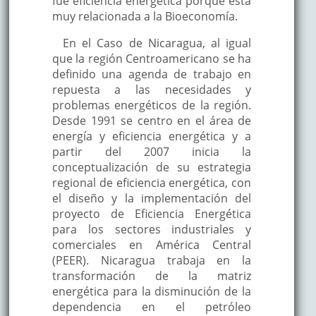
fue eficiencia energética porque está
muy relacionada a la Bioeconomía.
En el Caso de Nicaragua, al igual
que la región Centroamericano se ha
definido una agenda de trabajo en
repuesta a las necesidades y
problemas energéticos de la región.
Desde 1991 se centro en el área de
energía y eficiencia energética y a
partir del 2007 inicia la
conceptualización de su estrategia
regional de eficiencia energética, con
el diseño y la implementación del
proyecto de Eficiencia Energética
para los sectores industriales y
comerciales en América Central
(PEER). Nicaragua trabaja en la
transformación de la matriz
energética para la disminución de la
dependencia en el petróleo