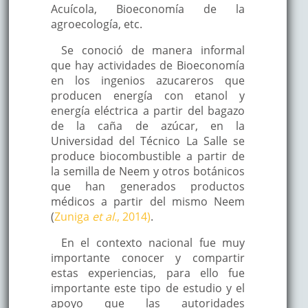
Acuícola, Bioeconomía de la
agroecología, etc.
Se conoció de manera informal
que hay actividades de Bioeconomía
en los ingenios azucareros que
producen energía con etanol y
energía eléctrica a partir del bagazo
de la caña de azúcar, en la
Universidad del Técnico La Salle se
produce biocombustible a partir de
la semilla de Neem y otros botánicos
que han generados productos
médicos a partir del mismo Neem
(
Zuniga
et al.
, 2014)
.
En el contexto nacional fue muy
importante conocer y compartir
estas experiencias, para ello fue
importante este tipo de estudio y el
apoyo que las autoridades