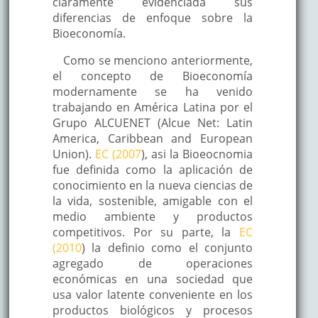
claramente evidenciada sus
diferencias de enfoque sobre la
Bioeconomía.
Como se menciono anteriormente,
el concepto de Bioeconomía
modernamente se ha venido
trabajando en América Latina por el
Grupo ALCUENET (Alcue Net: Latin
America, Caribbean and European
Union).
EC (2007
), asi la Bioeocnomia
fue definida como la aplicación de
conocimiento en la nueva ciencias de
la vida, sostenible, amigable con el
medio ambiente y productos
competitivos. Por su parte, la
EC
(2010
) la definio como el conjunto
agregado de operaciones
económicas en una sociedad que
usa valor latente conveniente en los
productos biológicos y procesos