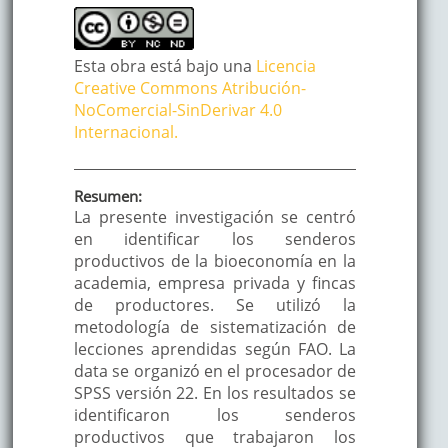
Esta obra está bajo una
Licencia
Creative Commons Atribución-
NoComercial-SinDerivar 4.0
Internacional.
Resumen:
La presente investigación se centró
en identificar los senderos
productivos de la bioeconomía en la
academia, empresa privada y fincas
de productores. Se utilizó la
metodología de sistematización de
lecciones aprendidas según FAO. La
data se organizó en el procesador de
SPSS versión 22. En los resultados se
identificaron los senderos
productivos que trabajaron los