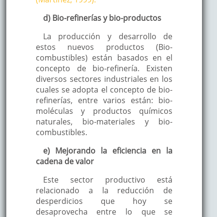
d) Bio-refinerías y bio-productos
La producción y desarrollo de
estos nuevos productos (Bio-
combustibles) están basados en el
concepto de bio-refinería. Existen
diversos sectores industriales en los
cuales se adopta el concepto de bio-
refinerías, entre varios están: bio-
moléculas y productos químicos
naturales, bio-materiales y bio-
combustibles.
e) Mejorando la eficiencia en la
cadena de valor
Este sector productivo está
relacionado a la reducción de
desperdicios que hoy se
desaprovecha entre lo que se