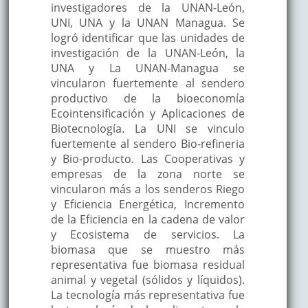
investigadores de la UNAN-León,
UNI, UNA y la UNAN Managua. Se
logró identificar que las unidades de
investigación de la UNAN-León, la
UNA y La UNAN-Managua se
vincularon fuertemente al sendero
productivo de la bioeconomía
Ecointensificación y Aplicaciones de
Biotecnología. La UNI se vinculo
fuertemente al sendero Bio-refineria
y Bio-producto. Las Cooperativas y
empresas de la zona norte se
vincularon más a los senderos Riego
y Eficiencia Energética, Incremento
de la Eficiencia en la cadena de valor
y Ecosistema de servicios. La
biomasa que se muestro más
representativa fue biomasa residual
animal y vegetal (sólidos y líquidos).
La tecnología más representativa fue