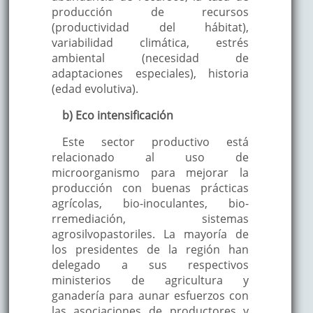
producción de recursos
(productividad del hábitat),
variabilidad climática, estrés
ambiental (necesidad de
adaptaciones especiales), historia
(edad evolutiva).
b) Eco intensificación
Este sector productivo está
relacionado al uso de
microorganismo para mejorar la
producción con buenas prácticas
agrícolas, bio-inoculantes, bio-
rremediación, sistemas
agrosilvopastoriles. La mayoría de
los presidentes de la región han
delegado a sus respectivos
ministerios de agricultura y
ganadería para aunar esfuerzos con
las asociaciones de productores y