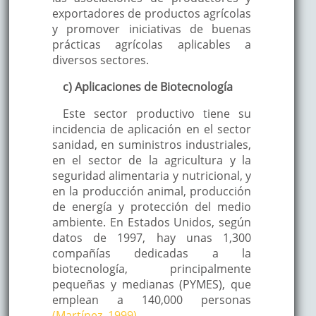
exportadores de productos agrícolas
y promover iniciativas de buenas
prácticas agrícolas aplicables a
diversos sectores.
c) Aplicaciones de Biotecnología
Este sector productivo tiene su
incidencia de aplicación en el sector
sanidad, en suministros industriales,
en el sector de la agricultura y la
seguridad alimentaria y nutricional, y
en la producción animal, producción
de energía y protección del medio
ambiente. En Estados Unidos, según
datos de 1997, hay unas 1,300
compañías dedicadas a la
biotecnología, principalmente
pequeñas y medianas (PYMES), que
emplean a 140,000 personas
(Martínez, 1999).