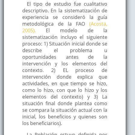
El tipo de estudio fue cualitativo
descriptivo. En la sistematización de
experiencia se consideró la guía
metodológica de la FAO
(Acosta,
2005).
El modelo de la
sistematización incluyo el siguiente
proceso: 1) Situación inicial donde se
describe el problema u
oportunidades antes de la
intervención y los elementos del
contexto. 2) EL proceso de
intervención donde explica que
actividades, en que tiempo se hizo,
como lo hizo, con que lo hizo y los
elementos del contexto) y 3) La
situación final donde plantea como
se compara la situación actual con la
inicial, los beneficios y quienes son
los beneficiarios).
La Población estuvo definida por