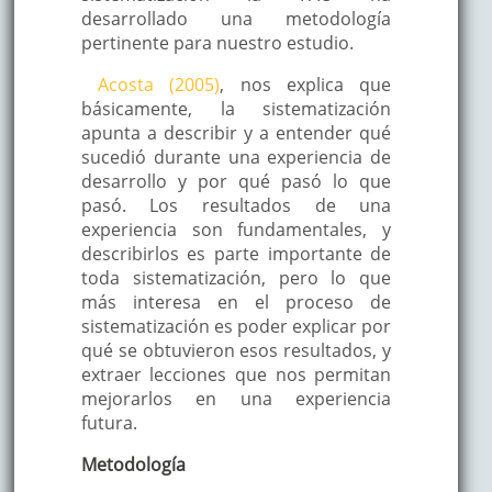
desarrollado una metodología
pertinente para nuestro estudio.
Acosta (2005)
, nos explica que
básicamente, la sistematización
apunta a describir y a entender qué
sucedió durante una experiencia de
desarrollo y por qué pasó lo que
pasó. Los resultados de una
experiencia son fundamentales, y
describirlos es parte importante de
toda sistematización, pero lo que
más interesa en el proceso de
sistematización es poder explicar por
qué se obtuvieron esos resultados, y
extraer lecciones que nos permitan
mejorarlos en una experiencia
futura.
Metodología