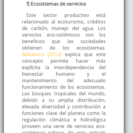
f) Ecosistemas de servicios
Este sector productivo está
relacionado al ecoturismo, créditos
de carbón, manejo del agua. Los
servicios eco-sistémicos son los
beneficios que las sociedades
obtienen de los ecosistemas.
Balvanera (2012)
explica que este
concepto permite hacer más
explícita la interdependencia del
bienestar humano y el
mantenimiento del adecuado
funcionamiento de los ecosistemas.
Los bosques tropicales del mundo,
debido a su amplia distribución,
elevada diversidad y contribución a
funciones clave del planeta como la
regulación climática e hidrológica
proveen una serie de servicios eco-
sistémicos críticos. En este artículo