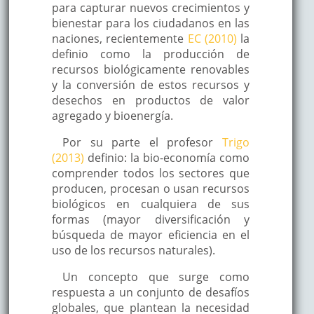
para capturar nuevos crecimientos y
bienestar para los ciudadanos en las
naciones, recientemente
EC (2010)
la
definio como la producción de
recursos biológicamente renovables
y la conversión de estos recursos y
desechos en productos de valor
agregado y bioenergía.
Por su parte el profesor
Trigo
(2013)
definio: la bio-economía como
comprender todos los sectores que
producen, procesan o usan recursos
biológicos en cualquiera de sus
formas (mayor diversificación y
búsqueda de mayor eficiencia en el
uso de los recursos naturales).
Un concepto que surge como
respuesta a un conjunto de desafíos
globales, que plantean la necesidad