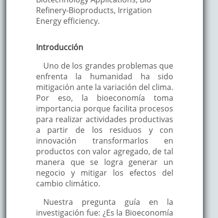
Refinery-Bioproducts, Irrigation
Energy efficiency.
Introducción
Uno de los grandes problemas que
enfrenta la humanidad ha sido
mitigación ante la variación del clima.
Por eso, la bioeconomía toma
importancia porque facilita procesos
para realizar actividades productivas
a partir de los residuos y con
innovación transformarlos en
productos con valor agregado, de tal
manera que se logra generar un
negocio y mitigar los efectos del
cambio climático.
Nuestra pregunta guía en la
investigación fue: ¿Es la Bioeconomía