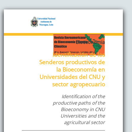
Bioeconomia
Identificación de los
Senderos productivos de
la Bioeconomía en
Universidades del CNU y
sector agropecuario
Identification of the
productive paths of the
Bioeconomy in CNU
Universities and the
agricultural sector