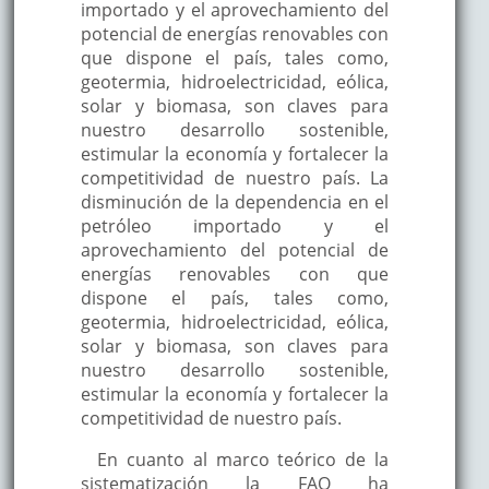
importado y el aprovechamiento del
potencial de energías renovables con
que dispone el país, tales como,
geotermia, hidroelectricidad, eólica,
solar y biomasa, son claves para
nuestro desarrollo sostenible,
estimular la economía y fortalecer la
competitividad de nuestro país. La
disminución de la dependencia en el
petróleo importado y el
aprovechamiento del potencial de
energías renovables con que
dispone el país, tales como,
geotermia, hidroelectricidad, eólica,
solar y biomasa, son claves para
nuestro desarrollo sostenible,
estimular la economía y fortalecer la
competitividad de nuestro país.
En cuanto al marco teórico de la
sistematización la FAO ha