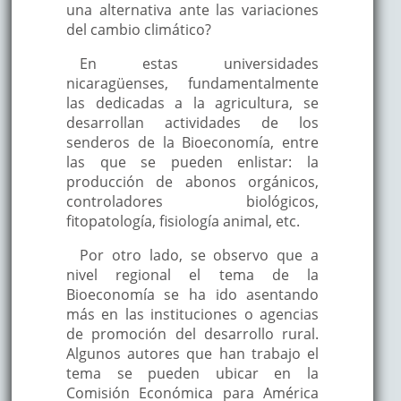
una alternativa ante las variaciones
del cambio climático?
En estas universidades
nicaragüenses, fundamentalmente
las dedicadas a la agricultura, se
desarrollan actividades de los
senderos de la Bioeconomía, entre
las que se pueden enlistar: la
producción de abonos orgánicos,
controladores biológicos,
fitopatología, fisiología animal, etc.
Por otro lado, se observo que a
nivel regional el tema de la
Bioeconomía se ha ido asentando
más en las instituciones o agencias
de promoción del desarrollo rural.
Algunos autores que han trabajo el
tema se pueden ubicar en la
Comisión Económica para América