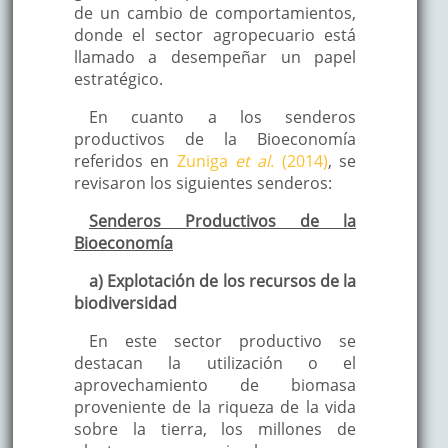
de un cambio de comportamientos,
donde el sector agropecuario está
llamado a desempeñar un papel
estratégico.
En cuanto a los senderos
productivos de la Bioeconomía
referidos en
Zuniga
et al.
(2014)
, se
revisaron los siguientes senderos:
Senderos Productivos de la
Bioeconomía
a) Explotación de los recursos de la
biodiversidad
En este sector productivo se
destacan la utilización o el
aprovechamiento de biomasa
proveniente de la riqueza de la vida
sobre la tierra, los millones de