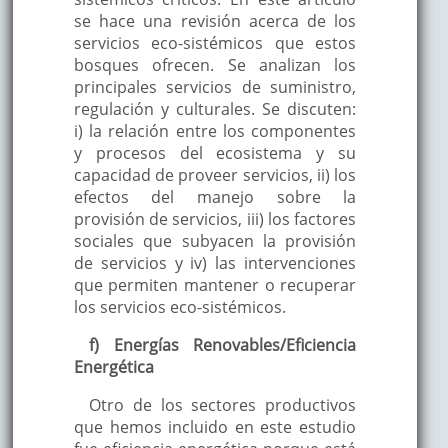
se hace una revisión acerca de los
servicios eco-sistémicos que estos
bosques ofrecen. Se analizan los
principales servicios de suministro,
regulación y culturales. Se discuten:
i) la relación entre los componentes
y procesos del ecosistema y su
capacidad de proveer servicios, ii) los
efectos del manejo sobre la
provisión de servicios, iii) los factores
sociales que subyacen la provisión
de servicios y iv) las intervenciones
que permiten mantener o recuperar
los servicios eco-sistémicos.
f) Energías Renovables/Eficiencia
Energética
Otro de los sectores productivos
que hemos incluido en este estudio