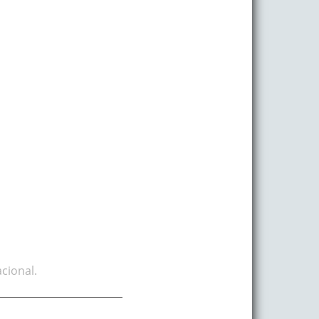
cional.