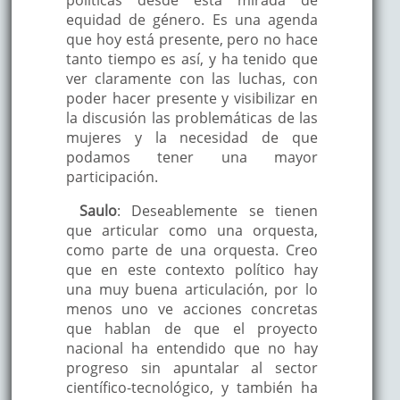
políticas desde esta mirada de
equidad de género. Es una agenda
que hoy está presente, pero no hace
tanto tiempo es así, y ha tenido que
ver claramente con las luchas, con
poder hacer presente y visibilizar en
la discusión las problemáticas de las
mujeres y la necesidad de que
podamos tener una mayor
participación.
Saulo
: Deseablemente se tienen
que articular como una orquesta,
como parte de una orquesta. Creo
que en este contexto político hay
una muy buena articulación, por lo
menos uno ve acciones concretas
que hablan de que el proyecto
nacional ha entendido que no hay
progreso sin apuntalar al sector
científico-tecnológico, y también ha