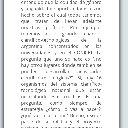
entendido que la equidad de género
y la igualdad de oportunidades es un
hecho sobre el cual todos tenemos
que tratar de llevar adelante
nuestras políticas. Por ejemplo,
tenemos a los grandes cuadros
científico-tecnológicos de la
Argentina concentrados en las
universidades y en el CONICET. La
pregunta que uno se hace es “¿no
hay otros lugares donde también se
pueden desarrollar actividades
científico-tecnológicas?”. Sí, hay 16
organismos del sistema científico-
tecnológico nacional que están
necesitando esos cuadros. Es una
pregunta, como siempre, de
estrategia ¿cómo lo vas a hacer?,
¿qué vas a priorizar? Bueno, eso es
parte de la política y el proyecto