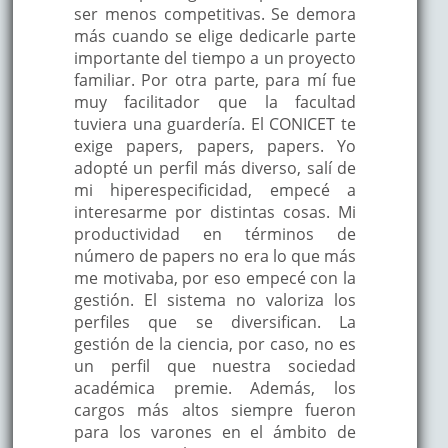
ser menos competitivas. Se demora
más cuando se elige dedicarle parte
importante del tiempo a un proyecto
familiar. Por otra parte, para mí fue
muy facilitador que la facultad
tuviera una guardería. El CONICET te
exige papers, papers, papers. Yo
adopté un perfil más diverso, salí de
mi hiperespecificidad, empecé a
interesarme por distintas cosas. Mi
productividad en términos de
número de papers no era lo que más
me motivaba, por eso empecé con la
gestión. El sistema no valoriza los
perfiles que se diversifican. La
gestión de la ciencia, por caso, no es
un perfil que nuestra sociedad
académica premie. Además, los
cargos más altos siempre fueron
para los varones en el ámbito de