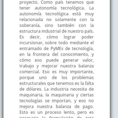
proyecto. Como país tenemos que
tener autonomía tecnológica. La
autonomía tecnológica está muy
relacionada no solamente con la
soberanía, sino también con la
estructura industrial de nuestro país.
Es decir, cómo lograr poder
incursionar, sobre todo mediante el
entramado de PyMEs de tecnología,
en la frontera del conocimiento, y
cómo eso puede generar valor,
trabajo y mejorar nuestra balanza
comercial. Eso es muy importante,
porque uno de los problemas
estructurales que tenemos es la falta
de dólares. La industria necesita de
maquinaria, la maquinaria y ciertas
tecnologías se importan, y eso no
mejora nuestra balanza de pago.
Esto es un proceso lento, pero es