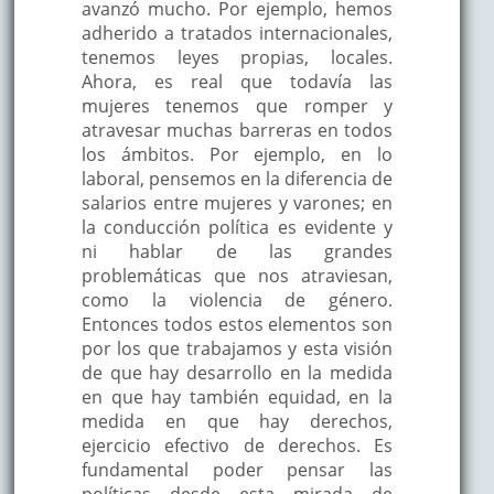
avanzó mucho. Por ejemplo, hemos
adherido a tratados internacionales,
tenemos leyes propias, locales.
Ahora, es real que todavía las
mujeres tenemos que romper y
atravesar muchas barreras en todos
los ámbitos. Por ejemplo, en lo
laboral, pensemos en la diferencia de
salarios entre mujeres y varones; en
la conducción política es evidente y
ni hablar de las grandes
problemáticas que nos atraviesan,
como la violencia de género.
Entonces todos estos elementos son
por los que trabajamos y esta visión
de que hay desarrollo en la medida
en que hay también equidad, en la
medida en que hay derechos,
ejercicio efectivo de derechos. Es
fundamental poder pensar las