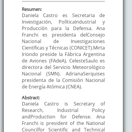
Resumen:
Daniela Castro es Secretaria de
Investigación, PolíticaIndustrial y
Producción para la Defensa. Ana
Franchi es presidenta delConsejo
Nacional de Investigaciones
Científicas y Técnicas (CONICET).Mirta
Iriondo preside la Fábrica Argentina
de Aviones (FAdeA). CelesteSaulo es
directora del Servicio Meteorológico
Nacional (SMN). AdrianaSerquises
presidenta de la Comisión Nacional
de Energía Atómica (CNEA).
Abstract:
Daniela Castro is Secretary of
Research, Industrial Policy
andProduction for Defense. Ana
Franchi is president of the National
Councilfor Scientific and Technical