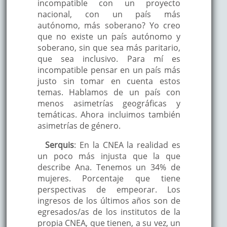
incompatible con un proyecto
nacional, con un país más
autónomo, más soberano? Yo creo
que no existe un país autónomo y
soberano, sin que sea más paritario,
que sea inclusivo. Para mí es
incompatible pensar en un país más
justo sin tomar en cuenta estos
temas. Hablamos de un país con
menos asimetrías geográficas y
temáticas. Ahora incluimos también
asimetrías de género.
Serquis
: En la CNEA la realidad es
un poco más injusta que la que
describe Ana. Tenemos un 34% de
mujeres. Porcentaje que tiene
perspectivas de empeorar. Los
ingresos de los últimos años son de
egresados/as de los institutos de la
propia CNEA, que tienen, a su vez, un