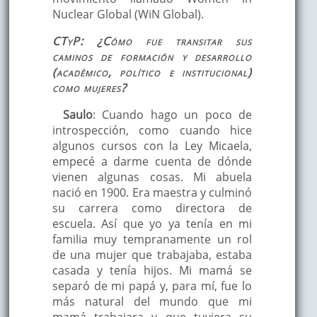
Nuclear Global (WiN Global).
CTyP: ¿Cómo fue transitar sus
caminos de formación y desarrollo
(académico, político e institucional)
como mujeres?
Saulo
: Cuando hago un poco de
introspección, como cuando hice
algunos cursos con la Ley Micaela,
empecé a darme cuenta de dónde
vienen algunas cosas. Mi abuela
nació en 1900. Era maestra y culminó
su carrera como directora de
escuela. Así que yo ya tenía en mi
familia muy tempranamente un rol
de una mujer que trabajaba, estaba
casada y tenía hijos. Mi mamá se
separó de mi papá y, para mí, fue lo
más natural del mundo que mi