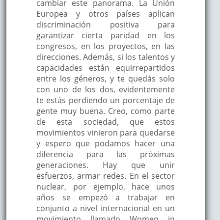
cambiar este panorama. La Unión
Europea y otros países aplican
discriminación positiva para
garantizar cierta paridad en los
congresos, en los proyectos, en las
direcciones. Además, si los talentos y
capacidades están equirrepartidos
entre los géneros, y te quedás solo
con uno de los dos, evidentemente
te estás perdiendo un porcentaje de
gente muy buena. Creo, como parte
de esta sociedad, que estos
movimientos vinieron para quedarse
y espero que podamos hacer una
diferencia para las próximas
generaciones. Hay que unir
esfuerzos, armar redes. En el sector
nuclear, por ejemplo, hace unos
años se empezó a trabajar en
conjunto a nivel internacional en un
movimiento llamado Women in