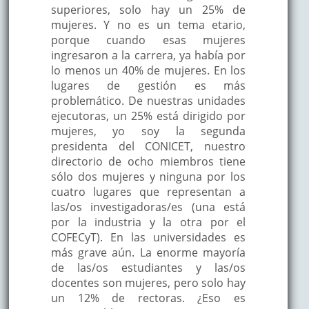
superiores, solo hay un 25% de
mujeres. Y no es un tema etario,
porque cuando esas mujeres
ingresaron a la carrera, ya había por
lo menos un 40% de mujeres. En los
lugares de gestión es más
problemático. De nuestras unidades
ejecutoras, un 25% está dirigido por
mujeres, yo soy la segunda
presidenta del CONICET, nuestro
directorio de ocho miembros tiene
sólo dos mujeres y ninguna por los
cuatro lugares que representan a
las/os investigadoras/es (una está
por la industria y la otra por el
COFECyT). En las universidades es
más grave aún. La enorme mayoría
de las/os estudiantes y las/os
docentes son mujeres, pero solo hay
un 12% de rectoras. ¿Eso es