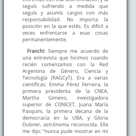
seguís sufriendo a medida que
seguís y asumís cargos con más
responsabilidad. No importa la
posición en la que estés. Es difícil a
veces enfrentarse a esas cosas
permanentemente.
Franchi
: Siempre me acuerdo de
una entrevista que hicimos cuando
recién comenzamos con la Red
Argentina de Género, Ciencia y
Tecnología (RAGCyT). Era a varias
científicas: Emma Pérez Ferreira, la
primera presidenta de la CNEA,
Martha Gimeno, investigadora
superior de CONICET, Juana María
Pasquini, la primera decana de la
democracia en la UBA, y Gloria
Dubner, astrónoma reconocida. Ella
me dijo: “nunca pude mostrar en mi