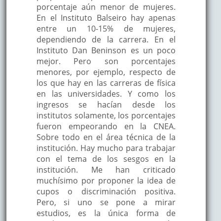
porcentaje aún menor de mujeres.
En el Instituto Balseiro hay apenas
entre un 10-15% de mujeres,
dependiendo de la carrera. En el
Instituto Dan Beninson es un poco
mejor. Pero son porcentajes
menores, por ejemplo, respecto de
los que hay en las carreras de física
en las universidades. Y como los
ingresos se hacían desde los
institutos solamente, los porcentajes
fueron empeorando en la CNEA.
Sobre todo en el área técnica de la
institución. Hay mucho para trabajar
con el tema de los sesgos en la
institución. Me han criticado
muchísimo por proponer la idea de
cupos o discriminación positiva.
Pero, si uno se pone a mirar
estudios, es la única forma de