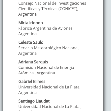
Consejo Nacional de Investigaciones
Científicas y Técnicas (CONICET)
,
Argentina
Mirta
Iriondo
Fábrica Argentina de Aviones
,
Argentina
Celeste
Saulo
Servicio Meteorológico Nacional
,
Argentina
Adriana
Serquis
Comisión Nacional de Energía
Atómica
,
Argentina
Gabriel
Bilmes
Universidad Nacional de La Plata
,
Argentina
Santiago
Liaudat
Universidad Nacional de La Plata
,