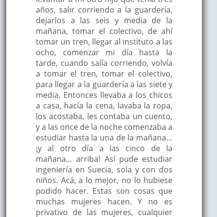
años, salir corriendo a la guardería,
dejarlos a las seis y media de la
mañana, tomar el colectivo, de ahí
tomar un tren, llegar al instituto a las
ocho, comenzar mi día hasta la
tarde, cuando salía corriendo, volvía
a tomar el tren, tomar el colectivo,
para llegar a la guardería a las siete y
media. Entonces llevaba a los chicos
a casa, hacía la cena, lavaba la ropa,
los acostaba, les contaba un cuento,
y a las once de la noche comenzaba a
estudiar hasta la una de la mañana…
¡y al otro día a las cinco de la
mañana… arriba! Así pude estudiar
ingeniería en Suecia, sola y con dos
niños. Acá, a lo mejor, no lo hubiese
podido hacer. Estas son cosas que
muchas mujeres hacen. Y no es
privativo de las mujeres, cualquier