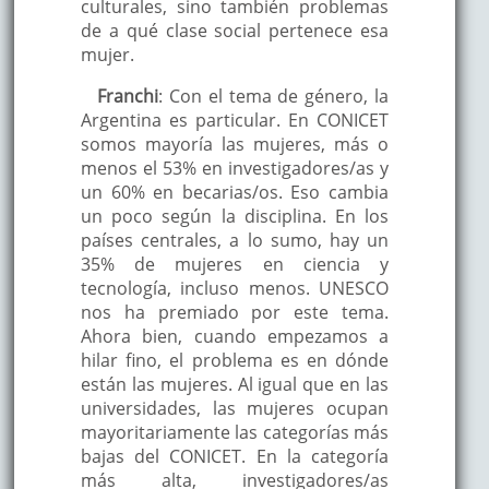
culturales, sino también problemas
de a qué clase social pertenece esa
mujer.
Franchi
: Con el tema de género, la
Argentina es particular. En CONICET
somos mayoría las mujeres, más o
menos el 53% en investigadores/as y
un 60% en becarias/os. Eso cambia
un poco según la disciplina. En los
países centrales, a lo sumo, hay un
35% de mujeres en ciencia y
tecnología, incluso menos. UNESCO
nos ha premiado por este tema.
Ahora bien, cuando empezamos a
hilar fino, el problema es en dónde
están las mujeres. Al igual que en las
universidades, las mujeres ocupan
mayoritariamente las categorías más
bajas del CONICET. En la categoría
más alta, investigadores/as