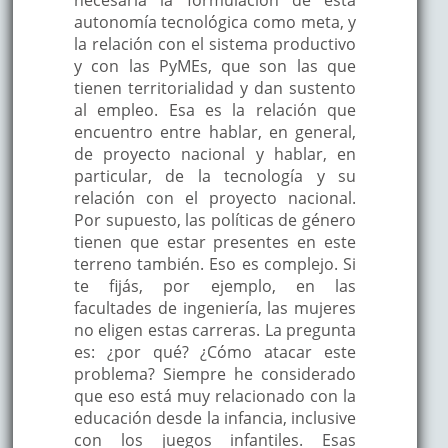
necesaria la formulación de esta
autonomía tecnológica como meta, y
la relación con el sistema productivo
y con las PyMEs, que son las que
tienen territorialidad y dan sustento
al empleo. Esa es la relación que
encuentro entre hablar, en general,
de proyecto nacional y hablar, en
particular, de la tecnología y su
relación con el proyecto nacional.
Por supuesto, las políticas de género
tienen que estar presentes en este
terreno también. Eso es complejo. Si
te fijás, por ejemplo, en las
facultades de ingeniería, las mujeres
no eligen estas carreras. La pregunta
es: ¿por qué? ¿Cómo atacar este
problema? Siempre he considerado
que eso está muy relacionado con la
educación desde la infancia, inclusive
con los juegos infantiles. Esas