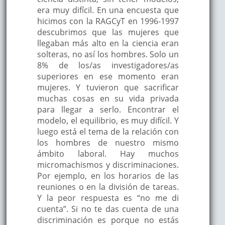
era muy difícil. En una encuesta que
hicimos con la RAGCyT en 1996-1997
descubrimos que las mujeres que
llegaban más alto en la ciencia eran
solteras, no así los hombres. Solo un
8% de los/as investigadores/as
superiores en ese momento eran
mujeres. Y tuvieron que sacrificar
muchas cosas en su vida privada
para llegar a serlo. Encontrar el
modelo, el equilibrio, es muy difícil. Y
luego está el tema de la relación con
los hombres de nuestro mismo
ámbito laboral. Hay muchos
micromachismos y discriminaciones.
Por ejemplo, en los horarios de las
reuniones o en la división de tareas.
Y la peor respuesta es “no me di
cuenta”. Si no te das cuenta de una
discriminación es porque no estás