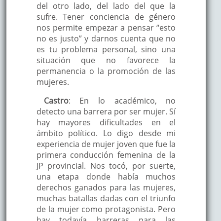
del otro lado, del lado del que la
sufre. Tener conciencia de género
nos permite empezar a pensar “esto
no es justo” y darnos cuenta que no
es tu problema personal, sino una
situación que no favorece la
permanencia o la promoción de las
mujeres.
Castro
: En lo académico, no
detecto una barrera por ser mujer. Sí
hay mayores dificultades en el
ámbito político. Lo digo desde mi
experiencia de mujer joven que fue la
primera conducción femenina de la
JP provincial. Nos tocó, por suerte,
una etapa donde había muchos
derechos ganados para las mujeres,
muchas batallas dadas con el triunfo
de la mujer como protagonista. Pero
hay todavía barreras para las