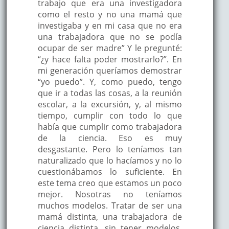
trabajo que era una investigadora
como el resto y no una mamá que
investigaba y en mi casa que no era
una trabajadora que no se podía
ocupar de ser madre” Y le pregunté:
“¿y hace falta poder mostrarlo?”. En
mi generación queríamos demostrar
“yo puedo”. Y, como puedo, tengo
que ir a todas las cosas, a la reunión
escolar, a la excursión, y, al mismo
tiempo, cumplir con todo lo que
había que cumplir como trabajadora
de la ciencia. Eso es muy
desgastante. Pero lo teníamos tan
naturalizado que lo hacíamos y no lo
cuestionábamos lo suficiente. En
este tema creo que estamos un poco
mejor. Nosotras no teníamos
muchos modelos. Tratar de ser una
mamá distinta, una trabajadora de
ciencia distinta, sin tener modelos,