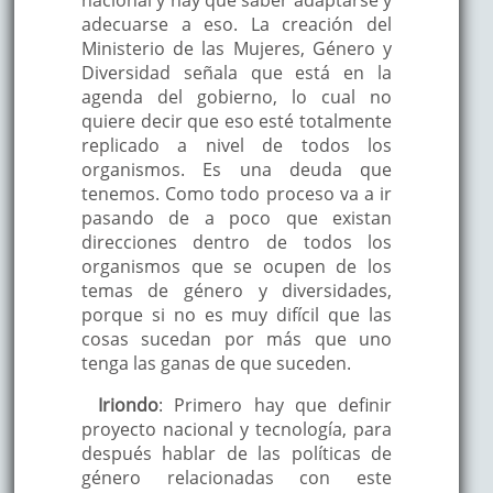
nacional y hay que saber adaptarse y
adecuarse a eso. La creación del
Ministerio de las Mujeres, Género y
Diversidad señala que está en la
agenda del gobierno, lo cual no
quiere decir que eso esté totalmente
replicado a nivel de todos los
organismos. Es una deuda que
tenemos. Como todo proceso va a ir
pasando de a poco que existan
direcciones dentro de todos los
organismos que se ocupen de los
temas de género y diversidades,
porque si no es muy difícil que las
cosas sucedan por más que uno
tenga las ganas de que suceden.
Iriondo
: Primero hay que definir
proyecto nacional y tecnología, para
después hablar de las políticas de
género relacionadas con este