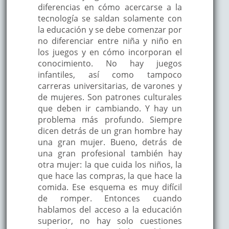
diferencias en cómo acercarse a la
tecnología se saldan solamente con
la educación y se debe comenzar por
no diferenciar entre niña y niño en
los juegos y en cómo incorporan el
conocimiento. No hay juegos
infantiles, así como tampoco
carreras universitarias, de varones y
de mujeres. Son patrones culturales
que deben ir cambiando. Y hay un
problema más profundo. Siempre
dicen detrás de un gran hombre hay
una gran mujer. Bueno, detrás de
una gran profesional también hay
otra mujer: la que cuida los niños, la
que hace las compras, la que hace la
comida. Ese esquema es muy difícil
de romper. Entonces cuando
hablamos del acceso a la educación
superior, no hay solo cuestiones