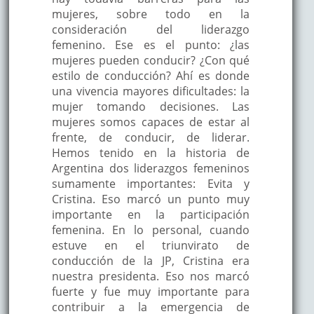
mujeres, sobre todo en la
consideración del liderazgo
femenino. Ese es el punto: ¿las
mujeres pueden conducir? ¿Con qué
estilo de conducción? Ahí es donde
una vivencia mayores dificultades: la
mujer tomando decisiones. Las
mujeres somos capaces de estar al
frente, de conducir, de liderar.
Hemos tenido en la historia de
Argentina dos liderazgos femeninos
sumamente importantes: Evita y
Cristina. Eso marcó un punto muy
importante en la participación
femenina. En lo personal, cuando
estuve en el triunvirato de
conducción de la JP, Cristina era
nuestra presidenta. Eso nos marcó
fuerte y fue muy importante para
contribuir a la emergencia de