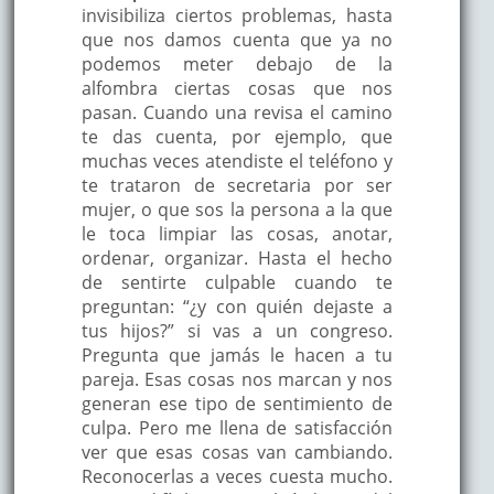
invisibiliza ciertos problemas, hasta
que nos damos cuenta que ya no
podemos meter debajo de la
alfombra ciertas cosas que nos
pasan. Cuando una revisa el camino
te das cuenta, por ejemplo, que
muchas veces atendiste el teléfono y
te trataron de secretaria por ser
mujer, o que sos la persona a la que
le toca limpiar las cosas, anotar,
ordenar, organizar. Hasta el hecho
de sentirte culpable cuando te
preguntan: “¿y con quién dejaste a
tus hijos?” si vas a un congreso.
Pregunta que jamás le hacen a tu
pareja. Esas cosas nos marcan y nos
generan ese tipo de sentimiento de
culpa. Pero me llena de satisfacción
ver que esas cosas van cambiando.
Reconocerlas a veces cuesta mucho.