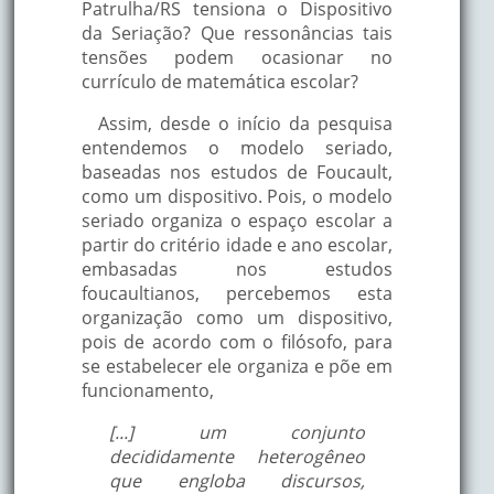
Patrulha/RS tensiona o Dispositivo
da Seriação? Que ressonâncias tais
tensões podem ocasionar no
currículo de matemática escolar?
Assim, desde o início da pesquisa
entendemos o modelo seriado,
baseadas nos estudos de Foucault,
como um dispositivo. Pois, o modelo
seriado organiza o espaço escolar a
partir do critério idade e ano escolar,
embasadas nos estudos
foucaultianos, percebemos esta
organização como um dispositivo,
pois de acordo com o filósofo, para
se estabelecer ele organiza e põe em
funcionamento,
[...] um conjunto
decididamente heterogêneo
que engloba discursos,