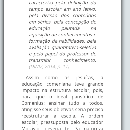
caracteriza pela definição do
tempo escolar em ano letivo,
pela divisão dos conteúdos
em séries, pela concepção de
educação pautada na
aquisição de conhecimentos e
formação de habilidades, pela
avaliação quantitativo-seletiva
e pelo papel do professor de
transmitir conhecimento.
(DINIZ, 2014, p. 17)
Assim como os jesuítas, a
educação comeniana teve grande
impacto na estrutura escolar, pois,
para que o ideal pansófico de
Comenius: ensinar tudo a todos,
atingisse seus objetivos seria preciso
reestruturar a escola. A ordem
escolar, pressuposta pelo educador
Morávio, deveria ter ?a natureza