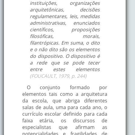
instituições, organizações
arquitetônicas, decisões
regulamentares, leis, medidas
administrativas, enunciados
científicos, proposições
filosóficas, morais,
filantrópicas. Em suma, o dito
e o não dito são os elementos
do dispositivo. O dispositivo é
a rede que se pode tecer
entre estes elementos
(FOUCAULT, 1979, p. 244)
O conjunto formado por
elementos tais como a arquitetura
da escola, que abriga diferentes
salas de aula, uma para cada ano, o
currículo escolar definido para cada
faixa etária, os discursos de
especialistas que afirmam as
potencialidades e fragilidades de