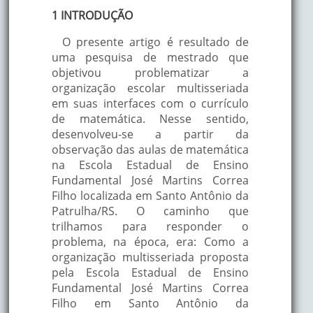
1 INTRODUÇÃO
O presente artigo é resultado de
uma pesquisa de mestrado que
objetivou problematizar a
organização escolar multisseriada
em suas interfaces com o currículo
de matemática. Nesse sentido,
desenvolveu-se a partir da
observação das aulas de matemática
na Escola Estadual de Ensino
Fundamental José Martins Correa
Filho localizada em Santo Antônio da
Patrulha/RS. O caminho que
trilhamos para responder o
problema, na época, era: Como a
organização multisseriada proposta
pela Escola Estadual de Ensino
Fundamental José Martins Correa
Filho em Santo Antônio da