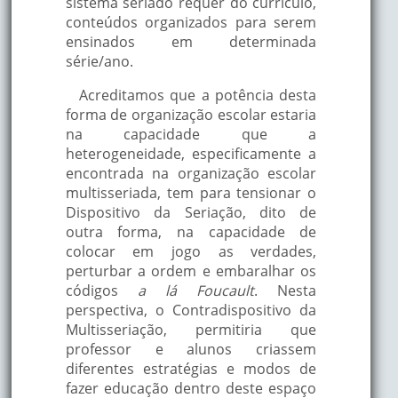
sistema seriado requer do currículo,
conteúdos organizados para serem
ensinados em determinada
série/ano.
Acreditamos que a potência desta
forma de organização escolar estaria
na capacidade que a
heterogeneidade, especificamente a
encontrada na organização escolar
multisseriada, tem para tensionar o
Dispositivo da Seriação, dito de
outra forma, na capacidade de
colocar em jogo as verdades,
perturbar a ordem e embaralhar os
códigos
a lá Foucault
. Nesta
perspectiva, o Contradispositivo da
Multisseriação, permitiria que
professor e alunos criassem
diferentes estratégias e modos de
fazer educação dentro deste espaço