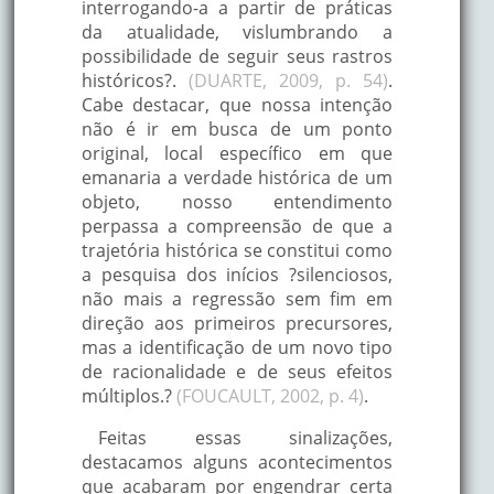
interrogando-a a partir de práticas
da atualidade, vislumbrando a
possibilidade de seguir seus rastros
históricos?.
(DUARTE, 2009, p. 54)
.
Cabe destacar, que nossa intenção
não é ir em busca de um ponto
original, local específico em que
emanaria a verdade histórica de um
objeto, nosso entendimento
perpassa a compreensão de que a
trajetória histórica se constitui como
a pesquisa dos inícios ?silenciosos,
não mais a regressão sem fim em
direção aos primeiros precursores,
mas a identificação de um novo tipo
de racionalidade e de seus efeitos
múltiplos.?
(FOUCAULT, 2002, p. 4)
.
Feitas essas sinalizações,
destacamos alguns acontecimentos
que acabaram por engendrar certa