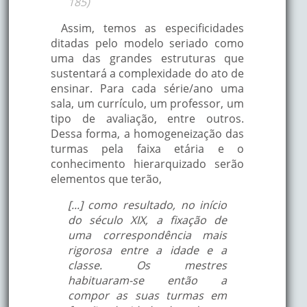
185)
Assim, temos as especificidades
ditadas pelo modelo seriado como
uma das grandes estruturas que
sustentará a complexidade do ato de
ensinar. Para cada série/ano uma
sala, um currículo, um professor, um
tipo de avaliação, entre outros.
Dessa forma, a homogeneização das
turmas pela faixa etária e o
conhecimento hierarquizado serão
elementos que terão,
[...] como resultado, no início
do século XIX, a fixação de
uma correspondência mais
rigorosa entre a idade e a
classe. Os mestres
habituaram-se então a
compor as suas turmas em