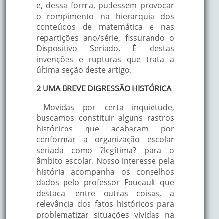
e, dessa forma, pudessem provocar
o rompimento na hierarquia dos
conteúdos de matemática e nas
repartições ano/série, fissurando o
Dispositivo Seriado. É destas
invenções e rupturas que trata a
última seção deste artigo.
2 UMA BREVE DIGRESSÃO HISTÓRICA
Movidas por certa inquietude,
buscamos constituir alguns rastros
históricos que acabaram por
conformar a organização escolar
seriada como ?legítima? para o
âmbito escolar. Nosso interesse pela
história acompanha os conselhos
dados pelo professor Foucault que
destaca, entre outras coisas, a
relevância dos fatos históricos para
problematizar situações vividas na