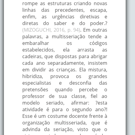
rompe as estruturas criando novas
linhas das precedentes, escapa,
enfim, as urgências diretivas e
diretas do saber e do poder.?
(MIZOGUCHI, 2016, p. 94)
. Em outras
palavras, a multisseriação tende a
embaralhar os códigos
estabelecidos, ela arrasta as
cadeiras, que dispostas para abrigar
cada ano separadamente, insistem
em dividir as crianças. Ela mistura,
hibridiza, provoca os grandes
especialistas e desconfia das
pretensões quando percebe o
professor de sua classe, fiel ao
modelo seriado, afirmar: ?esta
atividade é para o segundo ano?!
Esse é um costume docente frente à
organização multisseriada, que é
advinda da seriação, visto que o