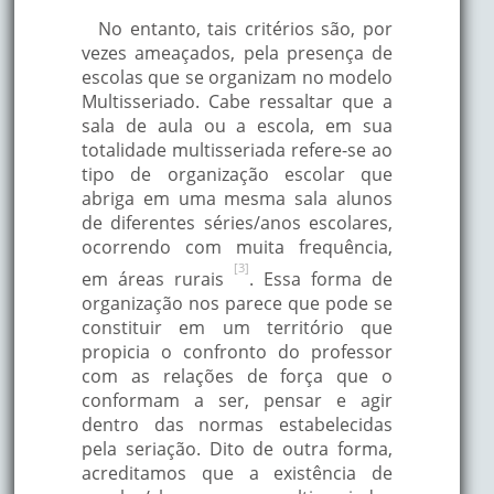
No entanto, tais critérios são, por
vezes ameaçados, pela presença de
escolas que se organizam no modelo
Multisseriado. Cabe ressaltar que a
sala de aula ou a escola, em sua
totalidade multisseriada refere-se ao
tipo de organização escolar que
abriga em uma mesma sala alunos
de diferentes séries/anos escolares,
ocorrendo com muita frequência,
[3]
em áreas rurais
. Essa forma de
organização nos parece que pode se
constituir em um território que
propicia o confronto do professor
com as relações de força que o
conformam a ser, pensar e agir
dentro das normas estabelecidas
pela seriação. Dito de outra forma,
acreditamos que a existência de