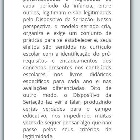
cada período da infância, entre
outros, legitimam e são legitimados
pelo Dispositivo da Seriação. Nessa
perspectiva, o modelo seriado cria,
organiza e exige um conjunto de
práticas para se estabelecer e, seus
efeitos são sentidos no currículo
escolar com a identificação de pré-
requisitos e encadeamentos dos
conceitos presentes nos conteúdos
escolares, nos livros didáticos
específicos para cada ano e nas
avaliações diferenciadas. Dito de
outro modo, o Dispositivo da
Seriação faz ver e falar, produzindo
certas verdades para o campo
educativo, nos impedindo, muitas
vezes de sequer pensar algo que não
passe pelos seus critérios de
legitimidade.