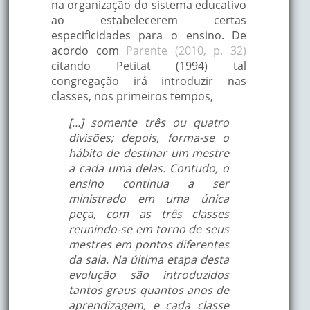
na organização do sistema educativo
ao estabelecerem certas
especificidades para o ensino. De
acordo com
Parente (2010, p. 32)
citando Petitat (1994) tal
congregação irá introduzir nas
classes, nos primeiros tempos,
[...] somente três ou quatro
divisões; depois, forma-se o
hábito de destinar um mestre
a cada uma delas. Contudo, o
ensino continua a ser
ministrado em uma única
peça, com as três classes
reunindo-se em torno de seus
mestres em pontos diferentes
da sala. Na última etapa desta
evolução são introduzidos
tantos graus quantos anos de
aprendizagem, e cada classe