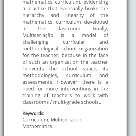
mathematics curriculum, evidencing
a practice that eventually broke the
hierarchy and linearity of the
mathematics curriculum developed
in the classroom. Finally,
Multiseriação is a model of
challenging curricular and
methodological school organization
for the teacher, because in the face
of such an organization the teacher
reinvents the school space, its
methodologies, curriculum and
assessments. However, there is a
need for more interventions in the
training of teachers to work with
classrooms / multi-grade schools..
Keywords:
Curriculum, Multiseriation,
Mathematics.