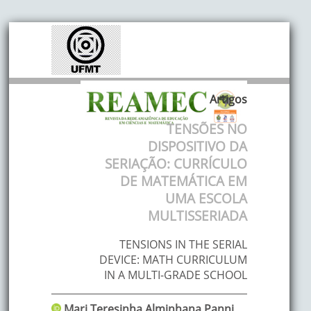
Artigos
TENSÕES NO
DISPOSITIVO DA
SERIAÇÃO: CURRÍCULO
DE MATEMÁTICA EM
UMA ESCOLA
MULTISSERIADA
TENSIONS IN THE SERIAL
DEVICE: MATH CURRICULUM
IN A MULTI-GRADE SCHOOL
Mari Teresinha Alminhana
Panni