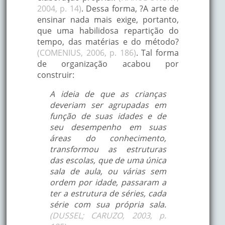
2004, p. 14)
. Dessa forma, ?A arte de
ensinar nada mais exige, portanto,
que uma habilidosa repartição do
tempo, das matérias e do método?
(COMENIUS, 2006, p. 186)
. Tal forma
de organização acabou por
construir:
A ideia de que as crianças
deveriam ser agrupadas em
função de suas idades e de
seu desempenho em suas
áreas do conhecimento,
transformou as estruturas
das escolas, que de uma única
sala de aula, ou várias sem
ordem por idade, passaram a
ter a estrutura de séries, cada
série com sua própria sala.
(DUSSEL; CARUZO, 2003, p.