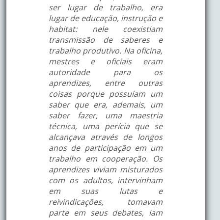
ser lugar de trabalho, era
lugar de educação, instrução e
habitat: nele coexistiam
transmissão de saberes e
trabalho produtivo. Na oficina,
mestres e oficiais eram
autoridade para os
aprendizes, entre outras
coisas porque possuíam um
saber que era, ademais, um
saber fazer, uma maestria
técnica, uma perícia que se
alcançava através de longos
anos de participação em um
trabalho em cooperação. Os
aprendizes viviam misturados
com os adultos, intervinham
em suas lutas e
reivindicações, tomavam
parte em seus debates, iam