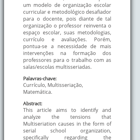
um modelo de organização escolar
curricular e metodológico desafiador
para o docente, pois diante de tal
organização o professor reinventa o
espaço escolar, suas metodologias,
currículo e avaliações. Porém,
pontua-se a necessidade de mais
intervenções na formação dos
professores para o trabalho com as
salas/escolas multisseriadas.
Palavras-chave:
Currículo, Multisseriação,
Matemática.
Abstract:
This article aims to identify and
analyze the tensions that
Multiseriation causes in the form of
serial school organization,
specifically regarding the