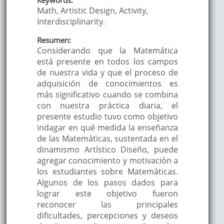
Math, Artistic Design, Activity,
Interdisciplinarity.
Resumen:
Considerando que la Matemática
está presente en todos los campos
de nuestra vida y que el proceso de
adquisición de conocimientos es
más significativo cuando se combina
con nuestra práctica diaria, el
presente estudio tuvo como objetivo
indagar en qué medida la enseñanza
de las Matemáticas, sustentada en el
dinamismo Artístico Diseño, puede
agregar conocimiento y motivación a
los estudiantes sobre Matemáticas.
Algunos de los pasos dados para
lograr este objetivo fueron
reconocer las principales
dificultades, percepciones y deseos