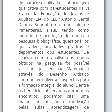
de natureza aplicada e abordagem
qualitativa com os estudantes da VI
Etapa da Educação de Jovens e
Adultos (EJA) do CEEP Antônio Gentil
Dantas Sobrinho no município de
Pimenteiras, Piauí, tendo como
método de produção de dados a
pesquisa bibliográfica, questionários
qualitativos, atividades práticas e
depoimentos dos estudantes. De
acordo com a análise dos dados
obtidos na pesquisa foi possível
verificar que ensinar Matemática
através do Desenho Artístico
contribui em diversos aspectos para
a formação integral do aluno. Dentre
os benefícios observados durante os
encontros, podemos citar uma
maior concentração e motivação
pelas aulas, aprendizagem de