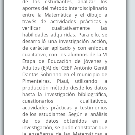
de los estudiantes, analizar los
aportes del método interdisciplinario
entre la Matemática y el dibujo a
través de actividades prácticas y
verificar cualitativamente las
habilidades adquiridas. Para ello, se
desarrolló una investigación acción,
de carácter aplicado y con enfoque
cualitativo, con los alumnos de la VI
Etapa de Educación de Jóvenes y
Adultos (EJA) del CEEP Antônio Gentil
Dantas Sobrinho en el municipio de
Pimenteiras, Piauí, utilizando la
producción método desde los datos
hasta la investigación bibliográfica,
cuestionarios cualitativos,
actividades prácticas y testimonios
de los estudiantes. Según el análisis
de los datos obtenidos en la
investigación, se pudo constatar que
la enseñanza de las Matemáticas a