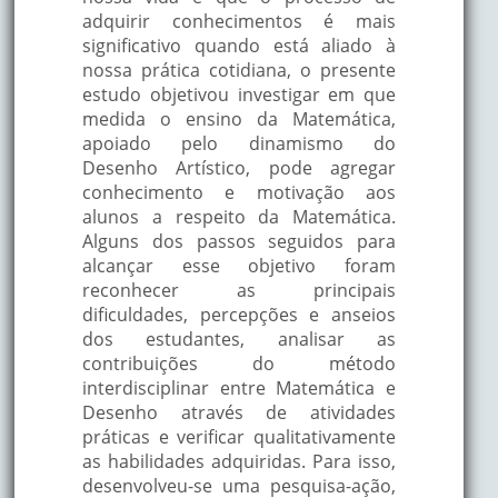
adquirir conhecimentos é mais
significativo quando está aliado à
nossa prática cotidiana, o presente
estudo objetivou investigar em que
medida o ensino da Matemática,
apoiado pelo dinamismo do
Desenho Artístico, pode agregar
conhecimento e motivação aos
alunos a respeito da Matemática.
Alguns dos passos seguidos para
alcançar esse objetivo foram
reconhecer as principais
dificuldades, percepções e anseios
dos estudantes, analisar as
contribuições do método
interdisciplinar entre Matemática e
Desenho através de atividades
práticas e verificar qualitativamente
as habilidades adquiridas. Para isso,
desenvolveu-se uma pesquisa-ação,