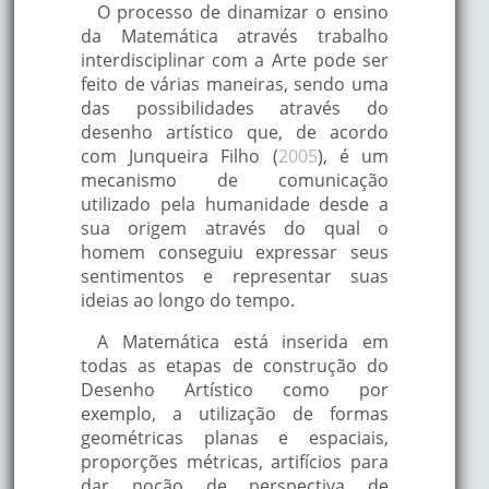
O processo de dinamizar o ensino
da Matemática através trabalho
interdisciplinar com a Arte pode ser
feito de várias maneiras, sendo uma
das possibilidades através do
desenho artístico que, de acordo
com Junqueira Filho (
2005
), é um
mecanismo de comunicação
utilizado pela humanidade desde a
sua origem através do qual o
homem conseguiu expressar seus
sentimentos e representar suas
ideias ao longo do tempo.
A Matemática está inserida em
todas as etapas de construção do
Desenho Artístico como por
exemplo, a utilização de formas
geométricas planas e espaciais,
proporções métricas, artifícios para
dar noção de perspectiva de