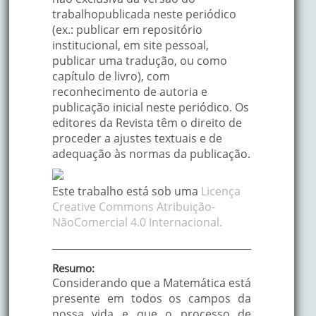
trabalhopublicada neste periódico
(ex.: publicar em repositório
institucional, em site pessoal,
publicar uma tradução, ou como
capítulo de livro), com
reconhecimento de autoria e
publicação inicial neste periódico. Os
editores da Revista têm o direito de
proceder a ajustes textuais e de
adequação às normas da publicação.
Este trabalho está sob uma
Licença
Creative Commons Atribuição-
NãoComercial 4.0 Internacional.
Resumo:
Considerando que a Matemática está
presente em todos os campos da
nossa vida e que o processo de