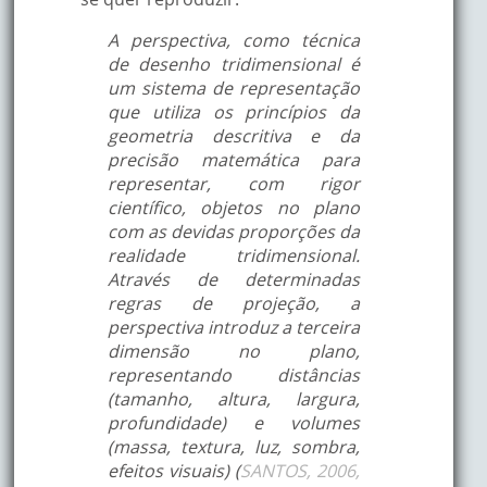
A perspectiva, como técnica
de desenho tridimensional é
um sistema de representação
que utiliza os princípios da
geometria descritiva e da
precisão matemática para
representar, com rigor
científico, objetos no plano
com as devidas proporções da
realidade tridimensional.
Através de determinadas
regras de projeção, a
perspectiva introduz a terceira
dimensão no plano,
representando distâncias
(tamanho, altura, largura,
profundidade) e volumes
(massa, textura, luz, sombra,
efeitos visuais) (
SANTOS, 2006,