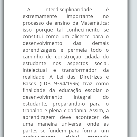
A interdisciplinaridade é
extremamente importante no
processo de ensino da Matemática;
isso porque tal conhecimento se
constitui como um alicerce para o
desenvolvimento das demais
aprendizagens e permeia todo o
caminho de construção cidadã do
estudante nos aspectos social,
intelectual e transformador da
realidade. A Lei das Diretrizes e
Bases (LDB 9394/1996) traz como
finalidade da educação escolar o
desenvolvimento integral do
estudante, preparando-o para o
trabalho e plena cidadania. Assim, a
aprendizagem deve acontecer de
uma maneira universal onde as
partes se fundem para formar um