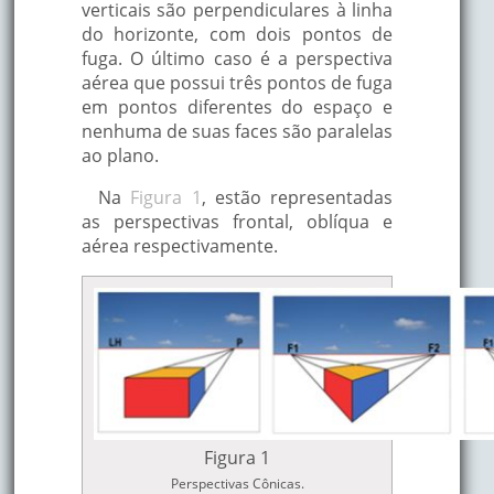
verticais são perpendiculares à linha
do horizonte, com dois pontos de
fuga. O último caso é a perspectiva
aérea que possui três pontos de fuga
em pontos diferentes do espaço e
nenhuma de suas faces são paralelas
ao plano.
Na
Figura 1
, estão representadas
as perspectivas frontal, oblíqua e
aérea respectivamente.
Figura 1
Perspectivas Cônicas.