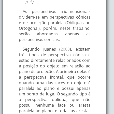
p. 5
).
As perspectivas tridimensionais
dividem-se em perspectivas cônicas
e de projeção paralela (Oblíquas ou
Ortogonal), porém, neste trabalho,
serão abordadas apenas as
perspectivas cônicas.
Segundo Juanes (
2008
), existem
três tipos de perspectiva cônica e
estão diretamente relacionados com
a posição do objeto em relação ao
plano de projeção. A primeira delas é
a perspectiva frontal, que ocorre
quando uma das faces do objeto é
paralela ao plano e possui apenas
um ponto de fuga. O segundo tipo é
a perspectiva oblíqua, que não
possui nenhuma face ou aresta
paralela ao plano, e todas as arestas