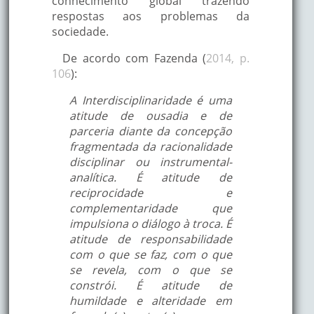
conhecimento global trazendo
respostas aos problemas da
sociedade.
De acordo com Fazenda (
2014, p.
106
):
A Interdisciplinaridade é uma
atitude de ousadia e de
parceria diante da concepção
fragmentada da racionalidade
disciplinar ou instrumental-
analítica. É atitude de
reciprocidade e
complementaridade que
impulsiona o diálogo à troca. É
atitude de responsabilidade
com o que se faz, com o que
se revela, com o que se
constrói. É atitude de
humildade e alteridade em