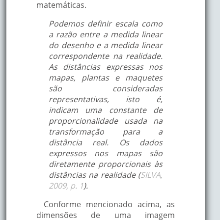
matemáticas.
Podemos definir escala como
a razão entre a medida linear
do desenho e a medida linear
correspondente na realidade.
As distâncias expressas nos
mapas, plantas e maquetes
são consideradas
representativas, isto é,
indicam uma constante de
proporcionalidade usada na
transformação para a
distância real. Os dados
expressos nos mapas são
diretamente proporcionais às
distâncias na realidade (
SILVA,
2009, p. 1
).
Conforme mencionado acima, as
dimensões de uma imagem