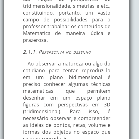
tridimensionalidade, simetrias e etc.,
constituindo, portanto, um vasto
campo de possibilidades para o
professor trabalhar os conteúdos de
Matemática de maneira lúdica e
prazerosa.
2.1.1. Perspectiva no desenho
Ao observar a natureza ou algo do
cotidiano para tentar reproduzi-lo
em um plano bidimensional é
preciso conhecer algumas técnicas
matemáticas que permitem
desenhar em um espaço plano
figuras com perspectivas em 3D
(tridimensional). Para isso, é
necessário observar e compreender
as ideias de pontos, retas, volume e
formas dos objetos no espaço que
se quer reproduzir.