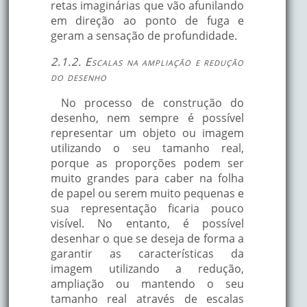
retas imaginárias que vão afunilando
em direção ao ponto de fuga e
geram a sensação de profundidade.
2.1.2. Escalas na ampliação e redução
do desenho
No processo de construção do
desenho, nem sempre é possível
representar um objeto ou imagem
utilizando o seu tamanho real,
porque as proporções podem ser
muito grandes para caber na folha
de papel ou serem muito pequenas e
sua representação ficaria pouco
visível. No entanto, é possível
desenhar o que se deseja de forma a
garantir as características da
imagem utilizando a redução,
ampliação ou mantendo o seu
tamanho real através de escalas