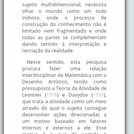
sujeito multidimensional, necessita
olhar o mundo como um todo
indiviso, onde o processo de
construção do conhecimento não é
limitado nem fragmentado e onde
todas as partes se complementam
dando sentido à interpretação e
recriação da realidade.
Nesse sentido, esta pesquisa
procura fazer uma relação
interdisciplinar da Matemática com o
Desenho Artístico, tendo como
pressuposto a Teoria da Atividade de
Leontiev (
1978
) e Davydov (
1999
),
que trata a atividade como um meio
através do qual o sujeito consegue
desenvolver ações direcionadas a
um motivo baseado em fatores
internos e externos a ele. Esse