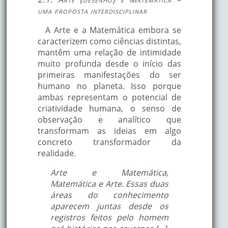
uma proposta interdisciplinar
A Arte e a Matemática embora se
caracterizem como ciências distintas,
mantêm uma relação de intimidade
muito profunda desde o início das
primeiras manifestações do ser
humano no planeta. Isso porque
ambas representam o potencial de
criatividade humana, o senso de
observação e analítico que
transformam as ideias em algo
concreto transformador da
realidade.
Arte e Matemática,
Matemática e Arte. Essas duas
áreas do conhecimento
aparecem juntas desde os
registros feitos pelo homem