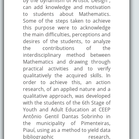
by the dynamism of Artistic Design ,
can add knowledge and motivation
to students about Mathematics.
Some of the steps taken to achieve
this purpose were to acknowledge
the main difficulties, perceptions and
desires of the students, to analyze
the contributions of the
interdisciplinary method between
Mathematics and drawing through
practical activities and to verify
qualitatively the acquired skills. In
order to achieve this, an action
research, of an applied nature and a
qualitative approach, was developed
with the students of the 6th Stage of
Youth and Adult Education at CEEP
Antônio Gentil Dantas Sobrinho in
the municipality of Pimenteiras,
Piauí, using as a method to yield data
bibliographic research,