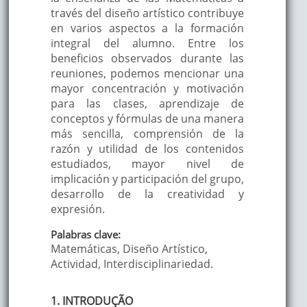
través del diseño artístico contribuye
en varios aspectos a la formación
integral del alumno. Entre los
beneficios observados durante las
reuniones, podemos mencionar una
mayor concentración y motivación
para las clases, aprendizaje de
conceptos y fórmulas de una manera
más sencilla, comprensión de la
razón y utilidad de los contenidos
estudiados, mayor nivel de
implicación y participación del grupo,
desarrollo de la creatividad y
expresión.
Palabras clave:
Matemáticas, Diseño Artístico,
Actividad, Interdisciplinariedad.
1. INTRODUÇÃO