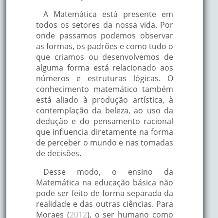
A Matemática está presente em
todos os setores da nossa vida. Por
onde passamos podemos observar
as formas, os padrões e como tudo o
que criamos ou desenvolvemos de
alguma forma está relacionado aos
números e estruturas lógicas. O
conhecimento matemático também
está aliado à produção artística, à
contemplação da beleza, ao uso da
dedução e do pensamento racional
que influencia diretamente na forma
de perceber o mundo e nas tomadas
de decisões.
Desse modo, o ensino da
Matemática na educação básica não
pode ser feito de forma separada da
realidade e das outras ciências. Para
Moraes (
2012
), o ser humano como