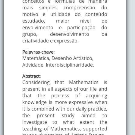
conceitos e fórmulas de maneira
mais simples, compreensão do
motivo e utilidade do conteúdo
estudado, maior nível de
envolvimento e participação do
grupo, desenvolvimento da
criatividade e expressão.
Palavras-chave:
Matemática, Desenho Artístico,
Atividade, Interdisciplinaridade.
Abstract:
Considering that Mathematics is
present in all aspects of our life and
that the process of acquiring
knowledge is more expressive when
it is combined with our daily practice,
the present study aimed to
investigate to what extent the
teaching of Mathematics, supported