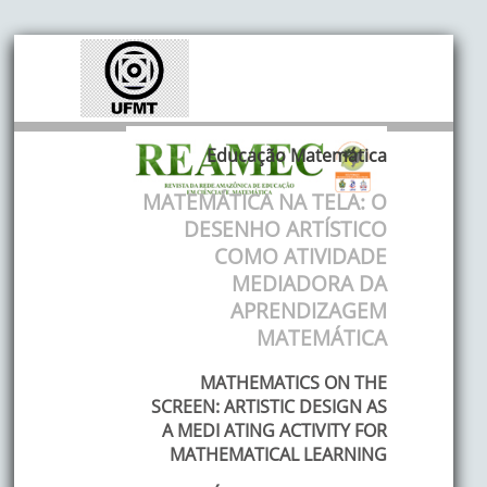
Educação Matemática
MATEMÁTICA NA TELA: O
DESENHO ARTÍSTICO
COMO ATIVIDADE
MEDIADORA DA
APRENDIZAGEM
MATEMÁTICA
MATHEMATICS ON THE
SCREEN: ARTISTIC DESIGN AS
A MEDI ATING ACTIVITY FOR
MATHEMATICAL LEARNING