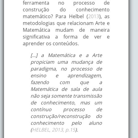
ferramenta no processo de
construção do conhecimento
matemático? Para Helbel (
2013
), as
metodologias que relacionam Arte e
Matemática mudam de maneira
significativa a forma de ver e
aprender os conteúdos.
[...] a Matemática e a Arte
propiciam uma mudança de
paradigma, no processo de
ensino e aprendizagem,
fazendo com que a
Matemática de sala de aula
não seja somente transmissão
de conhecimento, mas um
contínuo processo de
construção/reconstrução do
conhecimento pelo aluno
(
HELBEL, 2013, p.15
).