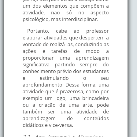
um dos elementos que compõem a
atividade, não só no aspecto
psicológico, mas interdisciplinar.
Portanto, cabe ao professor
elaborar atividades que despertem a
vontade de realizá-las, conduzindo as
ações e tarefas de modo a
proporcionar uma aprendizagem
significativa partindo sempre do
conhecimento prévio dos estudantes
e estimulando o seu
aprofundamento. Dessa forma, uma
atividade que é prazerosa, como por
exemplo um jogo, uma brincadeira
ou a criação de uma arte, pode
também ser uma atividade de
aprendizagem de conteúdos
didáticos e vice-versa.
2.1. Arte (desenho) e Matemática –