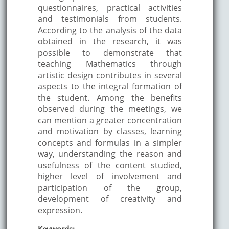
questionnaires, practical activities
and testimonials from students.
According to the analysis of the data
obtained in the research, it was
possible to demonstrate that
teaching Mathematics through
artistic design contributes in several
aspects to the integral formation of
the student. Among the benefits
observed during the meetings, we
can mention a greater concentration
and motivation by classes, learning
concepts and formulas in a simpler
way, understanding the reason and
usefulness of the content studied,
higher level of involvement and
participation of the group,
development of creativity and
expression.
Keywords: