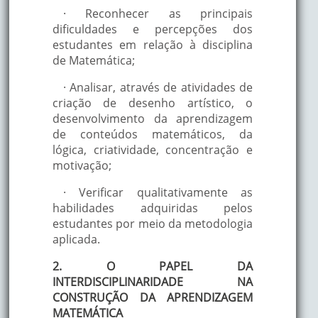
· Reconhecer as principais
dificuldades e percepções dos
estudantes em relação à disciplina
de Matemática;
· Analisar, através de atividades de
criação de desenho artístico, o
desenvolvimento da aprendizagem
de conteúdos matemáticos, da
lógica, criatividade, concentração e
motivação;
· Verificar qualitativamente as
habilidades adquiridas pelos
estudantes por meio da metodologia
aplicada.
2. O PAPEL DA
INTERDISCIPLINARIDADE NA
CONSTRUÇÃO DA APRENDIZAGEM
MATEMÁTICA