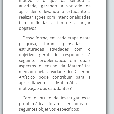
motivo é o que dá sentido à
atividade, gerando a vontade de
aprender e levando o estudante a
realizar ações com intencionalidades
bem definidas a fim de alcançar
objetivos.
Dessa forma, em cada etapa desta
pesquisa, foram pensadas e
estruturadas atividades com o
objetivo geral de responder à
seguinte problemática: em quais
aspectos o ensino da Matemática
mediado pela atividade do Desenho
Artístico pode contribuir para a
aprendizagem Matemática e
motivação dos estudantes?
Com o intuito de investigar essa
problemática, foram elencados os
seguintes objetivos específicos: