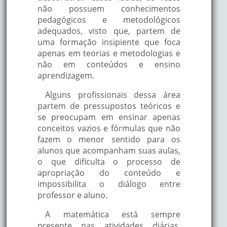
não possuem conhecimentos
pedagógicos e metodológicos
adequados, visto que, partem de
uma formação insipiente que foca
apenas em teorias e metodologias e
não em conteúdos e ensino
aprendizagem.
Alguns profissionais dessa área
partem de pressupostos teóricos e
se preocupam em ensinar apenas
conceitos vazios e fórmulas que não
fazem o menor sentido para os
alunos que acompanham suas aulas,
o que dificulta o processo de
apropriação do conteúdo e
impossibilita o diálogo entre
professor e aluno.
A matemática está sempre
presente nas atividades diárias,