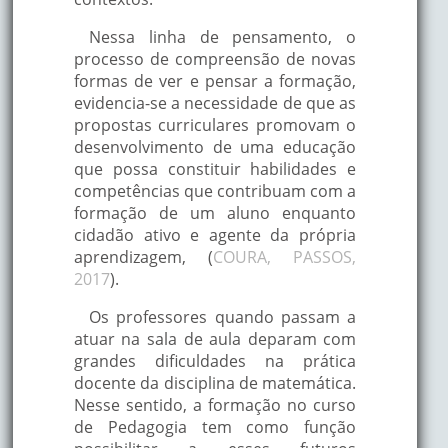
Nessa linha de pensamento, o
processo de compreensão de novas
formas de ver e pensar a formação,
evidencia-se a necessidade de que as
propostas curriculares promovam o
desenvolvimento de uma educação
que possa constituir habilidades e
competências que contribuam com a
formação de um aluno enquanto
cidadão ativo e agente da própria
aprendizagem, (
COURA, PASSOS,
2017
).
Os professores quando passam a
atuar na sala de aula deparam com
grandes dificuldades na prática
docente da disciplina de matemática.
Nesse sentido, a formação no curso
de Pedagogia tem como função