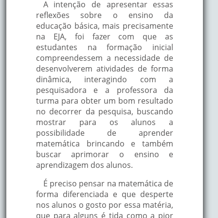
A intenção de apresentar essas
reflexões sobre o ensino da
educação básica, mais precisamente
na EJA, foi fazer com que as
estudantes na formação inicial
compreendessem a necessidade de
desenvolverem atividades de forma
dinâmica, interagindo com a
pesquisadora e a professora da
turma para obter um bom resultado
no decorrer da pesquisa, buscando
mostrar para os alunos a
possibilidade de aprender
matemática brincando e também
buscar aprimorar o ensino e
aprendizagem dos alunos.
É preciso pensar na matemática de
forma diferenciada e que desperte
nos alunos o gosto por essa matéria,
que para alguns é tida como a pior