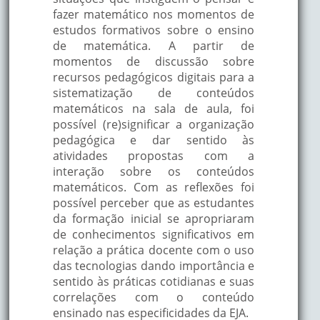
fazer matemático nos momentos de
estudos formativos sobre o ensino
de matemática. A partir de
momentos de discussão sobre
recursos pedagógicos digitais para a
sistematização de conteúdos
matemáticos na sala de aula, foi
possível (re)significar a organização
pedagógica e dar sentido às
atividades propostas com a
interação sobre os conteúdos
matemáticos. Com as reflexões foi
possível perceber que as estudantes
da formação inicial se apropriaram
de conhecimentos significativos em
relação a prática docente com o uso
das tecnologias dando importância e
sentido às práticas cotidianas e suas
correlações com o conteúdo
ensinado nas especificidades da EJA.