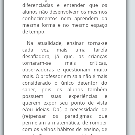
diferenciadas e entender que os
alunos não desenvolvem os mesmos
conhecimentos nem aprendem da
mesma forma e no mesmo espaço
de tempo.
Na atualidade, ensinar torna-se
cada vez mais uma tarefa
desafiadora, já que, as crianças
tornaram-se mais críticas,
observadoras e questionam muito
mais. O professor em sala não é mais
considerado o único detentor do
saber, pois os alunos também
possuem suas experiências e
querem expor seu ponto de vista
e/ou ideias. Daí, a necessidade de
(re)pensar os paradigmas que
permeiam a matemática, de romper
com os velhos hábitos de ensino, de