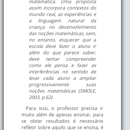
matemática. Uma proposta
assim incorpora contextos do
mundo real, as experiências e
a linguagem natural da
criança no desenvolvimento
das noções matemáticas, sem,
no entanto, esquecer que a
escola deve fazer o aluno ir
além do que parece saber,
deve tentar compreender
como ele pensa e fazer as
interferências no sentido de
levar cada aluno a ampliar
progressivamente suas
noções matemáticas (SMOLE,
2003, p.62).
Para isso, o professor precisa ir
muito além de apenas ensinar, para
se obter resultados é necessário
refletir sobre aquilo que se ensina, é