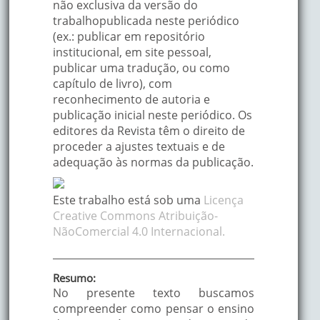
não exclusiva da versão do
trabalhopublicada neste periódico
(ex.: publicar em repositório
institucional, em site pessoal,
publicar uma tradução, ou como
capítulo de livro), com
reconhecimento de autoria e
publicação inicial neste periódico. Os
editores da Revista têm o direito de
proceder a ajustes textuais e de
adequação às normas da publicação.
Este trabalho está sob uma
Licença
Creative Commons Atribuição-
NãoComercial 4.0 Internacional.
Resumo:
No presente texto buscamos
compreender como pensar o ensino