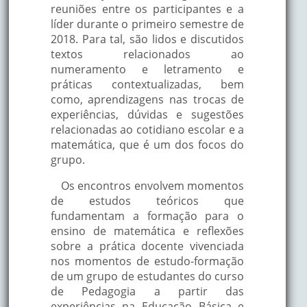
reuniões entre os participantes e a
líder durante o primeiro semestre de
2018. Para tal, são lidos e discutidos
textos relacionados ao
numeramento e letramento e
práticas contextualizadas, bem
como, aprendizagens nas trocas de
experiências, dúvidas e sugestões
relacionadas ao cotidiano escolar e a
matemática, que é um dos focos do
grupo.
Os encontros envolvem momentos
de estudos teóricos que
fundamentam a formação para o
ensino de matemática e reflexões
sobre a prática docente vivenciada
nos momentos de estudo-formação
de um grupo de estudantes do curso
de Pedagogia a partir das
experiências na Educação Básica e