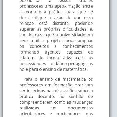
possibilitar a esses futuros
professores uma aproximação entre
a teoria e a prática, para que se
desmistifique a visão de que essa
relação está distante, podendo
superar as próprias dificuldades, e,
considera-se que a universidade em
seus muitos projetos pode ampliar
os conceitos e conhecimentos
formando agentes capazes de
lidarem de forma ativa com as
necessidades didático-pedagógicas
no e para o ensino de matemática.
Para o ensino de matemática os
professores em formação precisam
ser inseridos nas discussões sobre a
prática docente, no sentido de
compreenderem como as mudanças
realizadas em documentos
orientadores e norteadores das