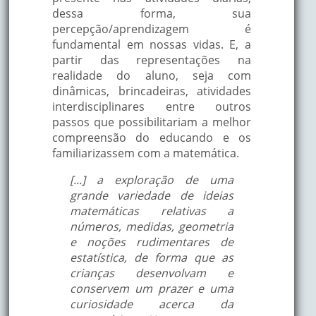
dessa forma, sua
percepção/aprendizagem é
fundamental em nossas vidas. E, a
partir das representações na
realidade do aluno, seja com
dinâmicas, brincadeiras, atividades
interdisciplinares entre outros
passos que possibilitariam a melhor
compreensão do educando e os
familiarizassem com a matemática.
[...] a exploração de uma
grande variedade de ideias
matemáticas relativas a
números, medidas, geometria
e noções rudimentares de
estatística, de forma que as
crianças desenvolvam e
conservem um prazer e uma
curiosidade acerca da