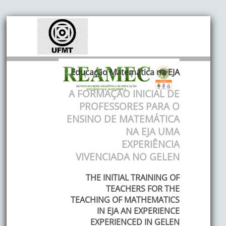
Educação Matemática na EJA
A FORMAÇÃO INICIAL DE
PROFESSORES PARA O
ENSINO DE MATEMÁTICA
NA EJA UMA
EXPERIÊNCIA
VIVENCIADA NO GELEN
THE INITIAL TRAINING OF
TEACHERS FOR THE
TEACHING OF MATHEMATICS
IN EJA AN EXPERIENCE
EXPERIENCED IN GELEN