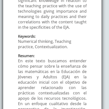
significant knowledge in relation to
the teaching practice with the use of
technologies giving importance and
meaning to daily practices and their
correlations with the content taught
in the specificities of the EJA.
Keywords:
Numerical thinking, Teaching
practice, Contextualization.
Resumen:
En este texto buscamos entender
cómo pensar sobre la enseñanza de
las matemáticas en la Educación de
Jóvenes y Adultos (EJA) en la
educación inicial con el objetivo de
aprender relacionado con las
prácticas contextualizadas con el
apoyo de los recursos tecnológicos.
En un enfoque cualitativo desde la
perspectiva de la investigación-