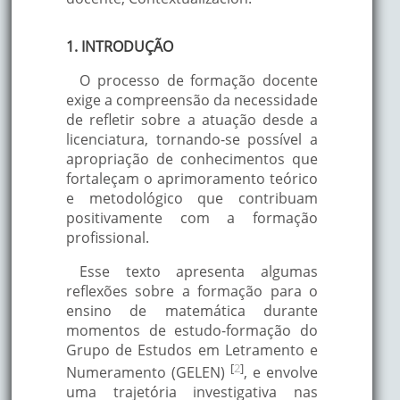
1. INTRODUÇÃO
O processo de formação docente
exige a compreensão da necessidade
de refletir sobre a atuação desde a
licenciatura, tornando-se possível a
apropriação de conhecimentos que
fortaleçam o aprimoramento teórico
e metodológico que contribuam
positivamente com a formação
profissional.
Esse texto apresenta algumas
reflexões sobre a formação para o
ensino de matemática durante
momentos de estudo-formação do
Grupo de Estudos em Letramento e
[
2
]
Numeramento (GELEN)
, e envolve
uma trajetória investigativa nas