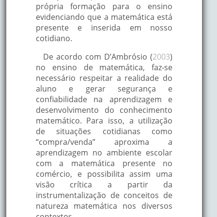
própria formação para o ensino
evidenciando que a matemática está
presente e inserida em nosso
cotidiano.
De acordo com D’Ambrósio (
2003
)
no ensino de matemática, faz-se
necessário respeitar a realidade do
aluno e gerar segurança e
confiabilidade na aprendizagem e
desenvolvimento do conhecimento
matemático. Para isso, a utilização
de situações cotidianas como
“compra/venda” aproxima a
aprendizagem no ambiente escolar
com a matemática presente no
comércio, e possibilita assim uma
visão crítica a partir da
instrumentalização de conceitos de
natureza matemática nos diversos
contextos.