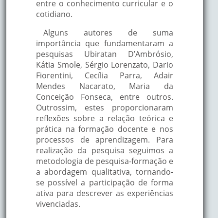
entre o conhecimento curricular e o
cotidiano.
Alguns autores de suma
importância que fundamentaram a
pesquisas Ubiratan D’Ambrósio,
Kátia Smole, Sérgio Lorenzato, Dario
Fiorentini, Cecília Parra, Adair
Mendes Nacarato, Maria da
Conceição Fonseca, entre outros.
Outrossim, estes proporcionaram
reflexões sobre a relação teórica e
prática na formação docente e nos
processos de aprendizagem. Para
realização da pesquisa seguimos a
metodologia de pesquisa-formação e
a abordagem qualitativa, tornando-
se possível a participação de forma
ativa para descrever as experiências
vivenciadas.