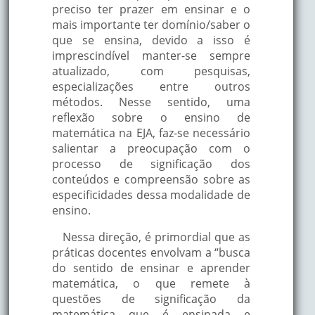
preciso ter prazer em ensinar e o
mais importante ter domínio/saber o
que se ensina, devido a isso é
imprescindível manter-se sempre
atualizado, com pesquisas,
especializações entre outros
métodos. Nesse sentido, uma
reflexão sobre o ensino de
matemática na EJA, faz-se necessário
salientar a preocupação com o
processo de significação dos
conteúdos e compreensão sobre as
especificidades dessa modalidade de
ensino.
Nessa direção, é primordial que as
práticas docentes envolvam a “busca
do sentido de ensinar e aprender
matemática, o que remete à
questões de significação da
matemática que é ensinada e