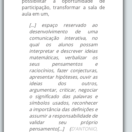
possibilitar a oportunidade de
participação, transformar a sala de
aula em um,
[...] espaço reservado ao
desenvolvimento de uma
comunicação interativa, no
qual os alunos possam
interpretar e descrever ideias
matemáticas, verbalizar os
seus pensamentos e
raciocínios, fazer conjecturas,
apresentar hipóteses, ouvir as
ideias dos outros,
argumentar, criticar, negociar
o significado das palavras e
símbolos usados, reconhecer
a importância das definições e
assumir a responsabilidade de
validar seu próprio
pensamento[...] (
D’ANTONIO,