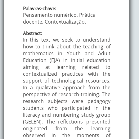
Palavras-chave:
Pensamento numérico, Prática
docente, Contextualização.
Abstract:
In this text we seek to understand
how to think about the teaching of
mathematics in Youth and Adult
Education (EJA) in initial education
aiming at learning related to
contextualized practices with the
support of technological resources.
In a qualitative approach from the
perspective of research-training. The
research subjects were pedagogy
students who participated in the
literacy and numbering study group
(GELEN). The reflections presented
originated from the learning
observed in the moments of