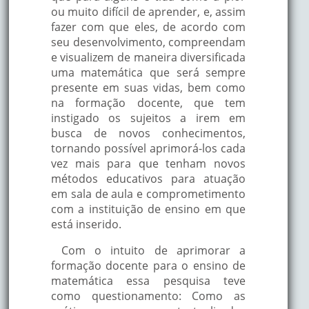
ou muito difícil de aprender, e, assim
fazer com que eles, de acordo com
seu desenvolvimento, compreendam
e visualizem de maneira diversificada
uma matemática que será sempre
presente em suas vidas, bem como
na formação docente, que tem
instigado os sujeitos a irem em
busca de novos conhecimentos,
tornando possível aprimorá-los cada
vez mais para que tenham novos
métodos educativos para atuação
em sala de aula e comprometimento
com a instituição de ensino em que
está inserido.
Com o intuito de aprimorar a
formação docente para o ensino de
matemática essa pesquisa teve
como questionamento: Como as