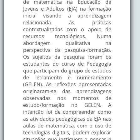
de matemática na Educação de
Jovens e Adultos (EJA) na formação
inicial visando a aprendizagem
relacionada às práticas
contextualizadas com o apoio de
recursos tecnológicos. Numa
abordagem qualitativa na
perspectiva da pesquisa-formação.
Os sujeitos da pesquisa foram os
estudantes do curso de Pedagogia
que participam do grupo de estudos
de letramento e numeramento
(GELEN). As reflexões apresentadas
originaram-se das aprendizagens
observadas nos momentos de
estudo/formação no GELEN. A
intenção foi de compreender como
as atividades pedagógicas da EJA nas
aulas de matemática, com o uso de
tecnologias digitais, podem explorar
situações que instiguem o pensar e