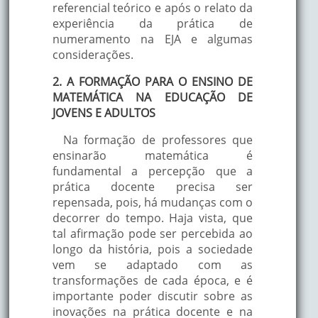
referencial teórico e após o relato da
experiência da prática de
numeramento na EJA e algumas
considerações.
2. A FORMAÇÃO PARA O ENSINO DE
MATEMÁTICA NA EDUCAÇÃO DE
JOVENS E ADULTOS
Na formação de professores que
ensinarão matemática é
fundamental a percepção que a
prática docente precisa ser
repensada, pois, há mudanças com o
decorrer do tempo. Haja vista, que
tal afirmação pode ser percebida ao
longo da história, pois a sociedade
vem se adaptado com as
transformações de cada época, e é
importante poder discutir sobre as
inovações na prática docente e na