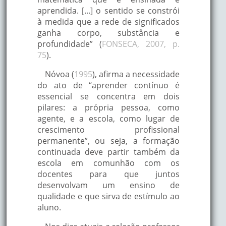
aprendida. [...] o sentido se constrói
à medida que a rede de significados
ganha corpo, substância e
profundidade” (
FONSECA, 2007, p.
75
).
Nóvoa (
1995
), afirma a necessidade
do ato de “aprender contínuo é
essencial se concentra em dois
pilares: a própria pessoa, como
agente, e a escola, como lugar de
crescimento profissional
permanente”, ou seja, a formação
continuada deve partir também da
escola em comunhão com os
docentes para que juntos
desenvolvam um ensino de
qualidade e que sirva de estímulo ao
aluno.