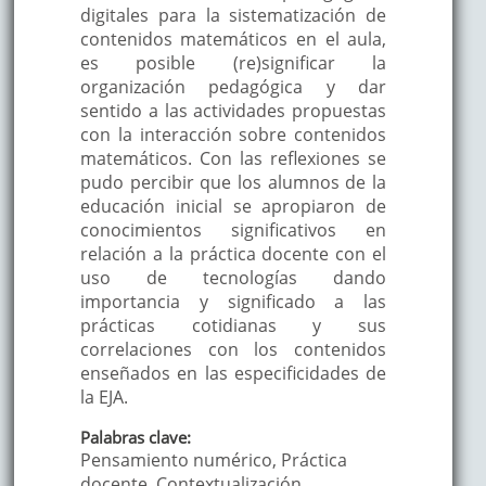
digitales para la sistematización de
contenidos matemáticos en el aula,
es posible (re)significar la
organización pedagógica y dar
sentido a las actividades propuestas
con la interacción sobre contenidos
matemáticos. Con las reflexiones se
pudo percibir que los alumnos de la
educación inicial se apropiaron de
conocimientos significativos en
relación a la práctica docente con el
uso de tecnologías dando
importancia y significado a las
prácticas cotidianas y sus
correlaciones con los contenidos
enseñados en las especificidades de
la EJA.
Palabras clave:
Pensamiento numérico, Práctica
docente, Contextualización.