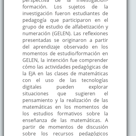
formación. Los sujetos de la
investigación fueron estudiantes de
pedagogía que participaron en el
grupo de estudio de alfabetización y
numeración (GELEN). Las reflexiones
presentadas se originaron a partir
del aprendizaje observado en los
momentos de estudio/formación en
GELEN, la intención fue comprender
cómo las actividades pedagógicas de
la EJA en las clases de matemáticas
con el uso de las tecnologías
digitales pueden explorar
situaciones que sugieren el
pensamiento y la realización de las
matemáticas en los momentos de
los estudios formativos sobre la
enseñanza de las matemáticas. A
partir de momentos de discusión
sobre los recursos pedagógicos