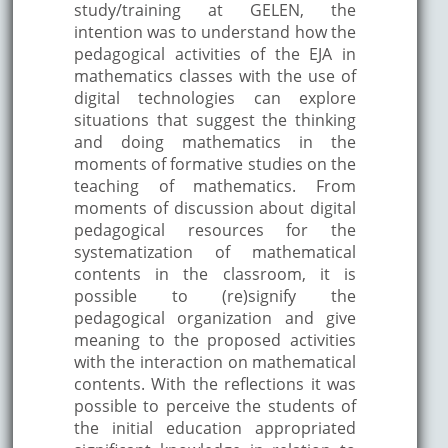
study/training at GELEN, the
intention was to understand how the
pedagogical activities of the EJA in
mathematics classes with the use of
digital technologies can explore
situations that suggest the thinking
and doing mathematics in the
moments of formative studies on the
teaching of mathematics. From
moments of discussion about digital
pedagogical resources for the
systematization of mathematical
contents in the classroom, it is
possible to (re)signify the
pedagogical organization and give
meaning to the proposed activities
with the interaction on mathematical
contents. With the reflections it was
possible to perceive the students of
the initial education appropriated