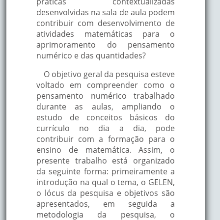
práticas contextualizadas
desenvolvidas na sala de aula podem
contribuir com desenvolvimento de
atividades matemáticas para o
aprimoramento do pensamento
numérico e das quantidades?
O objetivo geral da pesquisa esteve
voltado em compreender como o
pensamento numérico trabalhado
durante as aulas, ampliando o
estudo de conceitos básicos do
currículo no dia a dia, pode
contribuir com a formação para o
ensino de matemática. Assim, o
presente trabalho está organizado
da seguinte forma: primeiramente a
introdução na qual o tema, o GELEN,
o lócus da pesquisa e objetivos são
apresentados, em seguida a
metodologia da pesquisa, o