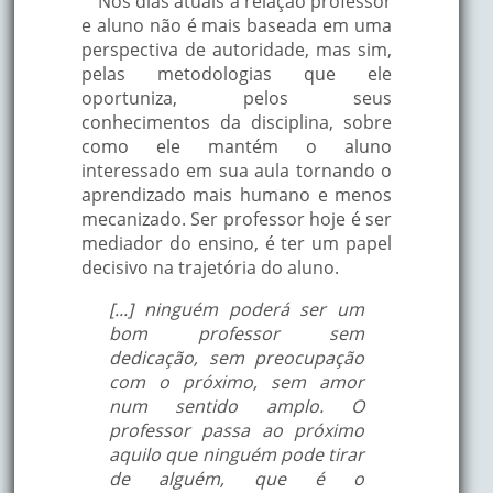
Nos dias atuais a relação professor
e aluno não é mais baseada em uma
perspectiva de autoridade, mas sim,
pelas metodologias que ele
oportuniza, pelos seus
conhecimentos da disciplina, sobre
como ele mantém o aluno
interessado em sua aula tornando o
aprendizado mais humano e menos
mecanizado. Ser professor hoje é ser
mediador do ensino, é ter um papel
decisivo na trajetória do aluno.
[...] ninguém poderá ser um
bom professor sem
dedicação, sem preocupação
com o próximo, sem amor
num sentido amplo. O
professor passa ao próximo
aquilo que ninguém pode tirar
de alguém, que é o