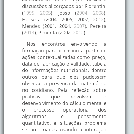
discussões alicerçadas por Fiorentini
(
1995
,
2005
), Josso (
2004
,
2008
),
Fonseca (2004, 2005, 2007, 2012),
Mendes (2001, 2004,
2007
), Pereira
(
2013
), Pimenta (2002,
2012
).
Nos encontros envolvendo a
formação para o ensino a partir de
ações contextualizadas como preço,
data de fabricação e validade, tabela
de informações nutricionais, dentre
outros para que eles pudessem
observar a presença da matemática
no cotidiano. Pela reflexão sobre
práticas que envolvem o
desenvolvimento do cálculo mental e
o processo operacional dos
algoritmos e pensamento
quantitativo, e, situações problema
seriam criadas usando a interação