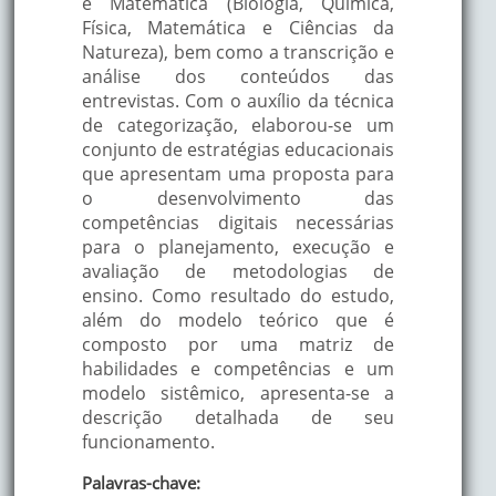
e Matemática (Biologia, Química,
Física, Matemática e Ciências da
Natureza), bem como a transcrição e
análise dos conteúdos das
entrevistas. Com o auxílio da técnica
de categorização, elaborou-se um
conjunto de estratégias educacionais
que apresentam uma proposta para
o desenvolvimento das
competências digitais necessárias
para o planejamento, execução e
avaliação de metodologias de
ensino. Como resultado do estudo,
além do modelo teórico que é
composto por uma matriz de
habilidades e competências e um
modelo sistêmico, apresenta-se a
descrição detalhada de seu
funcionamento.
Palavras-chave: