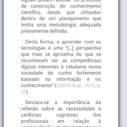
de construção do conhecimento
científico, desde que utilizadas
dentro de um planejamento que
tenha uma metodologia adequada
previamente definida.
Desta forma, o aprender com as
tecnologias é uma “[...] perspectiva
que mais se aproxima do que se
reconhecem ser as competências
digitais inerentes à cidadania numa
sociedade de cunho fortemente
baseado na informação e no
conhecimento” (
COSTA et al., 2012, p.
31
).
Destaca-se a importância da
reflexão sobre as necessidades e
carências cognitivas dos
profissionais em relação à