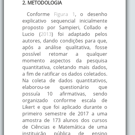
2. METODOLOGIA
Conforme
Figura 1
, o desenho
explicativo sequencial inicialmente
proposto por Sampieri, Collado e
Lucio (
2013
) foi adaptado pelos
autores, dando condições para que,
após a análise qualitativa, fosse
possível retomar a qualquer
momento aspectos da pesquisa
quantitativa, coletando mais dados,
a fim de ratificar os dados coletados.
Na coleta de dados quantitativos,
elaborou-se questionário que
possuía 10 afirmativas, sendo
organizado conforme escala de
Likert e que foi aplicado durante o
primeiro semestre de 2017 a uma
amostra de 173 alunos dos cursos
de Ciências e Matemática de uma
instituição pública de ensino