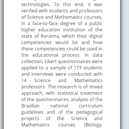
technologies. To this end, it was
verified with students and professors
of Science and Mathematics courses,
in a face-to-face degree of a public
higher education institution of the
state of Roraima, which their digital
competencies would be and how
these competencies could be used in
the educational process. In data
collection, Likert questionnaires were
applied to a sample of 173 students
and interviews were conducted with
14 Science and Mathematics
professors. The research is of mixed
approach, with statistical treatment
of the questionnaires, analysis of the
Brazilian national curriculum
guidelines and of the pedagogical
projects of the Science and
Mathematics courses (Biology,