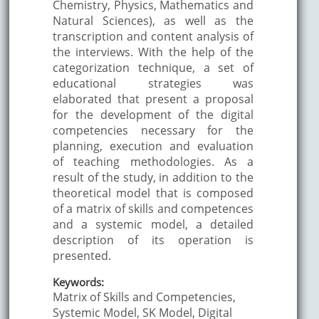
Chemistry, Physics, Mathematics and
Natural Sciences), as well as the
transcription and content analysis of
the interviews. With the help of the
categorization technique, a set of
educational strategies was
elaborated that present a proposal
for the development of the digital
competencies necessary for the
planning, execution and evaluation
of teaching methodologies. As a
result of the study, in addition to the
theoretical model that is composed
of a matrix of skills and competences
and a systemic model, a detailed
description of its operation is
presented.
Keywords:
Matrix of Skills and Competencies,
Systemic Model, SK Model, Digital