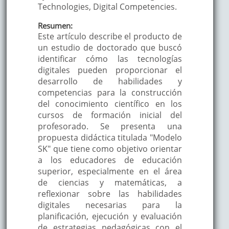
Technologies, Digital Competencies.
Resumen:
Este artículo describe el producto de
un estudio de doctorado que buscó
identificar cómo las tecnologías
digitales pueden proporcionar el
desarrollo de habilidades y
competencias para la construcción
del conocimiento científico en los
cursos de formación inicial del
profesorado. Se presenta una
propuesta didáctica titulada "Modelo
SK" que tiene como objetivo orientar
a los educadores de educación
superior, especialmente en el área
de ciencias y matemáticas, a
reflexionar sobre las habilidades
digitales necesarias para la
planificación, ejecución y evaluación
de estrategias pedagógicas con el