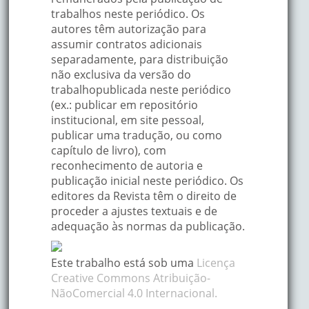
trabalhos neste periódico. Os
autores têm autorização para
assumir contratos adicionais
separadamente, para distribuição
não exclusiva da versão do
trabalhopublicada neste periódico
(ex.: publicar em repositório
institucional, em site pessoal,
publicar uma tradução, ou como
capítulo de livro), com
reconhecimento de autoria e
publicação inicial neste periódico. Os
editores da Revista têm o direito de
proceder a ajustes textuais e de
adequação às normas da publicação.
Este trabalho está sob uma
Licença
Creative Commons Atribuição-
NãoComercial 4.0 Internacional.