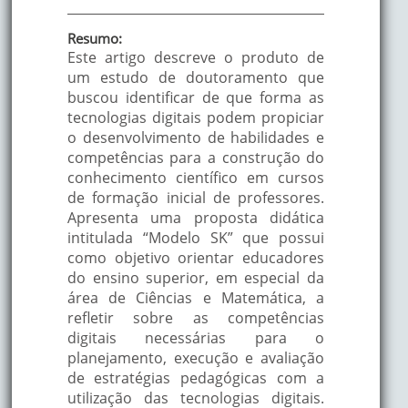
Resumo:
Este artigo descreve o produto de
um estudo de doutoramento que
buscou identificar de que forma as
tecnologias digitais podem propiciar
o desenvolvimento de habilidades e
competências para a construção do
conhecimento científico em cursos
de formação inicial de professores.
Apresenta uma proposta didática
intitulada “Modelo SK” que possui
como objetivo orientar educadores
do ensino superior, em especial da
área de Ciências e Matemática, a
refletir sobre as competências
digitais necessárias para o
planejamento, execução e avaliação
de estratégias pedagógicas com a
utilização das tecnologias digitais.