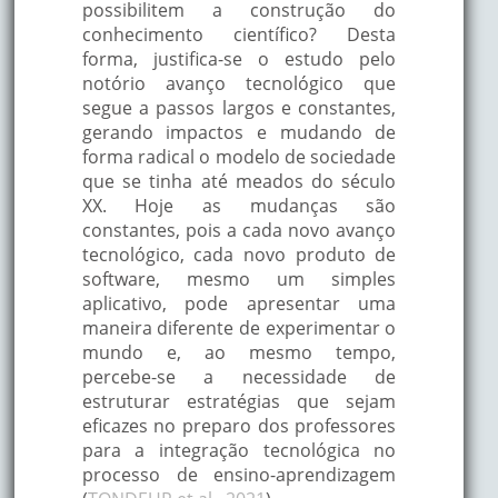
possibilitem a construção do
conhecimento científico? Desta
forma, justifica-se o estudo pelo
notório avanço tecnológico que
segue a passos largos e constantes,
gerando impactos e mudando de
forma radical o modelo de sociedade
que se tinha até meados do século
XX. Hoje as mudanças são
constantes, pois a cada novo avanço
tecnológico, cada novo produto de
software, mesmo um simples
aplicativo, pode apresentar uma
maneira diferente de experimentar o
mundo e, ao mesmo tempo,
percebe-se a necessidade de
estruturar estratégias que sejam
eficazes no preparo dos professores
para a integração tecnológica no
processo de ensino-aprendizagem