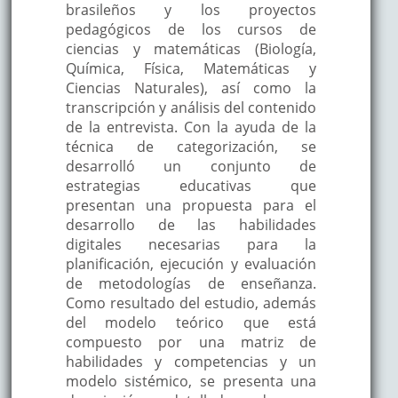
brasileños y los proyectos
pedagógicos de los cursos de
ciencias y matemáticas (Biología,
Química, Física, Matemáticas y
Ciencias Naturales), así como la
transcripción y análisis del contenido
de la entrevista. Con la ayuda de la
técnica de categorización, se
desarrolló un conjunto de
estrategias educativas que
presentan una propuesta para el
desarrollo de las habilidades
digitales necesarias para la
planificación, ejecución y evaluación
de metodologías de enseñanza.
Como resultado del estudio, además
del modelo teórico que está
compuesto por una matriz de
habilidades y competencias y un
modelo sistémico, se presenta una