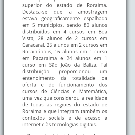
superior do estado de Roraima.
Destaca-se que a amostragem
estava geograficamente espalhada
em 5 municípios, sendo 80 alunos
distribuídos em 4 cursos em Boa
Vista, 28 alunos de 2 cursos em
Caracaraí, 25 alunos em 2 cursos em
Rorainópolis, 16 alunos em 1 curso
em Pacaraima e 24 alunos em 1
curso em São João da Baliza. Tal
distribuição proporcionou um
entendimento da totalidade da
oferta e do funcionamento dos
cursos de Ciências e Matemática,
uma vez que considerou a realidade
de todas as regiões do estado de
Roraima e que integram também os
contextos sociais e de acesso à
internet e às tecnologias digitais.