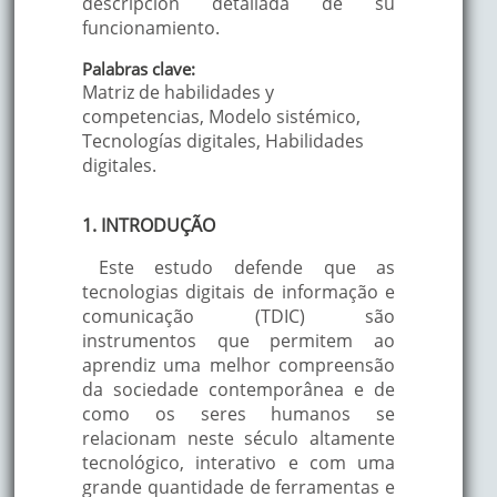
descripción detallada de su
funcionamiento.
Palabras clave:
Matriz de habilidades y
competencias, Modelo sistémico,
Tecnologías digitales, Habilidades
digitales.
1. INTRODUÇÃO
Este estudo defende que as
tecnologias digitais de informação e
comunicação (TDIC) são
instrumentos que permitem ao
aprendiz uma melhor compreensão
da sociedade contemporânea e de
como os seres humanos se
relacionam neste século altamente
tecnológico, interativo e com uma
grande quantidade de ferramentas e