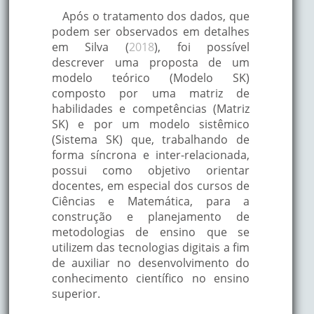
Após o tratamento dos dados, que
podem ser observados em detalhes
em Silva (
2018
), foi possível
descrever uma proposta de um
modelo teórico (Modelo SK)
composto por uma matriz de
habilidades e competências (Matriz
SK) e por um modelo sistêmico
(Sistema SK) que, trabalhando de
forma síncrona e inter-relacionada,
possui como objetivo orientar
docentes, em especial dos cursos de
Ciências e Matemática, para a
construção e planejamento de
metodologias de ensino que se
utilizem das tecnologias digitais a fim
de auxiliar no desenvolvimento do
conhecimento científico no ensino
superior.