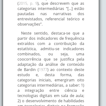
(
2015, p. 9
), que descrevem que as
categorias intermediárias “[...] estão
pautadas nas narrativas dos
entrevistados, referencial teórico e
observações”.
Neste sentido, destaca-se que a
partir dos indicadores de frequência
extraídos com a contribuição da
estatística, admitiu-se indicadores
combinados, ou seja, uma
coocorrência que se justifica pela
adaptação da análise de conteúdo
de Bardin (
1977
) ao contexto deste
estudo e, desta forma, das
categorias iniciais, emergiram oito
categorias intermediárias, a saber: 1)
a integração entre ciência e
tecnologias digitais em sala de aula;
2) o desenvolvimento de habilidades