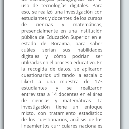
uso de tecnologías digitales. Para
eso, se realizó una investigación con
estudiantes y docentes de los cursos
de ciencias y matemáticas,
presencialmente en una institución
pública de Educación Superior en el
estado de Roraima, para saber
cuáles serían sus habilidades
digitales y cómo podrían ser
utilizadas en el proceso educativo. En
la recogida de datos, se aplicaron
cuestionarios utilizando la escala o
Likert a una muestra de 173
estudiantes y se realizaron
entrevistas a 14 docentes en el área
de ciencias y matemáticas. La
investigación tiene un enfoque
mixto, con tratamiento estadístico
de los cuestionarios, análisis de los
lineamientos curriculares nacionales