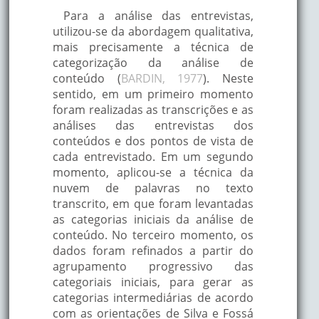
Para a análise das entrevistas,
utilizou-se da abordagem qualitativa,
mais precisamente a técnica de
categorização da análise de
conteúdo (
BARDIN, 1977
). Neste
sentido, em um primeiro momento
foram realizadas as transcrições e as
análises das entrevistas dos
conteúdos e dos pontos de vista de
cada entrevistado. Em um segundo
momento, aplicou-se a técnica da
nuvem de palavras no texto
transcrito, em que foram levantadas
as categorias iniciais da análise de
conteúdo. No terceiro momento, os
dados foram refinados a partir do
agrupamento progressivo das
categoriais iniciais, para gerar as
categorias intermediárias de acordo
com as orientações de Silva e Fossá