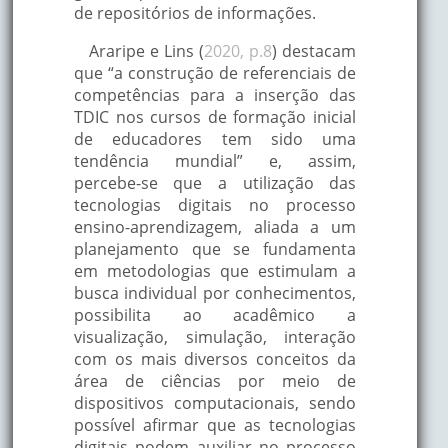
de repositórios de informações.
Araripe e Lins (
2020, p.8
) destacam
que “a construção de referenciais de
competências para a inserção das
TDIC nos cursos de formação inicial
de educadores tem sido uma
tendência mundial” e, assim,
percebe-se que a utilização das
tecnologias digitais no processo
ensino-aprendizagem, aliada a um
planejamento que se fundamenta
em metodologias que estimulam a
busca individual por conhecimentos,
possibilita ao acadêmico a
visualização, simulação, interação
com os mais diversos conceitos da
área de ciências por meio de
dispositivos computacionais, sendo
possível afirmar que as tecnologias
digitais podem auxiliar no processo