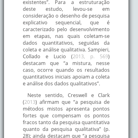
existentes”. Para a estruturação
deste estudo, levou-se em
consideração o desenho de pesquisa
explicativo sequencial, que é
caracterizado pelo desenvolvimento
em etapas, nas quais coletam-se
dados quantitativos, seguidas da
coleta e análise qualitativa. Sampieri,
Collado e Lucio (
2013, p. 569
)
destacam que “a mistura, nesse
caso, ocorre quando os resultados
quantitativos iniciais apoiam a coleta
e análise dos dados qualitativos”.
Neste sentido, Creswell e Clark
(
2013
) afirmam que “a pesquisa de
métodos mistos apresenta pontos
fortes que compensam os pontos
fracos tanto da pesquisa quantitativa
quanto da pesquisa qualitativa” (p.
28); ainda destacam que “a pesquisa