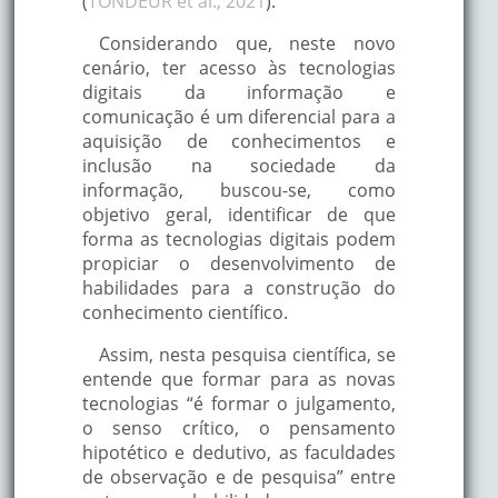
(
TONDEUR et al., 2021
).
Considerando que, neste novo
cenário, ter acesso às tecnologias
digitais da informação e
comunicação é um diferencial para a
aquisição de conhecimentos e
inclusão na sociedade da
informação, buscou-se, como
objetivo geral, identificar de que
forma as tecnologias digitais podem
propiciar o desenvolvimento de
habilidades para a construção do
conhecimento científico.
Assim, nesta pesquisa científica, se
entende que formar para as novas
tecnologias “é formar o julgamento,
o senso crítico, o pensamento
hipotético e dedutivo, as faculdades
de observação e de pesquisa” entre