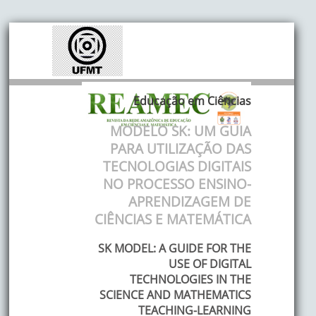
Educação em Ciências
MODELO SK: UM GUIA
PARA UTILIZAÇÃO DAS
TECNOLOGIAS DIGITAIS
NO PROCESSO ENSINO-
APRENDIZAGEM DE
CIÊNCIAS E MATEMÁTICA
SK MODEL: A GUIDE FOR THE
USE OF DIGITAL
TECHNOLOGIES IN THE
SCIENCE AND MATHEMATICS
TEACHING-LEARNING