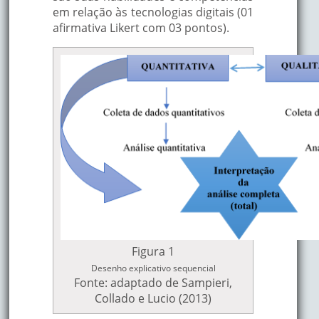
em relação às tecnologias digitais (01
afirmativa Likert com 03 pontos).
Figura 1
Desenho explicativo sequencial
Fonte: adaptado de Sampieri,
Collado e Lucio (2013)