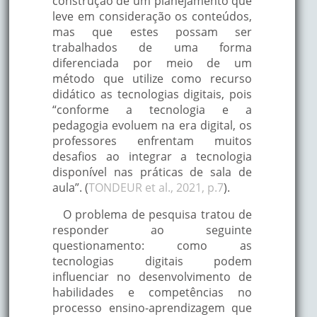
construção de um planejamento que
leve em consideração os conteúdos,
mas que estes possam ser
trabalhados de uma forma
diferenciada por meio de um
método que utilize como recurso
didático as tecnologias digitais, pois
“conforme a tecnologia e a
pedagogia evoluem na era digital, os
professores enfrentam muitos
desafios ao integrar a tecnologia
disponível nas práticas de sala de
aula”. (
TONDEUR et al., 2021, p.7
).
O problema de pesquisa tratou de
responder ao seguinte
questionamento: como as
tecnologias digitais podem
influenciar no desenvolvimento de
habilidades e competências no
processo ensino-aprendizagem que