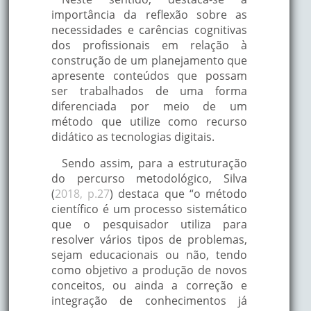
importância da reflexão sobre as
necessidades e carências cognitivas
dos profissionais em relação à
construção de um planejamento que
apresente conteúdos que possam
ser trabalhados de uma forma
diferenciada por meio de um
método que utilize como recurso
didático as tecnologias digitais.
Sendo assim, para a estruturação
do percurso metodológico, Silva
(
2018, p.27
) destaca que “o método
científico é um processo sistemático
que o pesquisador utiliza para
resolver vários tipos de problemas,
sejam educacionais ou não, tendo
como objetivo a produção de novos
conceitos, ou ainda a correção e
integração de conhecimentos já