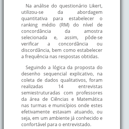
Na análise do questionário Likert,
utilizou-se da abordagem
quantitativa para estabelecer o
ranking médio (RM) do nível de
concordância da amostra
selecionada e, assim, pôde-se
verificar a concordância ou
discordância, bem como estabelecer
a frequência nas respostas obtidas.
Seguindo a lógica da proposta do
desenho sequencial explicativo, na
coleta de dados qualitativos, foram
realizadas 14 entrevistas
semiestruturadas com professores
da área de Ciências e Matemática
nas turmas e municípios onde estes
efetivamente estavam atuando, ou
seja, em um ambiente já conhecido e
confortável para o entrevistado.