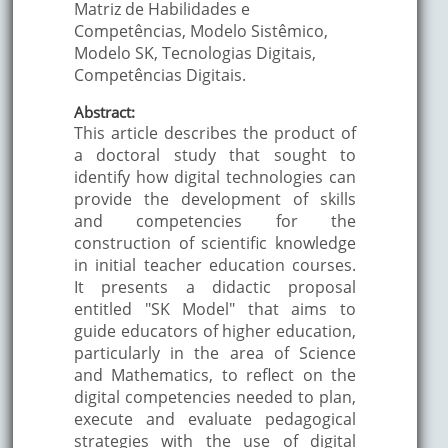
Matriz de Habilidades e
Competências, Modelo Sistêmico,
Modelo SK, Tecnologias Digitais,
Competências Digitais.
Abstract:
This article describes the product of
a doctoral study that sought to
identify how digital technologies can
provide the development of skills
and competencies for the
construction of scientific knowledge
in initial teacher education courses.
It presents a didactic proposal
entitled "SK Model" that aims to
guide educators of higher education,
particularly in the area of Science
and Mathematics, to reflect on the
digital competencies needed to plan,
execute and evaluate pedagogical
strategies with the use of digital