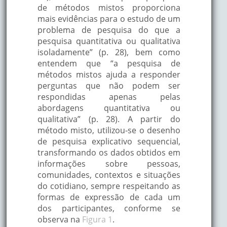
de métodos mistos proporciona
mais evidências para o estudo de um
problema de pesquisa do que a
pesquisa quantitativa ou qualitativa
isoladamente” (p. 28), bem como
entendem que “a pesquisa de
métodos mistos ajuda a responder
perguntas que não podem ser
respondidas apenas pelas
abordagens quantitativa ou
qualitativa” (p. 28). A partir do
método misto, utilizou-se o desenho
de pesquisa explicativo sequencial,
transformando os dados obtidos em
informações sobre pessoas,
comunidades, contextos e situações
do cotidiano, sempre respeitando as
formas de expressão de cada um
dos participantes, conforme se
observa na
Figura 1
.