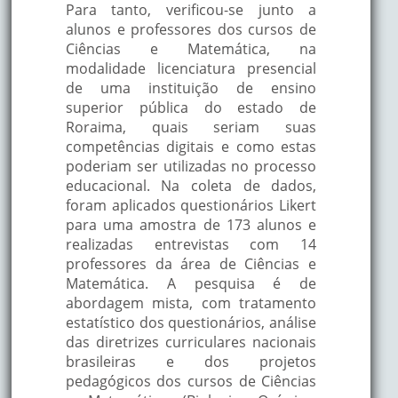
Para tanto, verificou-se junto a
alunos e professores dos cursos de
Ciências e Matemática, na
modalidade licenciatura presencial
de uma instituição de ensino
superior pública do estado de
Roraima, quais seriam suas
competências digitais e como estas
poderiam ser utilizadas no processo
educacional. Na coleta de dados,
foram aplicados questionários Likert
para uma amostra de 173 alunos e
realizadas entrevistas com 14
professores da área de Ciências e
Matemática. A pesquisa é de
abordagem mista, com tratamento
estatístico dos questionários, análise
das diretrizes curriculares nacionais
brasileiras e dos projetos
pedagógicos dos cursos de Ciências