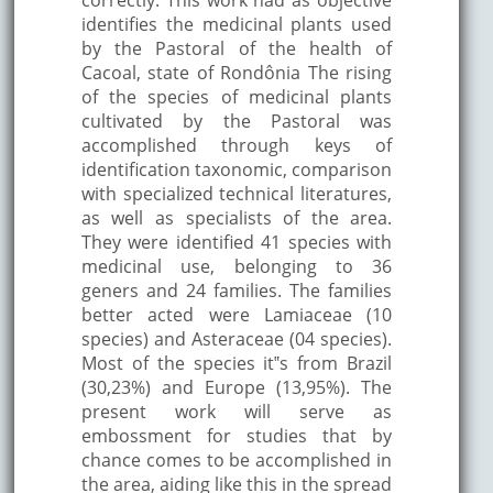
identifies the medicinal plants used
by the Pastoral of the health of
Cacoal, state of Rondônia The rising
of the species of medicinal plants
cultivated by the Pastoral was
accomplished through keys of
identification taxonomic, comparison
with specialized technical literatures,
as well as specialists of the area.
They were identified 41 species with
medicinal use, belonging to 36
geners and 24 families. The families
better acted were Lamiaceae (10
species) and Asteraceae (04 species).
Most of the species it‟s from Brazil
(30,23%) and Europe (13,95%). The
present work will serve as
embossment for studies that by
chance comes to be accomplished in
the area, aiding like this in the spread