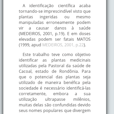
A identificação científica acaba
tornando-se imprescindível visto que
plantas ingeridas ou mesmo
manipuladas erroneamente podem
vir a causar danos à saúde
(MEDEIROS, 2001, p.19). E em doses
elevadas podem ser fatais MATOS
(1999, apud
MEDEIROS, 2001, p.22
).
Este trabalho teve como objetivo
identificar as plantas medicinais
utilizadas pela Pastoral da saúde de
Cacoal, estado de Rondônia. Para
que o potencial das plantas seja
utilizado de maneira benéfica pela
sociedade é necessário identificá-las
corretamente, embora a sua
utilização ultrapasse milênios,
muitas delas são confundidas devido
seus nomes populares que divergem