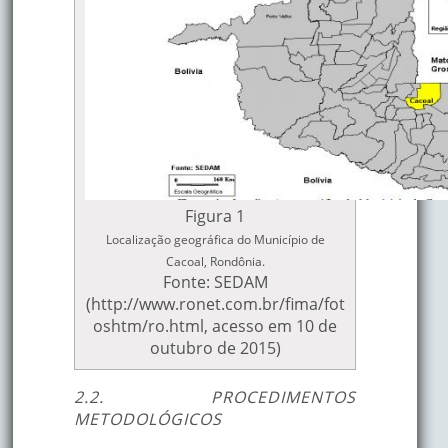
Figura 1
Localização geográfica do Município de
Cacoal, Rondônia.
Fonte: SEDAM
(http://www.ronet.com.br/fima/fot
oshtm/ro.html, acesso em 10 de
outubro de 2015)
2.2. PROCEDIMENTOS
METODOLÓGICOS