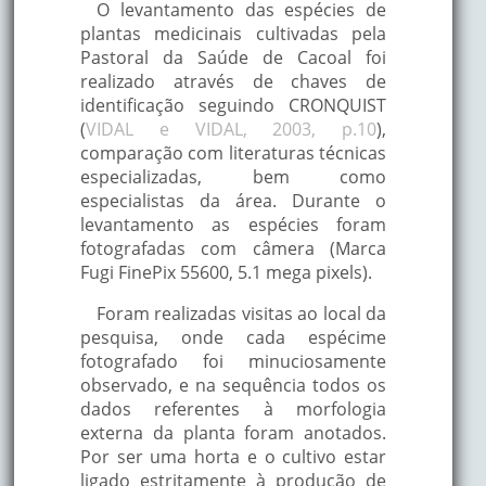
O levantamento das espécies de
plantas medicinais cultivadas pela
Pastoral da Saúde de Cacoal foi
realizado através de chaves de
identificação seguindo CRONQUIST
(
VIDAL e VIDAL, 2003, p.10
),
comparação com literaturas técnicas
especializadas, bem como
especialistas da área. Durante o
levantamento as espécies foram
fotografadas com câmera (Marca
Fugi FinePix 55600, 5.1 mega pixels).
Foram realizadas visitas ao local da
pesquisa, onde cada espécime
fotografado foi minuciosamente
observado, e na sequência todos os
dados referentes à morfologia
externa da planta foram anotados.
Por ser uma horta e o cultivo estar
ligado estritamente à produção de