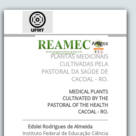
Artigos
PLANTAS MEDICINAIS
CULTIVADAS PELA
PASTORAL DA SAÚDE DE
CACOAL - RO.
MEDICAL PLANTS
CULTIVATED BY THE
PASTORAL OF THE HEALTH
CACOAL - RO.
Edslei
Rodrigues de Almeida
Instituto Federal de Educação Ciência