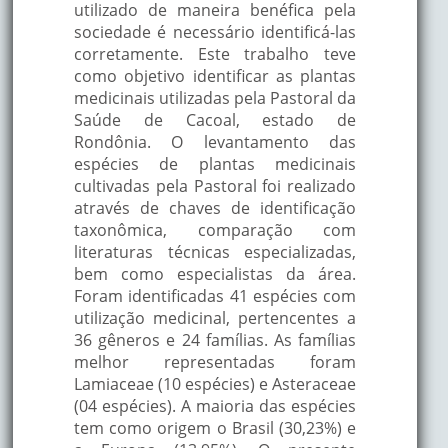
utilizado de maneira benéfica pela
sociedade é necessário identificá-las
corretamente. Este trabalho teve
como objetivo identificar as plantas
medicinais utilizadas pela Pastoral da
Saúde de Cacoal, estado de
Rondônia. O levantamento das
espécies de plantas medicinais
cultivadas pela Pastoral foi realizado
através de chaves de identificação
taxonômica, comparação com
literaturas técnicas especializadas,
bem como especialistas da área.
Foram identificadas 41 espécies com
utilização medicinal, pertencentes a
36 gêneros e 24 famílias. As famílias
melhor representadas foram
Lamiaceae (10 espécies) e Asteraceae
(04 espécies). A maioria das espécies
tem como origem o Brasil (30,23%) e