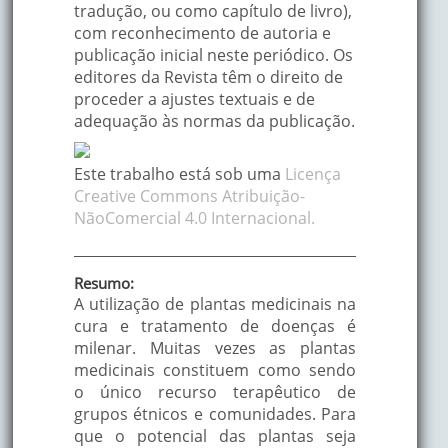
tradução, ou como capítulo de livro),
com reconhecimento de autoria e
publicação inicial neste periódico. Os
editores da Revista têm o direito de
proceder a ajustes textuais e de
adequação às normas da publicação.
Este trabalho está sob uma
Licença
Creative Commons Atribuição-
NãoComercial 4.0 Internacional.
Resumo:
A utilização de plantas medicinais na
cura e tratamento de doenças é
milenar. Muitas vezes as plantas
medicinais constituem como sendo
o único recurso terapêutico de
grupos étnicos e comunidades. Para
que o potencial das plantas seja