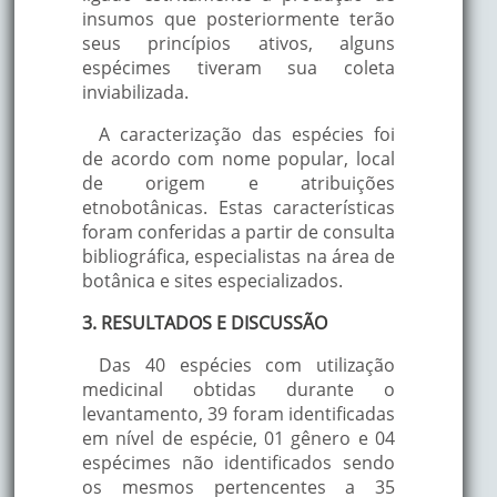
insumos que posteriormente terão
seus princípios ativos, alguns
espécimes tiveram sua coleta
inviabilizada.
A caracterização das espécies foi
de acordo com nome popular, local
de origem e atribuições
etnobotânicas. Estas características
foram conferidas a partir de consulta
bibliográfica, especialistas na área de
botânica e sites especializados.
3. RESULTADOS E DISCUSSÃO
Das 40 espécies com utilização
medicinal obtidas durante o
levantamento, 39 foram identificadas
em nível de espécie, 01 gênero e 04
espécimes não identificados sendo
os mesmos pertencentes a 35