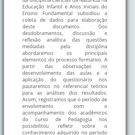
Educação Infantil e Anos Iniciais do
Ensino Fundamental subsidiou a
coleta de dados para elaboração
deste documento. Dos
desdobramentos, discussão e
reflexão analítica das questões
mediadas pela disciplina
abordaremos os principais
elementos do processo formativo. A
partir das observações no
desenvolvimento das aulas e a
aplicação do questionário nos
pautaremos no referencial teórico
para as análises dos resultados.
Assim, registramos que o período de
envolvimento com o
acompanhamento dos acadêmicos
do curso de Pedagogia nos
possibilitou refletir sobre o
conhecimento adquirido no período