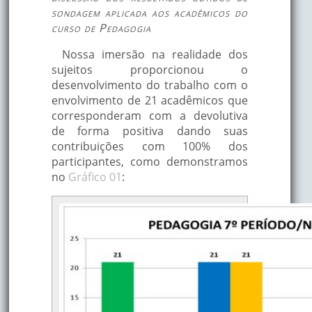
sondagem aplicada aos acadêmicos do
curso de Pedagogia
Nossa imersão na realidade dos
sujeitos proporcionou o
desenvolvimento do trabalho com o
envolvimento de 21 acadêmicos que
corresponderam com a devolutiva
de forma positiva dando suas
contribuições com 100% dos
participantes, como demonstramos
no
Gráfico 01
: