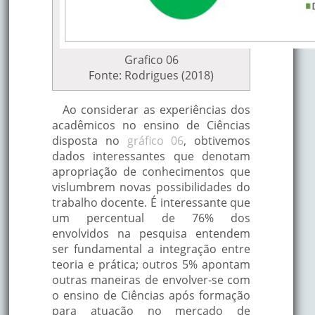
Grafico 06
Fonte: Rodrigues (2018)
Ao considerar as experiências dos
acadêmicos no ensino de Ciências
disposta no
gráfico 06
, obtivemos
dados interessantes que denotam
apropriação de conhecimentos que
vislumbrem novas possibilidades do
trabalho docente. É interessante que
um percentual de 76% dos
envolvidos na pesquisa entendem
ser fundamental a integração entre
teoria e prática; outros 5% apontam
outras maneiras de envolver-se com
o ensino de Ciências após formação
para atuação no mercado de