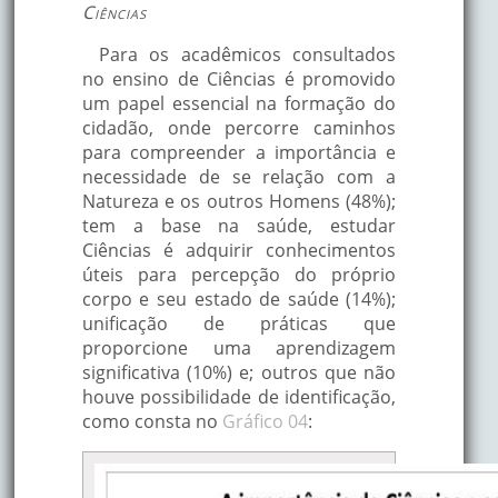
Ciências
Para os acadêmicos consultados
no ensino de Ciências é promovido
um papel essencial na formação do
cidadão, onde percorre caminhos
para compreender a importância e
necessidade de se relação com a
Natureza e os outros Homens (48%);
tem a base na saúde, estudar
Ciências é adquirir conhecimentos
úteis para percepção do próprio
corpo e seu estado de saúde (14%);
unificação de práticas que
proporcione uma aprendizagem
significativa (10%) e; outros que não
houve possibilidade de identificação,
como consta no
Gráfico 04
: