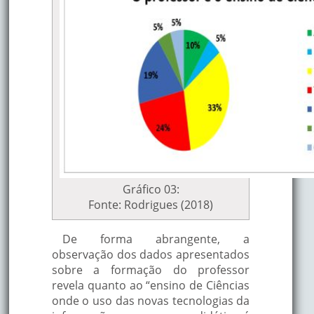
Gráfico 03:
Fonte: Rodrigues (2018)
De forma abrangente, a
observação dos dados apresentados
sobre a formação do professor
revela quanto ao “ensino de Ciências
onde o uso das novas tecnologias da