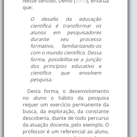
Nesse sentido, Demo (
2010
), enfatiza
que:
O desafio da educação
científica é transformar os
alunos em pesquisadores
durante seu processo
formativo, familiarizando-os
com o mundo científico. Dessa
forma, possibilita-se a junção
dos princípios educativo e
científico que envolvem
pesquisa.
Desta forma, o desenvolvimento
no aluno o hábito da pesquisa
requer um exercício permanente da
busca, da exploração, da constante
descoberta, diante de todo percurso
da atuação docente, pelo exemplo. O
professor é um referencial ao aluno,