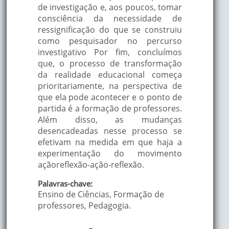
de investigação e, aos poucos, tomar
consciência da necessidade de
ressignificação do que se construiu
como pesquisador no percurso
investigativo Por fim, concluímos
que, o processo de transformação
da realidade educacional começa
prioritariamente, na perspectiva de
que ela pode acontecer e o ponto de
partida é a formação de professores.
Além disso, as mudanças
desencadeadas nesse processo se
efetivam na medida em que haja a
experimentação do movimento
açãoreflexão-ação-reflexão.
Palavras-chave:
Ensino de Ciências, Formação de
professores, Pedagogia.