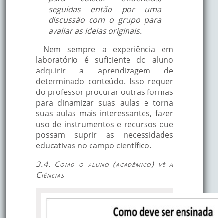
seguidas então por uma
discussão com o grupo para
avaliar as ideias originais.
Nem sempre a experiência em
laboratório é suficiente do aluno
adquirir a aprendizagem de
determinado conteúdo. Isso requer
do professor procurar outras formas
para dinamizar suas aulas e torna
suas aulas mais interessantes, fazer
uso de instrumentos e recursos que
possam suprir as necessidades
educativas no campo científico.
3.4. Como o aluno (acadêmico) vê a
Ciências