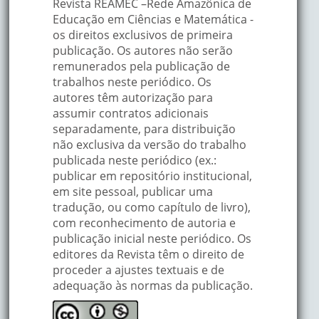
Revista REAMEC –Rede Amazônica de
Educação em Ciências e Matemática -
os direitos exclusivos de primeira
publicação. Os autores não serão
remunerados pela publicação de
trabalhos neste periódico. Os
autores têm autorização para
assumir contratos adicionais
separadamente, para distribuição
não exclusiva da versão do trabalho
publicada neste periódico (ex.:
publicar em repositório institucional,
em site pessoal, publicar uma
tradução, ou como capítulo de livro),
com reconhecimento de autoria e
publicação inicial neste periódico. Os
editores da Revista têm o direito de
proceder a ajustes textuais e de
adequação às normas da publicação.