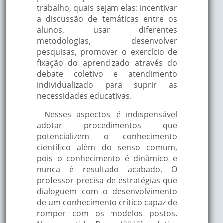
trabalho, quais sejam elas: incentivar
a discussão de temáticas entre os
alunos, usar diferentes
metodologias, desenvolver
pesquisas, promover o exercício de
fixação do aprendizado através do
debate coletivo e atendimento
individualizado para suprir as
necessidades educativas.
Nesses aspectos, é indispensável
adotar procedimentos que
potencializem o conhecimento
científico além do senso comum,
pois o conhecimento é dinâmico e
nunca é resultado acabado. O
professor precisa de estratégias que
dialoguem com o desenvolvimento
de um conhecimento crítico capaz de
romper com os modelos postos.