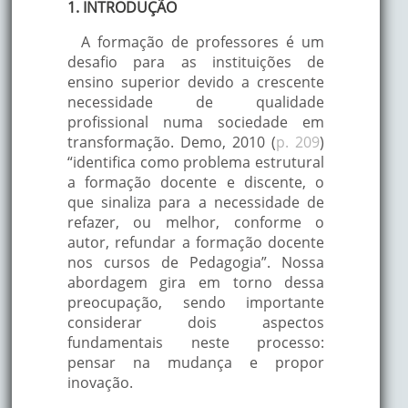
1. INTRODUÇÃO
A formação de professores é um
desafio para as instituições de
ensino superior devido a crescente
necessidade de qualidade
profissional numa sociedade em
transformação. Demo, 2010 (
p. 209
)
“identifica como problema estrutural
a formação docente e discente, o
que sinaliza para a necessidade de
refazer, ou melhor, conforme o
autor, refundar a formação docente
nos cursos de Pedagogia”. Nossa
abordagem gira em torno dessa
preocupação, sendo importante
considerar dois aspectos
fundamentais neste processo:
pensar na mudança e propor
inovação.