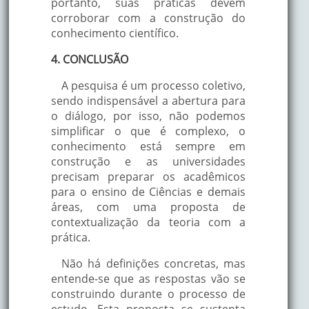
portanto, suas práticas devem
corroborar com a construção do
conhecimento científico.
4. CONCLUSÃO
A pesquisa é um processo coletivo,
sendo indispensável a abertura para
o diálogo, por isso, não podemos
simplificar o que é complexo, o
conhecimento está sempre em
construção e as universidades
precisam preparar os acadêmicos
para o ensino de Ciências e demais
áreas, com uma proposta de
contextualização da teoria com a
prática.
Não há definições concretas, mas
entende-se que as respostas vão se
construindo durante o processo de
estudo. Esta proposta se sustenta