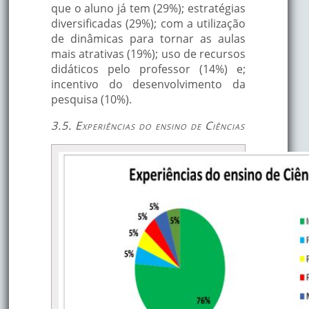
que o aluno já tem (29%); estratégias
diversificadas (29%); com a utilização
de dinâmicas para tornar as aulas
mais atrativas (19%); uso de recursos
didáticos pelo professor (14%) e;
incentivo do desenvolvimento da
pesquisa (10%).
3.5. Experiências do ensino de Ciências