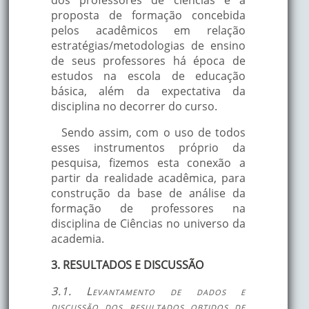
proposta de formação concebida
pelos acadêmicos em relação
estratégias/metodologias de ensino
de seus professores há época de
estudos na escola de educação
básica, além da expectativa da
disciplina no decorrer do curso.
Sendo assim, com o uso de todos
esses instrumentos próprio da
pesquisa, fizemos esta conexão a
partir da realidade acadêmica, para
construção da base de análise da
formação de professores na
disciplina de Ciências no universo da
academia.
3. RESULTADOS E DISCUSSÃO
3.1. Levantamento de dados e
discussão dos resultados obtidos de