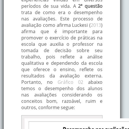
períodos de sua vida. A
2ª questão
trata de como era o desempenho
nas avaliações. Este processo de
avaliação como afirma Luckesi (
2013
)
afirma que é importante para
promover o exercício de práticas na
escola que auxilia o professor na
tomada de decisão sobre seu
trabalho, pois reflete a análise
qualitativa e dependendo da escola
que oferece o ensino, reflete os
resultados da avaliação externa.
Portanto, no
Gráfico 02
abaixo
temos o desempenho dos alunos
nas avaliações considerando os
conceitos bom, razoável, ruim e
outros, conforme segue: