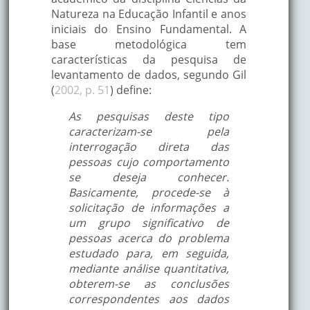
Natureza na Educação Infantil e anos
iniciais do Ensino Fundamental. A
base metodológica tem
características da pesquisa de
levantamento de dados, segundo Gil
(
2002, p. 51
) define:
As pesquisas deste tipo
caracterizam-se pela
interrogação direta das
pessoas cujo comportamento
se deseja conhecer.
Basicamente, procede-se à
solicitação de informações a
um grupo significativo de
pessoas acerca do problema
estudado para, em seguida,
mediante análise quantitativa,
obterem-se as conclusões
correspondentes aos dados