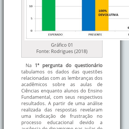
Gráfico 01
Fonte: Rodrigues (2018)
Na
1ª pergunta do questionário
tabulamos os dados das questões
relacionadas com as lembranças dos
acadêmicos sobre as aulas de
Ciências enquanto alunos do Ensino
Fundamental, com seus respectivos
resultados. A partir de uma análise
realizada das respostas revelaram
uma indicação de frustração no
processo educacional devido a
ausência de dinamismo nas aulas de