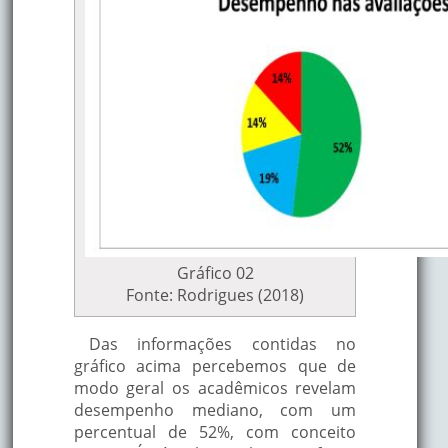
Gráfico 02
Fonte: Rodrigues (2018)
Das informações contidas no
gráfico acima percebemos que de
modo geral os acadêmicos revelam
desempenho mediano, com um
percentual de 52%, com conceito