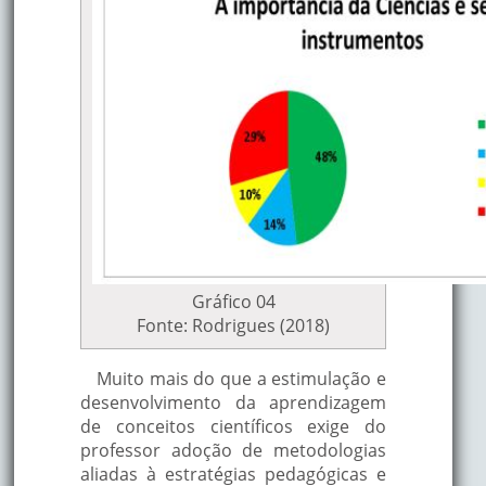
Gráfico 04
Fonte: Rodrigues (2018)
Muito mais do que a estimulação e
desenvolvimento da aprendizagem
de conceitos científicos exige do
professor adoção de metodologias
aliadas à estratégias pedagógicas e