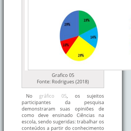
Grafico 05
Fonte: Rodrigues (2018)
No
gráfico 05
, os sujeitos
participantes da pesquisa
demonstraram suas opiniões de
como deve ensinado Ciências na
escola, sendo sugeridas: trabalhar os
conteúdos a partir do conhecimento