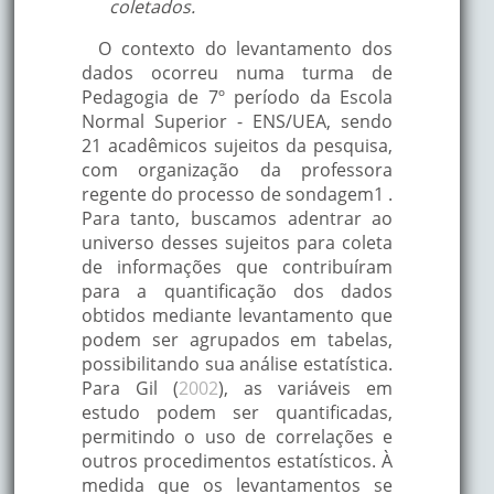
coletados.
O contexto do levantamento dos
dados ocorreu numa turma de
Pedagogia de 7º período da Escola
Normal Superior - ENS/UEA, sendo
21 acadêmicos sujeitos da pesquisa,
com organização da professora
regente do processo de sondagem1 .
Para tanto, buscamos adentrar ao
universo desses sujeitos para coleta
de informações que contribuíram
para a quantificação dos dados
obtidos mediante levantamento que
podem ser agrupados em tabelas,
possibilitando sua análise estatística.
Para Gil (
2002
), as variáveis em
estudo podem ser quantificadas,
permitindo o uso de correlações e
outros procedimentos estatísticos. À
medida que os levantamentos se