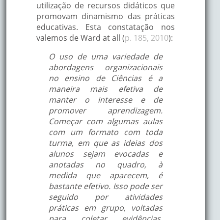
utilização de recursos didáticos que
promovam dinamismo das práticas
educativas. Esta constatação nos
valemos de Ward at all (
p. 185, 2010
):
O uso de uma variedade de
abordagens organizacionais
no ensino de Ciências é a
maneira mais efetiva de
manter o interesse e de
promover aprendizagem.
Começar com algumas aulas
com um formato com toda
turma, em que as ideias dos
alunos sejam evocadas e
anotadas no quadro, à
medida que aparecem, é
bastante efetivo. Isso pode ser
seguido por atividades
práticas em grupo, voltadas
para coletar evidências,