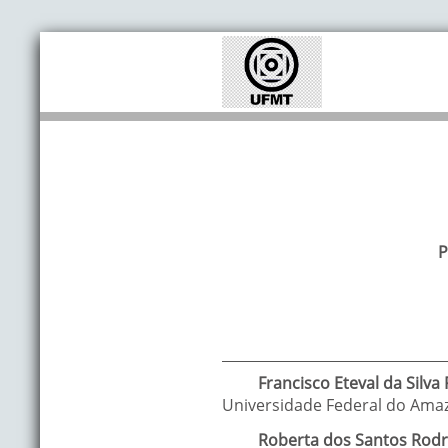
P
Francisco Eteval
da Silva 
Universidade Federal do Ama
Roberta dos Santos
Rodr