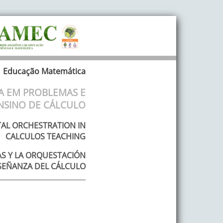
Educação Matemática
A EM PROBLEMAS E
NSINO DE CÁLCULO
AL ORCHESTRATION IN
CALCULOS TEACHING
AS Y LA ORQUESTACIÓN
SEÑANZA DEL CÁLCULO