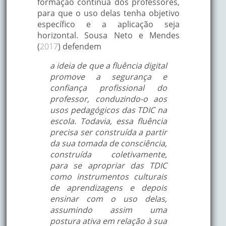
formação contínua dos professores,
para que o uso delas tenha objetivo
específico e a aplicação seja
horizontal. Sousa Neto e Mendes
(
2017
) defendem
a ideia de que a fluência digital
promove a segurança e
confiança profissional do
professor, conduzindo-o aos
usos pedagógicos das TDIC na
escola. Todavia, essa fluência
precisa ser construída a partir
da sua tomada de consciência,
construída coletivamente,
para se apropriar das TDIC
como instrumentos culturais
de aprendizagens e depois
ensinar com o uso delas,
assumindo assim uma
postura ativa em relação à sua