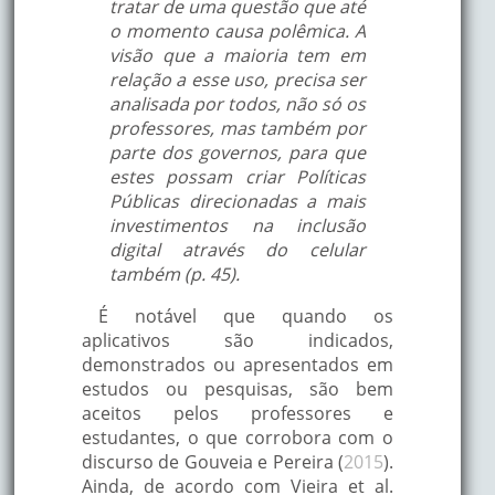
tratar de uma questão que até
o momento causa polêmica. A
visão que a maioria tem em
relação a esse uso, precisa ser
analisada por todos, não só os
professores, mas também por
parte dos governos, para que
estes possam criar Políticas
Públicas direcionadas a mais
investimentos na inclusão
digital através do celular
também (p. 45).
É notável que quando os
aplicativos são indicados,
demonstrados ou apresentados em
estudos ou pesquisas, são bem
aceitos pelos professores e
estudantes, o que corrobora com o
discurso de Gouveia e Pereira (
2015
).
Ainda, de acordo com Vieira et al.