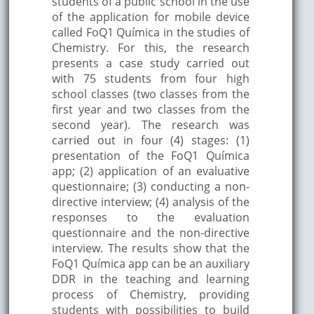
students of a public school in the use
of the application for mobile device
called FoQ1 Química in the studies of
Chemistry. For this, the research
presents a case study carried out
with 75 students from four high
school classes (two classes from the
first year and two classes from the
second year). The research was
carried out in four (4) stages: (1)
presentation of the FoQ1 Química
app; (2) application of an evaluative
questionnaire; (3) conducting a non-
directive interview; (4) analysis of the
responses to the evaluation
questionnaire and the non-directive
interview. The results show that the
FoQ1 Química app can be an auxiliary
DDR in the teaching and learning
process of Chemistry, providing
students with possibilities to build