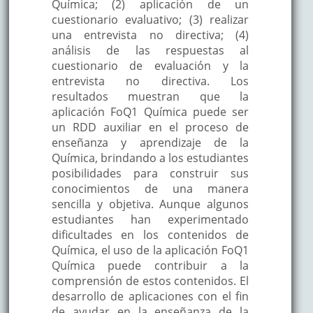
Química; (2) aplicación de un
cuestionario evaluativo; (3) realizar
una entrevista no directiva; (4)
análisis de las respuestas al
cuestionario de evaluación y la
entrevista no directiva. Los
resultados muestran que la
aplicación FoQ1 Química puede ser
un RDD auxiliar en el proceso de
enseñanza y aprendizaje de la
Química, brindando a los estudiantes
posibilidades para construir sus
conocimientos de una manera
sencilla y objetiva. Aunque algunos
estudiantes han experimentado
dificultades en los contenidos de
Química, el uso de la aplicación FoQ1
Química puede contribuir a la
comprensión de estos contenidos. El
desarrollo de aplicaciones con el fin
de ayudar en la enseñanza de la