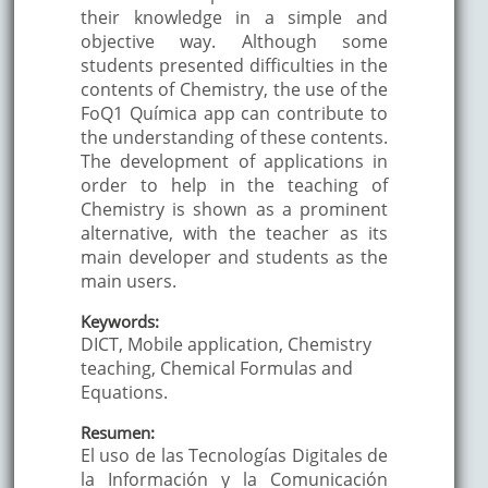
their knowledge in a simple and
objective way. Although some
students presented difficulties in the
contents of Chemistry, the use of the
FoQ1 Química app can contribute to
the understanding of these contents.
The development of applications in
order to help in the teaching of
Chemistry is shown as a prominent
alternative, with the teacher as its
main developer and students as the
main users.
Keywords:
DICT, Mobile application, Chemistry
teaching, Chemical Formulas and
Equations.
Resumen:
El uso de las Tecnologías Digitales de
la Información y la Comunicación