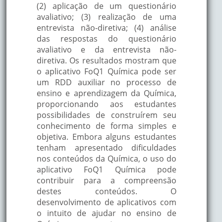
(2) aplicação de um questionário
avaliativo; (3) realização de uma
entrevista não-diretiva; (4) análise
das respostas do questionário
avaliativo e da entrevista não-
diretiva. Os resultados mostram que
o aplicativo FoQ1 Química pode ser
um RDD auxiliar no processo de
ensino e aprendizagem da Química,
proporcionando aos estudantes
possibilidades de construírem seu
conhecimento de forma simples e
objetiva. Embora alguns estudantes
tenham apresentado dificuldades
nos conteúdos da Química, o uso do
aplicativo FoQ1 Química pode
contribuir para a compreensão
destes conteúdos. O
desenvolvimento de aplicativos com
o intuito de ajudar no ensino de