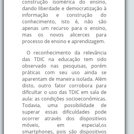
construção isomérica do ensino,
dando liberdade e democratização à
informação e construção do
conhecimento, isto é, não são
apenas um recurso para o ensino,
mas os novos alicerces para
processo de ensino e aprendizagem.
O reconhecimento da relevância
das TDIC na educação tem sido
observado nas pesquisas, porém
práticas com seu uso ainda se
aparentam de maneira isolada. Além
disto, outro fator corrobora para
dificultar o uso das TDIC em sala de
aula: as condições socioeconômicas.
Todavia, uma possibilidade de
superar essas dificuldades pode
ocorrer através dos dispositivos
móveis, em especial,os
smartphones, pois são dispositivos