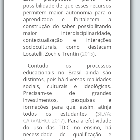
possibilidade de que esses recursos
permitem maior autonomia para o
aprendizado e fortalecem a
construção do saber possibilitando
maior interdisciplinaridade,
contextualização e interações
socioculturais, como destacam
Locatelli, Zoch e Trentin (
2015
).
Contudo, os processos
educacionais no Brasil ainda são
distintos, pois há diversas realidades
sociais, culturais e ideológicas.
Precisam-se de grandes
investimentos, pesquisas e
formações para que, assim, atinja
todos os estudantes (
SILVA;
CARVALHO, 2017
). Para a efetividade
do uso das TDIC no ensino, há
necessidade de qualificação e