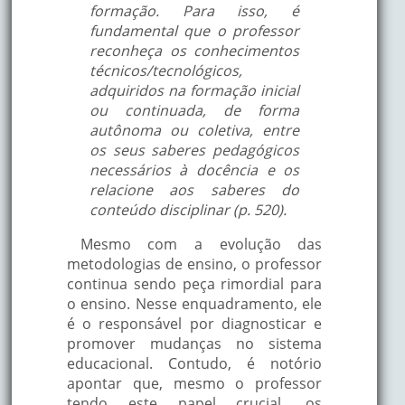
formação. Para isso, é
fundamental que o professor
reconheça os conhecimentos
técnicos/tecnológicos,
adquiridos na formação inicial
ou continuada, de forma
autônoma ou coletiva, entre
os seus saberes pedagógicos
necessários à docência e os
relacione aos saberes do
conteúdo disciplinar (p. 520).
Mesmo com a evolução das
metodologias de ensino, o professor
continua sendo peça rimordial para
o ensino. Nesse enquadramento, ele
é o responsável por diagnosticar e
promover mudanças no sistema
educacional. Contudo, é notório
apontar que, mesmo o professor
tendo este papel crucial, os