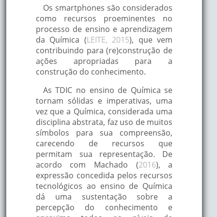
Os smartphones são considerados
como recursos proeminentes no
processo de ensino e aprendizagem
da Química (
LEITE, 2015
), que vem
contribuindo para (re)construção de
ações apropriadas para a
construção do conhecimento.
As TDIC no ensino de Química se
tornam sólidas e imperativas, uma
vez que a Química, considerada uma
disciplina abstrata, faz uso de muitos
símbolos para sua compreensão,
carecendo de recursos que
permitam sua representação. De
acordo com Machado (
2016
), a
expressão concedida pelos recursos
tecnológicos ao ensino de Química
dá uma sustentação sobre a
percepção do conhecimento e