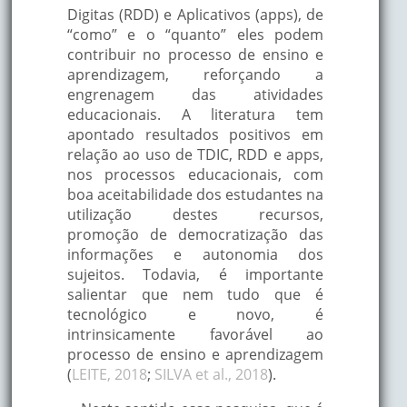
Digitas (RDD) e Aplicativos (apps), de
“como” e o “quanto” eles podem
contribuir no processo de ensino e
aprendizagem, reforçando a
engrenagem das atividades
educacionais. A literatura tem
apontado resultados positivos em
relação ao uso de TDIC, RDD e apps,
nos processos educacionais, com
boa aceitabilidade dos estudantes na
utilização destes recursos,
promoção de democratização das
informações e autonomia dos
sujeitos. Todavia, é importante
salientar que nem tudo que é
tecnológico e novo, é
intrinsicamente favorável ao
processo de ensino e aprendizagem
(
LEITE, 2018
;
SILVA et al., 2018
).