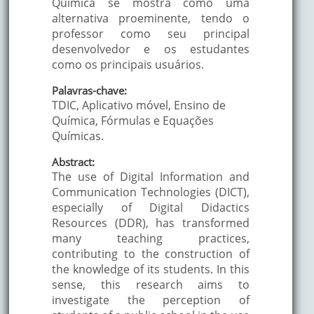
Química se mostra como uma
alternativa proeminente, tendo o
professor como seu principal
desenvolvedor e os estudantes
como os principais usuários.
Palavras-chave:
TDIC, Aplicativo móvel, Ensino de
Química, Fórmulas e Equações
Químicas.
Abstract:
The use of Digital Information and
Communication Technologies (DICT),
especially of Digital Didactics
Resources (DDR), has transformed
many teaching practices,
contributing to the construction of
the knowledge of its students. In this
sense, this research aims to
investigate the perception of