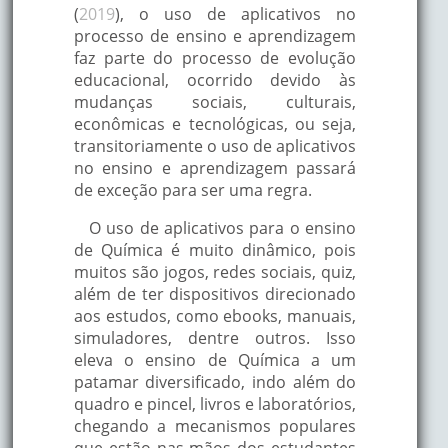
(
2019
), o uso de aplicativos no
processo de ensino e aprendizagem
faz parte do processo de evolução
educacional, ocorrido devido às
mudanças sociais, culturais,
econômicas e tecnológicas, ou seja,
transitoriamente o uso de aplicativos
no ensino e aprendizagem passará
de exceção para ser uma regra.
O uso de aplicativos para o ensino
de Química é muito dinâmico, pois
muitos são jogos, redes sociais, quiz,
além de ter dispositivos direcionado
aos estudos, como ebooks, manuais,
simuladores, dentre outros. Isso
eleva o ensino de Química a um
patamar diversificado, indo além do
quadro e pincel, livros e laboratórios,
chegando a mecanismos populares
que estão nas mãos dos estudantes