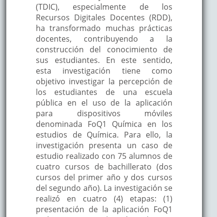
(TDIC), especialmente de los
Recursos Digitales Docentes (RDD),
ha transformado muchas prácticas
docentes, contribuyendo a la
construcción del conocimiento de
sus estudiantes. En este sentido,
esta investigación tiene como
objetivo investigar la percepción de
los estudiantes de una escuela
pública en el uso de la aplicación
para dispositivos móviles
denominada FoQ1 Química en los
estudios de Química. Para ello, la
investigación presenta un caso de
estudio realizado con 75 alumnos de
cuatro cursos de bachillerato (dos
cursos del primer año y dos cursos
del segundo año). La investigación se
realizó en cuatro (4) etapas: (1)
presentación de la aplicación FoQ1