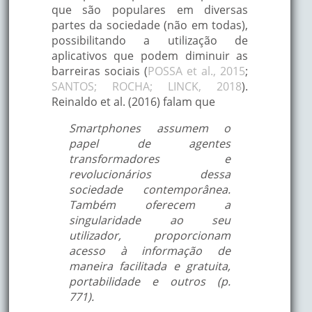
que são populares em diversas
partes da sociedade (não em todas),
possibilitando a utilização de
aplicativos que podem diminuir as
barreiras sociais (
POSSA et al., 2015
;
SANTOS; ROCHA; LINCK, 2018
).
Reinaldo et al. (2016) falam que
Smartphones assumem o
papel de agentes
transformadores e
revolucionários dessa
sociedade contemporânea.
Também oferecem a
singularidade ao seu
utilizador, proporcionam
acesso à informação de
maneira facilitada e gratuita,
portabilidade e outros (p.
771).