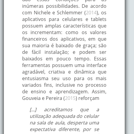
inúmeras possibilidades. De acordo
com Nichele e Schlemmer (
2014
), os
aplicativos para celulares e tablets
possuem amplas características que
os incrementam: como os valores
financeiros dos aplicativos, em que
sua maioria é baixado de graça; são
de fácil instalação; e podem ser
baixados em pouco tempo. Essas
ferramentas possuem uma interface
agradável, criativa e dinâmica que
entusiasma seu uso para os mais
variados fins, inclusive no processo
de ensino e aprendizagem. Assim,
Gouveia e Pereira (
2015
) reforçam
[...] acreditamos que a
utilização adequada do celular
na sala de aula, desperta uma
expectativa diferente, por se