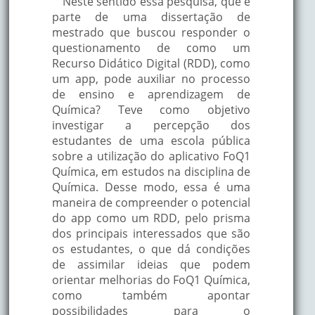
Neste sentido essa pesquisa, que é
parte de uma dissertação de
mestrado que buscou responder o
questionamento de como um
Recurso Didático Digital (RDD), como
um app, pode auxiliar no processo
de ensino e aprendizagem de
Química? Teve como objetivo
investigar a percepção dos
estudantes de uma escola pública
sobre a utilização do aplicativo FoQ1
Química, em estudos na disciplina de
Química. Desse modo, essa é uma
maneira de compreender o potencial
do app como um RDD, pelo prisma
dos principais interessados que são
os estudantes, o que dá condições
de assimilar ideias que podem
orientar melhorias do FoQ1 Química,
como também apontar
possibilidades para o