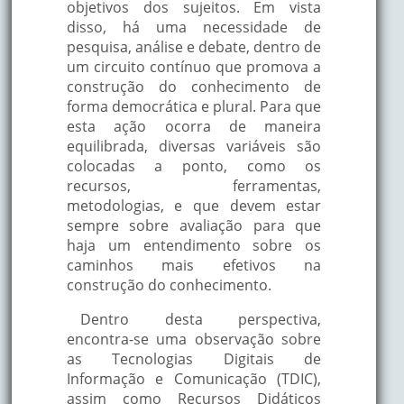
objetivos dos sujeitos. Em vista
disso, há uma necessidade de
pesquisa, análise e debate, dentro de
um circuito contínuo que promova a
construção do conhecimento de
forma democrática e plural. Para que
esta ação ocorra de maneira
equilibrada, diversas variáveis são
colocadas a ponto, como os
recursos, ferramentas,
metodologias, e que devem estar
sempre sobre avaliação para que
haja um entendimento sobre os
caminhos mais efetivos na
construção do conhecimento.
Dentro desta perspectiva,
encontra-se uma observação sobre
as Tecnologias Digitais de
Informação e Comunicação (TDIC),
assim como Recursos Didáticos