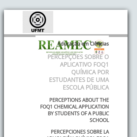
Educação em Ciências
PERCEPÇÕES SOBRE O
APLICATIVO FOQ1
QUÍMICA POR
ESTUDANTES DE UMA
ESCOLA PÚBLICA
PERCEPTIONS ABOUT THE
FOQ1 CHEMICAL APPLICATION
BY STUDENTS OF A PUBLIC
SCHOOL
PERCEPCIONES SOBRE LA