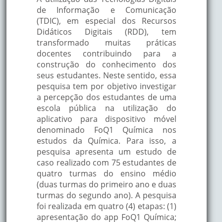
de Informação e Comunicação
(TDIC), em especial dos Recursos
Didáticos Digitais (RDD), tem
transformado muitas práticas
docentes contribuindo para a
construção do conhecimento dos
seus estudantes. Neste sentido, essa
pesquisa tem por objetivo investigar
a percepção dos estudantes de uma
escola pública na utilização do
aplicativo para dispositivo móvel
denominado FoQ1 Química nos
estudos da Química. Para isso, a
pesquisa apresenta um estudo de
caso realizado com 75 estudantes de
quatro turmas do ensino médio
(duas turmas do primeiro ano e duas
turmas do segundo ano). A pesquisa
foi realizada em quatro (4) etapas: (1)
apresentação do app FoQ1 Química;