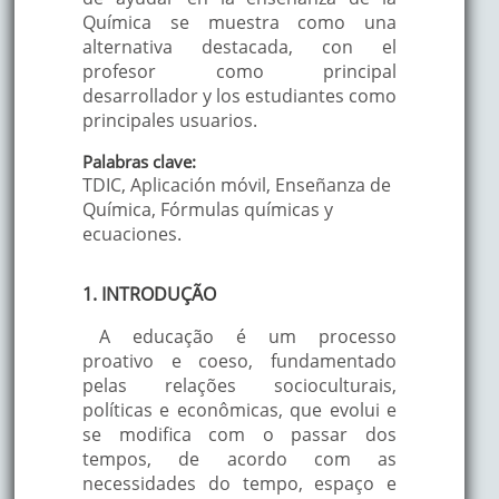
Química se muestra como una
alternativa destacada, con el
profesor como principal
desarrollador y los estudiantes como
principales usuarios.
Palabras clave:
TDIC, Aplicación móvil, Enseñanza de
Química, Fórmulas químicas y
ecuaciones.
1. INTRODUÇÃO
A educação é um processo
proativo e coeso, fundamentado
pelas relações socioculturais,
políticas e econômicas, que evolui e
se modifica com o passar dos
tempos, de acordo com as
necessidades do tempo, espaço e