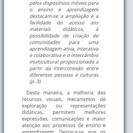
pelos dispositivos móveis para
o ensino e aprendizagem
destacam-se a ampliação e a
facilidade do acesso aos
materiais didáticos, à
possibilidade de criação de
comunidades para uma
aprendizagem ativa, interativa
e colaborativa e o intercâmbio
multicultural proporcionado a
partir da interconexão entre
diferentes pessoas e culturas
(p. 3).
Desta maneira, a melhoria dos
recursos visuais, mecanismos de
exploração ou representações
didáticas, permitem melhores
expressões, comunicações e maior
atenção aos processos de ensino e
aprendizagem. Destaca-se que os