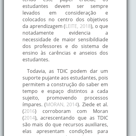
estudantes devem ser sempre
levados em consideração e
colocados no centro dos objetivos
da aprendizagem (
LEITE, 2018
), o que
notadamente evidencia a
necessidade de maior sensibildiade
dos professores e do sistema de
ensino às carências e anseios dos
estudantes.
Todavia, as TDIC podem dar um
suporte pujante aos estudantes, pois
permitem a construção do saber em
tempo e espaço distintos a cada
sujeito, promovendo processos
ímpares. (
MORAN, 2014
). Ziede et al.
(
2016
) corroboram com Moran
(
2014
), acrescentando que as TDIC
são mais do que recursos auxiliares,
elas apresentam condições para