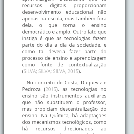
recursos digitais proporcionam
desenvolvimento educacional não
apenas na escola, mas também fora
dela, o que torna o ensino
democrático e amplo. Outro fato que
instiga é que as tecnologias fazem
parte do dia a dia da sociedade, e
como tal deveria fazer parte do
processo de ensino e aprendizagem
como fonte de contextualização
(
SILVA; SILVA; SILVA, 2015
).
No conceito de Costa, Duqueviz e
Pedroza (
2015
), as tecnologias no
ensino são instrumentos auxiliares
que não substituem o professor,
mas propiciam descentralização do
ensino. Na Química, há adaptações
dos mecanismos tecnológicos, como
há recursos direcionados ao