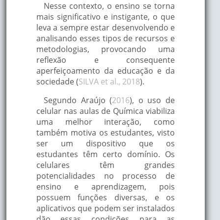
Nesse contexto, o ensino se torna
mais significativo e instigante, o que
leva a sempre estar desenvolvendo e
analisando esses tipos de recursos e
metodologias, provocando uma
reflexão e consequente
aperfeiçoamento da educação e da
sociedade (
SILVA et al., 2018
).
Segundo Araújo (
2016
), o uso de
celular nas aulas de Química viabiliza
uma melhor interação, como
também motiva os estudantes, visto
ser um dispositivo que os
estudantes têm certo domínio. Os
celulares têm grandes
potencialidades no processo de
ensino e aprendizagem, pois
possuem funções diversas, e os
aplicativos que podem ser instalados
dão essas condições para as