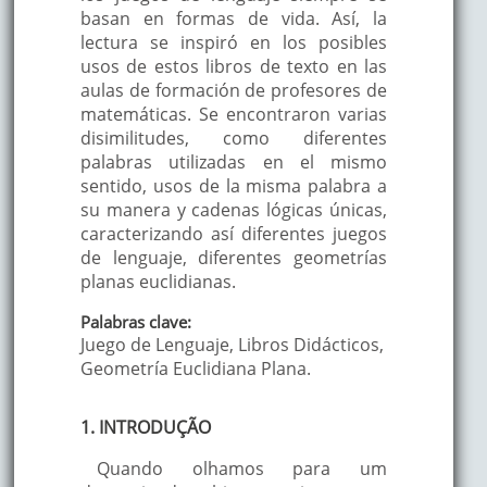
basan en formas de vida. Así, la
lectura se inspiró en los posibles
usos de estos libros de texto en las
aulas de formación de profesores de
matemáticas. Se encontraron varias
disimilitudes, como diferentes
palabras utilizadas en el mismo
sentido, usos de la misma palabra a
su manera y cadenas lógicas únicas,
caracterizando así diferentes juegos
de lenguaje, diferentes geometrías
planas euclidianas.
Palabras clave:
Juego de Lenguaje, Libros Didácticos,
Geometría Euclidiana Plana.
1. INTRODUÇÃO
Quando olhamos para um