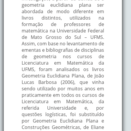
geometria euclidiana plana ser
abordada de modo diferente em
livros distintos, utilizados na
formação de professores de
matemática na Universidade Federal
de Mato Grosso do Sul – UFMS.
Assim, com base no levantamento de
ementas e bibliografias de disciplinas
de geometria nos cursos de
Licenciatura em Matemática da
UFMS, foram analisados os livros
Geometria Euclidiana Plana, de João
Lucas Barbosa (2006), que vinha
sendo utilizado por muitos anos em
praticamente em todos os cursos de
Licenciatura em Matemática, da
referida Universidade e, por
questões logísticas, foi substituído
por Geometria Euclidiana Plana e
Construções Geométricas, de Eliane