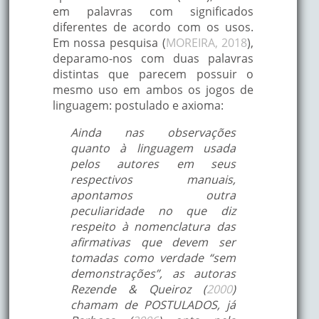
em palavras com significados
diferentes de acordo com os usos.
Em nossa pesquisa (
MOREIRA, 2018
),
deparamo-nos com duas palavras
distintas que parecem possuir o
mesmo uso em ambos os jogos de
linguagem: postulado e axioma:
Ainda nas observações
quanto à linguagem usada
pelos autores em seus
respectivos manuais,
apontamos outra
peculiaridade no que diz
respeito à nomenclatura das
afirmativas que devem ser
tomadas como verdade “sem
demonstrações”, as autoras
Rezende & Queiroz (
2000
)
chamam de POSTULADOS, já