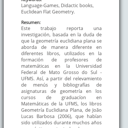
Language-Games, Didactic books,
Euclidean Flat Geometry.
Resumen:
Este trabajo reporta una
investigación, basada en la duda de
que la geometría euclidiana plana se
aborda de manera diferente en
diferentes libros, utilizados en la
formación de profesores de
matemáticas en la Universidad
Federal de Mato Grosso do Sul -
UFMS. Así, a partir del relevamiento
de menús y bibliografías de
asignaturas de geometría en los
cursos de graduacíon en
Matemáticas de la UFMS, los libros
Geometría Euclidiana Plana, de João
Lucas Barbosa (2006), que habían
sido utilizados durante muchos años