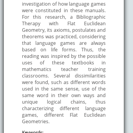
investigation of how language games
were constituted in these manuals.
For this research, a Bibliographic
Therapy with Flat Euclidean
Geometry, its axioms, postulates and
theorems was practiced, considering
that language games are always
based on life forms. Thus, the
reading was inspired by the possible
uses of these textbooks in
mathematics teacher training
classrooms. Several dissimilarities
were found, such as different words
used in the same sense, use of the
same word in their own ways and
unique logical chains, thus
characterizing different language
games, different Flat Euclidean
Geometries.
Keywords: