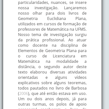
particularidades, nuances, se insere
nossa investigação. Lançaremos
nosso olhar para dois livros de
Geometria Euclidiana Plana,
utilizados em cursos de formação de
professores de Matemática na UFMS.
Nosso tema de investigação surgiu
da prática profissional. Ao atuar
como docente na disciplina de
Elementos de Geometria Plana para
o curso de Licenciatura em
Matemática na modalidade a
distância, o segundo autor deste
texto elaborou diversas atividades
orientadas e alguns vídeos
explicativos sobre alguns teoremas,
todos pautados no livro de Barbosa
(
2006
), que até então estava em uso.
Um ou dois anos depois, já para
outras turmas, os polos de apoio