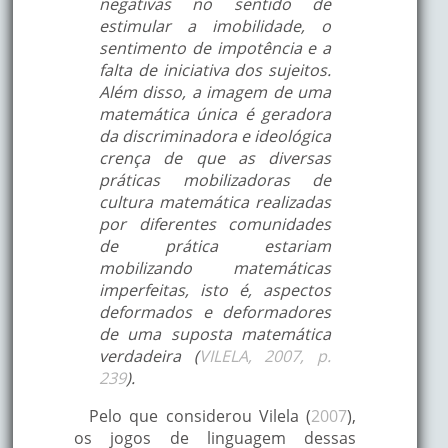
negativas no sentido de
estimular a imobilidade, o
sentimento de impotência e a
falta de iniciativa dos sujeitos.
Além disso, a imagem de uma
matemática única é geradora
da discriminadora e ideológica
crença de que as diversas
práticas mobilizadoras de
cultura matemática realizadas
por diferentes comunidades
de prática estariam
mobilizando matemáticas
imperfeitas, isto é, aspectos
deformados e deformadores
de uma suposta matemática
verdadeira (
VILELA, 2007, p.
239
).
Pelo que considerou Vilela (
2007
),
os jogos de linguagem dessas