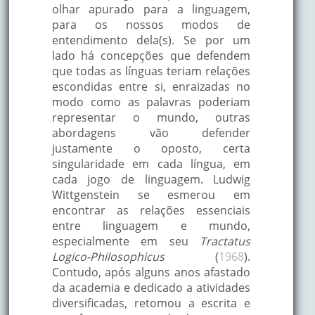
olhar apurado para a linguagem,
para os nossos modos de
entendimento dela(s). Se por um
lado há concepções que defendem
que todas as línguas teriam relações
escondidas entre si, enraizadas no
modo como as palavras poderiam
representar o mundo, outras
abordagens vão defender
justamente o oposto, certa
singularidade em cada língua, em
cada jogo de linguagem. Ludwig
Wittgenstein se esmerou em
encontrar as relações essenciais
entre linguagem e mundo,
especialmente em seu
Tractatus
Logico-Philosophicus
(
1968
).
Contudo, após alguns anos afastado
da academia e dedicado a atividades
diversificadas, retomou a escrita e