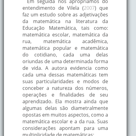
Em seguida nos apropriamos do
entendimento de Vilela (
2007
) que
faz um estudo sobre as adjetivações
da matemática na literatura da
Educação Matemática, tais como:
matemática escolar, matemática da
rua, matemática acadêmica,
matemática popular e matemática
do cotidiano, cada uma delas
oriundas de uma determinada forma
de vida. A autora evidencia como
cada uma dessas matemáticas tem
suas particularidades e modos de
conceber a natureza dos números,
operações e finalidades de seu
aprendizado. Ela mostra ainda que
algumas delas são diametralmente
opostas em muitos aspectos, como a
matemática escolar e a da rua. Suas
considerações apontam para uma
multiplicidade de matemáticas: