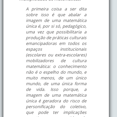
A primeira coisa a ser dita
sobre isso é que abalar a
imagem de uma matemática
única é, por si só, pedagógico,
uma vez que possibilitaria a
produção de práticas culturais
emancipadoras em todos os
espaços institucionais
(escolares ou extra-escolares)
mobilizadores de cultura
matemática: o conhecimento
não é o espelho do mundo, e
muito menos, de um único
mundo, de uma única forma
de vida. Isso porque, a
imagem de uma matemática
única é geradora do risco de
personificação do coletivo,
que pode ter implicações