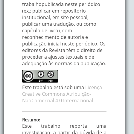
trabalhopublicada neste periódico
(ex.: publicar em repositório
institucional, em site pessoal,
publicar uma tradução, ou como
capítulo de livro), com
reconhecimento de autoria e
publicação inicial neste periódico. Os
editores da Revista têm o direito de
proceder a ajustes textuais e de
adequação às normas da publicação.
Este trabalho está sob uma
Licença
Creative Commons Atribuição-
NãoComercial 4.0 Internacional.
Resumo:
Este trabalho reporta uma
investigação, a partir da dúvida de a