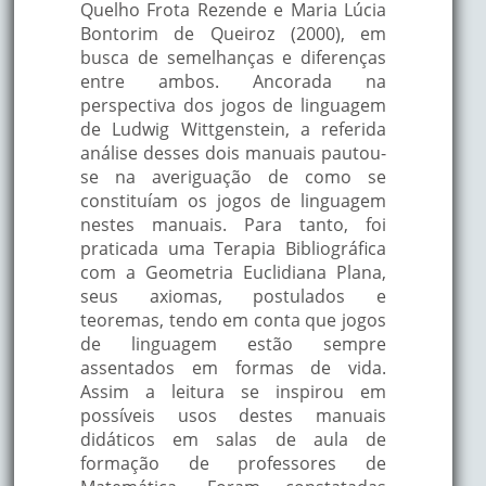
Quelho Frota Rezende e Maria Lúcia
Bontorim de Queiroz (2000), em
busca de semelhanças e diferenças
entre ambos. Ancorada na
perspectiva dos jogos de linguagem
de Ludwig Wittgenstein, a referida
análise desses dois manuais pautou-
se na averiguação de como se
constituíam os jogos de linguagem
nestes manuais. Para tanto, foi
praticada uma Terapia Bibliográfica
com a Geometria Euclidiana Plana,
seus axiomas, postulados e
teoremas, tendo em conta que jogos
de linguagem estão sempre
assentados em formas de vida.
Assim a leitura se inspirou em
possíveis usos destes manuais
didáticos em salas de aula de
formação de professores de