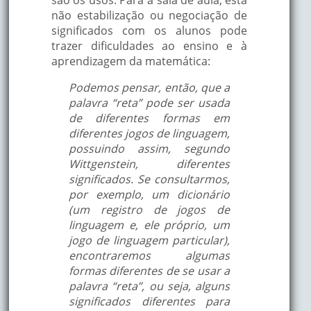
não estabilização ou negociação de
significados com os alunos pode
trazer dificuldades ao ensino e à
aprendizagem da matemática:
Podemos pensar, então, que a
palavra “reta” pode ser usada
de diferentes formas em
diferentes jogos de linguagem,
possuindo assim, segundo
Wittgenstein, diferentes
significados. Se consultarmos,
por exemplo, um dicionário
(um registro de jogos de
linguagem e, ele próprio, um
jogo de linguagem particular),
encontraremos algumas
formas diferentes de se usar a
palavra “reta”, ou seja, alguns
significados diferentes para