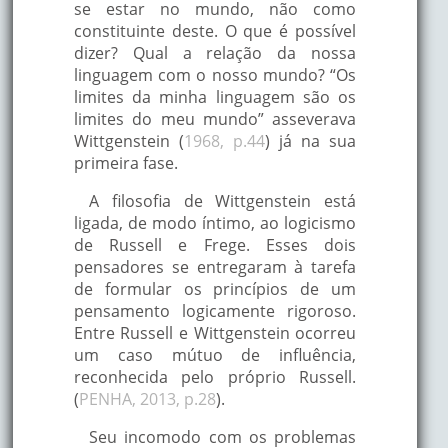
se estar no mundo, não como
constituinte deste. O que é possível
dizer? Qual a relação da nossa
linguagem com o nosso mundo? “Os
limites da minha linguagem são os
limites do meu mundo” asseverava
Wittgenstein (
1968, p.44
) já na sua
primeira fase.
A filosofia de Wittgenstein está
ligada, de modo íntimo, ao logicismo
de Russell e Frege. Esses dois
pensadores se entregaram à tarefa
de formular os princípios de um
pensamento logicamente rigoroso.
Entre Russell e Wittgenstein ocorreu
um caso mútuo de influência,
reconhecida pelo próprio Russell.
(
PENHA, 2013, p.28
).
Seu incomodo com os problemas