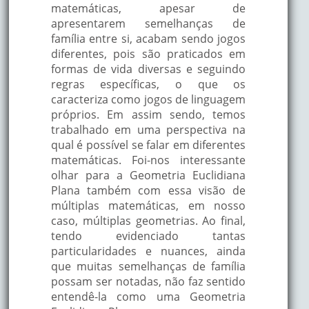
matemáticas, apesar de
apresentarem semelhanças de
família entre si, acabam sendo jogos
diferentes, pois são praticados em
formas de vida diversas e seguindo
regras específicas, o que os
caracteriza como jogos de linguagem
próprios. Em assim sendo, temos
trabalhado em uma perspectiva na
qual é possível se falar em diferentes
matemáticas. Foi-nos interessante
olhar para a Geometria Euclidiana
Plana também com essa visão de
múltiplas matemáticas, em nosso
caso, múltiplas geometrias. Ao final,
tendo evidenciado tantas
particularidades e nuances, ainda
que muitas semelhanças de família
possam ser notadas, não faz sentido
entendê-la como uma Geometria