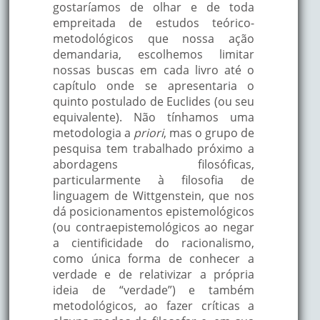
gostaríamos de olhar e de toda
empreitada de estudos teórico-
metodológicos que nossa ação
demandaria, escolhemos limitar
nossas buscas em cada livro até o
capítulo onde se apresentaria o
quinto postulado de Euclides (ou seu
equivalente). Não tínhamos uma
metodologia a
priori
, mas o grupo de
pesquisa tem trabalhado próximo a
abordagens filosóficas,
particularmente à filosofia de
linguagem de Wittgenstein, que nos
dá posicionamentos epistemológicos
(ou contraepistemológicos ao negar
a cientificidade do racionalismo,
como única forma de conhecer a
verdade e de relativizar a própria
ideia de “verdade”) e também
metodológicos, ao fazer críticas a