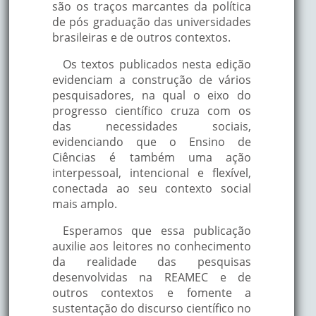
são os traços marcantes da política
de pós graduação das universidades
brasileiras e de outros contextos.
Os textos publicados nesta edição
evidenciam a construção de vários
pesquisadores, na qual o eixo do
progresso científico cruza com os
das necessidades sociais,
evidenciando que o Ensino de
Ciências é também uma ação
interpessoal, intencional e flexível,
conectada ao seu contexto social
mais amplo.
Esperamos que essa publicação
auxilie aos leitores no conhecimento
da realidade das pesquisas
desenvolvidas na REAMEC e de
outros contextos e fomente a
sustentação do discurso científico no