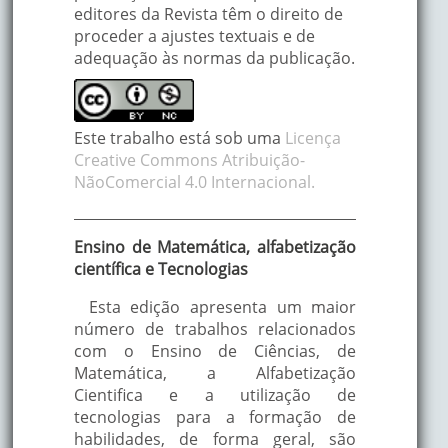
editores da Revista têm o direito de
proceder a ajustes textuais e de
adequação às normas da publicação.
Este trabalho está sob uma
Licença
Creative Commons Atribuição-
NãoComercial 4.0 Internacional.
Ensino de Matemática, alfabetização
científica e Tecnologias
Esta edição apresenta um maior
número de trabalhos relacionados
com o Ensino de Ciências, de
Matemática, a Alfabetização
Cientifica e a utilização de
tecnologias para a formação de
habilidades, de forma geral, são