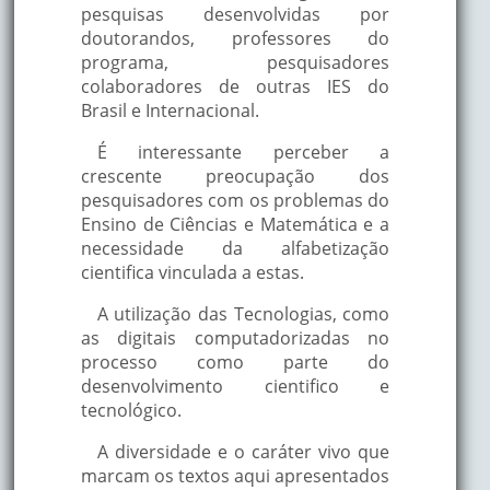
pesquisas desenvolvidas por
doutorandos, professores do
programa, pesquisadores
colaboradores de outras IES do
Brasil e Internacional.
É interessante perceber a
crescente preocupação dos
pesquisadores com os problemas do
Ensino de Ciências e Matemática e a
necessidade da alfabetização
cientifica vinculada a estas.
A utilização das Tecnologias, como
as digitais computadorizadas no
processo como parte do
desenvolvimento cientifico e
tecnológico.
A diversidade e o caráter vivo que
marcam os textos aqui apresentados