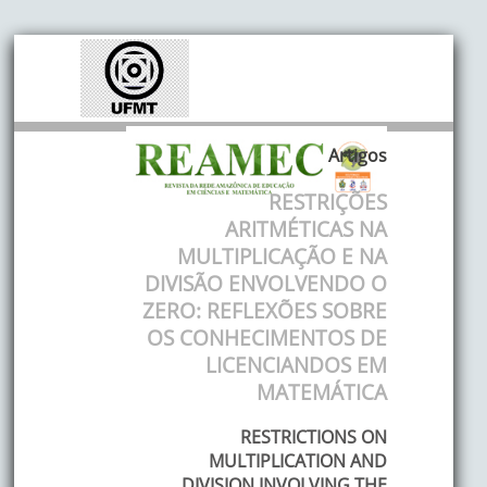
Artigos
RESTRIÇÕES
ARITMÉTICAS NA
MULTIPLICAÇÃO E NA
DIVISÃO ENVOLVENDO O
ZERO: REFLEXÕES SOBRE
OS CONHECIMENTOS DE
LICENCIANDOS EM
MATEMÁTICA
RESTRICTIONS ON
MULTIPLICATION AND
DIVISION INVOLVING THE