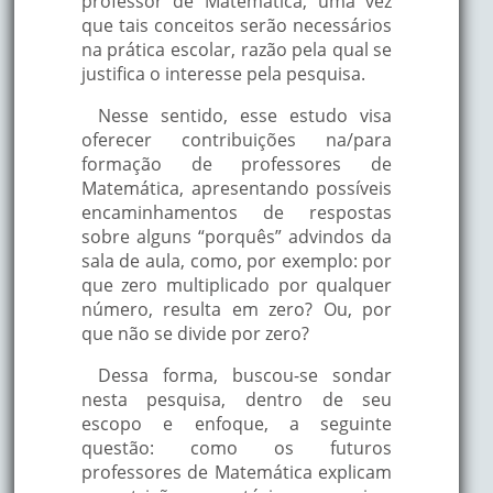
professor de Matemática, uma vez
que tais conceitos serão necessários
na prática escolar, razão pela qual se
justifica o interesse pela pesquisa.
Nesse sentido, esse estudo visa
oferecer contribuições na/para
formação de professores de
Matemática, apresentando possíveis
encaminhamentos de respostas
sobre alguns “porquês” advindos da
sala de aula, como, por exemplo: por
que zero multiplicado por qualquer
número, resulta em zero? Ou, por
que não se divide por zero?
Dessa forma, buscou-se sondar
nesta pesquisa, dentro de seu
escopo e enfoque, a seguinte
questão: como os futuros
professores de Matemática explicam