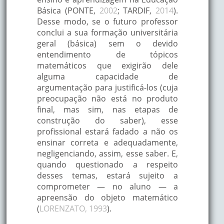
Básica (PONTE,
2002
; TARDIF,
2014
).
Desse modo, se o futuro professor
conclui a sua formação universitária
geral (básica) sem o devido
entendimento de tópicos
matemáticos que exigirão dele
alguma capacidade de
argumentação para justificá-los (cuja
preocupação não está no produto
final, mas sim, nas etapas de
construção do saber), esse
profissional estará fadado a não os
ensinar correta e adequadamente,
negligenciando, assim, esse saber. E,
quando questionado a respeito
desses temas, estará sujeito a
comprometer — no aluno — a
apreensão do objeto matemático
(
LORENZATO, 1993
).