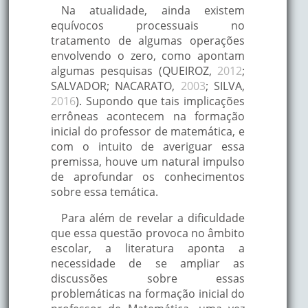
Na atualidade, ainda existem
equívocos processuais no
tratamento de algumas operações
envolvendo o zero, como apontam
algumas pesquisas (QUEIROZ,
2012
;
SALVADOR; NACARATO,
2003
; SILVA,
2016
). Supondo que tais implicações
errôneas acontecem na formação
inicial do professor de matemática, e
com o intuito de averiguar essa
premissa, houve um natural impulso
de aprofundar os conhecimentos
sobre essa temática.
Para além de revelar a dificuldade
que essa questão provoca no âmbito
escolar, a literatura aponta a
necessidade de se ampliar as
discussões sobre essas
problemáticas na formação inicial do