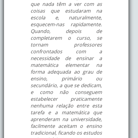
que nada têm a ver com as
coisas que estudaram na
escola e, naturalmente,
esquecem-nas rapidamente.
Quando, depois de
completarem o curso, se
tornam professores
confrontados com a
necessidade de ensinar a
matemática elementar na
forma adequada ao grau de
ensino, primário ou
secundário, a que se dedicam,
e como não conseguem
estabelecer praticamente
nenhuma relação entre esta
tarefa e a matemática que
aprenderam na universidade,
facilmente aceitam o ensino
tradicional, ficando os estudos