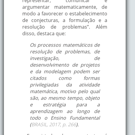
representar, comunicar e
argumentar matematicamente, de
modo a favorecer o estabelecimento
de conjecturas, a formulação e a
resolução de problemas”. Além
disso, destaca que:
Os processos matemáticos de
resolução de problemas, de
investigação, de
desenvolvimento de projetos
e da modelagem podem ser
citados como formas
privilegiadas da atividade
matemática, motivo pelo qual
são, ao mesmo tempo, objeto
e estratégia para a
aprendizagem ao longo de
todo o Ensino Fundamental
(
BRASIL, 2017, p. 266
).