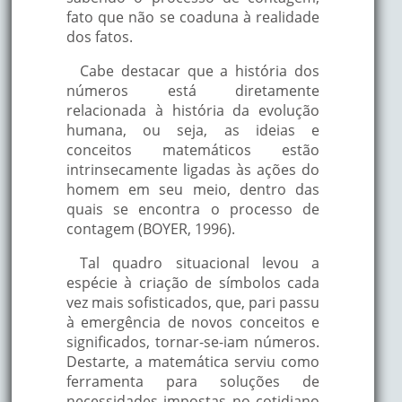
fato que não se coaduna à realidade
dos fatos.
Cabe destacar que a história dos
números está diretamente
relacionada à história da evolução
humana, ou seja, as ideias e
conceitos matemáticos estão
intrinsecamente ligadas às ações do
homem em seu meio, dentro das
quais se encontra o processo de
contagem (BOYER, 1996).
Tal quadro situacional levou a
espécie à criação de símbolos cada
vez mais sofisticados, que, pari passu
à emergência de novos conceitos e
significados, tornar-se-iam números.
Destarte, a matemática serviu como
ferramenta para soluções de
necessidades impostas no cotidiano