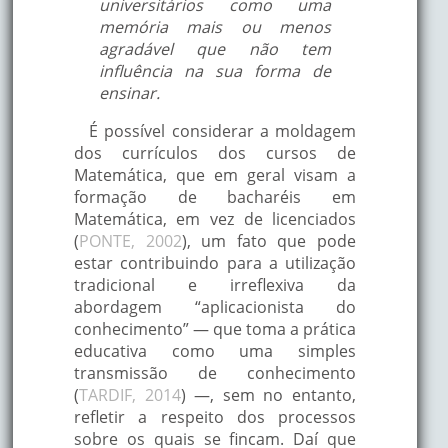
universitários como uma
memória mais ou menos
agradável que não tem
influência na sua forma de
ensinar.
É possível considerar a moldagem
dos currículos dos cursos de
Matemática, que em geral visam a
formação de bacharéis em
Matemática, em vez de licenciados
(
PONTE, 2002
), um fato que pode
estar contribuindo para a utilização
tradicional e irreflexiva da
abordagem “aplicacionista do
conhecimento” — que toma a prática
educativa como uma simples
transmissão de conhecimento
(
TARDIF, 2014
) —, sem no entanto,
refletir a respeito dos processos
sobre os quais se fincam. Daí que