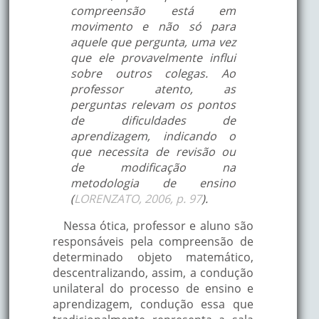
compreensão está em
movimento e não só para
aquele que pergunta, uma vez
que ele provavelmente influi
sobre outros colegas. Ao
professor atento, as
perguntas relevam os pontos
de dificuldades de
aprendizagem, indicando o
que necessita de revisão ou
de modificação na
metodologia de ensino
(
LORENZATO, 2006, p. 97
).
Nessa ótica, professor e aluno são
responsáveis pela compreensão de
determinado objeto matemático,
descentralizando, assim, a condução
unilateral do processo de ensino e
aprendizagem, condução essa que