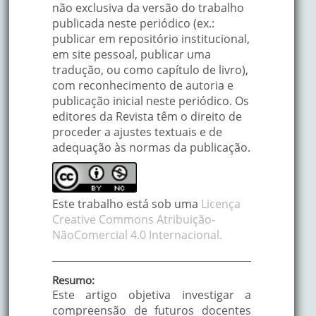
não exclusiva da versão do trabalho
publicada neste periódico (ex.:
publicar em repositório institucional,
em site pessoal, publicar uma
tradução, ou como capítulo de livro),
com reconhecimento de autoria e
publicação inicial neste periódico. Os
editores da Revista têm o direito de
proceder a ajustes textuais e de
adequação às normas da publicação.
Este trabalho está sob uma
Licença
Creative Commons Atribuição-
NãoComercial 4.0 Internacional.
Resumo:
Este artigo objetiva investigar a
compreensão de futuros docentes