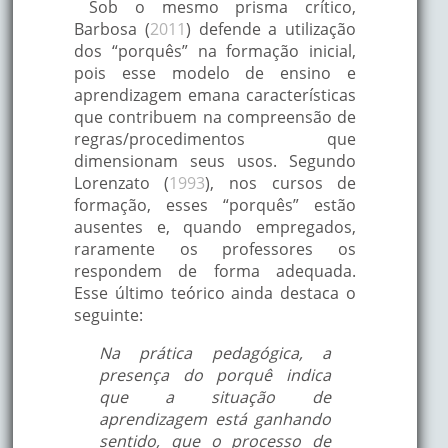
Sob o mesmo prisma crítico,
Barbosa (
2011
) defende a utilização
dos “porquês” na formação inicial,
pois esse modelo de ensino e
aprendizagem emana características
que contribuem na compreensão de
regras/procedimentos que
dimensionam seus usos. Segundo
Lorenzato (
1993
), nos cursos de
formação, esses “porquês” estão
ausentes e, quando empregados,
raramente os professores os
respondem de forma adequada.
Esse último teórico ainda destaca o
seguinte:
Na prática pedagógica, a
presença do porquê indica
que a situação de
aprendizagem está ganhando
sentido, que o processo de