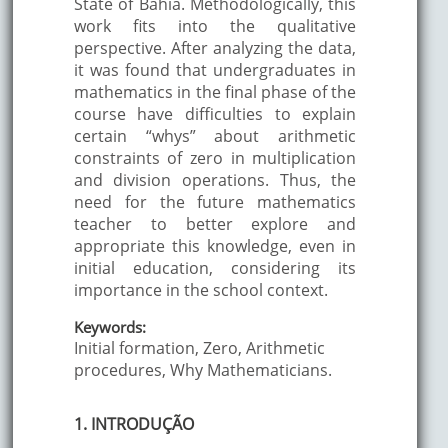
State of Bahia. Methodologically, this
work fits into the qualitative
perspective. After analyzing the data,
it was found that undergraduates in
mathematics in the final phase of the
course have difficulties to explain
certain “whys” about arithmetic
constraints of zero in multiplication
and division operations. Thus, the
need for the future mathematics
teacher to better explore and
appropriate this knowledge, even in
initial education, considering its
importance in the school context.
Keywords:
Initial formation, Zero, Arithmetic
procedures, Why Mathematicians.
1. INTRODUÇÃO