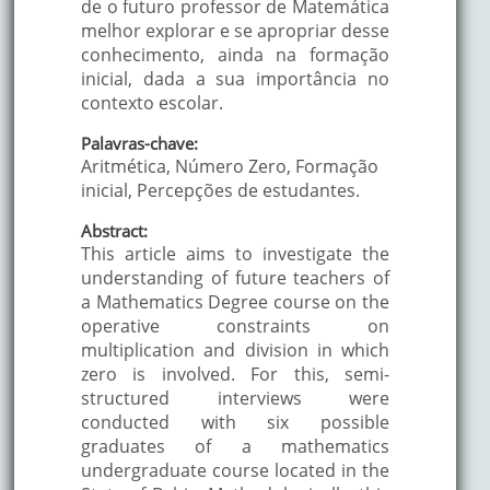
de o futuro professor de Matemática
melhor explorar e se apropriar desse
conhecimento, ainda na formação
inicial, dada a sua importância no
contexto escolar.
Palavras-chave:
Aritmética, Número Zero, Formação
inicial, Percepções de estudantes.
Abstract:
This article aims to investigate the
understanding of future teachers of
a Mathematics Degree course on the
operative constraints on
multiplication and division in which
zero is involved. For this, semi-
structured interviews were
conducted with six possible
graduates of a mathematics
undergraduate course located in the