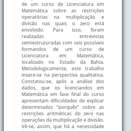
de um curso de Licenciatura em
Matemática sobre as restrições
operatórias na multiplicação e
divisão nas quais o zero está
envolvido. Para isso, foram
realizadas entrevistas
semiestruturadas com seis possíveis
formandos de um curso de
Licenciatura em Matemática,
localizado no Estado da Bahia.
Metodologicamente, este trabalho
insere-se na perspectiva qualitativa.
Constatou-se, após a análise dos
dados, que os licenciandos em
Matemática em fase final do curso
apresentam dificuldades de explicar
determinados “porquês” sobre as
restrições aritméticas do zero nas
operações da multiplicação e divisão.
Vê-se, assim, que há a necessidade