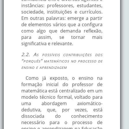
instâncias: professores, estudantes,
sociedade, instituições e currículos.
Em outras palavras: emerge a partir
de elementos vários que a configura
como algo que demanda reflexão,
para assim, se tornar mais
significativa e relevante.
2.2. As possíveis contribuições dos
“porquês” matemáticos no processo de
ensino e aprendizagem
Como já exposto, o ensino na
formação inicial do professor de
matemática está centralizado em um
modelo técnico formal, voltado para
uma abordagem axiomático-
dedutiva, que, por vezes, está
dissociada do conhecimento
necessário para o processo de
ensino e aprendizagem na Educação