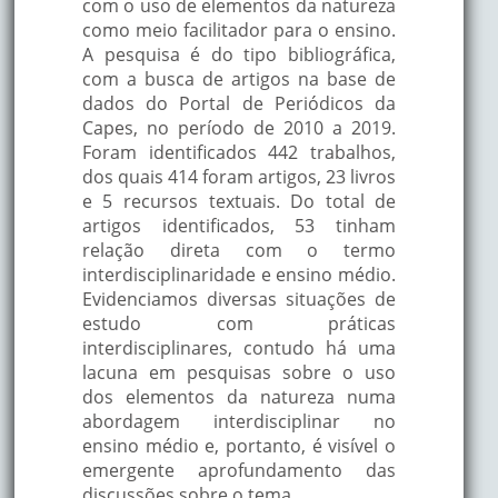
com o uso de elementos da natureza
como meio facilitador para o ensino.
A pesquisa é do tipo bibliográfica,
com a busca de artigos na base de
dados do Portal de Periódicos da
Capes, no período de 2010 a 2019.
Foram identificados 442 trabalhos,
dos quais 414 foram artigos, 23 livros
e 5 recursos textuais. Do total de
artigos identificados, 53 tinham
relação direta com o termo
interdisciplinaridade e ensino médio.
Evidenciamos diversas situações de
estudo com práticas
interdisciplinares, contudo há uma
lacuna em pesquisas sobre o uso
dos elementos da natureza numa
abordagem interdisciplinar no
ensino médio e, portanto, é visível o
emergente aprofundamento das
discussões sobre o tema.