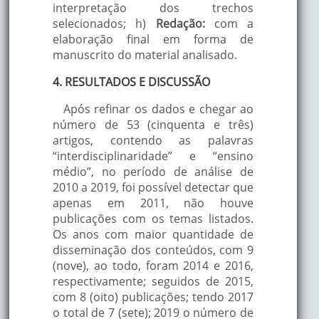
interpretação dos trechos
selecionados; h)
Redação:
com a
elaboração final em forma de
manuscrito do material analisado.
4. RESULTADOS E DISCUSSÃO
Após refinar os dados e chegar ao
número de 53 (cinquenta e três)
artigos, contendo as palavras
“interdisciplinaridade” e “ensino
médio”, no período de análise de
2010 a 2019, foi possível detectar que
apenas em 2011, não houve
publicações com os temas listados.
Os anos com maior quantidade de
disseminação dos conteúdos, com 9
(nove), ao todo, foram 2014 e 2016,
respectivamente; seguidos de 2015,
com 8 (oito) publicações; tendo 2017
o total de 7 (sete); 2019 o número de