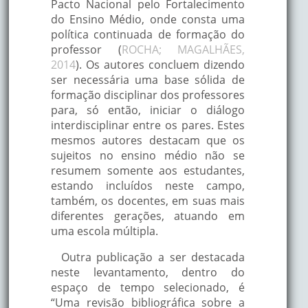
Pacto Nacional pelo Fortalecimento
do Ensino Médio, onde consta uma
política continuada de formação do
professor (
ROCHA; MAGALHÃES,
2014
). Os autores concluem dizendo
ser necessária uma base sólida de
formação disciplinar dos professores
para, só então, iniciar o diálogo
interdisciplinar entre os pares. Estes
mesmos autores destacam que os
sujeitos no ensino médio não se
resumem somente aos estudantes,
estando incluídos neste campo,
também, os docentes, em suas mais
diferentes gerações, atuando em
uma escola múltipla.
Outra publicação a ser destacada
neste levantamento, dentro do
espaço de tempo selecionado, é
“Uma revisão bibliográfica sobre a