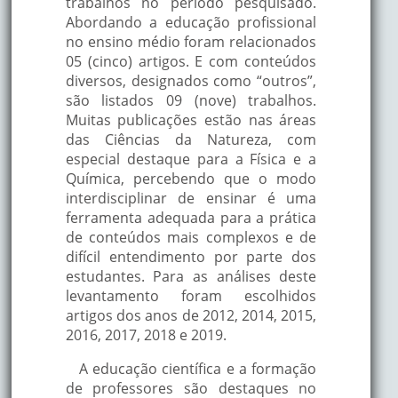
trabalhos no período pesquisado.
Abordando a educação profissional
no ensino médio foram relacionados
05 (cinco) artigos. E com conteúdos
diversos, designados como “outros”,
são listados 09 (nove) trabalhos.
Muitas publicações estão nas áreas
das Ciências da Natureza, com
especial destaque para a Física e a
Química, percebendo que o modo
interdisciplinar de ensinar é uma
ferramenta adequada para a prática
de conteúdos mais complexos e de
difícil entendimento por parte dos
estudantes. Para as análises deste
levantamento foram escolhidos
artigos dos anos de 2012, 2014, 2015,
2016, 2017, 2018 e 2019.
A educação científica e a formação
de professores são destaques no