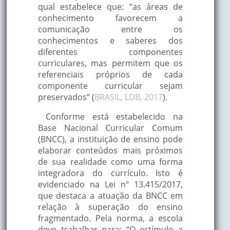
qual estabelece que: “as áreas de
conhecimento favorecem a
comunicação entre os
conhecimentos e saberes dos
diferentes componentes
curriculares, mas permitem que os
referenciais próprios de cada
componente curricular sejam
preservados” (
BRASIL, LDB, 2017
).
Conforme está estabelecido na
Base Nacional Curricular Comum
(BNCC), a instituição de ensino pode
elaborar conteúdos mais próximos
de sua realidade como uma forma
integradora do currículo. Isto é
evidenciado na Lei nº 13.415/2017,
que destaca a atuação da BNCC em
relação à superação do ensino
fragmentado. Pela norma, a escola
deve trabalhar para: “O estímulo a