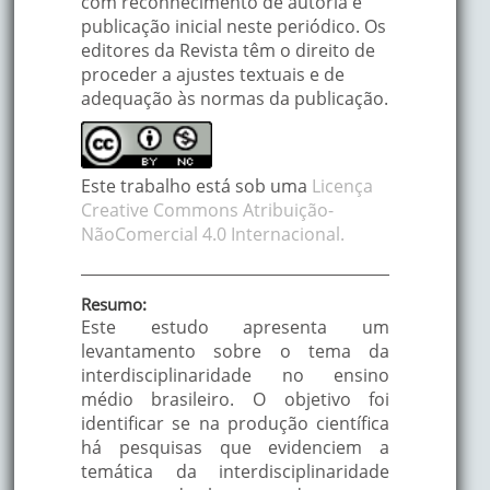
com reconhecimento de autoria e
publicação inicial neste periódico. Os
editores da Revista têm o direito de
proceder a ajustes textuais e de
adequação às normas da publicação.
Este trabalho está sob uma
Licença
Creative Commons Atribuição-
NãoComercial 4.0 Internacional.
Resumo:
Este estudo apresenta um
levantamento sobre o tema da
interdisciplinaridade no ensino
médio brasileiro. O objetivo foi
identificar se na produção científica
há pesquisas que evidenciem a
temática da interdisciplinaridade