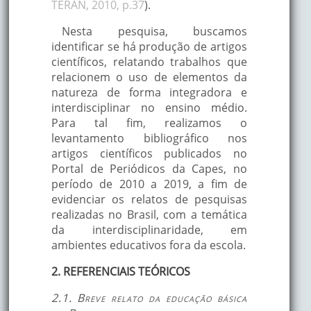
TERÁN, 2010, p.37
).
Nesta pesquisa, buscamos
identificar se há produção de artigos
científicos, relatando trabalhos que
relacionem o uso de elementos da
natureza de forma integradora e
interdisciplinar no ensino médio.
Para tal fim, realizamos o
levantamento bibliográfico nos
artigos científicos publicados no
Portal de Periódicos da Capes, no
período de 2010 a 2019, a fim de
evidenciar os relatos de pesquisas
realizadas no Brasil, com a temática
da interdisciplinaridade, em
ambientes educativos fora da escola.
2. REFERENCIAIS TEÓRICOS
2.1. Breve relato da educação básica