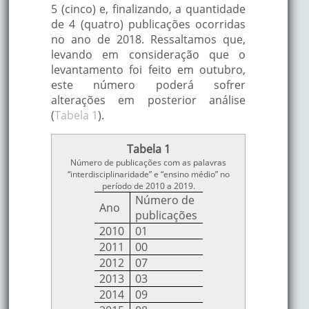
5 (cinco) e, finalizando, a quantidade
de 4 (quatro) publicações ocorridas
no ano de 2018. Ressaltamos que,
levando em consideração que o
levantamento foi feito em outubro,
este número poderá sofrer
alterações em posterior análise
(
Tabela 1
).
Tabela 1
Número de publicações com as palavras
“interdisciplinaridade” e “ensino médio” no
período de 2010 a 2019.
Número de
Ano
publicações
2010
01
2011
00
2012
07
2013
03
2014
09