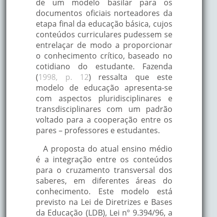
de um modelo basilar para os
documentos oficiais norteadores da
etapa final da educação básica, cujos
conteúdos curriculares pudessem se
entrelaçar de modo a proporcionar
o conhecimento crítico, baseado no
cotidiano do estudante. Fazenda
(
1998, p. 12
) ressalta que este
modelo de educação apresenta-se
com aspectos pluridisciplinares e
transdisciplinares com um padrão
voltado para a cooperação entre os
pares – professores e estudantes.
A proposta do atual ensino médio
é a integração entre os conteúdos
para o cruzamento transversal dos
saberes, em diferentes áreas do
conhecimento. Este modelo está
previsto na Lei de Diretrizes e Bases
da Educação (LDB), Lei nº 9.394/96, a