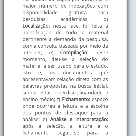
maior número de indexações com
disponibilidade gratuita para
pesquisas acadêmicas; d)
Localização:
nesta fase, foi feita a
identificação de todo o material
pertinente à demanda da pesquisa,
com a consulta baseada por meio da
internet; e)
Compilação:
neste
momento, deu-se a seleção do
material a ser usado para o estudo,
isto é, os documentos que
apresentavam relação direta com as
palavras propostas na busca inicial,
sendo estas: interdisciplinaridade e
ensino médio; f)
Fichamento:
espaço
onde ocorreu a leitura e a escolha
dos pontos de destaque para a
análise; g)
Análise e interpretação:
após a seleção, a leitura e o
fichamento, seguiu-se para a