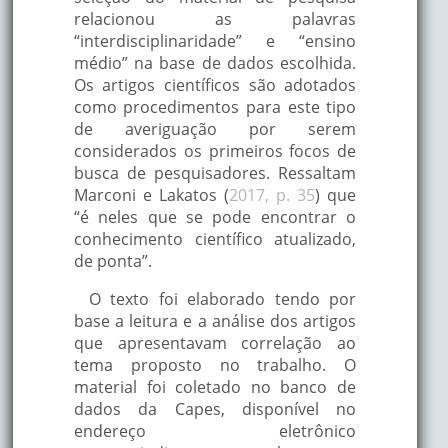
relacionou as palavras
“interdisciplinaridade” e “ensino
médio” na base de dados escolhida.
Os artigos científicos são adotados
como procedimentos para este tipo
de averiguação por serem
considerados os primeiros focos de
busca de pesquisadores. Ressaltam
Marconi e Lakatos (
2017, p. 35
) que
“é neles que se pode encontrar o
conhecimento científico atualizado,
de ponta”.
O texto foi elaborado tendo por
base a leitura e a análise dos artigos
que apresentavam correlação ao
tema proposto no trabalho. O
material foi coletado no banco de
dados da Capes, disponível no
endereço eletrônico