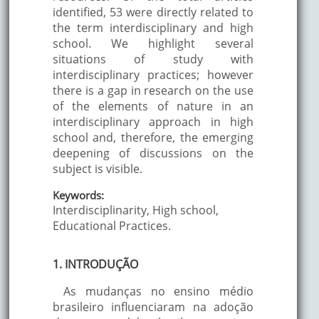
identified, 53 were directly related to
the term interdisciplinary and high
school. We highlight several
situations of study with
interdisciplinary practices; however
there is a gap in research on the use
of the elements of nature in an
interdisciplinary approach in high
school and, therefore, the emerging
deepening of discussions on the
subject is visible.
Keywords:
Interdisciplinarity, High school,
Educational Practices.
1. INTRODUÇÃO
As mudanças no ensino médio
brasileiro influenciaram na adoção