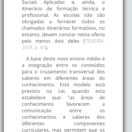
Sociais Aplicadas e, ainda, o
itinerário de formação técnica e
profissional. As escolas não são
obrigadas a fornecer todos os
chamados itinerários formativos, no
entanto, devem constar nesta oferta
pelo menos dois deles (
TEIXEIRA,
2018, p. 41
).
A base deste novo ensino médio é
a integração entre os conteúdos
para o cruzamento transversal dos
saberes em diferentes áreas do
conhecimento. Este modelo está
previsto na Lei, quando esta
estabelece que: “as áreas de
conhecimento favorecem a
comunicação entre os
conhecimentos e saberes dos
diferentes componentes
curriculares, mas permitem que os