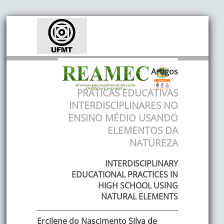
Artigos
PRÁTICAS EDUCATIVAS
INTERDISCIPLINARES NO
ENSINO MÉDIO USANDO
ELEMENTOS DA
NATUREZA
INTERDISCIPLINARY
EDUCATIONAL PRACTICES IN
HIGH SCHOOL USING
NATURAL ELEMENTS
Ercilene
do Nascimento Silva de