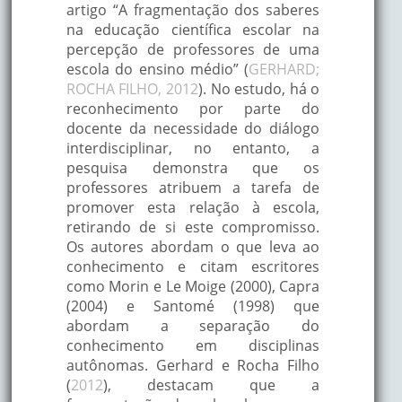
artigo “A fragmentação dos saberes
na educação científica escolar na
percepção de professores de uma
escola do ensino médio” (
GERHARD;
ROCHA FILHO, 2012
). No estudo, há o
reconhecimento por parte do
docente da necessidade do diálogo
interdisciplinar, no entanto, a
pesquisa demonstra que os
professores atribuem a tarefa de
promover esta relação à escola,
retirando de si este compromisso.
Os autores abordam o que leva ao
conhecimento e citam escritores
como Morin e Le Moige (2000), Capra
(2004) e Santomé (1998) que
abordam a separação do
conhecimento em disciplinas
autônomas. Gerhard e Rocha Filho
(
2012
), destacam que a