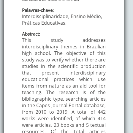
Palavras-chave:
Interdisciplinaridade, Ensino Médio,
Práticas Educativas.
Abstract:
This study addresses
interdisciplinary themes in Brazilian
high school. The objective of this
study was to verify whether there are
studies in the scientific production
that present interdisciplinary
educational practices which use
items from nature as an aid tool for
teaching. The research is of the
bibliographic type, searching articles
in the Capes Journal Portal database,
from 2010 to 2019. A total of 442
works were identified, of which 414
were articles, 23 books and 5 textual
resources. Of the total articles