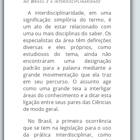
no Brasil e a interdisciplinaridade
A interdisciplinaridade, em uma
significação simplória do termo, é
um ato de estar relacionado com
uma ou mais disciplinas do saber. Os
especialistas da área têm definições
diversas e eles próprios, como
estudiosos do tema, ainda não
encontraram uma designação
padrão para a palavra mediante a
grande movimentação que ela traz
em seu percurso. O assunto age
como uma grande teia a interligar
áreas do conhecimento e a ditar esta
ligação entre seus pares das Ciências
de modo geral.
No Brasil, a primeira ocorrência
que se tem na legislação para o uso
da prática interdisciplinar, como