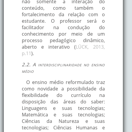
não somente a interação do
conteúdo, como também o
fortalecimento da relação com o
estudante. O professor será o
facilitador na condução do
conhecimento por meio de um
processo pedagógico dinâmico,
aberto e interativo (
LÜCK, 2013,
p.11
).
2.2. A interdisciplinaridade no ensino
médio
O ensino médio reformulado traz
como novidade a possibilidade da
flexibilidade do currículo na
disposição das áreas do saber:
Linguagens e suas tecnologias;
Matemática e suas tecnologias;
Ciências da Natureza e suas
tecnologias; Ciências Humanas e