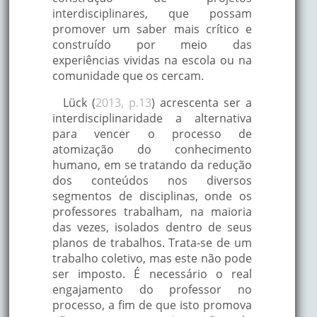
interdisciplinares, que possam
promover um saber mais crítico e
construído por meio das
experiências vividas na escola ou na
comunidade que os cercam.
Lück (
2013, p.13
) acrescenta ser a
interdisciplinaridade a alternativa
para vencer o processo de
atomização do conhecimento
humano, em se tratando da redução
dos conteúdos nos diversos
segmentos de disciplinas, onde os
professores trabalham, na maioria
das vezes, isolados dentro de seus
planos de trabalhos. Trata-se de um
trabalho coletivo, mas este não pode
ser imposto. É necessário o real
engajamento do professor no
processo, a fim de que isto promova