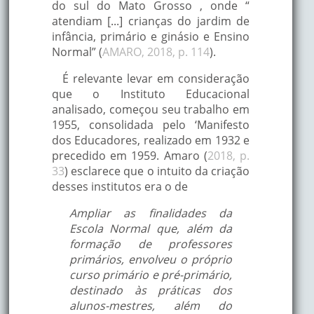
do sul do Mato Grosso , onde “
atendiam [...] crianças do jardim de
infância, primário e ginásio e Ensino
Normal” (
AMARO, 2018, p. 114
).
É relevante levar em consideração
que o Instituto Educacional
analisado, começou seu trabalho em
1955, consolidada pelo ‘Manifesto
dos Educadores, realizado em 1932 e
precedido em 1959. Amaro (
2018, p.
33
) esclarece que o intuito da criação
desses institutos era o de
Ampliar as finalidades da
Escola Normal que, além da
formação de professores
primários, envolveu o próprio
curso primário e pré-primário,
destinado às práticas dos
alunos-mestres, além do