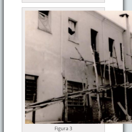
Figura 3