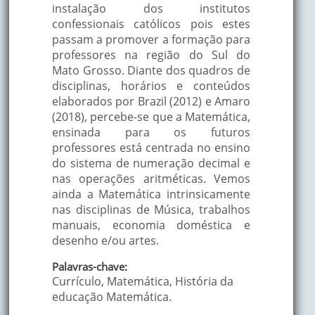
instalação dos institutos
confessionais católicos pois estes
passam a promover a formação para
professores na região do Sul do
Mato Grosso. Diante dos quadros de
disciplinas, horários e conteúdos
elaborados por Brazil (2012) e Amaro
(2018), percebe-se que a Matemática,
ensinada para os futuros
professores está centrada no ensino
do sistema de numeração decimal e
nas operações aritméticas. Vemos
ainda a Matemática intrinsicamente
nas disciplinas de Música, trabalhos
manuais, economia doméstica e
desenho e/ou artes.
Palavras-chave:
Currículo, Matemática, História da
educação Matemática.