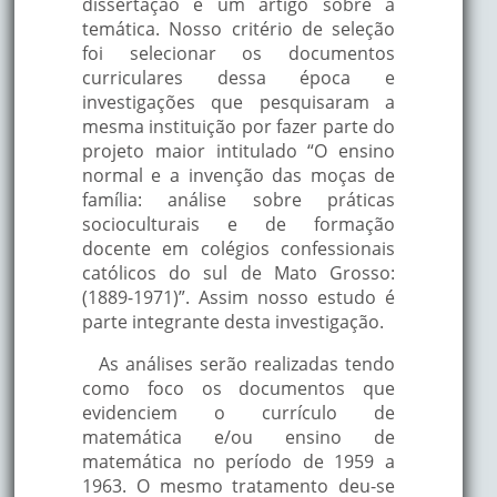
dissertação e um artigo sobre a
temática. Nosso critério de seleção
foi selecionar os documentos
curriculares dessa época e
investigações que pesquisaram a
mesma instituição por fazer parte do
projeto maior intitulado “O ensino
normal e a invenção das moças de
família: análise sobre práticas
socioculturais e de formação
docente em colégios confessionais
católicos do sul de Mato Grosso:
(1889-1971)”. Assim nosso estudo é
parte integrante desta investigação.
As análises serão realizadas tendo
como foco os documentos que
evidenciem o currículo de
matemática e/ou ensino de
matemática no período de 1959 a
1963. O mesmo tratamento deu-se