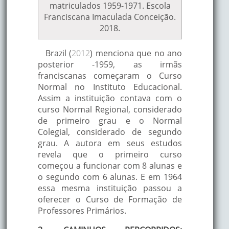
matriculados 1959-1971. Escola
Franciscana Imaculada Conceição.
2018.
Brazil (
2012
) menciona que no ano
posterior -1959, as irmãs
franciscanas começaram o Curso
Normal no Instituto Educacional.
Assim a instituição contava com o
curso Normal Regional, considerado
de primeiro grau e o Normal
Colegial, considerado de segundo
grau. A autora em seus estudos
revela que o primeiro curso
começou a funcionar com 8 alunas e
o segundo com 6 alunas. E em 1964
essa mesma instituição passou a
oferecer o Curso de Formação de
Professores Primários.