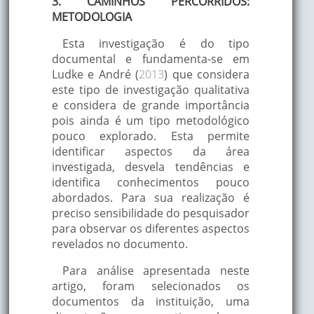
3. CAMINHOS PERCORRIDOS:
METODOLOGIA
Esta investigação é do tipo
documental e fundamenta-se em
Ludke e André (
2013
) que considera
este tipo de investigação qualitativa
e considera de grande importância
pois ainda é um tipo metodológico
pouco explorado. Esta permite
identificar aspectos da área
investigada, desvela tendências e
identifica conhecimentos pouco
abordados. Para sua realização é
preciso sensibilidade do pesquisador
para observar os diferentes aspectos
revelados no documento.
Para análise apresentada neste
artigo, foram selecionados os
documentos da instituição, uma