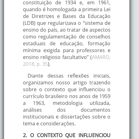
constituição de 1934 e, em 1961,
quando é homologada a primeira Lei
de Diretrizes e Bases da Educação
(LDB) que regularizava o “sistema de
ensino do país, ao tratar de aspectos
como regulamentação de conselhos
estaduais de educação, formação
mínima exigida para professores e
ensino religioso facultativo” (
AMARO,
2018, p. 35
).
Diante dessas reflexões iniciais,
organizamos nosso artigo trazendo
sobre o contexto que influenciou o
currículo brasileiro nos anos de 1959
a 1963, metodologia utilizada,
análises dos documentos
institucionais e dissertações sobre o
tema e considerações.
2. O CONTEXTO QUE INFLUENCIOU