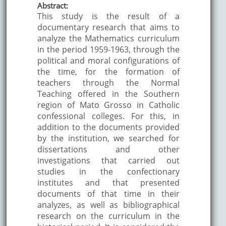
Abstract:
This study is the result of a
documentary research that aims to
analyze the Mathematics curriculum
in the period 1959-1963, through the
political and moral configurations of
the time, for the formation of
teachers through the Normal
Teaching offered in the Southern
region of Mato Grosso in Catholic
confessional colleges. For this, in
addition to the documents provided
by the institution, we searched for
dissertations and other
investigations that carried out
studies in the confectionary
institutes and that presented
documents of that time in their
analyzes, as well as bibliographical
research on the curriculum in the