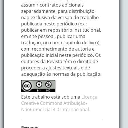
assumir contratos adicionais
separadamente, para distribuição
não exclusiva da versão do trabalho
publicada neste periódico (ex.:
publicar em repositório institucional,
em site pessoal, publicar uma
tradução, ou como capítulo de livro),
com reconhecimento de autoria e
publicação inicial neste periódico. Os
editores da Revista têm o direito de
proceder a ajustes textuais e de
adequação às normas da publicação.
Este trabalho está sob uma
Licença
Creative Commons Atribuição-
NãoComercial 4.0 Internacional.
Resumo: