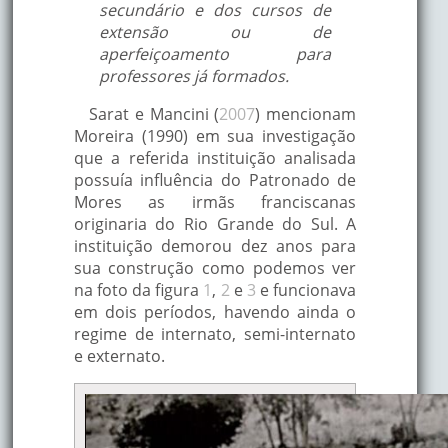
secundário e dos cursos de
extensão ou de
aperfeiçoamento para
professores já formados.
Sarat e Mancini (
2007
) mencionam
Moreira (1990) em sua investigação
que a referida instituição analisada
possuía influência do Patronado de
Mores as irmãs franciscanas
originaria do Rio Grande do Sul. A
instituição demorou dez anos para
sua construção como podemos ver
na foto da figura
1
,
2
e
3
e funcionava
em dois períodos, havendo ainda o
regime de internato, semi-internato
e externato.