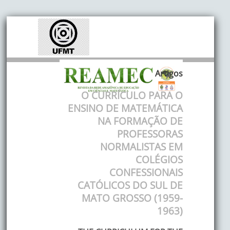
Artigos
O CURRÍCULO PARA O
ENSINO DE MATEMÁTICA
NA FORMAÇÃO DE
PROFESSORAS
NORMALISTAS EM
COLÉGIOS
CONFESSIONAIS
CATÓLICOS DO SUL DE
MATO GROSSO (1959-
1963)