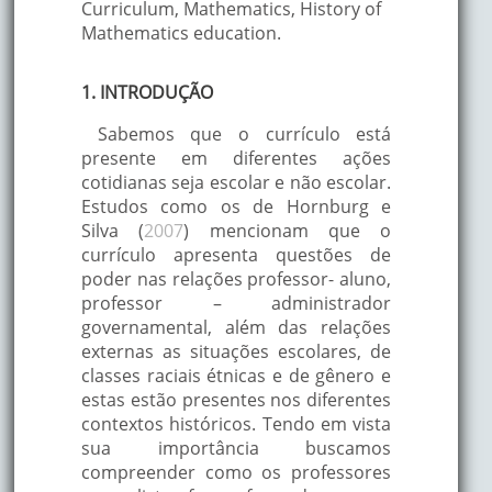
Curriculum, Mathematics, History of
Mathematics education.
1. INTRODUÇÃO
Sabemos que o currículo está
presente em diferentes ações
cotidianas seja escolar e não escolar.
Estudos como os de Hornburg e
Silva (
2007
) mencionam que o
currículo apresenta questões de
poder nas relações professor- aluno,
professor – administrador
governamental, além das relações
externas as situações escolares, de
classes raciais étnicas e de gênero e
estas estão presentes nos diferentes
contextos históricos. Tendo em vista
sua importância buscamos
compreender como os professores