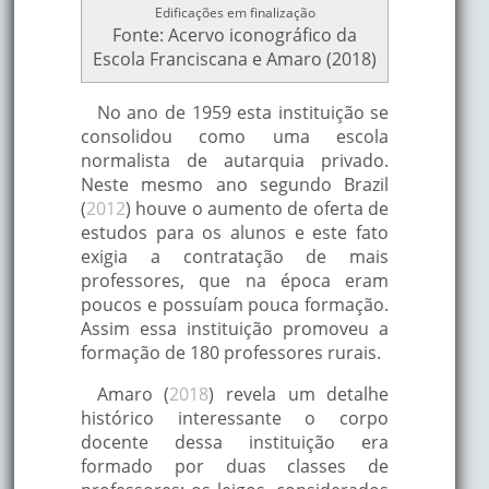
Edificações em finalização
Fonte: Acervo iconográfico da
Escola Franciscana e Amaro (2018)
No ano de 1959 esta instituição se
consolidou como uma escola
normalista de autarquia privado.
Neste mesmo ano segundo Brazil
(
2012
) houve o aumento de oferta de
estudos para os alunos e este fato
exigia a contratação de mais
professores, que na época eram
poucos e possuíam pouca formação.
Assim essa instituição promoveu a
formação de 180 professores rurais.
Amaro (
2018
) revela um detalhe
histórico interessante o corpo
docente dessa instituição era
formado por duas classes de