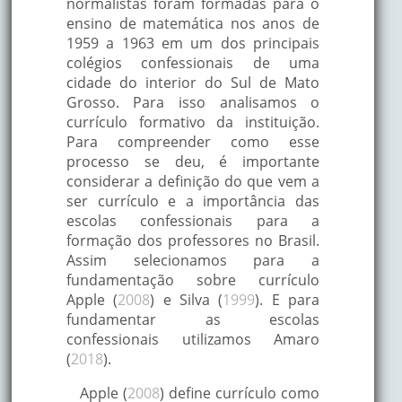
normalistas foram formadas para o
ensino de matemática nos anos de
1959 a 1963 em um dos principais
colégios confessionais de uma
cidade do interior do Sul de Mato
Grosso. Para isso analisamos o
currículo formativo da instituição.
Para compreender como esse
processo se deu, é importante
considerar a definição do que vem a
ser currículo e a importância das
escolas confessionais para a
formação dos professores no Brasil.
Assim selecionamos para a
fundamentação sobre currículo
Apple (
2008
) e Silva (
1999
). E para
fundamentar as escolas
confessionais utilizamos Amaro
(
2018
).
Apple (
2008
) define currículo como