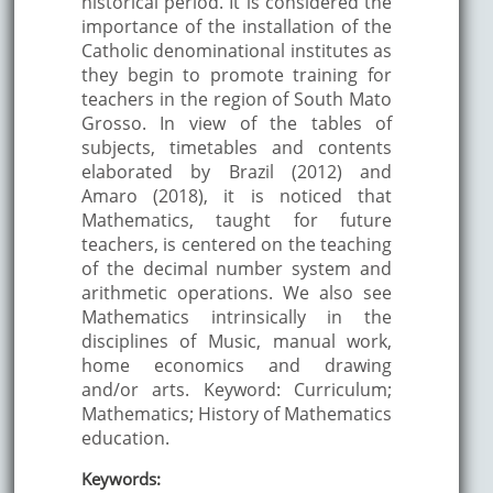
historical period. It is considered the
importance of the installation of the
Catholic denominational institutes as
they begin to promote training for
teachers in the region of South Mato
Grosso. In view of the tables of
subjects, timetables and contents
elaborated by Brazil (2012) and
Amaro (2018), it is noticed that
Mathematics, taught for future
teachers, is centered on the teaching
of the decimal number system and
arithmetic operations. We also see
Mathematics intrinsically in the
disciplines of Music, manual work,
home economics and drawing
and/or arts. Keyword: Curriculum;
Mathematics; History of Mathematics
education.
Keywords: