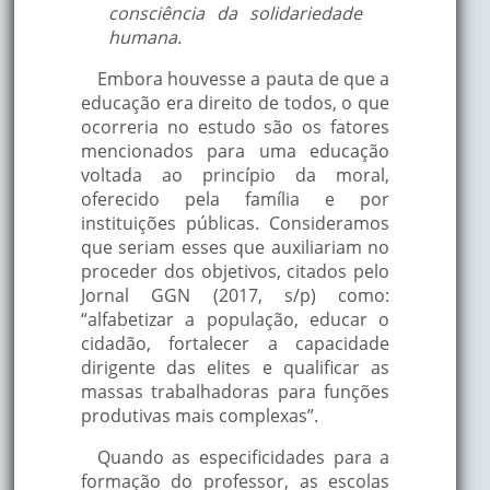
consciência da solidariedade
humana.
Embora houvesse a pauta de que a
educação era direito de todos, o que
ocorreria no estudo são os fatores
mencionados para uma educação
voltada ao princípio da moral,
oferecido pela família e por
instituições públicas. Consideramos
que seriam esses que auxiliariam no
proceder dos objetivos, citados pelo
Jornal GGN (2017, s/p) como:
“alfabetizar a população, educar o
cidadão, fortalecer a capacidade
dirigente das elites e qualificar as
massas trabalhadoras para funções
produtivas mais complexas”.
Quando as especificidades para a
formação do professor, as escolas