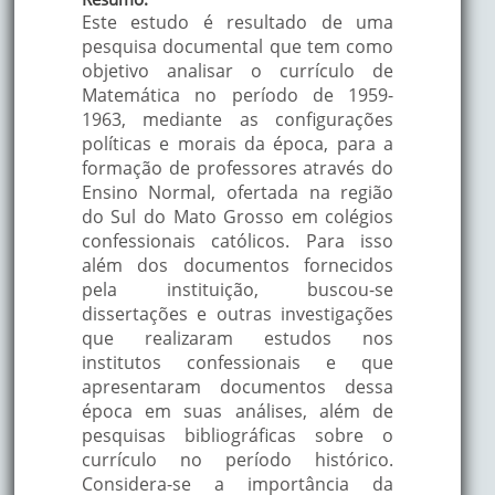
Este estudo é resultado de uma
pesquisa documental que tem como
objetivo analisar o currículo de
Matemática no período de 1959-
1963, mediante as configurações
políticas e morais da época, para a
formação de professores através do
Ensino Normal, ofertada na região
do Sul do Mato Grosso em colégios
confessionais católicos. Para isso
além dos documentos fornecidos
pela instituição, buscou-se
dissertações e outras investigações
que realizaram estudos nos
institutos confessionais e que
apresentaram documentos dessa
época em suas análises, além de
pesquisas bibliográficas sobre o
currículo no período histórico.
Considera-se a importância da