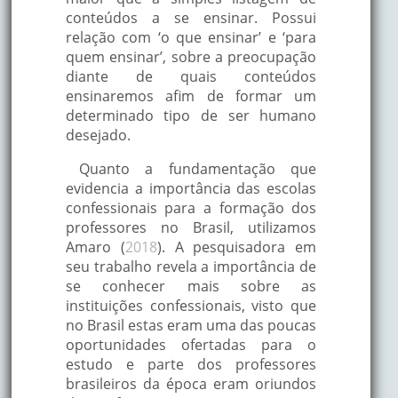
conteúdos a se ensinar. Possui
relação com ‘o que ensinar’ e ‘para
quem ensinar’, sobre a preocupação
diante de quais conteúdos
ensinaremos afim de formar um
determinado tipo de ser humano
desejado.
Quanto a fundamentação que
evidencia a importância das escolas
confessionais para a formação dos
professores no Brasil, utilizamos
Amaro (
2018
). A pesquisadora em
seu trabalho revela a importância de
se conhecer mais sobre as
instituições confessionais, visto que
no Brasil estas eram uma das poucas
oportunidades ofertadas para o
estudo e parte dos professores
brasileiros da época eram oriundos