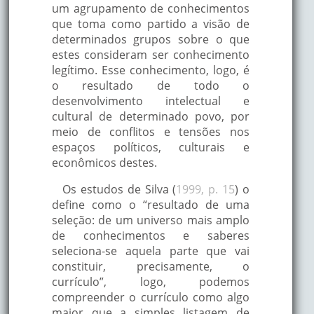
um agrupamento de conhecimentos
que toma como partido a visão de
determinados grupos sobre o que
estes consideram ser conhecimento
legítimo. Esse conhecimento, logo, é
o resultado de todo o
desenvolvimento intelectual e
cultural de determinado povo, por
meio de conflitos e tensões nos
espaços políticos, culturais e
econômicos destes.
Os estudos de Silva (
1999, p. 15
) o
define como o “resultado de uma
seleção: de um universo mais amplo
de conhecimentos e saberes
seleciona-se aquela parte que vai
constituir, precisamente, o
currículo”, logo, podemos
compreender o currículo como algo
maior que a simples listagem de