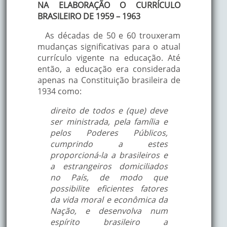
NA ELABORAÇÃO O CURRÍCULO
BRASILEIRO DE 1959 – 1963
As décadas de 50 e 60 trouxeram
mudanças significativas para o atual
currículo vigente na educação. Até
então, a educação era considerada
apenas na Constituição brasileira de
1934 como:
direito de todos e (que) deve
ser ministrada, pela família e
pelos Poderes Públicos,
cumprindo a estes
proporcioná-la a brasileiros e
a estrangeiros domiciliados
no País, de modo que
possibilite eficientes fatores
da vida moral e econômica da
Nação, e desenvolva num
espírito brasileiro a