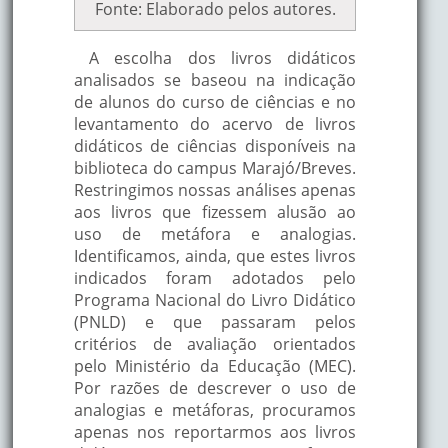
Fonte: Elaborado pelos autores.
A escolha dos livros didáticos
analisados se baseou na indicação
de alunos do curso de ciências e no
levantamento do acervo de livros
didáticos de ciências disponíveis na
biblioteca do campus Marajó/Breves.
Restringimos nossas análises apenas
aos livros que fizessem alusão ao
uso de metáfora e analogias.
Identificamos, ainda, que estes livros
indicados foram adotados pelo
Programa Nacional do Livro Didático
(PNLD) e que passaram pelos
critérios de avaliação orientados
pelo Ministério da Educação (MEC).
Por razões de descrever o uso de
analogias e metáforas, procuramos
apenas nos reportarmos aos livros