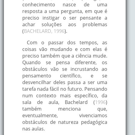
conhecimento nasce de uma
resposta a uma pergunta, em que é
preciso instigar o ser pensante a
achar soluções aos problemas
(
BACHELARD, 1996
).
Com o passar dos tempos, as
coisas vão mudando e com elas é
preciso também que a ciência mude.
Quando se pensa diferente, os
obstáculos vão se incrustando ao
pensamento científico, e se
desvencilhar deles passa a ser uma
tarefa nada fácil no futuro. Pensando
num contexto mais específico, da
sala de aula, Bachelard (
1996
)
também menciona que,
eventualmente, vivenciamos
obstáculos de natureza pedagógica
nas aulas.