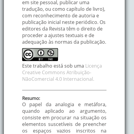
em site pessoal, publicar uma
tradução, ou como capítulo de livro),
com reconhecimento de autoria e
publicação inicial neste periódico. Os
editores da Revista têm o direito de
proceder a ajustes textuais e de
adequação às normas da publicação.
Este trabalho está sob uma
Licença
Creative Commons Atribuição-
NãoComercial 4.0 Internacional.
Resumo:
O papel da analogia e metáfora,
quando aplicado ao argumento,
consiste em procurar na situação os
elementos suscetíveis de preencher
os espaços vazios inscritos na