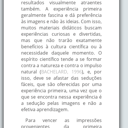
resultados visualmente atraentes
também. A experiência primeira
geralmente fascina e dá preferência
às imagens e não às ideias. Com isso,
muitos materiais didáticos buscam
experiências curiosas e divertidas,
mas que não trarão exatamente
benefícios à cultura científica ou à
necessidade daquele momento. O
espírito científico tende a se formar
contra a natureza e contra o impulso
natural (
BACHELARD, 1996
), e, por
isso, deve se afastar das seduções
fáceis, que são oferecidas por uma
experiência primeira, uma vez que o
que se encontra nessa experiência é
a sedução pelas imagens e não a
efetiva aprendizagem.
Para vencer as impressões
provenientes da primeira