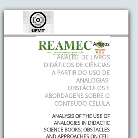
Artigos
ANÁLISE DE LIVROS
DIDÁTICOS DE CIÊNCIAS
A PARTIR DO USO DE
ANALOGIAS:
OBSTÁCULOS E
ABORDAGENS SOBRE O
CONTEÚDO CÉLULA
ANALYSIS OF THE USE OF
ANALOGIES IN DIDACTIC
SCIENCE BOOKS: OBSTACLES
AND APPROACHES ON CELL