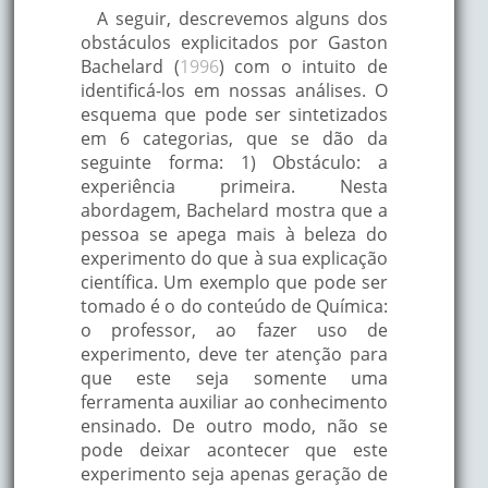
A seguir, descrevemos alguns dos
obstáculos explicitados por Gaston
Bachelard (
1996
) com o intuito de
identificá-los em nossas análises. O
esquema que pode ser sintetizados
em 6 categorias, que se dão da
seguinte forma: 1) Obstáculo: a
experiência primeira. Nesta
abordagem, Bachelard mostra que a
pessoa se apega mais à beleza do
experimento do que à sua explicação
científica. Um exemplo que pode ser
tomado é o do conteúdo de Química:
o professor, ao fazer uso de
experimento, deve ter atenção para
que este seja somente uma
ferramenta auxiliar ao conhecimento
ensinado. De outro modo, não se
pode deixar acontecer que este
experimento seja apenas geração de