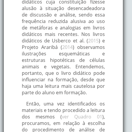
didáticos cuja constituição fizesse
alusão à situação desencadeadora
de discussão e análise, sendo essa
frequência reduzida alusiva ao uso
de metáforas e analogias em livros
didáticos mais recentes. Nos livros
didáticos de Usberco et al. (
2015
) e
Projeto Araribá (
2014
) observamos
ilustrações esquemáticas e
estruturas hipotéticas de células
animais e vegetais. Entendemos,
portanto, que o livro didático pode
influenciar na formação, desde que
haja uma leitura mais cautelosa por
parte do aluno em formação.
Então, uma vez identificados os
materiais e tendo procedido a leitura
dos mesmos (
ver Quadro 01
),
procuramos, em relação à escolha
do procedimento de análise de