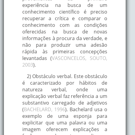
experiência na busca de um
conhecimento científico é preciso
recuperar a crítica e comparar o
conhecimento com as condições
oferecidas na busca de novas
informações à procura da verdade, e
não para produzir uma adesão
rápida às primeiras concepções
levantadas (
VASCONCELOS, SOUTO,
2003
).
2) Obstáculo verbal. Este obstáculo
é caracterizado por hábitos de
natureza verbal, onde uma
explicação verbal faz referência a um
substantivo carregado de adjetivos
(
BACHELARD, 1996
). Bachelard usa o
exemplo de uma esponja para
explicitar que uma palavra ou uma
imagem oferecem explicações a