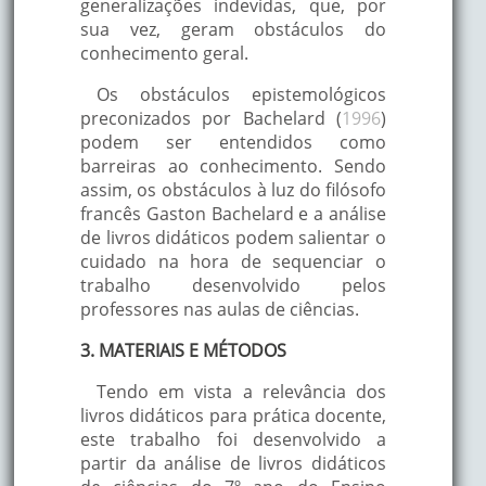
generalizações indevidas, que, por
sua vez, geram obstáculos do
conhecimento geral.
Os obstáculos epistemológicos
preconizados por Bachelard (
1996
)
podem ser entendidos como
barreiras ao conhecimento. Sendo
assim, os obstáculos à luz do filósofo
francês Gaston Bachelard e a análise
de livros didáticos podem salientar o
cuidado na hora de sequenciar o
trabalho desenvolvido pelos
professores nas aulas de ciências.
3. MATERIAIS E MÉTODOS
Tendo em vista a relevância dos
livros didáticos para prática docente,
este trabalho foi desenvolvido a
partir da análise de livros didáticos