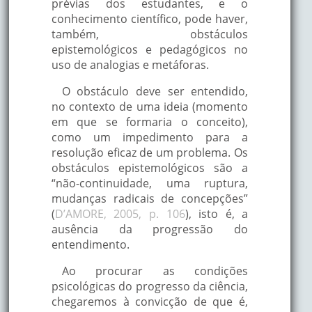
prévias dos estudantes, e o
conhecimento científico, pode haver,
também, obstáculos
epistemológicos e pedagógicos no
uso de analogias e metáforas.
O obstáculo deve ser entendido,
no contexto de uma ideia (momento
em que se formaria o conceito),
como um impedimento para a
resolução eficaz de um problema. Os
obstáculos epistemológicos são a
“não-continuidade, uma ruptura,
mudanças radicais de concepções”
(
D’AMORE, 2005, p. 106
), isto é, a
ausência da progressão do
entendimento.
Ao procurar as condições
psicológicas do progresso da ciência,
chegaremos à convicção de que é,