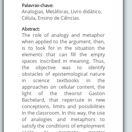
Palavras-chave:
Analogias, Metáforas, Livro didático,
Célula, Ensino de Ciências.
Abstract:
The role of analogy and metaphor
when applied to the argument, then,
is to look for in the situation the
elements that can fill the empty
spaces inscribed in meaning. Thus,
the objective was to identify
obstacles of epistemological nature
in science textbooks in the
approaches on cellular content, the
light of the theorist Gaston
Bachelard, that repercute in new
conceptions, limits and possibilities
in the classroom. In this way, the use
of analogies and metaphors to
satisfy the conditions of employment