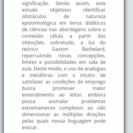
significação. Sendo assim, este
estudo objetivou identificar
obstáculos de natureza
epistemológica em livros didáticos
de ciências nas abordagens sobre o
conteúdo célula a partir das
intenções, sobretudo, a luz do
teórico Gaston Bachelard,
repercutindo novas concepções,
limites e possibilidades em sala de
aula. Deste modo, o uso de analogias
e metáforas com o intuito de
satisfazer as condições de emprego
busca promover maior
entendimento ao leitor, embora
possa assinalar problemas
extremamente complexos ao não
dimensionar as múltiplas direções
pelas quais nossa linguagem pode
evocar.