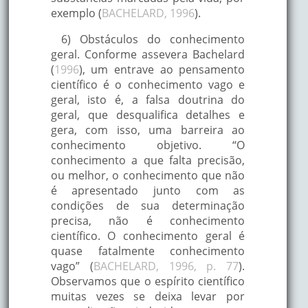
exemplo (
BACHELARD, 1996
).
6) Obstáculos do conhecimento
geral. Conforme assevera Bachelard
(
1996
), um entrave ao pensamento
científico é o conhecimento vago e
geral, isto é, a falsa doutrina do
geral, que desqualifica detalhes e
gera, com isso, uma barreira ao
conhecimento objetivo. “O
conhecimento a que falta precisão,
ou melhor, o conhecimento que não
é apresentado junto com as
condições de sua determinação
precisa, não é conhecimento
científico. O conhecimento geral é
quase fatalmente conhecimento
vago” (
BACHELARD, 1996, p. 77
).
Observamos que o espírito científico
muitas vezes se deixa levar por