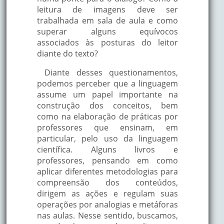
leitura de imagens deve ser
trabalhada em sala de aula e como
superar alguns equívocos
associados às posturas do leitor
diante do texto?
Diante desses questionamentos,
podemos perceber que a linguagem
assume um papel importante na
construção dos conceitos, bem
como na elaboração de práticas por
professores que ensinam, em
particular, pelo uso da linguagem
científica. Alguns livros e
professores, pensando em como
aplicar diferentes metodologias para
compreensão dos conteúdos,
dirigem as ações e regulam suas
operações por analogias e metáforas
nas aulas. Nesse sentido, buscamos,