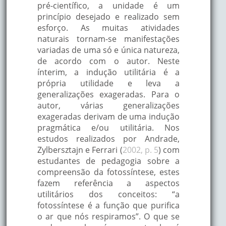
pré-científico, a unidade é um
princípio desejado e realizado sem
esforço. As muitas atividades
naturais tornam-se manifestações
variadas de uma só e única natureza,
de acordo com o autor. Neste
ínterim, a indução utilitária é a
própria utilidade e leva a
generalizações exageradas. Para o
autor, várias generalizações
exageradas derivam de uma indução
pragmática e/ou utilitária. Nos
estudos realizados por Andrade,
Zylbersztajn e Ferrari (
2002, p. 5
) com
estudantes de pedagogia sobre a
compreensão da fotossíntese, estes
fazem referência a aspectos
utilitários dos conceitos: “a
fotossíntese é a função que purifica
o ar que nós respiramos”. O que se