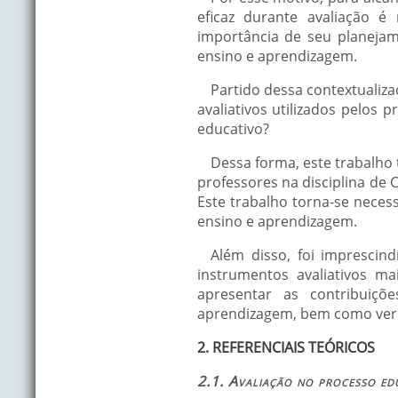
eficaz durante avaliação é
importância de seu planeja
ensino e aprendizagem.
Partido dessa contextualiza
avaliativos utilizados pelos 
educativo?
Dessa forma, este trabalho 
professores na disciplina de 
Este trabalho torna-se necess
ensino e aprendizagem.
Além disso, foi imprescind
instrumentos avaliativos m
apresentar as contribuiçõ
aprendizagem, bem como verifi
2. REFERENCIAIS TEÓRICOS
2.1. Avaliação no processo ed