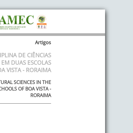
Artigos
PLINA DE CIÊNCIAS
 EM DUAS ESCOLAS
A VISTA - RORAIMA
URAL SCIENCES IN THE
HOOLS OF BOA VISTA -
RORAIMA