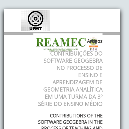
Artigos
CONTRIBUIÇÕES DO
SOFTWARE GEOGEBRA
NO PROCESSO DE
ENSINO E
APRENDIZAGEM DE
GEOMETRIA ANALÍTICA
EM UMA TURMA DA 3º
SÉRIE DO ENSINO MÉDIO
CONTRIBUTIONS OF THE
SOFTWARE GEOGEBRA IN THE
PROCESS OF TEACHING AND