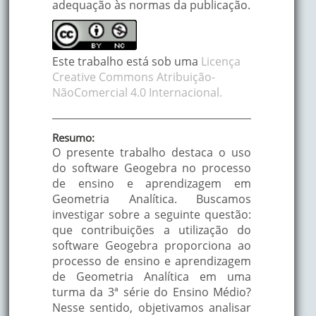
adequação às normas da publicação.
Este trabalho está sob uma
Licença
Creative Commons Atribuição-
NãoComercial 4.0 Internacional.
Resumo:
O presente trabalho destaca o uso
do software Geogebra no processo
de ensino e aprendizagem em
Geometria Analítica. Buscamos
investigar sobre a seguinte questão:
que contribuições a utilização do
software Geogebra proporciona ao
processo de ensino e aprendizagem
de Geometria Analítica em uma
turma da 3ª série do Ensino Médio?
Nesse sentido, objetivamos analisar