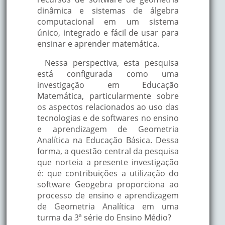
dinâmica e sistemas de álgebra
computacional em um sistema
único, integrado e fácil de usar para
ensinar e aprender matemática.
Nessa perspectiva, esta pesquisa
está configurada como uma
investigação em Educação
Matemática, particularmente sobre
os aspectos relacionados ao uso das
tecnologias e de softwares no ensino
e aprendizagem de Geometria
Analítica na Educação Básica. Dessa
forma, a questão central da pesquisa
que norteia a presente investigação
é: que contribuições a utilização do
software Geogebra proporciona ao
processo de ensino e aprendizagem
de Geometria Analítica em uma
turma da 3ª série do Ensino Médio?