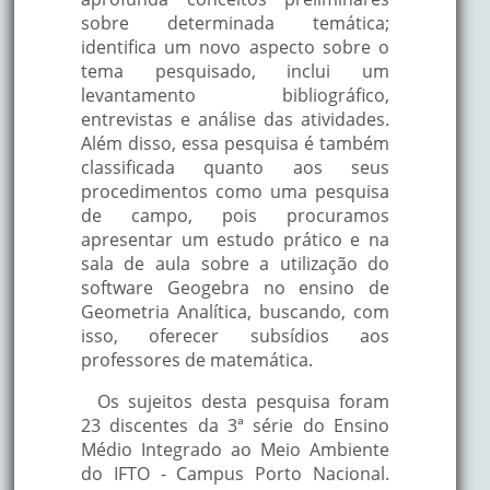
sobre determinada temática;
identifica um novo aspecto sobre o
tema pesquisado, inclui um
levantamento bibliográfico,
entrevistas e análise das atividades.
Além disso, essa pesquisa é também
classificada quanto aos seus
procedimentos como uma pesquisa
de campo, pois procuramos
apresentar um estudo prático e na
sala de aula sobre a utilização do
software Geogebra no ensino de
Geometria Analítica, buscando, com
isso, oferecer subsídios aos
professores de matemática.
Os sujeitos desta pesquisa foram
23 discentes da 3ª série do Ensino
Médio Integrado ao Meio Ambiente
do IFTO - Campus Porto Nacional.