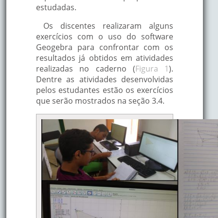
estudadas.
Os discentes realizaram alguns
exercícios com o uso do software
Geogebra para confrontar com os
resultados já obtidos em atividades
realizadas no caderno (
Figura 1
).
Dentre as atividades desenvolvidas
pelos estudantes estão os exercícios
que serão mostrados na seção 3.4.