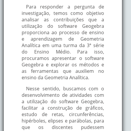
Para responder a pergunta de
investigação, temos como objetivo
analisar as contribuições que a
utilização do software Geogebra
proporciona ao processo de ensino
e aprendizagem de Geometria
Analítica em uma turma da 3ª série
do Ensino Médio. Para isso,
procuramos apresentar o software
Geogebra e explorar os métodos e
as ferramentas que auxiliem no
ensino da Geometria Analítica.
Nesse sentido, buscamos com o
desenvolvimento de atividades com
a utilização do software Geogebra,
facilitar a construção de gráficos,
estudo de retas, circunferências,
hipérboles, elipses e parábolas, para
que os discentes pudessem