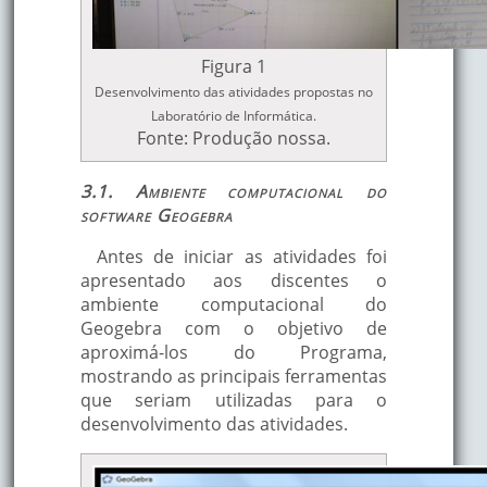
Figura 1
Desenvolvimento das atividades propostas no
Laboratório de Informática.
Fonte: Produção nossa.
3.1. Ambiente computacional do
software Geogebra
Antes de iniciar as atividades foi
apresentado aos discentes o
ambiente computacional do
Geogebra com o objetivo de
aproximá-los do Programa,
mostrando as principais ferramentas
que seriam utilizadas para o
desenvolvimento das atividades.