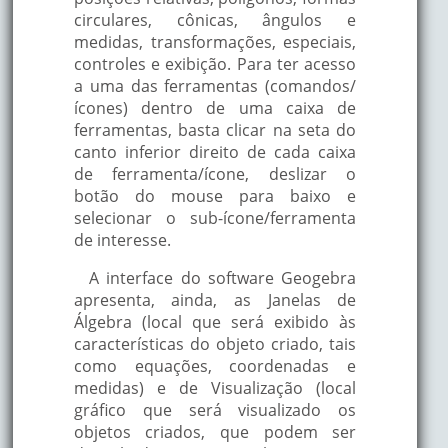
circulares, cônicas, ângulos e
medidas, transformações, especiais,
controles e exibição. Para ter acesso
a uma das ferramentas (comandos/
ícones) dentro de uma caixa de
ferramentas, basta clicar na seta do
canto inferior direito de cada caixa
de ferramenta/ícone, deslizar o
botão do mouse para baixo e
selecionar o sub-ícone/ferramenta
de interesse.
A interface do software Geogebra
apresenta, ainda, as Janelas de
Álgebra (local que será exibido às
características do objeto criado, tais
como equações, coordenadas e
medidas) e de Visualização (local
gráfico que será visualizado os
objetos criados, que podem ser