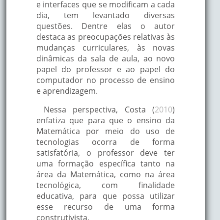
e interfaces que se modificam a cada
dia, tem levantado diversas
questões. Dentre elas o autor
destaca as preocupações relativas às
mudanças curriculares, às novas
dinâmicas da sala de aula, ao novo
papel do professor e ao papel do
computador no processo de ensino
e aprendizagem.
Nessa perspectiva, Costa (
2010
)
enfatiza que para que o ensino da
Matemática por meio do uso de
tecnologias ocorra de forma
satisfatória, o professor deve ter
uma formação específica tanto na
área da Matemática, como na área
tecnológica, com finalidade
educativa, para que possa utilizar
esse recurso de uma forma
construtivista.