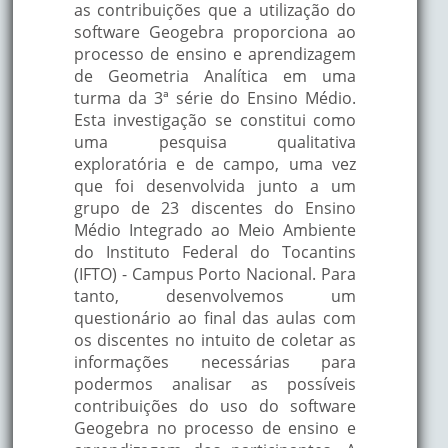
as contribuições que a utilização do
software Geogebra proporciona ao
processo de ensino e aprendizagem
de Geometria Analítica em uma
turma da 3ª série do Ensino Médio.
Esta investigação se constitui como
uma pesquisa qualitativa
exploratória e de campo, uma vez
que foi desenvolvida junto a um
grupo de 23 discentes do Ensino
Médio Integrado ao Meio Ambiente
do Instituto Federal do Tocantins
(IFTO) - Campus Porto Nacional. Para
tanto, desenvolvemos um
questionário ao final das aulas com
os discentes no intuito de coletar as
informações necessárias para
podermos analisar as possíveis
contribuições do uso do software
Geogebra no processo de ensino e