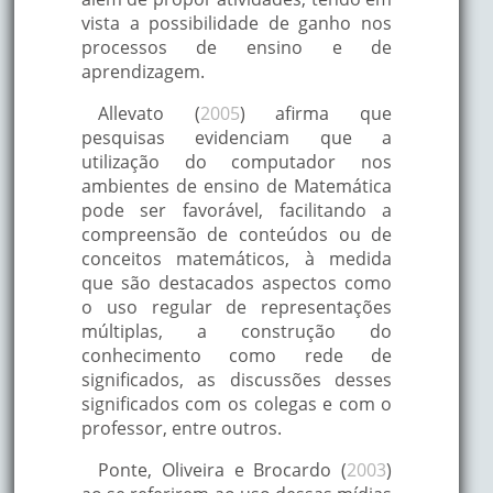
vista a possibilidade de ganho nos
processos de ensino e de
aprendizagem.
Allevato (
2005
) afirma que
pesquisas evidenciam que a
utilização do computador nos
ambientes de ensino de Matemática
pode ser favorável, facilitando a
compreensão de conteúdos ou de
conceitos matemáticos, à medida
que são destacados aspectos como
o uso regular de representações
múltiplas, a construção do
conhecimento como rede de
significados, as discussões desses
significados com os colegas e com o
professor, entre outros.
Ponte, Oliveira e Brocardo (
2003
)