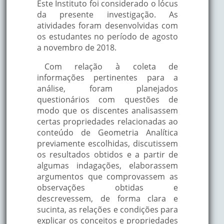
Este Instituto foi considerado o lócus
da presente investigação. As
atividades foram desenvolvidas com
os estudantes no período de agosto
a novembro de 2018.
Com relação à coleta de
informações pertinentes para a
análise, foram planejados
questionários com questões de
modo que os discentes analisassem
certas propriedades relacionadas ao
conteúdo de Geometria Analítica
previamente escolhidas, discutissem
os resultados obtidos e a partir de
algumas indagações, elaborassem
argumentos que comprovassem as
observações obtidas e
descrevessem, de forma clara e
sucinta, as relações e condições para
explicar os conceitos e propriedades