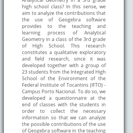
high school class? In this sense, we
aim to analyze the contributions that
the use of Geogebra software
provides to the teaching and
learning process of Analytical
Geometry in a class of the 3rd grade
of High School. This research
constitutes a qualitative exploratory
and field research, since it was
developed together with a group of
23 students from the Integrated High
School of the Environment of the
Federal Institute of Tocantins (IFTO) -
Campus Porto Nacional. To do so, we
developed a questionnaire at the
end of classes with the students in
order to collect the necessary
information so that we can analyze
the possible contributions of the use
of Geogebra software in the teaching