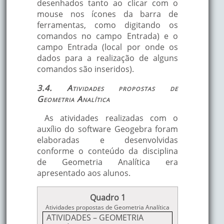
desenhados tanto ao clicar com o
mouse nos ícones da barra de
ferramentas, como digitando os
comandos no campo Entrada) e o
campo Entrada (local por onde os
dados para a realização de alguns
comandos são inseridos).
3.4. Atividades propostas de
Geometria Analítica
As atividades realizadas com o
auxílio do software Geogebra foram
elaboradas e desenvolvidas
conforme o conteúdo da disciplina
de Geometria Analítica era
apresentado aos alunos.
Quadro 1
Atividades propostas de Geometria Analítica
ATIVIDADES – GEOMETRIA