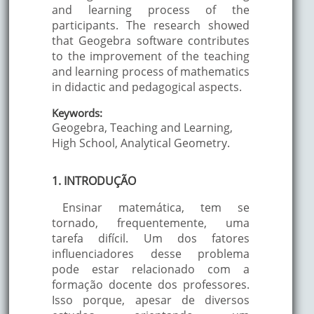
and learning process of the
participants. The research showed
that Geogebra software contributes
to the improvement of the teaching
and learning process of mathematics
in didactic and pedagogical aspects.
Keywords:
Geogebra, Teaching and Learning,
High School, Analytical Geometry.
1. INTRODUÇÃO
Ensinar matemática, tem se
tornado, frequentemente, uma
tarefa difícil. Um dos fatores
influenciadores desse problema
pode estar relacionado com a
formação docente dos professores.
Isso porque, apesar de diversos