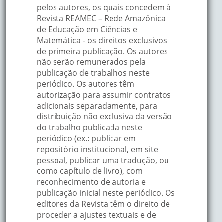
pelos autores, os quais concedem à
Revista REAMEC – Rede Amazônica
de Educação em Ciências e
Matemática - os direitos exclusivos
de primeira publicação. Os autores
não serão remunerados pela
publicação de trabalhos neste
periódico. Os autores têm
autorização para assumir contratos
adicionais separadamente, para
distribuição não exclusiva da versão
do trabalho publicada neste
periódico (ex.: publicar em
repositório institucional, em site
pessoal, publicar uma tradução, ou
como capítulo de livro), com
reconhecimento de autoria e
publicação inicial neste periódico. Os
editores da Revista têm o direito de
proceder a ajustes textuais e de