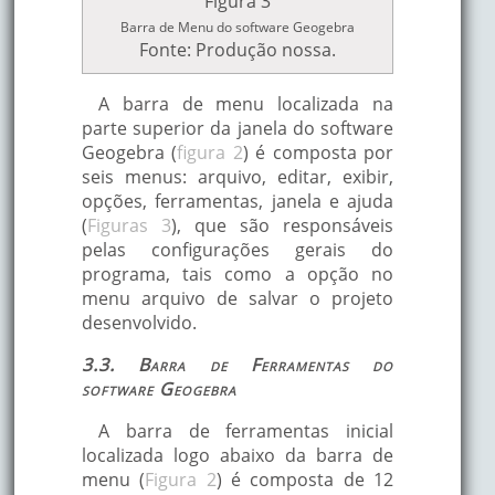
Figura 3
Barra de Menu do software Geogebra
Fonte: Produção nossa.
A barra de menu localizada na
parte superior da janela do software
Geogebra (
figura 2
) é composta por
seis menus: arquivo, editar, exibir,
opções, ferramentas, janela e ajuda
(
Figuras 3
), que são responsáveis
pelas configurações gerais do
programa, tais como a opção no
menu arquivo de salvar o projeto
desenvolvido.
3.3. Barra de Ferramentas do
software Geogebra
A barra de ferramentas inicial
localizada logo abaixo da barra de
menu (
Figura 2
) é composta de 12