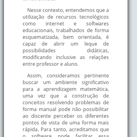
Nesse contexto, entendemos que a
utilização de recursos tecnológicos
como internet e softwares
educacionais, trabalhados de forma
esquematizada, bem orientada, é
capaz de abrir um leque de
possibilidades didáticas,
modificando inclusive as relações
entre professor e aluno.
Assim, consideramos pertinente
buscar um ambiente significativo
para a aprendizagem matemática,
uma vez que a construção de
conceitos resolvendo problemas de
forma manual pode não possibilitar
ao discente perceber os diferentes
pontos de vista de uma forma mais
rápida. Para tanto, acreditamos que
o software pode facilitar essa