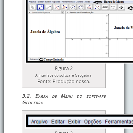
Figura 2
A interface do software Geogebra.
Fonte: Produção nossa.
3.2. Barra de Menu do software
Geogebra