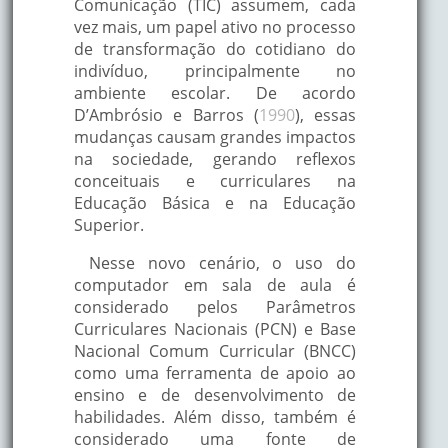
Comunicação (TIC) assumem, cada
vez mais, um papel ativo no processo
de transformação do cotidiano do
indivíduo, principalmente no
ambiente escolar. De acordo
D’Ambrósio e Barros (
1990
), essas
mudanças causam grandes impactos
na sociedade, gerando reflexos
conceituais e curriculares na
Educação Básica e na Educação
Superior.
Nesse novo cenário, o uso do
computador em sala de aula é
considerado pelos Parâmetros
Curriculares Nacionais (PCN) e Base
Nacional Comum Curricular (BNCC)
como uma ferramenta de apoio ao
ensino e de desenvolvimento de
habilidades. Além disso, também é
considerado uma fonte de