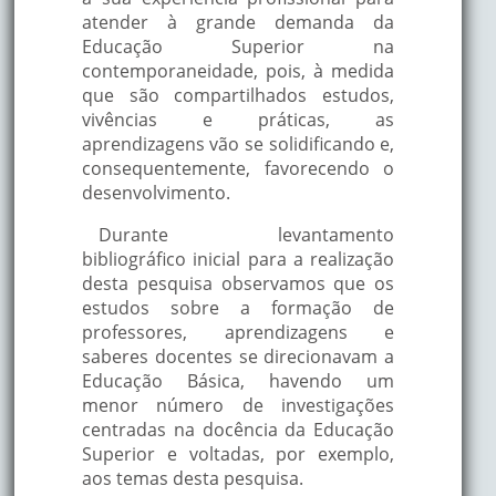
atender à grande demanda da
Educação Superior na
contemporaneidade, pois, à medida
que são compartilhados estudos,
vivências e práticas, as
aprendizagens vão se solidificando e,
consequentemente, favorecendo o
desenvolvimento.
Durante levantamento
bibliográfico inicial para a realização
desta pesquisa observamos que os
estudos sobre a formação de
professores, aprendizagens e
saberes docentes se direcionavam a
Educação Básica, havendo um
menor número de investigações
centradas na docência da Educação
Superior e voltadas, por exemplo,
aos temas desta pesquisa.