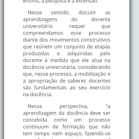
ensino, a pesquisa e a extensão.
Nesse sentido, discutir as
aprendizagens do docente
universitário requer que
compreendamos esse processo
diante dos movimentos construtivos
que reúnem um conjunto de etapas
produzidas e adquiridas pelo
docente à medida que ele atua na
docência universitária, considerando
que, nesse processo, a mobilização e
a apropriação de saberes docentes
são fundamentais ao seu exercício
na docência.
Nessa perspectiva, “a
aprendizagem da docência deve ser
concebida como um processo
continuum de formação que não
tem tempo nem espaço, fazendo-se