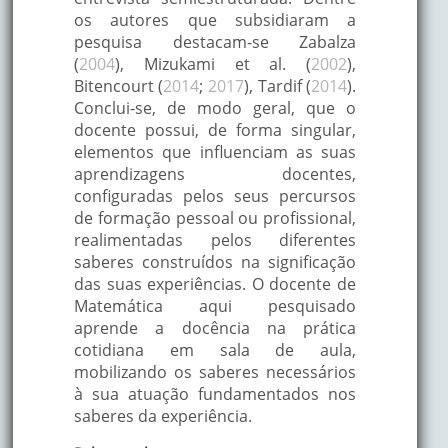
os autores que subsidiaram a
pesquisa destacam-se Zabalza
(
2004
), Mizukami et al. (
2002
),
Bitencourt (
2014
;
2017
), Tardif (
2014
).
Conclui-se, de modo geral, que o
docente possui, de forma singular,
elementos que influenciam as suas
aprendizagens docentes,
configuradas pelos seus percursos
de formação pessoal ou profissional,
realimentadas pelos diferentes
saberes construídos na significação
das suas experiências. O docente de
Matemática aqui pesquisado
aprende a docência na prática
cotidiana em sala de aula,
mobilizando os saberes necessários
à sua atuação fundamentados nos
saberes da experiência.