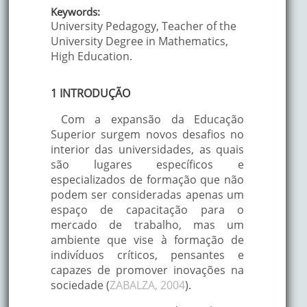
Keywords:
University Pedagogy, Teacher of the
University Degree in Mathematics,
High Education.
1 INTRODUÇÃO
Com a expansão da Educação
Superior surgem novos desafios no
interior das universidades, as quais
são lugares específicos e
especializados de formação que não
podem ser consideradas apenas um
espaço de capacitação para o
mercado de trabalho, mas um
ambiente que vise à formação de
indivíduos críticos, pensantes e
capazes de promover inovações na
sociedade (
ZABALZA, 2004
).