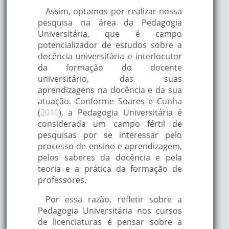
Assim, optamos por realizar nossa
pesquisa na área da Pedagogia
Universitária, que é campo
potencializador de estudos sobre a
docência universitária e interlocutor
da formação do docente
universitário, das suas
aprendizagens na docência e da sua
atuação. Conforme Soares e Cunha
(
2010
), a Pedagogia Universitária é
considerada um campo fértil de
pesquisas por se interessar pelo
processo de ensino e aprendizagem,
pelos saberes da docência e pela
teoria e a prática da formação de
professores.
Por essa razão, refletir sobre a
Pedagogia Universitária nos cursos
de licenciaturas é pensar sobre a