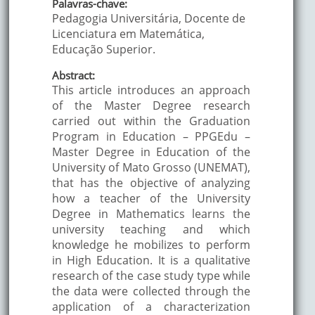
Palavras-chave:
Pedagogia Universitária, Docente de
Licenciatura em Matemática,
Educação Superior.
Abstract:
This article introduces an approach
of the Master Degree research
carried out within the Graduation
Program in Education – PPGEdu –
Master Degree in Education of the
University of Mato Grosso (UNEMAT),
that has the objective of analyzing
how a teacher of the University
Degree in Mathematics learns the
university teaching and which
knowledge he mobilizes to perform
in High Education. It is a qualitative
research of the case study type while
the data were collected through the
application of a characterization