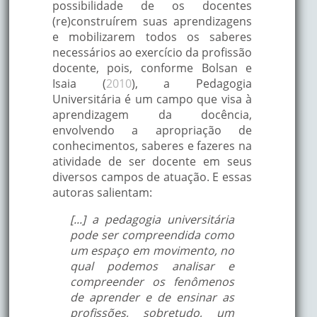
possibilidade de os docentes
(re)construírem suas aprendizagens
e mobilizarem todos os saberes
necessários ao exercício da profissão
docente, pois, conforme Bolsan e
Isaia (
2010
), a Pedagogia
Universitária é um campo que visa à
aprendizagem da docência,
envolvendo a apropriação de
conhecimentos, saberes e fazeres na
atividade de ser docente em seus
diversos campos de atuação. E essas
autoras salientam:
[...] a pedagogia universitária
pode ser compreendida como
um espaço em movimento, no
qual podemos analisar e
compreender os fenômenos
de aprender e de ensinar as
profissões, sobretudo, um