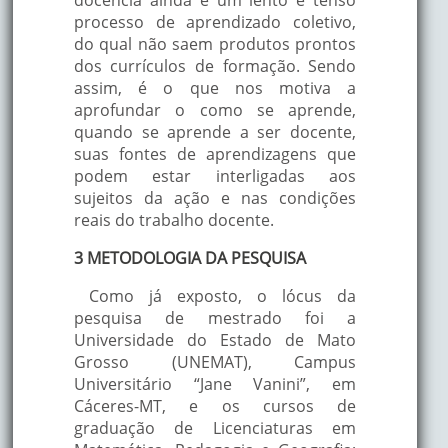
processo de aprendizado coletivo,
do qual não saem produtos prontos
dos currículos de formação. Sendo
assim, é o que nos motiva a
aprofundar o como se aprende,
quando se aprende a ser docente,
suas fontes de aprendizagens que
podem estar interligadas aos
sujeitos da ação e nas condições
reais do trabalho docente.
3 METODOLOGIA DA PESQUISA
Como já exposto, o lócus da
pesquisa de mestrado foi a
Universidade do Estado de Mato
Grosso (UNEMAT), Campus
Universitário “Jane Vanini”, em
Cáceres-MT, e os cursos de
graduação de Licenciaturas em