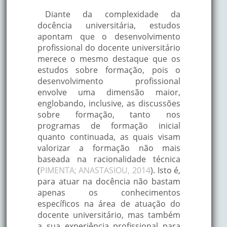
Diante da complexidade da
docência universitária, estudos
apontam que o desenvolvimento
profissional do docente universitário
merece o mesmo destaque que os
estudos sobre formação, pois o
desenvolvimento profissional
envolve uma dimensão maior,
englobando, inclusive, as discussões
sobre formação, tanto nos
programas de formação inicial
quanto continuada, as quais visam
valorizar a formação não mais
baseada na racionalidade técnica
(
PIMENTA; ANASTASIOU, 2014
). Isto é,
para atuar na docência não bastam
apenas os conhecimentos
específicos na área de atuação do
docente universitário, mas também
a sua experiência profissional para