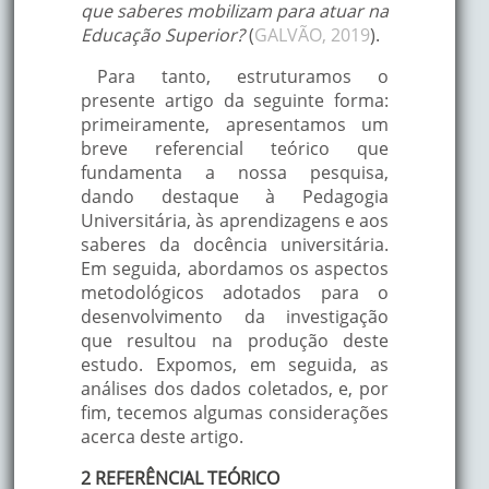
que saberes mobilizam para atuar na
Educação Superior?
(
GALVÃO, 2019
).
Para tanto, estruturamos o
presente artigo da seguinte forma:
primeiramente, apresentamos um
breve referencial teórico que
fundamenta a nossa pesquisa,
dando destaque à Pedagogia
Universitária, às aprendizagens e aos
saberes da docência universitária.
Em seguida, abordamos os aspectos
metodológicos adotados para o
desenvolvimento da investigação
que resultou na produção deste
estudo. Expomos, em seguida, as
análises dos dados coletados, e, por
fim, tecemos algumas considerações
acerca deste artigo.
2 REFERÊNCIAL TEÓRICO