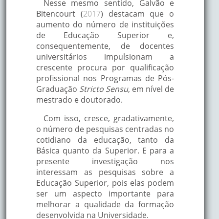
Nesse mesmo sentido, Galvão e
Bitencourt (
2017
) destacam que o
aumento do número de instituições
de Educação Superior e,
consequentemente, de docentes
universitários impulsionam a
crescente procura por qualificação
profissional nos Programas de Pós-
Graduação
Stricto Sensu
, em nível de
mestrado e doutorado.
Com isso, cresce, gradativamente,
o número de pesquisas centradas no
cotidiano da educação, tanto da
Básica quanto da Superior. E para a
presente investigação nos
interessam as pesquisas sobre a
Educação Superior, pois elas podem
ser um aspecto importante para
melhorar a qualidade da formação
desenvolvida na Universidade.