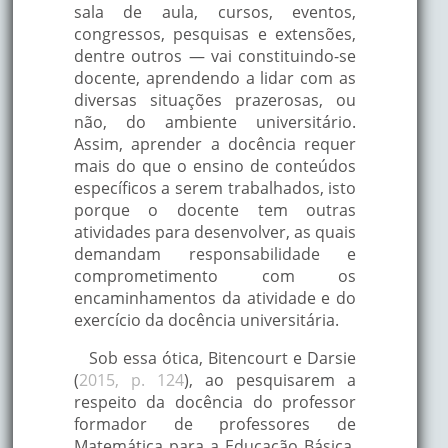
sala de aula, cursos, eventos,
congressos, pesquisas e extensões,
dentre outros — vai constituindo-se
docente, aprendendo a lidar com as
diversas situações prazerosas, ou
não, do ambiente universitário.
Assim, aprender a docência requer
mais do que o ensino de conteúdos
específicos a serem trabalhados, isto
porque o docente tem outras
atividades para desenvolver, as quais
demandam responsabilidade e
comprometimento com os
encaminhamentos da atividade e do
exercício da docência universitária.
Sob essa ótica, Bitencourt e Darsie
(
2015, p. 124
), ao pesquisarem a
respeito da docência do professor
formador de professores de
Matemática para a Educação Básica,