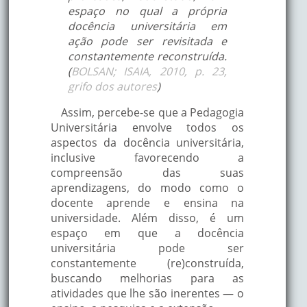
espaço no qual a própria
docência universitária em
ação pode ser revisitada e
constantemente reconstruída.
(
BOLSAN; ISAIA, 2010, p. 23,
grifo dos autores
)
Assim, percebe-se que a Pedagogia
Universitária envolve todos os
aspectos da docência universitária,
inclusive favorecendo a
compreensão das suas
aprendizagens, do modo como o
docente aprende e ensina na
universidade. Além disso, é um
espaço em que a docência
universitária pode ser
constantemente (re)construída,
buscando melhorias para as
atividades que lhe são inerentes — o