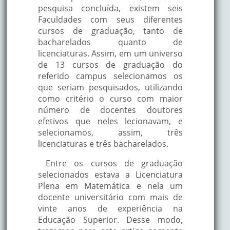
pesquisa concluída, existem seis
Faculdades com seus diferentes
cursos de graduação, tanto de
bacharelados quanto de
licenciaturas. Assim, em um universo
de 13 cursos de graduação do
referido campus selecionamos os
que seriam pesquisados, utilizando
como critério o curso com maior
número de docentes doutores
efetivos que neles lecionavam, e
selecionamos, assim, três
licenciaturas e três bacharelados.
Entre os cursos de graduação
selecionados estava a Licenciatura
Plena em Matemática e nela um
docente universitário com mais de
vinte anos de experiência na
Educação Superior. Desse modo,