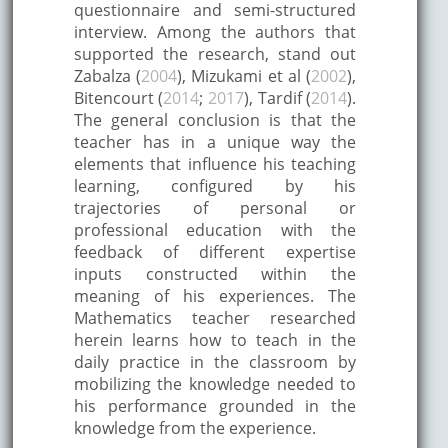
questionnaire and semi-structured
interview. Among the authors that
supported the research, stand out
Zabalza (
2004
), Mizukami et al (
2002
),
Bitencourt (
2014
;
2017
), Tardif (
2014
).
The general conclusion is that the
teacher has in a unique way the
elements that influence his teaching
learning, configured by his
trajectories of personal or
professional education with the
feedback of different expertise
inputs constructed within the
meaning of his experiences. The
Mathematics teacher researched
herein learns how to teach in the
daily practice in the classroom by
mobilizing the knowledge needed to
his performance grounded in the
knowledge from the experience.