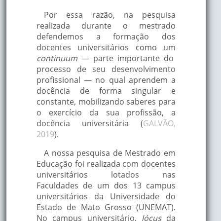
Por essa razão, na pesquisa
realizada durante o mestrado
defendemos a formação dos
docentes universitários como um
continuum
— parte importante do
processo de seu desenvolvimento
profissional — no qual aprendem a
docência de forma singular e
constante, mobilizando saberes para
o exercício da sua profissão, a
docência universitária (
GALVÃO,
2019
).
A nossa pesquisa de Mestrado em
Educação foi realizada com docentes
universitários lotados nas
Faculdades de um dos 13 campus
universitários da Universidade do
Estado de Mato Grosso (UNEMAT).
No campus universitário,
lócus
da