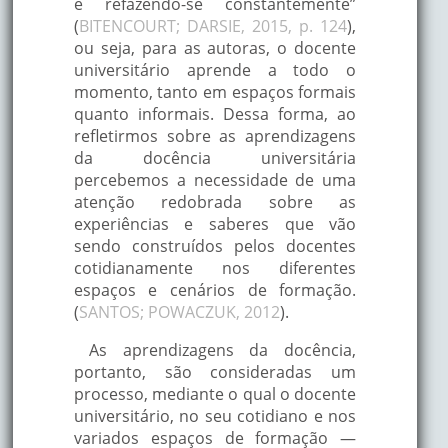
e refazendo-se constantemente”
(
BITENCOURT; DARSIE, 2015, p. 124
),
ou seja, para as autoras, o docente
universitário aprende a todo o
momento, tanto em espaços formais
quanto informais. Dessa forma, ao
refletirmos sobre as aprendizagens
da docência universitária
percebemos a necessidade de uma
atenção redobrada sobre as
experiências e saberes que vão
sendo construídos pelos docentes
cotidianamente nos diferentes
espaços e cenários de formação.
(
SANTOS; POWACZUK, 2012
).
As aprendizagens da docência,
portanto, são consideradas um
processo, mediante o qual o docente
universitário, no seu cotidiano e nos
variados espaços de formação —