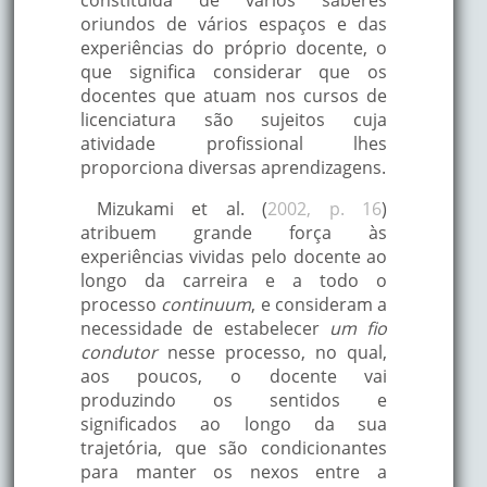
oriundos de vários espaços e das
experiências do próprio docente, o
que significa considerar que os
docentes que atuam nos cursos de
licenciatura são sujeitos cuja
atividade profissional lhes
proporciona diversas aprendizagens.
Mizukami et al. (
2002, p. 16
)
atribuem grande força às
experiências vividas pelo docente ao
longo da carreira e a todo o
processo
continuum
, e consideram a
necessidade de estabelecer
um fio
condutor
nesse processo, no qual,
aos poucos, o docente vai
produzindo os sentidos e
significados ao longo da sua
trajetória, que são condicionantes
para manter os nexos entre a