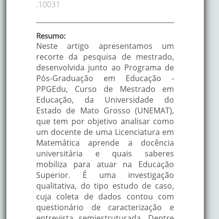
.10031
Resumo:
Neste artigo apresentamos um
recorte da pesquisa de mestrado,
desenvolvida junto ao Programa de
Pós-Graduação em Educação -
PPGEdu, Curso de Mestrado em
Educação, da Universidade do
Estado de Mato Grosso (UNEMAT),
que tem por objetivo analisar como
um docente de uma Licenciatura em
Matemática aprende a docência
universitária e quais saberes
mobiliza para atuar na Educação
Superior. É uma investigação
qualitativa, do tipo estudo de caso,
cuja coleta de dados contou com
questionário de caracterização e
entrevista semiestruturada. Dentre