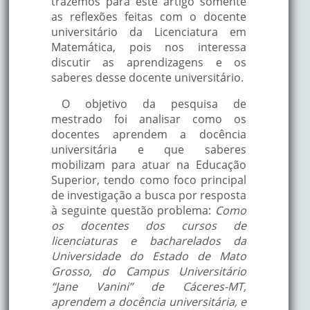
trazemos para este artigo somente
as reflexões feitas com o docente
universitário da Licenciatura em
Matemática, pois nos interessa
discutir as aprendizagens e os
saberes desse docente universitário.
O objetivo da pesquisa de
mestrado foi analisar como os
docentes aprendem a docência
universitária e que saberes
mobilizam para atuar na Educação
Superior, tendo como foco principal
de investigação a busca por resposta
à seguinte questão problema:
Como
os docentes dos cursos de
licenciaturas e bacharelados da
Universidade do Estado de Mato
Grosso, do Campus Universitário
“Jane Vanini” de Cáceres-MT,
aprendem a docência universitária, e