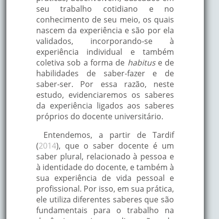
seu trabalho cotidiano e no
conhecimento de seu meio, os quais
nascem da experiência e são por ela
validados, incorporando-se à
experiência individual e também
coletiva sob a forma de
habitus
e de
habilidades de saber-fazer e de
saber-ser. Por essa razão, neste
estudo, evidenciaremos os saberes
da experiência ligados aos saberes
próprios do docente universitário.
Entendemos, a partir de Tardif
(
2014
), que o saber docente é um
saber plural, relacionado à pessoa e
à identidade do docente, e também à
sua experiência de vida pessoal e
profissional. Por isso, em sua prática,
ele utiliza diferentes saberes que são
fundamentais para o trabalho na