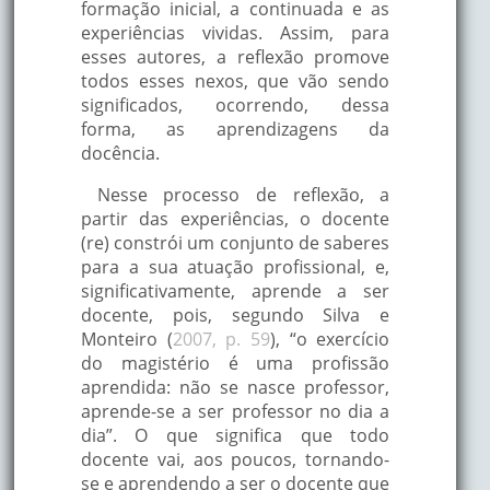
formação inicial, a continuada e as
experiências vividas. Assim, para
esses autores, a reflexão promove
todos esses nexos, que vão sendo
significados, ocorrendo, dessa
forma, as aprendizagens da
docência.
Nesse processo de reflexão, a
partir das experiências, o docente
(re) constrói um conjunto de saberes
para a sua atuação profissional, e,
significativamente, aprende a ser
docente, pois, segundo Silva e
Monteiro (
2007, p. 59
), “o exercício
do magistério é uma profissão
aprendida: não se nasce professor,
aprende-se a ser professor no dia a
dia”. O que significa que todo
docente vai, aos poucos, tornando-
se e aprendendo a ser o docente que