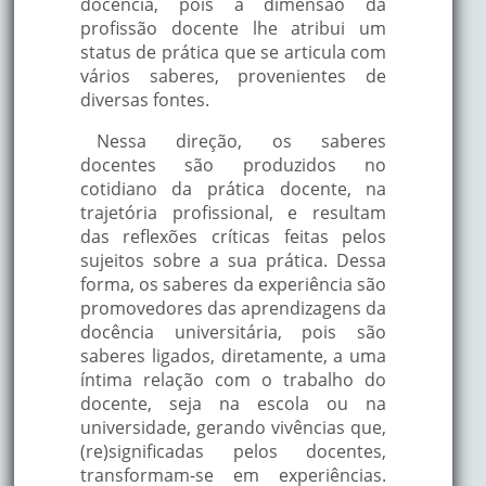
docência, pois a dimensão da
profissão docente lhe atribui um
status de prática que se articula com
vários saberes, provenientes de
diversas fontes.
Nessa direção, os saberes
docentes são produzidos no
cotidiano da prática docente, na
trajetória profissional, e resultam
das reflexões críticas feitas pelos
sujeitos sobre a sua prática. Dessa
forma, os saberes da experiência são
promovedores das aprendizagens da
docência universitária, pois são
saberes ligados, diretamente, a uma
íntima relação com o trabalho do
docente, seja na escola ou na
universidade, gerando vivências que,
(re)significadas pelos docentes,
transformam-se em experiências.