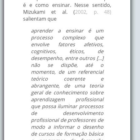
é e como ensinar. Nesse sentido,
Mizukami et al. (
2002, p. 48)
salientam que
aprender a ensinar é um
processo complexo que
envolve fatores afetivos,
cognitivos, éticos, de
desempenho, entre outros [...]
não se dispõe, até o
momento, de um referencial
teórico coerente e
abrangente, de uma teoria
geral de conhecimento sobre
aprendizagem profissional
que possa iluminar processos
de desenvolvimento
profissional de professores de
modo a informar o desenho
de cursos de formação básica