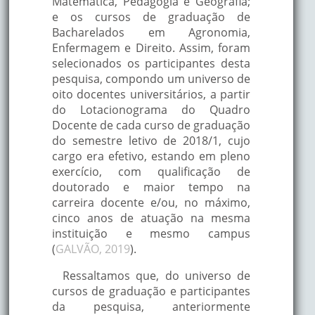
Matemática, Pedagogia e Geografia;
e os cursos de graduação de
Bacharelados em Agronomia,
Enfermagem e Direito. Assim, foram
selecionados os participantes desta
pesquisa, compondo um universo de
oito docentes universitários, a partir
do Lotacionograma do Quadro
Docente de cada curso de graduação
do semestre letivo de 2018/1, cujo
cargo era efetivo, estando em pleno
exercício, com qualificação de
doutorado e maior tempo na
carreira docente e/ou, no máximo,
cinco anos de atuação na mesma
instituição e mesmo campus
(
GALVÃO, 2019
).
Ressaltamos que, do universo de
cursos de graduação e participantes
da pesquisa, anteriormente