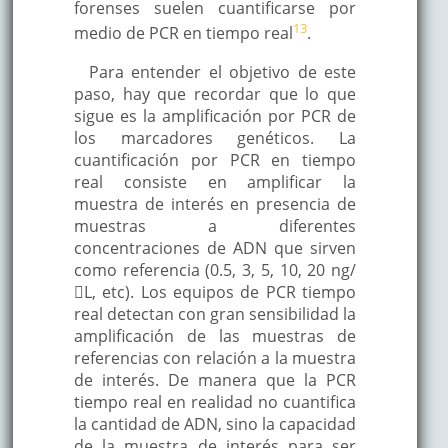
forenses suelen cuantificarse por
13
medio de PCR en tiempo real
.
Para entender el objetivo de este
paso, hay que recordar que lo que
sigue es la amplificación por PCR de
los marcadores genéticos. La
cuantificación por PCR en tiempo
real consiste en amplificar la
muestra de interés en presencia de
muestras a diferentes
concentraciones de ADN que sirven
como referencia (0.5, 3, 5, 10, 20 ng/
L, etc). Los equipos de PCR tiempo
real detectan con gran sensibilidad la
amplificación de las muestras de
referencias con relación a la muestra
de interés. De manera que la PCR
tiempo real en realidad no cuantifica
la cantidad de ADN, sino la capacidad
de la muestra de interés para ser