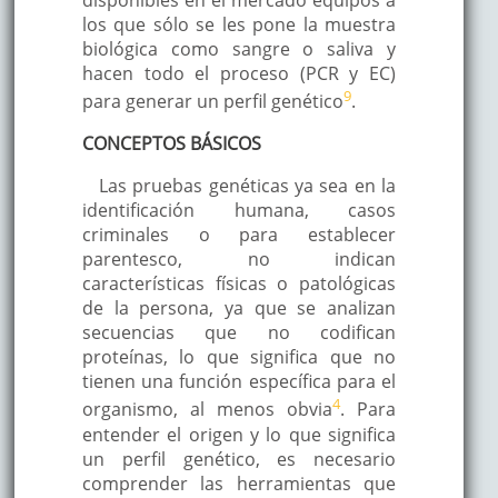
los que sólo se les pone la muestra
biológica como sangre o saliva y
hacen todo el proceso (PCR y EC)
9
para generar un perfil genético
.
CONCEPTOS BÁSICOS
Las pruebas genéticas ya sea en la
identificación humana, casos
criminales o para establecer
parentesco, no indican
características físicas o patológicas
de la persona, ya que se analizan
secuencias que no codifican
proteínas, lo que significa que no
tienen una función específica para el
4
organismo, al menos obvia
. Para
entender el origen y lo que significa
un perfil genético, es necesario
comprender las herramientas que