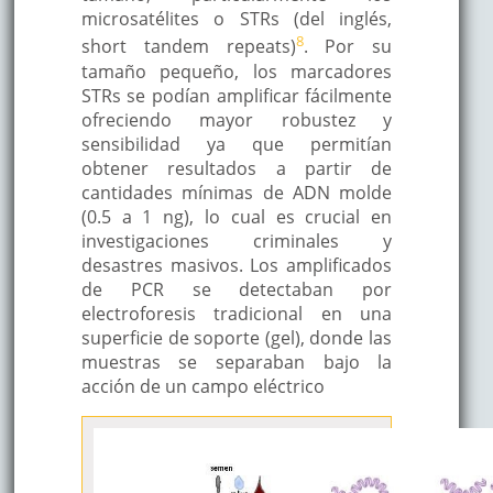
microsatélites o STRs (del inglés,
8
short tandem repeats)
. Por su
tamaño pequeño, los marcadores
STRs se podían amplificar fácilmente
ofreciendo mayor robustez y
sensibilidad ya que permitían
obtener resultados a partir de
cantidades mínimas de ADN molde
(0.5 a 1 ng), lo cual es crucial en
investigaciones criminales y
desastres masivos. Los amplificados
de PCR se detectaban por
electroforesis tradicional en una
superficie de soporte (gel), donde las
muestras se separaban bajo la
acción de un campo eléctrico