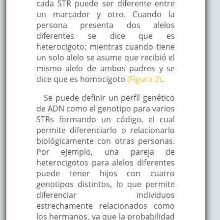
cada STR puede ser diferente entre
un marcador y otro. Cuando la
persona presenta dos alelos
diferentes se dice que es
heterocigoto; mientras cuando tiene
un solo alelo se asume que recibió el
mismo alelo de ambos padres y se
dice que es homocigoto
(Figura 2)
.
Se puede definir un perfil genético
de ADN como el genotipo para varios
STRs formando un código, el cual
permite diferenciarlo o relacionarlo
biológicamente con otras personas.
Por ejemplo, una pareja de
heterocigotos para alelos diferentes
puede tener hijos con cuatro
genotipos distintos, lo que permite
diferenciar individuos
estrechamente relacionados como
los hermanos, ya que la probabilidad