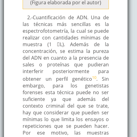
(Figura elaborada por el autor)
2.-Cuantificación de ADN. Una de
las técnicas más sencillas es la
espectrofotometría, la cual se puede
realizar con cantidades mínimas de
muestra (1 L). Además de la
concentración, se estima la pureza
del ADN en cuanto a la presencia de
sales o proteínas que pudieran
interferir posteriormente para
10
obtener un perfil genético
. Sin
embargo, para los genetistas
forenses esta técnica puede no ser
suficiente ya que además del
contexto criminal del que se trate,
hay que considerar que pueden ser
mínimas lo que limita los ensayos o
repeticiones que se pueden hacer.
Por ese motivo, las muestras