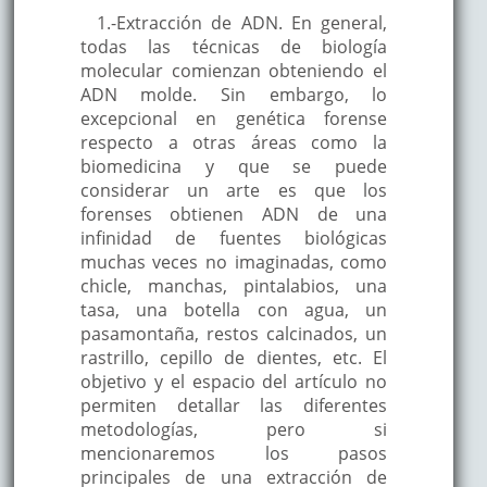
1.-Extracción de ADN. En general,
todas las técnicas de biología
molecular comienzan obteniendo el
ADN molde. Sin embargo, lo
excepcional en genética forense
respecto a otras áreas como la
biomedicina y que se puede
considerar un arte es que los
forenses obtienen ADN de una
infinidad de fuentes biológicas
muchas veces no imaginadas, como
chicle, manchas, pintalabios, una
tasa, una botella con agua, un
pasamontaña, restos calcinados, un
rastrillo, cepillo de dientes, etc. El
objetivo y el espacio del artículo no
permiten detallar las diferentes
metodologías, pero si
mencionaremos los pasos
principales de una extracción de