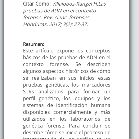
Citar Como:
Villalobos-Rangel H.Las
pruebas de ADN en el contexto
forense. Rev. cienc. forenses
Honduras. 2017; 3(2): 27-37.
Resumen:
Este artículo expone los conceptos
básicos de las pruebas de ADN en el
contexto forense. Se describen
algunos aspectos históricos de cómo
se realizaban en sus inicios estas
pruebas genéticas, los marcadores
STRs analizados para formar un
perfil genético, los equipos y los
sistemas de identificación humana
disponibles comercialmente y más
utilizados en los laboratorios de
genética forense. Para concluir se
describe cómo se inicia el proceso de