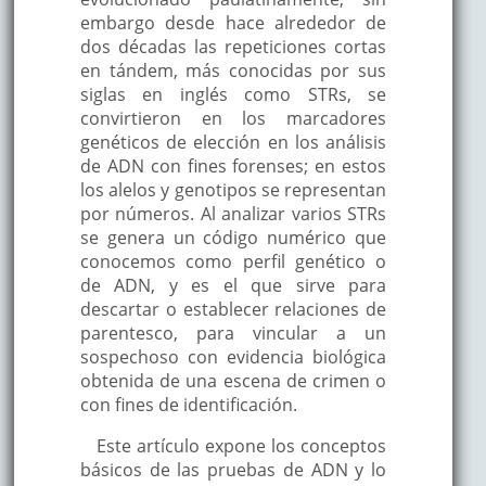
embargo desde hace alrededor de
dos décadas las repeticiones cortas
en tándem, más conocidas por sus
siglas en inglés como STRs, se
convirtieron en los marcadores
genéticos de elección en los análisis
de ADN con fines forenses; en estos
los alelos y genotipos se representan
por números. Al analizar varios STRs
se genera un código numérico que
conocemos como perfil genético o
de ADN, y es el que sirve para
descartar o establecer relaciones de
parentesco, para vincular a un
sospechoso con evidencia biológica
obtenida de una escena de crimen o
con fines de identificación.
Este artículo expone los conceptos
básicos de las pruebas de ADN y lo