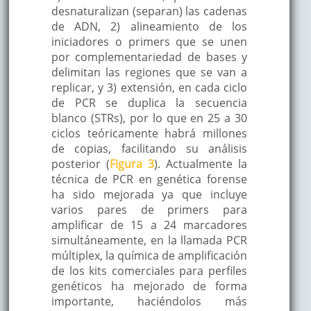
desnaturalizan (separan) las cadenas
de ADN, 2) alineamiento de los
iniciadores o primers que se unen
por complementariedad de bases y
delimitan las regiones que se van a
replicar, y 3) extensión, en cada ciclo
de PCR se duplica la secuencia
blanco (STRs), por lo que en 25 a 30
ciclos teóricamente habrá millones
de copias, facilitando su análisis
posterior (
Figura 3
). Actualmente la
técnica de PCR en genética forense
ha sido mejorada ya que incluye
varios pares de primers para
amplificar de 15 a 24 marcadores
simultáneamente, en la llamada PCR
múltiplex, la química de amplificación
de los kits comerciales para perfiles
genéticos ha mejorado de forma
importante, haciéndolos más