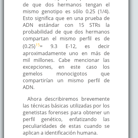
de que dos hermanos tengan el
mismo genotipo es sólo 0.25 (1/4).
Esto significa que en una prueba de
ADN estándar con 15 STRs la
probabilidad de que dos hermanos
compartan el mismo perfil es de
15
(0.25)
= 9.3 E-12, es decir
aproximadamente uno en más de
mil millones. Cabe mencionar las
excepciones, en este caso los
gemelos monocigotos que
compartirían un mismo perfil de
ADN.
Ahora describiremos brevemente
las técnicas básicas utilizadas por los
genetistas forenses para obtener un
perfil genético, enfatizando las
peculiaridades de estas cuando se
aplican a identificación humana.