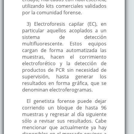
utilizando kits comerciales validados
por la comunidad forense.
3) Electroforesis capilar (EC), en
particular aquellos acoplados a un
sistema de detección
multifluorescente. Estos equipos
cargan de forma automatizada las
muestras, hacen el corrimiento
electroforético y la detección de
productos de PCR sin necesidad de
supervisión, hasta generar los
resultados en forma gráfica, que se
denominan electroferogramas.
El genetista forense puede dejar
corriendo un bloque de hasta 96
muestras y regresar al día siguiente
sólo a revisar sus resultados. Cabe
mencionar que actualmente ya hay
disponibles en el mercado equipos a