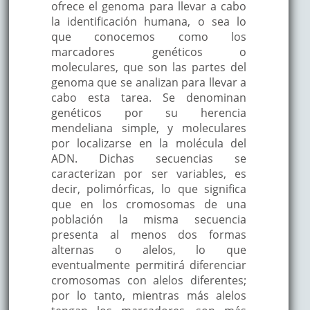
ofrece el genoma para llevar a cabo
la identificación humana, o sea lo
que conocemos como los
marcadores genéticos o
moleculares, que son las partes del
genoma que se analizan para llevar a
cabo esta tarea. Se denominan
genéticos por su herencia
mendeliana simple, y moleculares
por localizarse en la molécula del
ADN. Dichas secuencias se
caracterizan por ser variables, es
decir, polimórficas, lo que significa
que en los cromosomas de una
población la misma secuencia
presenta al menos dos formas
alternas o alelos, lo que
eventualmente permitirá diferenciar
cromosomas con alelos diferentes;
por lo tanto, mientras más alelos