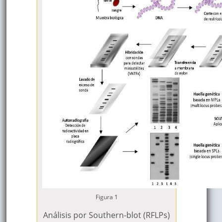
Figura 1
Análisis por Southern-blot (RFLPs)