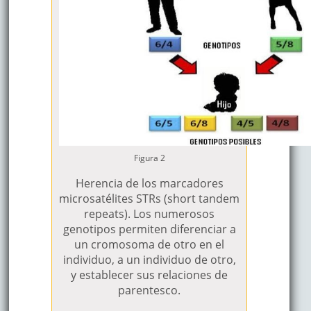
Figura 2
Herencia de los marcadores
microsatélites STRs (short tandem
repeats). Los numerosos
genotipos permiten diferenciar a
un cromosoma de otro en el
individuo, a un individuo de otro,
y establecer sus relaciones de
parentesco.