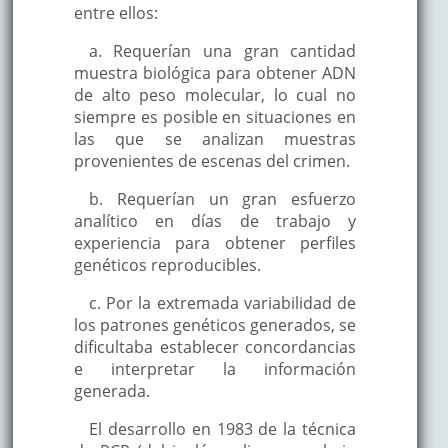
entre ellos:
a. Requerían una gran cantidad
muestra biológica para obtener ADN
de alto peso molecular, lo cual no
siempre es posible en situaciones en
las que se analizan muestras
provenientes de escenas del crimen.
b. Requerían un gran esfuerzo
analítico en días de trabajo y
experiencia para obtener perfiles
genéticos reproducibles.
c. Por la extremada variabilidad de
los patrones genéticos generados, se
dificultaba establecer concordancias
e interpretar la información
generada.
El desarrollo en 1983 de la técnica