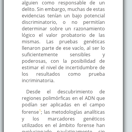
alguien como responsable de un
delito. Sin embargo, muchas de estas
evidencias tenían un bajo potencial
discriminatorio, o no permitían
determinar sobre un razonamiento
lógico el valor probatorio de las
mismas. Las pruebas genéticas
llenaron parte de ese vacío, al ser lo
suficientemente sensibles y
poderosas, con la posibilidad de
estimar el nivel de incertidumbre de
los resultados como prueba
incriminatoria.
Desde el descubrimiento de
regiones polimórficas en el ADN que
podían ser aplicadas en el campo
1
forense
; las metodologías analíticas
y los marcadores genéticos
utilizados en el ámbito forense han
evolucionado paulatinamente, sin