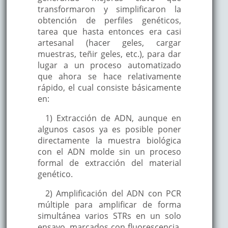
transformaron y simplificaron la
obtención de perfiles genéticos,
tarea que hasta entonces era casi
artesanal (hacer geles, cargar
muestras, teñir geles, etc.), para dar
lugar a un proceso automatizado
que ahora se hace relativamente
rápido, el cual consiste básicamente
en:
1) Extracción de ADN, aunque en
algunos casos ya es posible poner
directamente la muestra biológica
con el ADN molde sin un proceso
formal de extracción del material
genético.
2) Amplificación del ADN con PCR
múltiple para amplificar de forma
simultánea varios STRs en un solo
ensayo, marcados con fluorescencia,