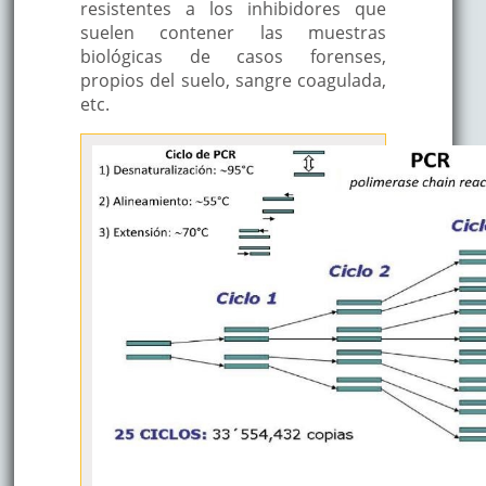
resistentes a los inhibidores que
suelen contener las muestras
biológicas de casos forenses,
propios del suelo, sangre coagulada,
etc.