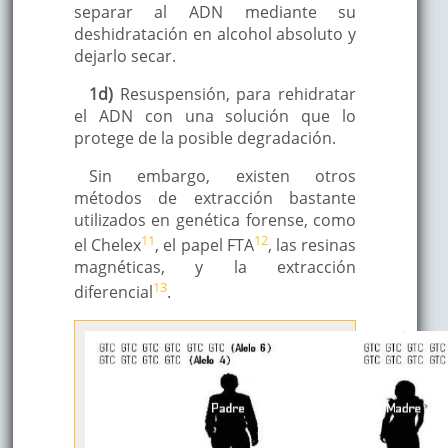
separar al ADN mediante su
deshidratación en alcohol absoluto y
dejarlo secar.
1d)
Resuspensión, para rehidratar
el ADN con una solución que lo
protege de la posible degradación.
Sin embargo, existen otros
métodos de extracción bastante
utilizados en genética forense, como
11
12
el Chelex
, el papel FTA
, las resinas
magnéticas, y la extracción
13
diferencial
.