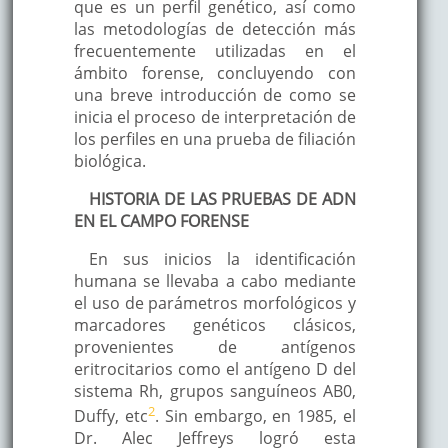
que es un perfil genético, así como
las metodologías de detección más
frecuentemente utilizadas en el
ámbito forense, concluyendo con
una breve introducción de como se
inicia el proceso de interpretación de
los perfiles en una prueba de filiación
biológica.
HISTORIA DE LAS PRUEBAS DE ADN
EN EL CAMPO FORENSE
En sus inicios la identificación
humana se llevaba a cabo mediante
el uso de parámetros morfológicos y
marcadores genéticos clásicos,
provenientes de antígenos
eritrocitarios como el antígeno D del
sistema Rh, grupos sanguíneos AB0,
2
Duffy, etc
. Sin embargo, en 1985, el
Dr. Alec Jeffreys logró esta