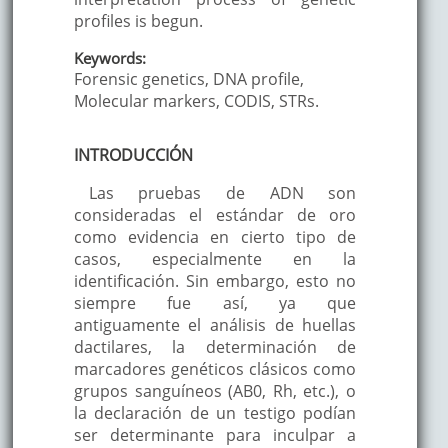
profiles is begun.
Keywords:
Forensic genetics, DNA profile,
Molecular markers, CODIS, STRs.
INTRODUCCIÓN
Las pruebas de ADN son
consideradas el estándar de oro
como evidencia en cierto tipo de
casos, especialmente en la
identificación. Sin embargo, esto no
siempre fue así, ya que
antiguamente el análisis de huellas
dactilares, la determinación de
marcadores genéticos clásicos como
grupos sanguíneos (AB0, Rh, etc.), o
la declaración de un testigo podían
ser determinante para inculpar a